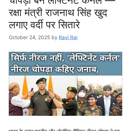
रक्षा मंत्री राजनाथ सिंह खुद
लगाए वर्दी पर सितारे
October 24, 2025
by
Ravi Raj