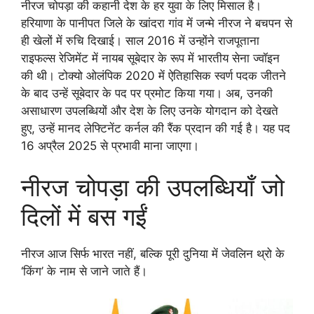
नीरज चोपड़ा की कहानी देश के हर युवा के लिए मिसाल है।
हरियाणा के पानीपत जिले के खांदरा गांव में जन्मे नीरज ने बचपन से
ही खेलों में रुचि दिखाई। साल 2016 में उन्होंने राजपूताना
राइफल्स रेजिमेंट में नायब सूबेदार के रूप में भारतीय सेना ज्वॉइन
की थी। टोक्यो ओलंपिक 2020 में ऐतिहासिक स्वर्ण पदक जीतने
के बाद उन्हें सूबेदार के पद पर प्रमोट किया गया। अब, उनकी
असाधारण उपलब्धियों और देश के लिए उनके योगदान को देखते
हुए, उन्हें मानद लेफ्टिनेंट कर्नल की रैंक प्रदान की गई है। यह पद
16 अप्रैल 2025 से प्रभावी माना जाएगा।
नीरज चोपड़ा की उपलब्धियाँ जो
दिलों में बस गईं
नीरज आज सिर्फ भारत नहीं, बल्कि पूरी दुनिया में जेवलिन थ्रो के
‘किंग’ के नाम से जाने जाते हैं।