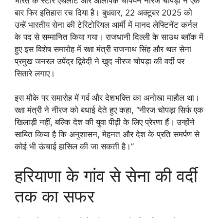
भारत के स्टार एथलीट और ओलंपिक चैंपियन नीरज चोपड़ा ने एक
बार फिर इतिहास रच दिया है। बुधवार, 22 अक्टूबर 2025 को
उन्हें भारतीय सेना की टेरिटोरियल आर्मी में मानद लेफ्टिनेंट कर्नल
के पद से सम्मानित किया गया। राजधानी दिल्ली के साउथ ब्लॉक में
हुए इस विशेष समारोह में रक्षा मंत्री राजनाथ सिंह और थल सेना
प्रमुख जनरल उपेंद्र द्विवेदी ने खुद नीरज चोपड़ा की वर्दी पर
सितारे लगाए।
इस मौके पर समारोह में गर्व और देशभक्ति का अनोखा माहौल था।
रक्षा मंत्री ने नीरज को बधाई देते हुए कहा, “नीरज चोपड़ा सिर्फ एक
खिलाड़ी नहीं, बल्कि देश की युवा पीढ़ी के लिए प्रेरणा हैं। उन्होंने
साबित किया है कि अनुशासन, मेहनत और देश के प्रति समर्पण से
कोई भी ऊंचाई हासिल की जा सकती है।”
हरियाणा के गांव से सेना की वर्दी
तक का सफर