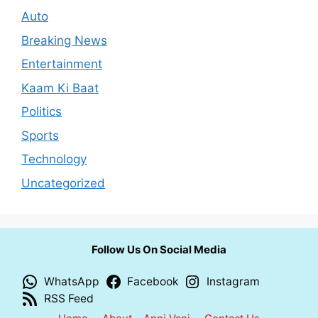
Auto
Breaking News
Entertainment
Kaam Ki Baat
Politics
Sports
Technology
Uncategorized
Follow Us On Social Media
WhatsApp
Facebook
Instagram
RSS Feed