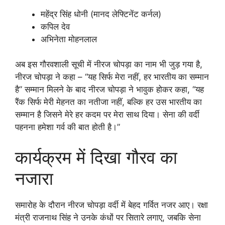
महेंद्र सिंह धोनी (मानद लेफ्टिनेंट कर्नल)
कपिल देव
अभिनेता मोहनलाल
अब इस गौरवशाली सूची में नीरज चोपड़ा का नाम भी जुड़ गया है,
नीरज चोपड़ा ने कहा – “यह सिर्फ मेरा नहीं, हर भारतीय का सम्मान
है” सम्मान मिलने के बाद नीरज चोपड़ा ने भावुक होकर कहा, “यह
रैंक सिर्फ मेरी मेहनत का नतीजा नहीं, बल्कि हर उस भारतीय का
सम्मान है जिसने मेरे हर कदम पर मेरा साथ दिया। सेना की वर्दी
पहनना हमेशा गर्व की बात होती है।”
कार्यक्रम में दिखा गौरव का
नजारा
समारोह के दौरान नीरज चोपड़ा वर्दी में बेहद गर्वित नजर आए। रक्षा
मंत्री राजनाथ सिंह ने उनके कंधों पर सितारे लगाए, जबकि सेना