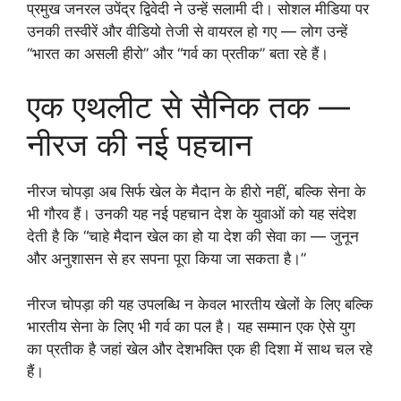
प्रमुख जनरल उपेंद्र द्विवेदी ने उन्हें सलामी दी। सोशल मीडिया पर
उनकी तस्वीरें और वीडियो तेजी से वायरल हो गए — लोग उन्हें
“भारत का असली हीरो” और “गर्व का प्रतीक” बता रहे हैं।
एक एथलीट से सैनिक तक —
नीरज की नई पहचान
नीरज चोपड़ा अब सिर्फ खेल के मैदान के हीरो नहीं, बल्कि सेना के
भी गौरव हैं। उनकी यह नई पहचान देश के युवाओं को यह संदेश
देती है कि “चाहे मैदान खेल का हो या देश की सेवा का — जुनून
और अनुशासन से हर सपना पूरा किया जा सकता है।”
नीरज चोपड़ा की यह उपलब्धि न केवल भारतीय खेलों के लिए बल्कि
भारतीय सेना के लिए भी गर्व का पल है। यह सम्मान एक ऐसे युग
का प्रतीक है जहां खेल और देशभक्ति एक ही दिशा में साथ चल रहे
हैं।