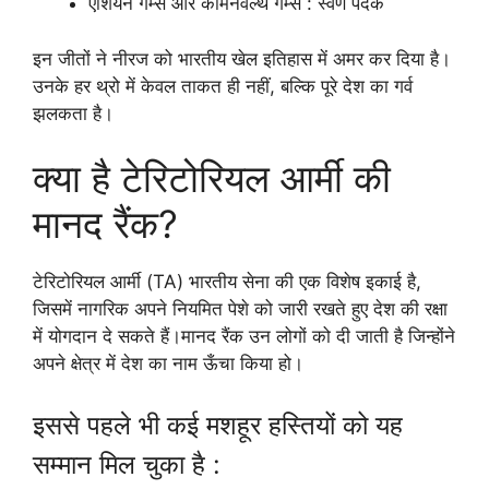
एशियन गेम्स और कॉमनवेल्थ गेम्स : स्वर्ण पदक
इन जीतों ने नीरज को भारतीय खेल इतिहास में अमर कर दिया है।
उनके हर थ्रो में केवल ताकत ही नहीं, बल्कि पूरे देश का गर्व
झलकता है।
क्या है टेरिटोरियल आर्मी की
मानद रैंक?
टेरिटोरियल आर्मी (TA) भारतीय सेना की एक विशेष इकाई है,
जिसमें नागरिक अपने नियमित पेशे को जारी रखते हुए देश की रक्षा
में योगदान दे सकते हैं।मानद रैंक उन लोगों को दी जाती है जिन्होंने
अपने क्षेत्र में देश का नाम ऊँचा किया हो।
इससे पहले भी कई मशहूर हस्तियों को यह
सम्मान मिल चुका है :