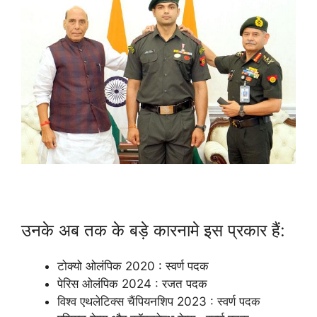
उनके अब तक के बड़े कारनामे इस प्रकार हैं:
टोक्यो ओलंपिक 2020 : स्वर्ण पदक
पेरिस ओलंपिक 2024 : रजत पदक
विश्व एथलेटिक्स चैंपियनशिप 2023 : स्वर्ण पदक