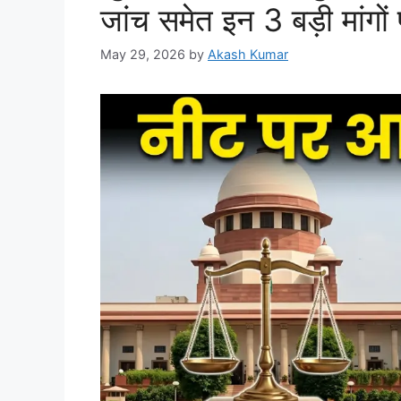
जांच समेत इन 3 बड़ी मांगो
May 29, 2026
by
Akash Kumar