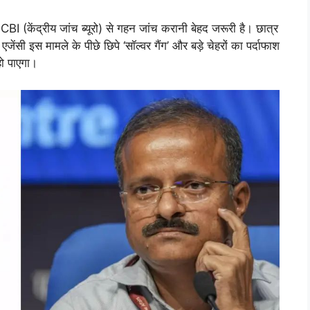
ी CBI (केंद्रीय जांच ब्यूरो) से गहन जांच करानी बेहद जरूरी है। छात्र
सी इस मामले के पीछे छिपे ‘सॉल्वर गैंग’ और बड़े चेहरों का पर्दाफाश
हो पाएगा।