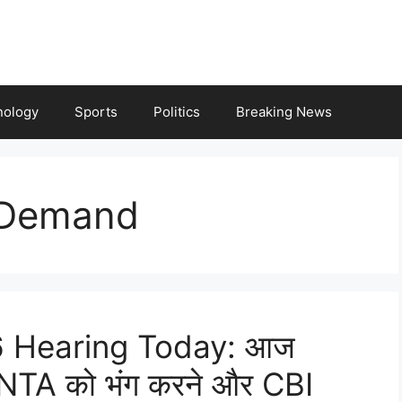
nology
Sports
Politics
Breaking News
 Demand
 Hearing Today: आज
ाई! NTA को भंग करने और CBI