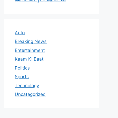
Auto
Breaking News
Entertainment
Kaam Ki Baat
Politics
Sports
Technology
Uncategorized