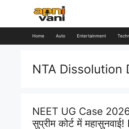
Skip
to
content
Home
Auto
Entertainment
Tech
NTA Dissolution
NEET UG Case 2026
सुप्रीम कोर्ट में महासुनव