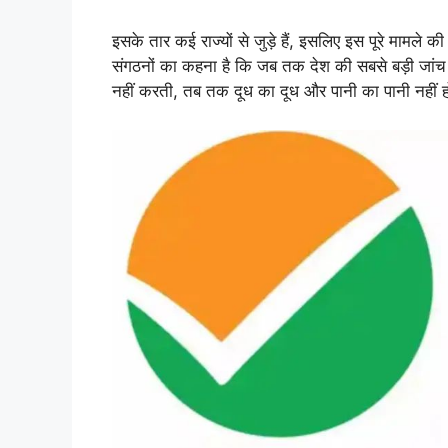
इसके तार कई राज्यों से जुड़े हैं, इसलिए इस पूरे मामले क
संगठनों का कहना है कि जब तक देश की सबसे बड़ी जांच एजें
नहीं करती, तब तक दूध का दूध और पानी का पानी नहीं 