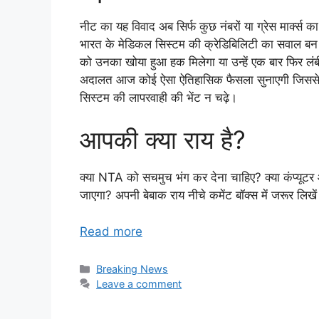
नीट का यह विवाद अब सिर्फ कुछ नंबरों या ग्रेस मार्क्स 
भारत के मेडिकल सिस्टम की क्रेडिबिलिटी का सवाल बन च
को उनका खोया हुआ हक मिलेगा या उन्हें एक बार फिर लंबी
अदालत आज कोई ऐसा ऐतिहासिक फैसला सुनाएगी जिससे भव
सिस्टम की लापरवाही की भेंट न चढ़े।
आपकी क्या राय है?
क्या NTA को सचमुच भंग कर देना चाहिए? क्या कंप्यूटर
जाएगा? अपनी बेबाक राय नीचे कमेंट बॉक्स में जरूर लिखे
Read more
Categories
Breaking News
Leave a comment