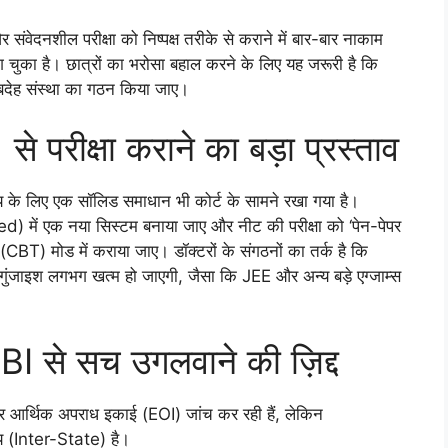
नशील परीक्षा को निष्पक्ष तरीके से कराने में बार-बार नाकाम
 चुका है। छात्रों का भरोसा बहाल करने के लिए यह जरूरी है कि
बदेह संस्था का गठन किया जाए।
 से परीक्षा कराने का बड़ा प्रस्ताव
िष्य के लिए एक सॉलिड समाधान भी कोर्ट के सामने रखा गया है।
) में एक नया सिस्टम बनाया जाए और नीट की परीक्षा को ‘पेन-पेपर
BT) मोड में कराया जाए। डॉक्टरों के संगठनों का तर्क है कि
 गुंजाइश लगभग खत्म हो जाएगी, जैसा कि JEE और अन्य बड़े एग्जाम्स
CBI से सच उगलवाने की ज़िद्द
और आर्थिक अपराध इकाई (EOI) जांच कर रही हैं, लेकिन
ीय (Inter-State) है।