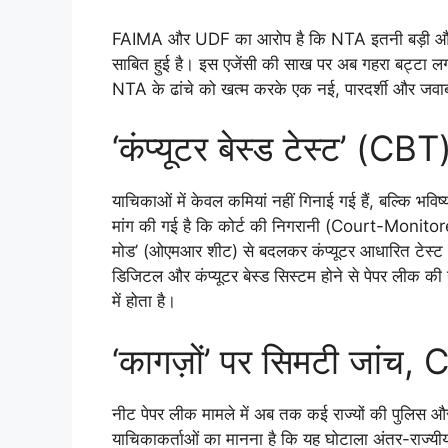
FAIMA और UDF का आरोप है कि NTA इतनी बड़ी और संवेद
साबित हुई है। इस एजेंसी की साख पर अब गहरा बट्टा लग
NTA के ढांचे को खत्म करके एक नई, पारदर्शी और जवा
‘कंप्यूटर बेस्ड टेस्ट’ (CBT)
याचिकाओं में केवल कमियां नहीं गिनाई गई हैं, बल्कि भव
मांग की गई है कि कोर्ट की निगरानी (Court-Monitored
मोड’ (ओएमआर शीट) से बदलकर कंप्यूटर आधारित टेस्ट (C
डिजिटल और कंप्यूटर बेस्ड सिस्टम होने से पेपर लीक की
में होता है।
‘कागज़ों’ पर सिमटी जांच, 
नीट पेपर लीक मामले में अब तक कई राज्यों की पुलिस 
याचिकाकर्ताओं का मानना है कि यह घोटाला अंतर-राज्य