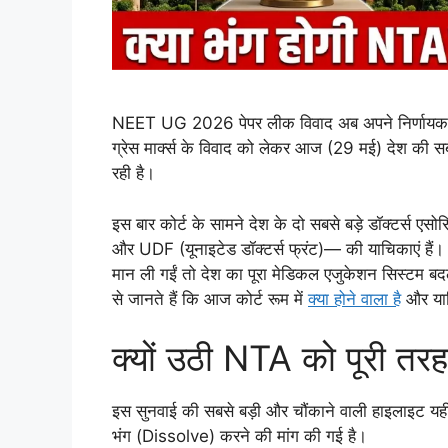
NEET UG 2026 पेपर लीक विवाद अब अपने निर्णायक मोड़
ग्रेस मार्क्स के विवाद को लेकर आज (29 मई) देश की सबस
रही है।
इस बार कोर्ट के सामने देश के दो सबसे बड़े डॉक्टर
और UDF (यूनाइटेड डॉक्टर्स फ्रंट)— की याचिकाएं हैं। छा
मान ली गईं तो देश का पूरा मेडिकल एजुकेशन सिस्टम बद
से जानते हैं कि आज कोर्ट रूम में
क्या होने वाला है
और याचि
क्यों उठी NTA को पूरी तरह 
इस सुनवाई की सबसे बड़ी और चौंकाने वाली हाइलाइट यही 
भंग (Dissolve) करने की मांग की गई है।