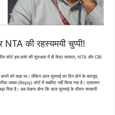
और NTA की रहस्यमयी चुप्पी!
ुप्रीम कोर्ट इस हफ्ते की शुरुआत में ही केंद्र सरकार, NTA और CBI
िल करने को कहा था। लेकिन आज सुनवाई का दिन होने के बावजूद,
क जवाब (Reply) कोर्ट में सबमिट नहीं किया गया है। प्रशासन
और बढ़ा दिया है। अब देखना होगा कि आज सुनवाई के दौरान सरकारी