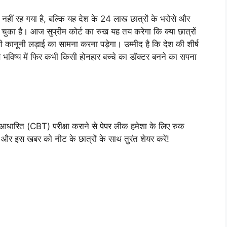
का नहीं रह गया है, बल्कि यह देश के 24 लाख छात्रों के भरोसे और
ुका है। आज सुप्रीम कोर्ट का रुख यह तय करेगा कि क्या छात्रों
 कानूनी लड़ाई का सामना करना पड़ेगा। उम्मीद है कि देश की शीर्ष
िष्य में फिर कभी किसी होनहार बच्चे का डॉक्टर बनने का सपना
 आधारित (CBT) परीक्षा कराने से पेपर लीक हमेशा के लिए रुक
ं और इस खबर को नीट के छात्रों के साथ तुरंत शेयर करें!