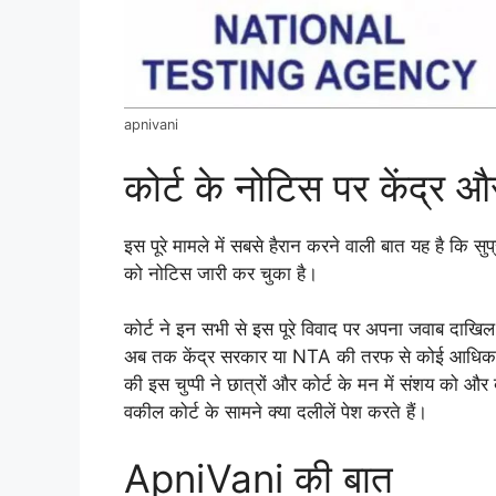
apnivani
कोर्ट के नोटिस पर केंद्र 
इस पूरे मामले में सबसे हैरान करने वाली बात यह है कि स
को नोटिस जारी कर चुका है।
कोर्ट ने इन सभी से इस पूरे विवाद पर अपना जवाब दाख
अब तक केंद्र सरकार या NTA की तरफ से कोई आधिकारि
की इस चुप्पी ने छात्रों और कोर्ट के मन में संशय को 
वकील कोर्ट के सामने क्या दलीलें पेश करते हैं।
ApniVani की बात