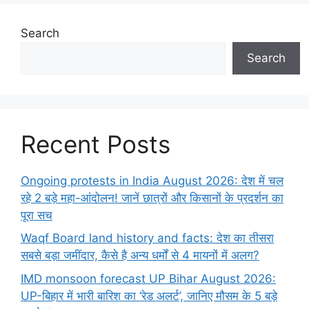
Search
Search
Recent Posts
Ongoing protests in India August 2026: देश में चल
रहे 2 बड़े महा-आंदोलन! जानें छात्रों और किसानों के प्रदर्शन का
पूरा सच
Waqf Board land history and facts: देश का तीसरा
सबसे बड़ा जमींदार, कैसे है अन्य धर्मों से 4 मायनों में अलग?
IMD monsoon forecast UP Bihar August 2026:
UP-बिहार में भारी बारिश का ‘रेड अलर्ट’, जानिए मौसम के 5 बड़े