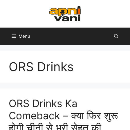
Skip
to
content
Menu
ORS Drinks
ORS Drinks Ka
Comeback – क्या फिर शुरू
होगी चीनी से भरी सेहत की