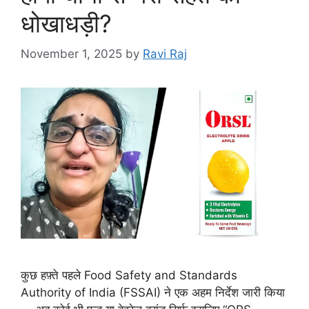
धोखाधड़ी?
November 1, 2025
by
Ravi Raj
कुछ हफ़्ते पहले Food Safety and Standards
Authority of India (FSSAI) ने एक अहम निर्देश जारी किया