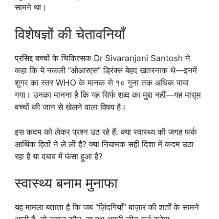
सामने था।
विशेषज्ञों की चेतावनियाँ
प्रसिद्द बच्चों के चिकित्सक Dr Sivaranjani Santosh ने
कहा कि ये नकली “ओआरएस” ड्रिंक्स बेहद ख़तरनाक थे—इनमें
शुगर का स्तर WHO के मानक से १० गुना तक अधिक पाया
गया। उनका मानना है कि यह सिर्फ शब्द का मुद्दा नहीं—यह मासूम
बच्चों की जान से खेलने वाला विषय है।
इस कदम को लेकर प्रश्न उठ रहे हैं: क्या स्वास्थ्य की जगह फर्क
आर्थिक हितों ने ले ली है? क्या नियामक सही दिशा में कदम उठा
रहा है या दबाव में फंसा हुआ है?
स्वास्थ्य बनाम मुनाफा
यह मामला बताता है कि जब “ज़िंदगियाँ” बाज़ार की शर्तों के सामने