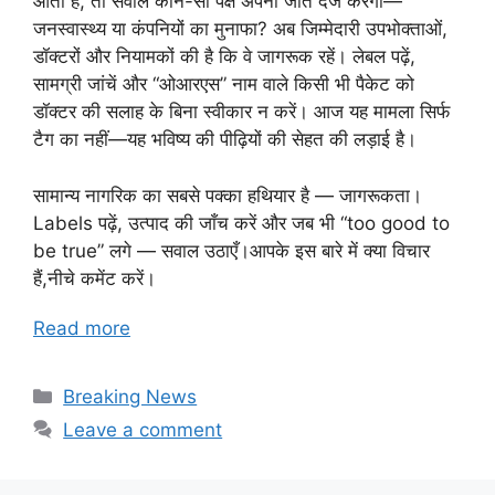
आती हैं, तो सवाल कौन-सा पक्ष अपनी जीत दर्ज करेगा—
जनस्वास्थ्य या कंपनियों का मुनाफा? अब जिम्मेदारी उपभोक्ताओं,
डॉक्टरों और नियामकों की है कि वे जागरूक रहें। लेबल पढ़ें,
सामग्री जांचें और “ओआरएस” नाम वाले किसी भी पैकेट को
डॉक्टर की सलाह के बिना स्वीकार न करें। आज यह मामला सिर्फ
टैग का नहीं—यह भविष्य की पीढ़ियों की सेहत की लड़ाई है।
सामान्य नागरिक का सबसे पक्का हथियार है — जागरूकता।
Labels पढ़ें, उत्पाद की जाँच करें और जब भी “too good to
be true” लगे — सवाल उठाएँ।आपके इस बारे में क्या विचार
हैं,नीचे कमेंट करें।
Read more
Categories
Breaking News
Leave a comment