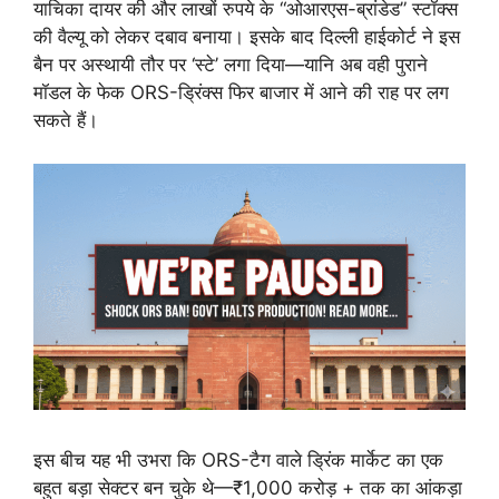
याचिका दायर की और लाखों रुपये के “ओआरएस-ब्रांडेड” स्टॉक्स
की वैल्यू को लेकर दबाव बनाया। इसके बाद दिल्ली हाईकोर्ट ने इस
बैन पर अस्थायी तौर पर ‘स्टे’ लगा दिया—यानि अब वही पुराने
मॉडल के फेक ORS-ड्रिंक्स फिर बाजार में आने की राह पर लग
सकते हैं।
इस बीच यह भी उभरा कि ORS-टैग वाले ड्रिंक मार्केट का एक
बहुत बड़ा सेक्टर बन चुके थे—₹1,000 करोड़ + तक का आंकड़ा