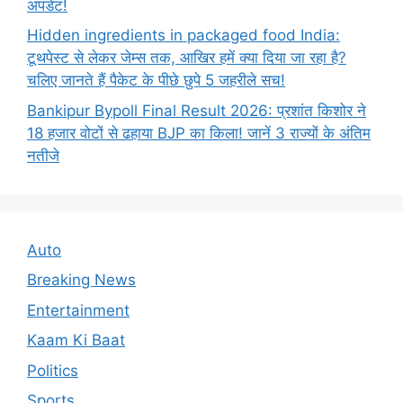
अपडेट!
Hidden ingredients in packaged food India:
टूथपेस्ट से लेकर जेम्स तक, आखिर हमें क्या दिया जा रहा है?
चलिए जानते हैं पैकेट के पीछे छुपे 5 जहरीले सच!
Bankipur Bypoll Final Result 2026: प्रशांत किशोर ने
18 हजार वोटों से ढहाया BJP का किला! जानें 3 राज्यों के अंतिम
नतीजे
Auto
Breaking News
Entertainment
Kaam Ki Baat
Politics
Sports