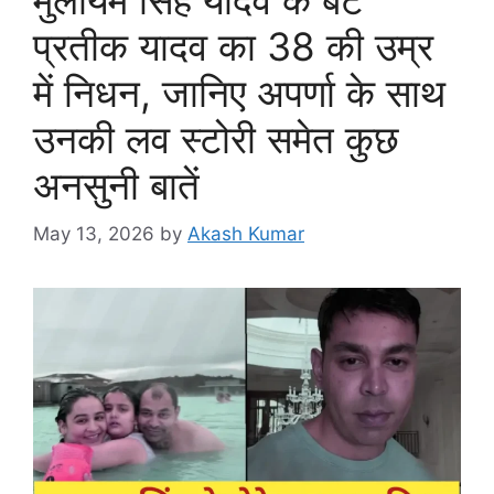
प्रतीक यादव का 38 की उम्र
में निधन, जानिए अपर्णा के साथ
उनकी लव स्टोरी समेत कुछ
अनसुनी बातें
May 13, 2026
by
Akash Kumar