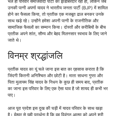
भले ही परिवार समाजवादी पार्टी का झंडाबरदार रहा हो, लेकिन जब
उनकी पत्नी अपर्णा यादव ने भारतीय जनता पार्टी (BJP) में शामिल
होने का फैसला किया, तो प्रतीक एक मजबूत ढाल बनकर उनके
साथ खड़े रहे। उन्होंने हमेशा अपनी पत्नी के राजनीतिक और
सामाजिक फैसलों का सम्मान किया। दोस्तों और करीबियों के बीच
प्रतीक अपने शांत, सौम्य और बेहद मिलनसार स्वभाव के लिए जाने
जाते थे।
विनम्र श्रद्धांजलि
प्रतीक यादव का यूं चले जाना इस बात का एहसास कराता है कि
जिंदगी कितनी अनिश्चित और छोटी है। माता साधना गुप्ता और
पिता मुलायम सिंह यादव के निधन के कुछ ही समय बाद, प्रतीक
का जाना इस परिवार के लिए एक ऐसा घाव है जो शायद ही कभी भर
पाए।
आज पूरा प्रदेश इस दुख की घड़ी में यादव परिवार के साथ खड़ा
है। ईश्वर से यही प्रार्थना है कि वह दिवंगत आत्मा को अपने श्री