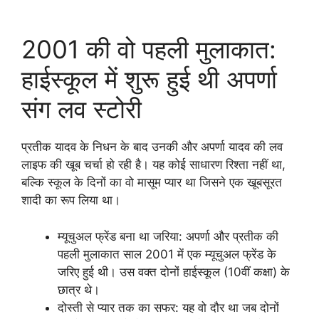
2001 की वो पहली मुलाकात:
हाईस्कूल में शुरू हुई थी अपर्णा
संग लव स्टोरी
प्रतीक यादव के निधन के बाद उनकी और अपर्णा यादव की लव
लाइफ की खूब चर्चा हो रही है। यह कोई साधारण रिश्ता नहीं था,
बल्कि स्कूल के दिनों का वो मासूम प्यार था जिसने एक खूबसूरत
शादी का रूप लिया था।
म्यूचुअल फ्रेंड बना था जरिया: अपर्णा और प्रतीक की
पहली मुलाकात साल 2001 में एक म्यूचुअल फ्रेंड के
जरिए हुई थी। उस वक्त दोनों हाईस्कूल (10वीं कक्षा) के
छात्र थे।
दोस्ती से प्यार तक का सफर: यह वो दौर था जब दोनों