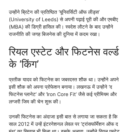
उन्होंने ब्रिटेन की प्रतिष्ठित ‘यूनिवर्सिटी ऑफ लीड्स’
(University of Leeds) से अपनी पढ़ाई पूरी की और एमबीए
(MBA) की डिग्री हासिल की। स्वदेश लौटने के बाद उन्होंने
राजनीति की जगह बिजनेस की दुनिया में कदम रखा।
रियल एस्टेट और फिटनेस वर्ल्ड
के ‘किंग’
प्रतीक यादव को फिटनेस का जबरदस्त शौक था। उन्होंने अपने
इसी शौक को अपना प्रोफेशन बनाया। लखनऊ में उन्होंने ‘द
फिटनेस प्लानेट’ और ‘Iron Core Fit’ जैसे कई प्रीमियम और
लग्जरी जिम की चेन शुरू की।
उनकी फिटनेस का अंदाजा इसी बात से लगाया जा सकता है कि
साल 2012 में उन्हें इंटरनेशनल लेवल पर ‘ट्रांसफॉर्मेशन ऑफ द
मंथ’ का खिताब भी मिला था। इसके अलावा, उन्होंने रियल एस्टेट