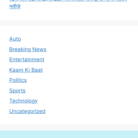
नतीजे
Auto
Breaking News
Entertainment
Kaam Ki Baat
Politics
Sports
Technology
Uncategorized