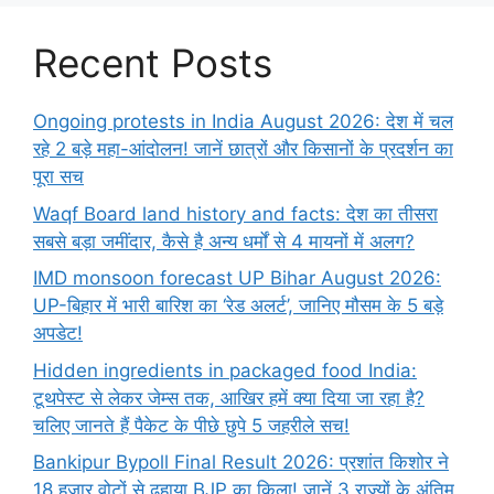
Recent Posts
Ongoing protests in India August 2026: देश में चल
रहे 2 बड़े महा-आंदोलन! जानें छात्रों और किसानों के प्रदर्शन का
पूरा सच
Waqf Board land history and facts: देश का तीसरा
सबसे बड़ा जमींदार, कैसे है अन्य धर्मों से 4 मायनों में अलग?
IMD monsoon forecast UP Bihar August 2026:
UP-बिहार में भारी बारिश का ‘रेड अलर्ट’, जानिए मौसम के 5 बड़े
अपडेट!
Hidden ingredients in packaged food India:
टूथपेस्ट से लेकर जेम्स तक, आखिर हमें क्या दिया जा रहा है?
चलिए जानते हैं पैकेट के पीछे छुपे 5 जहरीले सच!
Bankipur Bypoll Final Result 2026: प्रशांत किशोर ने
18 हजार वोटों से ढहाया BJP का किला! जानें 3 राज्यों के अंतिम