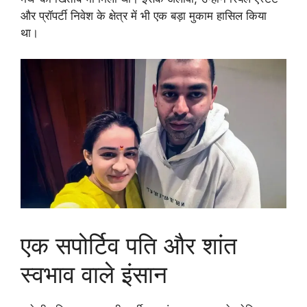
और प्रॉपर्टी निवेश के क्षेत्र में भी एक बड़ा मुकाम हासिल किया
था।
एक सपोर्टिव पति और शांत
स्वभाव वाले इंसान