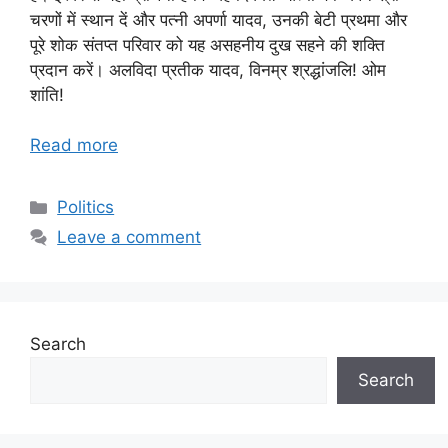
चरणों में स्थान दें और पत्नी अपर्णा यादव, उनकी बेटी प्रथमा और
पूरे शोक संतप्त परिवार को यह असहनीय दुख सहने की शक्ति
प्रदान करें। अलविदा प्रतीक यादव, विनम्र श्रद्धांजलि! ओम
शांति!
Read more
Categories
Politics
Leave a comment
Search
Search