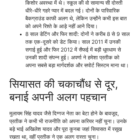
किशोर अवस्था में थे। स्कूल की वो सामान्य सी दोस्ती
धीरे-धीरे गहरे प्यार में बदल गई। दोनों के पारिवारिक
बैकग्राउंड काफी अलग थे, लेकिन उन्होंने कभी इस बात
को अपने रिश्ते के आड़े नहीं आने दिया।
8 साल डेटिंग और फिर शादी: दोनों ने करीब 8 से 9 साल
तक एक-दूसरे को डेट किया। साल 2011 में उनकी
सगाई हुई और फिर 2012 में सैफई में बड़ी धूमधाम से
उनकी शादी संपन्न हुई। अपर्णा ने हमेशा प्रतीक को
अपना सबसे बड़ा मार्गदर्शक और सपोर्ट सिस्टम माना था।
सियासत की चकाचौंध से दूर,
बनाई अपनी अलग पहचान
मुलायम सिंह यादव जैसे दिग्गज नेता का बेटा होने के बावजूद,
प्रतीक ने कभी भी राजनीति को अपना करियर नहीं चुना। उनके
बड़े भाई अखिलेश यादव और पूरा कुनबा जहां सियासत में रसूख
रखता था, वहीं प्रतीक ने एक अलग रास्ता चुना।