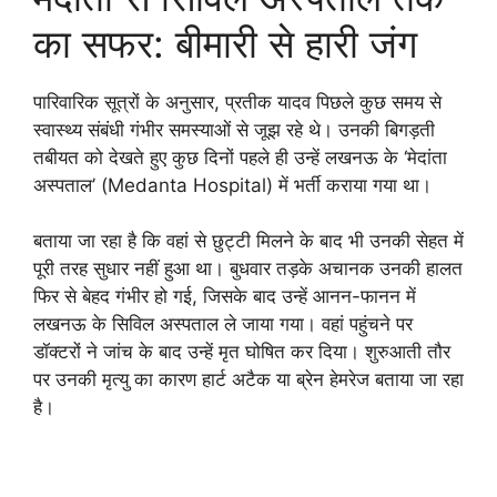
का सफर: बीमारी से हारी जंग
पारिवारिक सूत्रों के अनुसार, प्रतीक यादव पिछले कुछ समय से
स्वास्थ्य संबंधी गंभीर समस्याओं से जूझ रहे थे। उनकी बिगड़ती
तबीयत को देखते हुए कुछ दिनों पहले ही उन्हें लखनऊ के ‘मेदांता
अस्पताल’ (Medanta Hospital) में भर्ती कराया गया था।
बताया जा रहा है कि वहां से छुट्टी मिलने के बाद भी उनकी सेहत में
पूरी तरह सुधार नहीं हुआ था। बुधवार तड़के अचानक उनकी हालत
फिर से बेहद गंभीर हो गई, जिसके बाद उन्हें आनन-फानन में
लखनऊ के सिविल अस्पताल ले जाया गया। वहां पहुंचने पर
डॉक्टरों ने जांच के बाद उन्हें मृत घोषित कर दिया। शुरुआती तौर
पर उनकी मृत्यु का कारण हार्ट अटैक या ब्रेन हेमरेज बताया जा रहा
है।