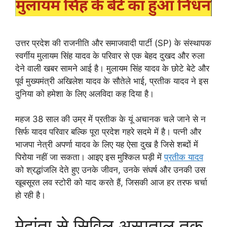
उत्तर प्रदेश की राजनीति और समाजवादी पार्टी (SP) के संस्थापक
स्वर्गीय मुलायम सिंह यादव के परिवार से एक बेहद दुखद और रुला
देने वाली खबर सामने आई है। मुलायम सिंह यादव के छोटे बेटे और
पूर्व मुख्यमंत्री अखिलेश यादव के सौतेले भाई, प्रतीक यादव ने इस
दुनिया को हमेशा के लिए अलविदा कह दिया है।
महज 38 साल की उम्र में प्रतीक के यूं अचानक चले जाने से न
सिर्फ यादव परिवार बल्कि पूरा प्रदेश गहरे सदमे में है। पत्नी और
भाजपा नेत्री अपर्णा यादव के लिए यह ऐसा दुख है जिसे शब्दों में
पिरोया नहीं जा सकता। आइए इस मुश्किल घड़ी में
प्रतीक यादव
को श्रद्धांजलि देते हुए उनके जीवन, उनके संघर्ष और उनकी उस
खूबसूरत लव स्टोरी को याद करते हैं, जिसकी आज हर तरफ चर्चा
हो रही है।
मेदांता से सिविल अस्पताल तक