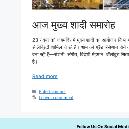
आज मुख्य शादी समारोह
23 नवंबर को जगमंदिर में मुख्य शादी का आयोजन किया ग
सेलिब्रिटी शामिल हो रहे हैं। शाम को ग्रैंड रिसेप्शन ह
बना रही हैं—रोशनी, संगीत, विदेशी मेहमान, बॉलीवुड सि
है।
Read more
Categories
Entertainment
Leave a comment
Follow Us On Social Med