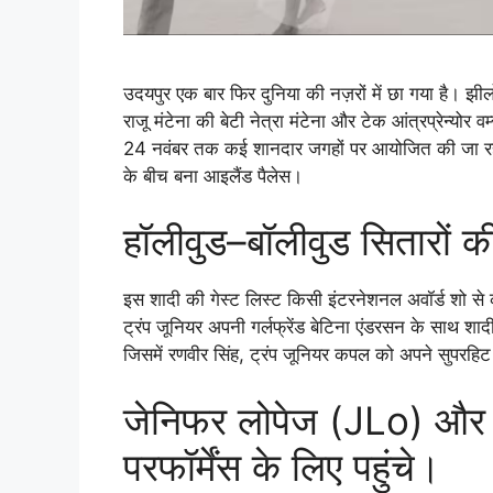
उदयपुर एक बार फिर दुनिया की नज़रों में छा गया है। झी
राजू मंटेना की बेटी नेत्रा मंटेना और टेक आंत्रप्रेन्यो
24 नवंबर तक कई शानदार जगहों पर आयोजित की जा रही
के बीच बना आइलैंड पैलेस।
हॉलीवुड–बॉलीवुड सितारों 
इस शादी की गेस्ट लिस्ट किसी इंटरनेशनल अवॉर्ड शो से कम न
ट्रंप जूनियर अपनी गर्लफ्रेंड बेटिना एंडरसन के साथ शा
जिसमें रणवीर सिंह, ट्रंप जूनियर कपल को अपने सुपरहिट 
जेनिफर लोपेज (JLo) और जस
परफॉर्मेंस के लिए पहुंचे।