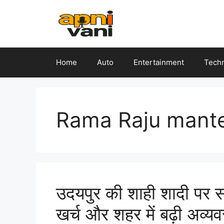
Skip
to
content
Home
Auto
Entertainment
Tech
Rama Raju mant
उदयपुर की शाही शादी पर सव
खर्च और शहर में बढ़ी अव्यव