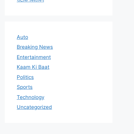
Auto
Breaking News
Entertainment
Kaam Ki Baat
Politics
Sports
Technology
Uncategorized