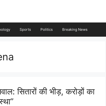
nology
Sports
Politics
Breaking News
ena
ाल: सितारों की भीड़, करोड़ों का
स्था”