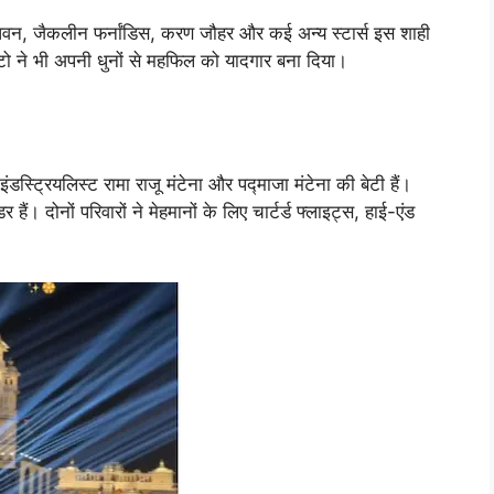
ण धवन, जैकलीन फर्नांडिस, करण जौहर और कई अन्य स्टार्स इस शाही
्टो ने भी अपनी धुनों से महफिल को यादगार बना दिया।
इंडस्ट्रियलिस्ट रामा राजू मंटेना और पद्माजा मंटेना की बेटी हैं।
 दोनों परिवारों ने मेहमानों के लिए चार्टर्ड फ्लाइट्स, हाई-एंड