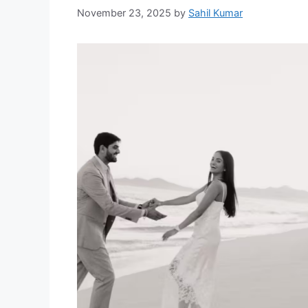
November 23, 2025
by
Sahil Kumar