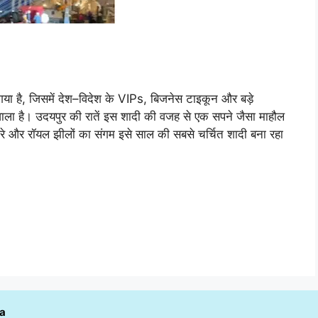
या है, जिसमें देश–विदेश के VIPs, बिजनेस टाइकून और बड़े
ोने वाला है। उदयपुर की रातें इस शादी की वजह से एक सपने जैसा माहौल
तारे और रॉयल झीलों का संगम इसे साल की सबसे चर्चित शादी बना रहा
ia