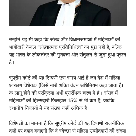
उन्होंने यह भी कहा कि संसद और विधानसभाओं में महिलाओं की
भागीदारी केवल “संख्यात्मक प्रतिनिधित्व” का मुद्दा नहीं है, बल्कि
यह भारत के लोकतंत्र की गुणवत्ता और संतुलन से जुड़ा हुआ प्रश्न
है।
सुप्रीम कोर्ट की यह टिप्पणी उस समय आई है जब देश में महिला
आरक्षण विधेयक (जिसे नारी शक्ति वंदन अधिनियम कहा जाता है)
के लागू होने की प्रक्रिया अभी प्रारंभिक चरण में है। संसद में
महिलाओं की हिस्सेदारी फिलहाल 15% से भी कम है, जबकि
स्थानीय निकायों में यह संख्या कहीं अधिक है।
विशेषज्ञों का मानना है कि सुप्रीम कोर्ट की यह टिप्पणी राजनीतिक
दलों पर दबाव बनाएगी कि वे स्वेच्छा से महिला उम्मीदवारों की संख्या