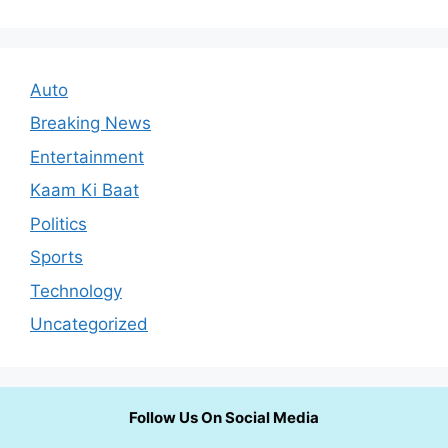
Auto
Breaking News
Entertainment
Kaam Ki Baat
Politics
Sports
Technology
Uncategorized
Follow Us On Social Media