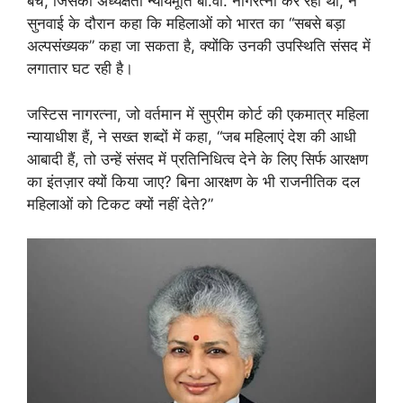
बेंच, जिसकी अध्यक्षता न्यायमूर्ति बी.वी. नागरत्ना कर रही थीं, ने
सुनवाई के दौरान कहा कि महिलाओं को भारत का “सबसे बड़ा
अल्पसंख्यक” कहा जा सकता है, क्योंकि उनकी उपस्थिति संसद में
लगातार घट रही है।
जस्टिस नागरत्ना, जो वर्तमान में सुप्रीम कोर्ट की एकमात्र महिला
न्यायाधीश हैं, ने सख्त शब्दों में कहा, “जब महिलाएं देश की आधी
आबादी हैं, तो उन्हें संसद में प्रतिनिधित्व देने के लिए सिर्फ आरक्षण
का इंतज़ार क्यों किया जाए? बिना आरक्षण के भी राजनीतिक दल
महिलाओं को टिकट क्यों नहीं देते?”