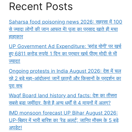
Recent Posts
Saharsa food poisoning news 2026: सहरसा में 100
से ज्यादा लोगों की जान आफत में! पूजा का प्रसाद खाते ही मचा
हाहाकार
UP Government Ad Expenditure: ‘ब्रांड योगी’ पर खर्च
हुए 6811 करोड़ रुपये! 1 दिन का प्रचार खर्च पीएम मोदी से भी
ज्यादा!
Ongoing protests in India August 2026: देश में चल
रहे 2 बड़े महा-आंदोलन! जानें छात्रों और किसानों के प्रदर्शन का
पूरा सच
Waqf Board land history and facts: देश का तीसरा
सबसे बड़ा जमींदार, कैसे है अन्य धर्मों से 4 मायनों में अलग?
IMD monsoon forecast UP Bihar August 2026:
UP-बिहार में भारी बारिश का ‘रेड अलर्ट’, जानिए मौसम के 5 बड़े
अपडेट!