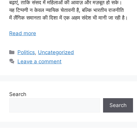
बढ़ाएं, ताकि संसद में महिलाओं की आवाज़ और मज़बूत हो सके।
यह टिप्पणी न केवल न्यायिक चेतावनी है, बल्कि भारतीय राजनीति
में लैंगिक समानता की दिशा में एक अहम संदेश भी मानी जा रही है।
Read more
Categories
Politics
,
Uncategorized
Leave a comment
Search
Search