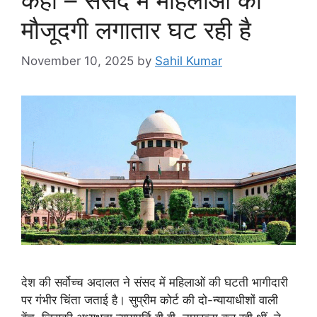
मौजूदगी लगातार घट रही है
November 10, 2025
by
Sahil Kumar
देश की सर्वोच्च अदालत ने संसद में महिलाओं की घटती भागीदारी
पर गंभीर चिंता जताई है। सुप्रीम कोर्ट की दो-न्यायाधीशों वाली