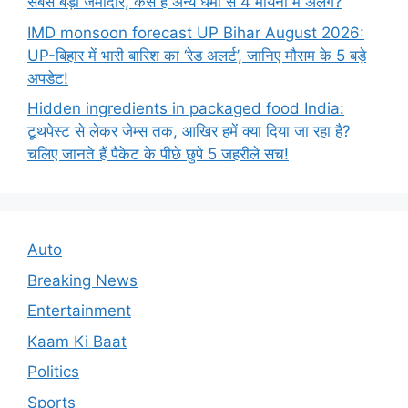
सबसे बड़ा जमींदार, कैसे है अन्य धर्मों से 4 मायनों में अलग?
IMD monsoon forecast UP Bihar August 2026:
UP-बिहार में भारी बारिश का ‘रेड अलर्ट’, जानिए मौसम के 5 बड़े
अपडेट!
Hidden ingredients in packaged food India:
टूथपेस्ट से लेकर जेम्स तक, आखिर हमें क्या दिया जा रहा है?
चलिए जानते हैं पैकेट के पीछे छुपे 5 जहरीले सच!
Auto
Breaking News
Entertainment
Kaam Ki Baat
Politics
Sports