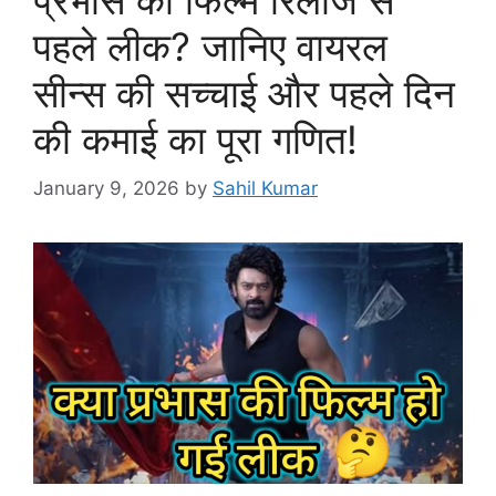
पहले लीक? जानिए वायरल
सीन्स की सच्चाई और पहले दिन
की कमाई का पूरा गणित!
January 9, 2026
by
Sahil Kumar