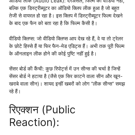
ऑडियो लीक (Audio Leak): दरअसल, फिल्म का वीडियो नहीं,
बल्कि एक डिस्ट्रीब्यूटर का ऑडियो क्लिप लीक हुआ है जो बहुत
तेजी से वायरल हो रहा है। इस क्लिप में डिस्ट्रीब्यूटर फिल्म देखने
के बाद एक फैन को बता रहा है कि फिल्म कैसी है।
वीडियो क्लिप्स: जो वीडियो क्लिप्स आप देख रहे हैं, वे या तो ट्रेलर
के छोटे हिस्से हैं या फिर फैन-मेड एडिट्स हैं। अभी तक पूरी फिल्म
के ऑनलाइन लीक होने की कोई पुष्टि नहीं हुई है।
सेंसर बोर्ड की कैंची: कुछ रिपोर्ट्स में उन सीन्स की चर्चा है जिन्हें
सेंसर बोर्ड ने हटाया है (जैसे एक सिर काटने वाला सीन और खून-
खराबे वाला सीन)। शायद इन्हीं खबरों को लोग “लीक सीन्स” समझ
रहे हैं।
रिएक्शन (Public
Reaction):