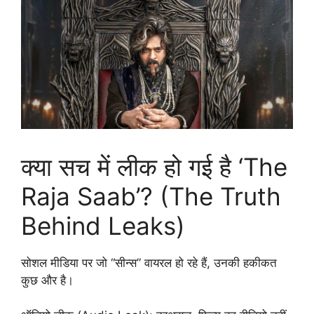
क्या सच में लीक हो गई है ‘The
Raja Saab’? (The Truth
Behind Leaks)
सोशल मीडिया पर जो “सीन्स” वायरल हो रहे हैं, उनकी हकीकत
कुछ और है।