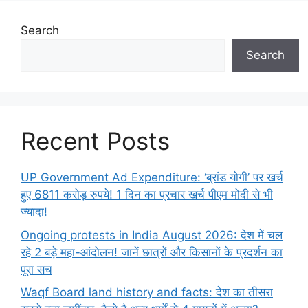
Search
Search
Recent Posts
UP Government Ad Expenditure: ‘ब्रांड योगी’ पर खर्च
हुए 6811 करोड़ रुपये! 1 दिन का प्रचार खर्च पीएम मोदी से भी
ज्यादा!
Ongoing protests in India August 2026: देश में चल
रहे 2 बड़े महा-आंदोलन! जानें छात्रों और किसानों के प्रदर्शन का
पूरा सच
Waqf Board land history and facts: देश का तीसरा