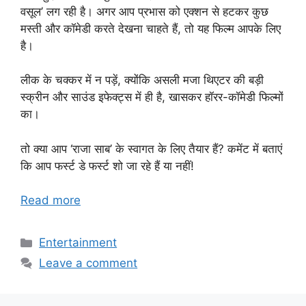
वसूल’ लग रही है। अगर आप प्रभास को एक्शन से हटकर कुछ
मस्ती और कॉमेडी करते देखना चाहते हैं, तो यह फिल्म आपके लिए
है।
लीक के चक्कर में न पड़ें, क्योंकि असली मजा थिएटर की बड़ी
स्क्रीन और साउंड इफेक्ट्स में ही है, खासकर हॉरर-कॉमेडी फिल्मों
का।
तो क्या आप ‘राजा साब’ के स्वागत के लिए तैयार हैं? कमेंट में बताएं
कि आप फर्स्ट डे फर्स्ट शो जा रहे हैं या नहीं!
Read more
Categories
Entertainment
Leave a comment