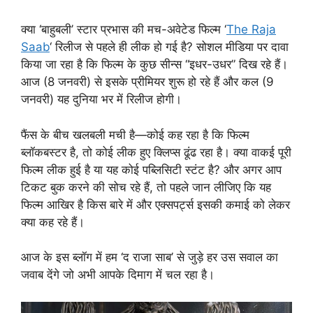
क्या ‘बाहुबली’ स्टार प्रभास की मच-अवेटेड फिल्म ‘
The Raja
Saab
‘ रिलीज से पहले ही लीक हो गई है? सोशल मीडिया पर दावा
किया जा रहा है कि फिल्म के कुछ सीन्स “इधर-उधर” दिख रहे हैं।
आज (8 जनवरी) से इसके प्रीमियर शुरू हो रहे हैं और कल (9
जनवरी) यह दुनिया भर में रिलीज होगी।
फैंस के बीच खलबली मची है—कोई कह रहा है कि फिल्म
ब्लॉकबस्टर है, तो कोई लीक हुए क्लिप्स ढूंढ रहा है। क्या वाकई पूरी
फिल्म लीक हुई है या यह कोई पब्लिसिटी स्टंट है? और अगर आप
टिकट बुक करने की सोच रहे हैं, तो पहले जान लीजिए कि यह
फिल्म आखिर है किस बारे में और एक्सपर्ट्स इसकी कमाई को लेकर
क्या कह रहे हैं।
आज के इस ब्लॉग में हम ‘द राजा साब’ से जुड़े हर उस सवाल का
जवाब देंगे जो अभी आपके दिमाग में चल रहा है।