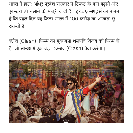
भारत में हाल: आंध्र प्रदेश सरकार ने टिकट के दाम बढ़ाने और
एक्स्ट्रा शो चलाने की मंजूरी दे दी है। ट्रेड एक्सपर्ट्स का मानना
है कि पहले दिन यह फिल्म भारत में 100 करोड़ का आंकड़ा छू
सकती है।
क्लैश (Clash): फिल्म का मुकाबला थलपति विजय की फिल्म से
है, जो साउथ में एक बड़ा टकराव (Clash) पैदा करेगा।