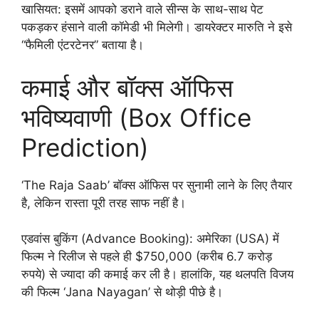
खासियत: इसमें आपको डराने वाले सीन्स के साथ-साथ पेट
पकड़कर हंसाने वाली कॉमेडी भी मिलेगी। डायरेक्टर मारुति ने इसे
“फैमिली एंटरटेनर” बताया है।
कमाई और बॉक्स ऑफिस
भविष्यवाणी (Box Office
Prediction)
‘The Raja Saab’ बॉक्स ऑफिस पर सुनामी लाने के लिए तैयार
है, लेकिन रास्ता पूरी तरह साफ नहीं है।
एडवांस बुकिंग (Advance Booking): अमेरिका (USA) में
फिल्म ने रिलीज से पहले ही $750,000 (करीब 6.7 करोड़
रुपये) से ज्यादा की कमाई कर ली है। हालांकि, यह थलपति विजय
की फिल्म ‘Jana Nayagan’ से थोड़ी पीछे है।