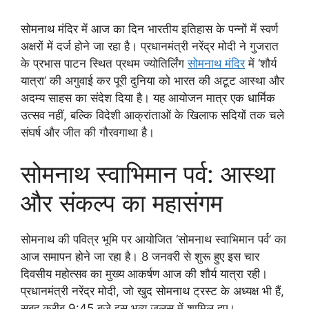
सोमनाथ मंदिर में आज का दिन भारतीय इतिहास के पन्नों में स्वर्ण
अक्षरों में दर्ज होने जा रहा है। प्रधानमंत्री नरेंद्र मोदी ने गुजरात
के प्रभास पाटन स्थित प्रथम ज्योतिर्लिंग
सोमनाथ मंदिर
में ‘शौर्य
यात्रा’ की अगुवाई कर पूरी दुनिया को भारत की अटूट आस्था और
अदम्य साहस का संदेश दिया है। यह आयोजन मात्र एक धार्मिक
उत्सव नहीं, बल्कि विदेशी आक्रांताओं के खिलाफ सदियों तक चले
संघर्ष और जीत की गौरवगाथा है।
सोमनाथ स्वाभिमान पर्व: आस्था
और संकल्प का महासंगम
सोमनाथ की पवित्र भूमि पर आयोजित ‘सोमनाथ स्वाभिमान पर्व’ का
आज समापन होने जा रहा है। 8 जनवरी से शुरू हुए इस चार
दिवसीय महोत्सव का मुख्य आकर्षण आज की शौर्य यात्रा रही।
प्रधानमंत्री नरेंद्र मोदी, जो खुद सोमनाथ ट्रस्ट के अध्यक्ष भी हैं,
सुबह करीब 9:45 बजे इस भव्य जुलूस में शामिल हुए।