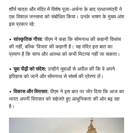
शौर्य यात्रा और मंदिर में विशेष पूजा-अर्चना के बाद प्रधानमंत्री ने
एक विशाल जनसभा को संबोधित किया। उनके भाषण के मुख्य अंश
इस प्रकार रहे:
•
सांस्कृतिक गौरव
: पीएम ने कहा कि सोमनाथ की कहानी विध्वंस
की नहीं, बल्कि ‘विजय’ की कहानी है। यह मंदिर इस बात का
प्रमाण है कि सत्य और आस्था को कभी मिटाया नहीं जा सकता।
•
युवा पीढ़ी को संदेश:
उन्होंने युवाओं से अपील की कि वे अपने
इतिहास को जानें और सोमनाथ से संघर्ष की प्रेरणा लें।
•
विकास और विरासत:
पीएम ने इस बात पर जोर दिया कि आज का
भारत अपनी विरासत को सहेजते हुए आधुनिकता की ओर बढ़ रहा
है।