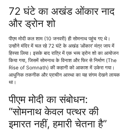
72 घंटे का अखंड ओंकार नाद
और ड्रोन शो
पीएम मोदी कल शाम (10 जनवरी) ही सोमनाथ पहुंच गए थे।
उन्होंने मंदिर में चल रहे 72 घंटे के अखंड ‘ओंकार’ मंत्र जाप में
हिस्सा लिया। इसके बाद रात्रि में एक भव्य ड्रोन शो का आयोजन
किया गया, जिसमें सोमनाथ के विनाश और फिर से निर्माण (The
Rise of Somnath) की कहानी को आकाश में उकेरा गया।
आधुनिक तकनीक और प्राचीन आस्था का यह संगम देखने लायक
था।
पीएम मोदी का संबोधन:
“सोमनाथ केवल पत्थर की
इमारत नहीं, हमारी चेतना है”