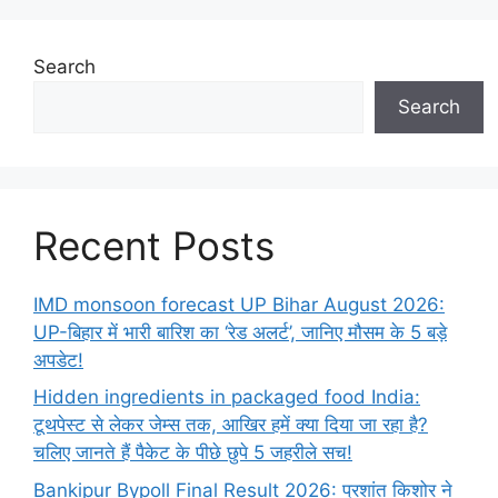
Search
Search
Recent Posts
IMD monsoon forecast UP Bihar August 2026:
UP-बिहार में भारी बारिश का ‘रेड अलर्ट’, जानिए मौसम के 5 बड़े
अपडेट!
Hidden ingredients in packaged food India:
टूथपेस्ट से लेकर जेम्स तक, आखिर हमें क्या दिया जा रहा है?
चलिए जानते हैं पैकेट के पीछे छुपे 5 जहरीले सच!
Bankipur Bypoll Final Result 2026: प्रशांत किशोर ने