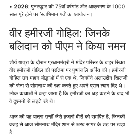
•
2026
: पुनरुद्धार की 75वीं वर्षगांठ और आक्रमण के 1000
साल पूरे होने पर ‘स्वाभिमान पर्व’ का आयोजन।
वीर हमीरजी गोहिल: जिनके
बलिदान को पीएम ने किया नमन
शौर्य यात्रा के दौरान प्रधानमंत्री ने मंदिर परिसर के बाहर स्थित
वीर हमीरजी गोहिल की प्रतिमा पर पुष्पांजलि अर्पित की। हमीरजी
गोहिल उन महान योद्धाओं में से एक थे, जिन्होंने अलाउद्दीन खिलजी
की सेना से सोमनाथ की रक्षा करते हुए अपने प्राण त्याग दिए थे।
लोक कथाओं में कहा जाता है कि हमीरजी का धड़ कटने के बाद भी
वे दुश्मनों से लड़ते रहे थे।
आज की यह यात्रा उन्हीं जैसे हजारों वीरों को समर्पित है, जिनकी
वजह से आज सोमनाथ मंदिर शान से अरब सागर के तट पर खड़ा
है।