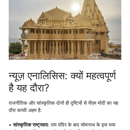
न्यूज़ एनालिसिस: क्यों महत्वपूर्ण
है यह दौरा?
राजनीतिक और सांस्कृतिक दोनों ही दृष्टियों से पीएम मोदी का यह
दौरा काफी अहम है:
•
सांस्कृतिक राष्ट्रवाद
: राम मंदिर के बाद सोमनाथ के इस भव्य