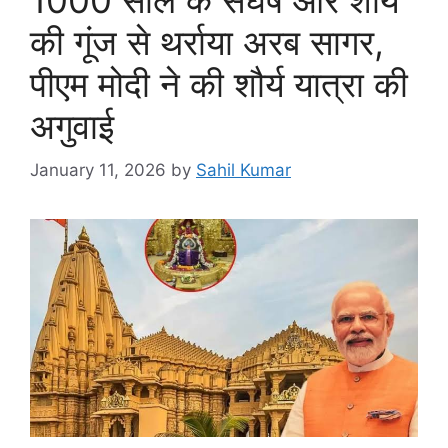
की गूंज से थर्राया अरब सागर,
पीएम मोदी ने की शौर्य यात्रा की
अगुवाई
January 11, 2026
by
Sahil Kumar