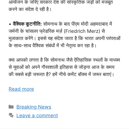
आयोजन के जरिए सरकार देश की सांस्कृतिक जड़ों को मजबूत
करने का संदेश दे रही है।
•
वैश्विक कूटनीति:
सोमनाथ के बाद पीएम मोदी अहमदाबाद में
जर्मनी के चांसलर फ्रेडरिक मर्ज़ (Friedrich Merz) से
मुलाकात करेंगे। इससे यह संदेश जाता है कि भारत अपनी परंपराओं
के साथ-साथ वैश्विक संबंधों में भी नेतृत्व कर रहा है।
क्या आपको लगता है कि सोमनाथ जैसे ऐतिहासिक स्थलों के माध्यम
से युवाओं को अपने गौरवशाली इतिहास से जोड़ना आज के समय
की सबसे बड़ी जरूरत है? हमें नीचे कमेंट बॉक्स में जरूर बताएं।
Read more
Categories
Breaking News
Leave a comment