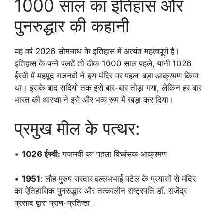
1000 साल का इतिहास और
पुनरुद्धार की कहानी
यह वर्ष 2026 सोमनाथ के इतिहास में अत्यंत महत्वपूर्ण है।
इतिहास के पन्ने पलटें तो ठीक 1000 साल पहले, यानी 1026
ईस्वी में महमूद गजनवी ने इस मंदिर पर पहला बड़ा आक्रमण किया
था। इसके बाद सदियों तक इसे बार-बार तोड़ा गया, लेकिन हर बार
भारत की आस्था ने इसे और भव्य रूप में खड़ा कर दिया।
प्रमुख मील के पत्थर:
•
1026 ईस्वी:
गजनवी का पहला विध्वंसक आक्रमण।
•
1951
: लौह पुरुष सरदार वल्लभभाई पटेल के प्रयासों से मंदिर
का ऐतिहासिक पुनरुद्धार और तत्कालीन राष्ट्रपति डॉ. राजेंद्र
प्रसाद द्वारा प्राण-प्रतिष्ठा।