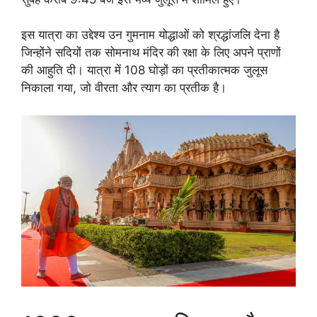
इस यात्रा का उद्देश्य उन गुमनाम योद्धाओं को श्रद्धांजलि देना है
जिन्होंने सदियों तक सोमनाथ मंदिर की रक्षा के लिए अपने प्राणों
की आहुति दी। यात्रा में 108 घोड़ों का प्रतीकात्मक जुलूस
निकाला गया, जो वीरता और त्याग का प्रतीक है।