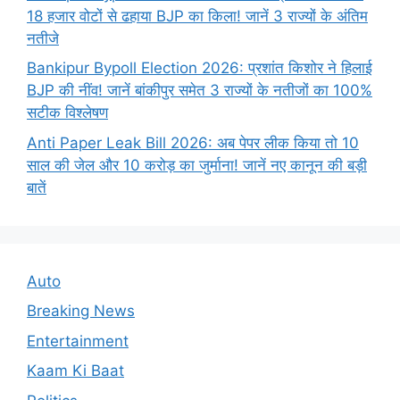
18 हजार वोटों से ढहाया BJP का किला! जानें 3 राज्यों के अंतिम
नतीजे
Bankipur Bypoll Election 2026: प्रशांत किशोर ने हिलाई
BJP की नींव! जानें बांकीपुर समेत 3 राज्यों के नतीजों का 100%
सटीक विश्लेषण
Anti Paper Leak Bill 2026: अब पेपर लीक किया तो 10
साल की जेल और 10 करोड़ का जुर्माना! जानें नए कानून की बड़ी
बातें
Auto
Breaking News
Entertainment
Kaam Ki Baat