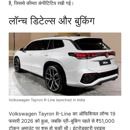
है, जिससे कीमत कंपीटिटिव रखी गई।
लॉन्च डिटेल्स और बुकिंग
Volkswagen Tayron R-Line launched in India
Volkswagen Tayron R-Line का ऑफिशियल लॉन्च 19
फरवरी 2026 को हुआ, जबकि प्री-बुकिंग पहले से ₹51,000
टोकन अमाउंट पर शुरू हो चुकी थी। इंट्रोडक्टरी प्राइस