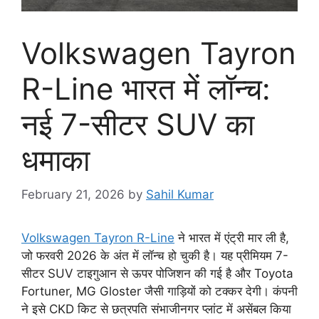
Volkswagen Tayron
R-Line भारत में लॉन्च:
नई 7-सीटर SUV का
धमाका
February 21, 2026
by
Sahil Kumar
Volkswagen Tayron R-Line
ने भारत में एंट्री मार ली है,
जो फरवरी 2026 के अंत में लॉन्च हो चुकी है। यह प्रीमियम 7-
सीटर SUV टाइगुआन से ऊपर पोजिशन की गई है और Toyota
Fortuner, MG Gloster जैसी गाड़ियों को टक्कर देगी। कंपनी
ने इसे CKD किट से छत्रपति संभाजीनगर प्लांट में असेंबल किया