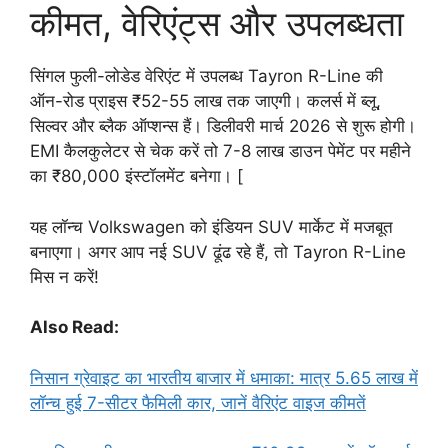
कीमत, वेरिएंट्स और उपलब्धता
सिंगल फुली-लोडेड वेरिएंट में उपलब्ध Tayron R-Line की
ऑन-रोड प्राइस ₹52-55 लाख तक जाएगी। कलर्स में ब्लू,
सिल्वर और ब्लैक ऑप्शन्स हैं। डिलीवरी मार्च 2026 से शुरू होगी।
EMI कैलकुलेटर से चेक करें तो 7-8 लाख डाउन पेमेंट पर महीने
का ₹80,000 इंस्टॉलमेंट बनेगा। [
यह लॉन्च Volkswagen को इंडियन SUV मार्केट में मजबूत
बनाएगा। अगर आप नई SUV ढूंढ रहे हैं, तो Tayron R-Line
मिस न करें!
Also Read:
निसान ग्रेवाइट का भारतीय बाजार में धमाका: मात्र 5.65 लाख में
लॉन्च हुई 7-सीटर फैमिली कार, जानें वैरिएंट वाइज कीमतें