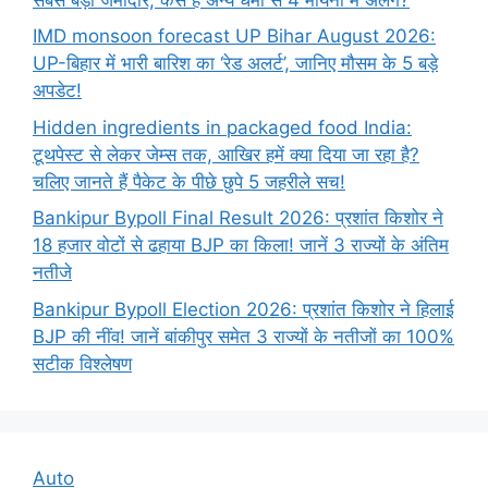
IMD monsoon forecast UP Bihar August 2026:
UP-बिहार में भारी बारिश का ‘रेड अलर्ट’, जानिए मौसम के 5 बड़े
अपडेट!
Hidden ingredients in packaged food India:
टूथपेस्ट से लेकर जेम्स तक, आखिर हमें क्या दिया जा रहा है?
चलिए जानते हैं पैकेट के पीछे छुपे 5 जहरीले सच!
Bankipur Bypoll Final Result 2026: प्रशांत किशोर ने
18 हजार वोटों से ढहाया BJP का किला! जानें 3 राज्यों के अंतिम
नतीजे
Bankipur Bypoll Election 2026: प्रशांत किशोर ने हिलाई
BJP की नींव! जानें बांकीपुर समेत 3 राज्यों के नतीजों का 100%
सटीक विश्लेषण
Auto