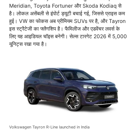
Meridian, Toyota Fortuner और Skoda Kodiaq से
है। लोकल असेंबली से इंपोर्ट ड्यूटी बचाई गई, जिससे प्राइस कम
हुई। VW का फोकस अब प्रीमियम SUVs पर है, और Tayron
इस स्ट्रैटेजी का फ्लैगशिप है। फैमिलीज और एडवेंचर लवर्स के
लिए यह आइडियल चॉइस बनेगी। सेल्स टारगेट 2026 में 5,000
यूनिट्स रखा गया है।
Volkswagen Tayron R-Line launched in India