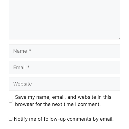
Name
Email
Website
Save my name, email, and website in this
browser for the next time I comment.
Notify me of follow-up comments by email.