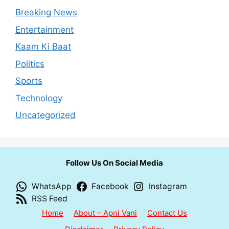
Breaking News
Entertainment
Kaam Ki Baat
Politics
Sports
Technology
Uncategorized
Follow Us On Social Media
WhatsApp
Facebook
Instagram
RSS Feed
Home
About – Apni Vani
Contact Us