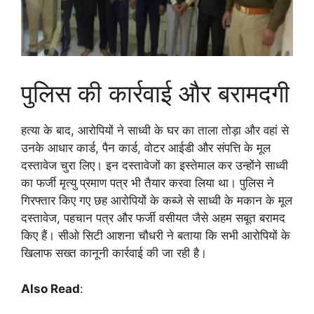
पुलिस की कार्रवाई और बरामदगी
हत्या के बाद, आरोपियों ने साध्वी के घर का ताला तोड़ा और वहां से
उनके आधार कार्ड, पैन कार्ड, वोटर आईडी और संपत्ति के मूल
दस्तावेज चुरा लिए। इन दस्तावेजों का इस्तेमाल कर उन्होंने साध्वी
का फर्जी मृत्यु प्रमाण पत्र भी तैयार करवा लिया था। पुलिस ने
गिरफ्तार किए गए छह आरोपियों के कब्जे से साध्वी के मकान के मूल
दस्तावेज, पहचान पत्र और फर्जी वसीयत जैसे अहम सबूत बरामद
किए हैं। सीओ सिटी आशना चौधरी ने बताया कि सभी आरोपियों के
खिलाफ सख्त कानूनी कार्रवाई की जा रही है।
Also Read
: