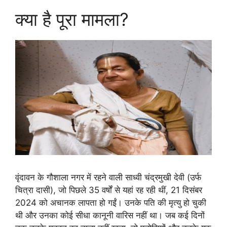
क्या है पूरा मामला?
वृंदावन के गौशाला नगर में रहने वाली साध्वी चंद्रमुखी देवी (उर्फ
चित्रा दासी), जो पिछले 35 वर्षों से यहां रह रही थीं, 21 दिसंबर
2024 को अचानक लापता हो गईं। उनके पति की मृत्यु हो चुकी
थी और उनका कोई सीधा कानूनी वारिस नहीं था। जब कई दिनों