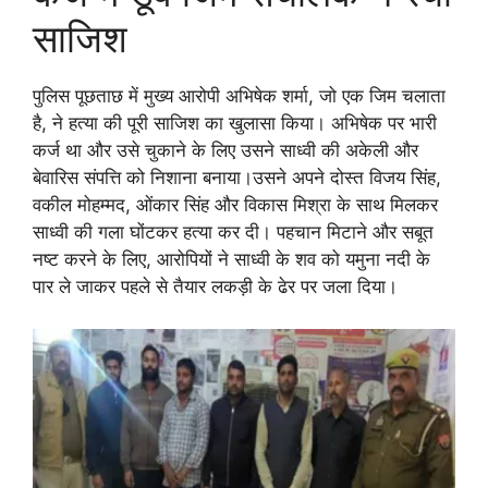
साजिश
पुलिस पूछताछ में मुख्य आरोपी अभिषेक शर्मा, जो एक जिम चलाता
है, ने हत्या की पूरी साजिश का खुलासा किया। अभिषेक पर भारी
कर्ज था और उसे चुकाने के लिए उसने साध्वी की अकेली और
बेवारिस संपत्ति को निशाना बनाया।उसने अपने दोस्त विजय सिंह,
वकील मोहम्मद, ओंकार सिंह और विकास मिश्रा के साथ मिलकर
साध्वी की गला घोंटकर हत्या कर दी। पहचान मिटाने और सबूत
नष्ट करने के लिए, आरोपियों ने साध्वी के शव को यमुना नदी के
पार ले जाकर पहले से तैयार लकड़ी के ढेर पर जला दिया।