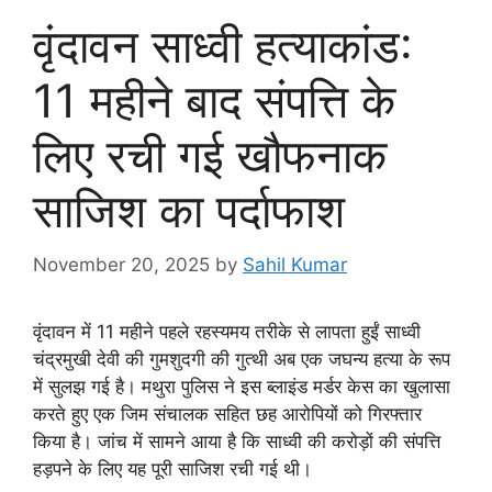
वृंदावन साध्वी हत्याकांड:
11 महीने बाद संपत्ति के
लिए रची गई खौफनाक
साजिश का पर्दाफाश
November 20, 2025
by
Sahil Kumar
वृंदावन में 11 महीने पहले रहस्यमय तरीके से लापता हुईं साध्वी
चंद्रमुखी देवी की गुमशुदगी की गुत्थी अब एक जघन्य हत्या के रूप
में सुलझ गई है। मथुरा पुलिस ने इस ब्लाइंड मर्डर केस का खुलासा
करते हुए एक जिम संचालक सहित छह आरोपियों को गिरफ्तार
किया है। जांच में सामने आया है कि साध्वी की करोड़ों की संपत्ति
हड़पने के लिए यह पूरी साजिश रची गई थी।