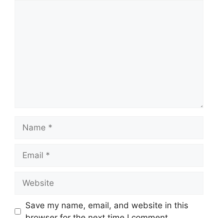
Comment
Name
Email
Website
Save my name, email, and website in this
browser for the next time I comment.