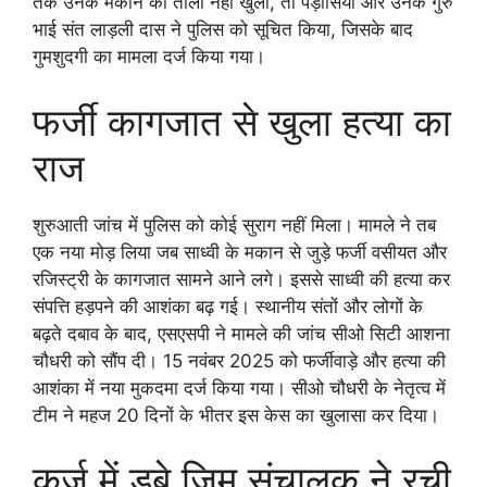
तक उनके मकान का ताला नहीं खुला, तो पड़ोसियों और उनके गुरु
भाई संत लाड़ली दास ने पुलिस को सूचित किया, जिसके बाद
गुमशुदगी का मामला दर्ज किया गया।
फर्जी कागजात से खुला हत्या का
राज
शुरुआती जांच में पुलिस को कोई सुराग नहीं मिला। मामले ने तब
एक नया मोड़ लिया जब साध्वी के मकान से जुड़े फर्जी वसीयत और
रजिस्ट्री के कागजात सामने आने लगे। इससे साध्वी की हत्या कर
संपत्ति हड़पने की आशंका बढ़ गई। स्थानीय संतों और लोगों के
बढ़ते दबाव के बाद, एसएसपी ने मामले की जांच सीओ सिटी आशना
चौधरी को सौंप दी। 15 नवंबर 2025 को फर्जीवाड़े और हत्या की
आशंका में नया मुकदमा दर्ज किया गया। सीओ चौधरी के नेतृत्व में
टीम ने महज 20 दिनों के भीतर इस केस का खुलासा कर दिया।
कर्ज में डूबे जिम संचालक ने रची