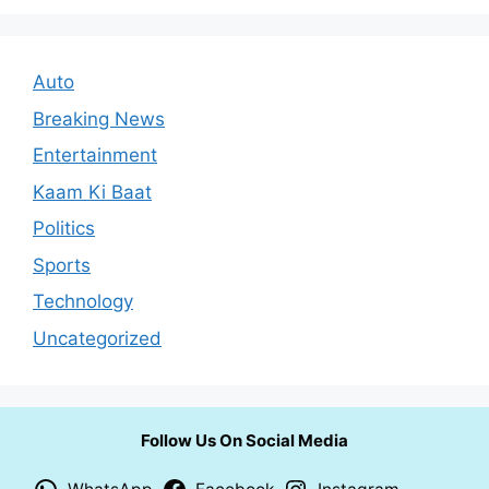
Auto
Breaking News
Entertainment
Kaam Ki Baat
Politics
Sports
Technology
Uncategorized
Follow Us On Social Media