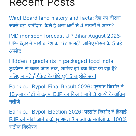
Recent Posts
Waqf Board land history and facts: देश का तीसरा
सबसे बड़ा जमींदार, कैसे है अन्य धर्मों से 4 मायनों में अलग?
IMD monsoon forecast UP Bihar August 2026:
UP-बिहार में भारी बारिश का ‘रेड अलर्ट’, जानिए मौसम के 5 बड़े
अपडेट!
Hidden ingredients in packaged food India:
टूथपेस्ट से लेकर जेम्स तक, आखिर हमें क्या दिया जा रहा है?
चलिए जानते हैं पैकेट के पीछे छुपे 5 जहरीले सच!
Bankipur Bypoll Final Result 2026: प्रशांत किशोर ने
18 हजार वोटों से ढहाया BJP का किला! जानें 3 राज्यों के अंतिम
नतीजे
Bankipur Bypoll Election 2026: प्रशांत किशोर ने हिलाई
BJP की नींव! जानें बांकीपुर समेत 3 राज्यों के नतीजों का 100%
सटीक विश्लेषण