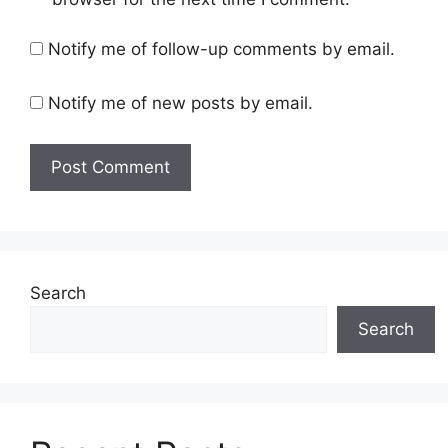
Notify me of follow-up comments by email.
Notify me of new posts by email.
Search
Search