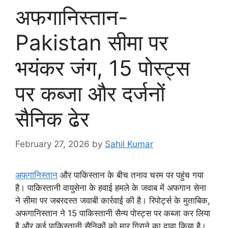
अफगानिस्तान-
Pakistan सीमा पर
भयंकर जंग, 15 पोस्ट्स
पर कब्जा और दर्जनों
सैनिक ढेर
February 27, 2026
by
Sahil Kumar
अफगानिस्तान
और पाकिस्तान के बीच तनाव चरम पर पहुंच गया
है। पाकिस्तानी वायुसेना के हवाई हमले के जवाब में अफगान सेना
ने सीमा पर जबरदस्त जवाबी कार्रवाई की है। रिपोर्ट्स के मुताबिक,
अफगानिस्तान ने 15 पाकिस्तानी सैन्य पोस्ट्स पर कब्जा कर लिया
है और कई पाकिस्तानी सैनिकों को मार गिराने का दावा किया है।