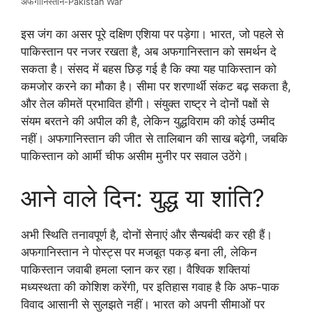
अफगानिस्तान-Pakistan War
इस जंग का असर पूरे दक्षिण एशिया पर पड़ेगा। भारत, जो पहले से
पाकिस्तान पर नजर रखता है, अब अफगानिस्तान को समर्थन दे
सकता है। संसद में बहस छिड़ गई है कि क्या यह पाकिस्तान को
कमजोर करने का मौका है। सीमा पर शरणार्थी संकट बढ़ सकता है,
और तेल कीमतें प्रभावित होंगी। संयुक्त राष्ट्र ने दोनों पक्षों से
संयम बरतने की अपील की है, लेकिन युद्धविराम की कोई उम्मीद
नहीं। अफगानिस्तान की जीत से तालिबान की साख बढ़ेगी, जबकि
पाकिस्तान को आर्मी चीफ असीम मुनीर पर सवाल उठेंगे।
आने वाले दिन: युद्ध या शांति?
अभी स्थिति तनावपूर्ण है, दोनों सेनाएं और सैन्यबंदी कर रही हैं।
अफगानिस्तान ने पोस्ट्स पर मजबूत पकड़ बना ली, लेकिन
पाकिस्तान जवाबी हमला प्लान कर रहा। वैश्विक शक्तियां
मध्यस्थता की कोशिश करेंगी, पर इतिहास गवाह है कि अफ-पाक
विवाद आसानी से सुलझते नहीं। भारत को अपनी सीमाओं पर