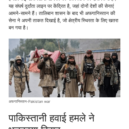
यह संघर्ष दुर्दांता लाइन पर केंद्रित है, जहां दोनों देशों की सेनाएं
आमने-सामने हैं। तालिबान शासन के बाद भी अफगानिस्तान की
सेना ने अपनी ताकत दिखाई है, जो क्षेत्रीय स्थिरता के लिए खतरा
बन गया है।
अफगानिस्तान-Pakistan war
पाकिस्तानी हवाई हमले ने