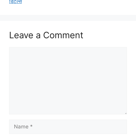
डिटेल्स
Leave a Comment
Comment
Name