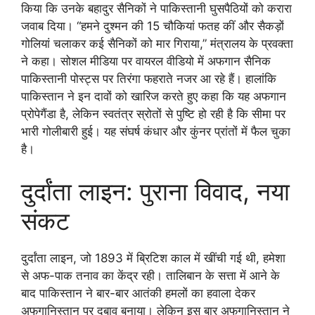
किया कि उनके बहादुर सैनिकों ने पाकिस्तानी घुसपैठियों को करारा
जवाब दिया। “हमने दुश्मन की 15 चौकियां फतह कीं और सैकड़ों
गोलियां चलाकर कई सैनिकों को मार गिराया,” मंत्रालय के प्रवक्ता
ने कहा। सोशल मीडिया पर वायरल वीडियो में अफगान सैनिक
पाकिस्तानी पोस्ट्स पर तिरंगा फहराते नजर आ रहे हैं। हालांकि
पाकिस्तान ने इन दावों को खारिज करते हुए कहा कि यह अफगान
प्रोपेगैंडा है, लेकिन स्वतंत्र स्रोतों से पुष्टि हो रही है कि सीमा पर
भारी गोलीबारी हुई। यह संघर्ष कंधार और कुंनर प्रांतों में फैल चुका
है।
दुर्दांता लाइन: पुराना विवाद, नया
संकट
दुर्दांता लाइन, जो 1893 में ब्रिटिश काल में खींची गई थी, हमेशा
से अफ-पाक तनाव का केंद्र रही। तालिबान के सत्ता में आने के
बाद पाकिस्तान ने बार-बार आतंकी हमलों का हवाला देकर
अफगानिस्तान पर दबाव बनाया। लेकिन इस बार अफगानिस्तान ने