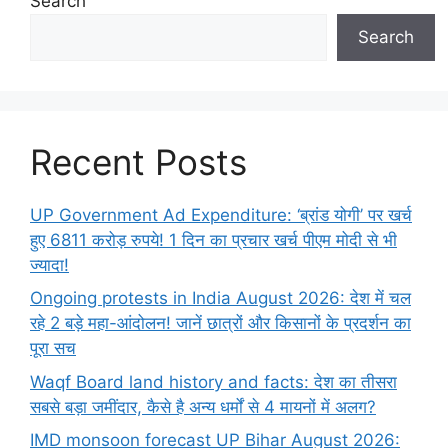
Search
Search
Recent Posts
UP Government Ad Expenditure: ‘ब्रांड योगी’ पर खर्च
हुए 6811 करोड़ रुपये! 1 दिन का प्रचार खर्च पीएम मोदी से भी
ज्यादा!
Ongoing protests in India August 2026: देश में चल
रहे 2 बड़े महा-आंदोलन! जानें छात्रों और किसानों के प्रदर्शन का
पूरा सच
Waqf Board land history and facts: देश का तीसरा
सबसे बड़ा जमींदार, कैसे है अन्य धर्मों से 4 मायनों में अलग?
IMD monsoon forecast UP Bihar August 2026: