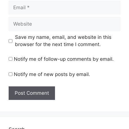
Email
Website
Save my name, email, and website in this
browser for the next time I comment.
Notify me of follow-up comments by email.
Notify me of new posts by email.