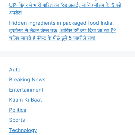
UP-बिहार में भारी बारिश का ‘रेड अलर्ट’, जानिए मौसम के 5 बड़े
अपडेट!
Hidden ingredients in packaged food India:
टूथपेस्ट से लेकर जेम्स तक, आखिर हमें क्या दिया जा रहा है?
चलिए जानते हैं पैकेट के पीछे छुपे 5 जहरीले सच!
Auto
Breaking News
Entertainment
Kaam Ki Baat
Politics
Sports
Technology