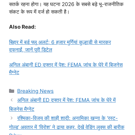
सतर्क रहना होगा। यह घटना 2026 के सबसे बड़े भू-राजनीतिक
संकट के रूप में दर्ज हो सकती है।
Also Read:
बिहार में बर्ड फ्लू अलर्ट: 6 हजार मुर्गियां कुल्हाड़ी से मारकर
दफनाईं, जानें पूरी डिटेल
अनिल अंबानी ED दफ्तर में पेश: FEMA जांच के घेरे में बिजनेस
मैग्नेट
Categories
Breaking News
अनिल अंबानी ED दफ्तर में पेश: FEMA जांच के घेरे में
बिजनेस मैग्नेट
रश्मिका-विजय की शाही शादी: अनामिका खन्ना के ‘रस्ट-
गोल्ड’ अवतार में ‘विरोश’ ने ढाया कहर, देखें वेडिंग लुक्स की बारीक