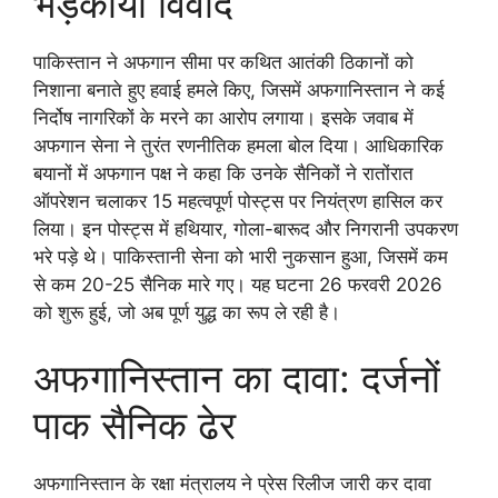
भड़काया विवाद
पाकिस्तान ने अफगान सीमा पर कथित आतंकी ठिकानों को
निशाना बनाते हुए हवाई हमले किए, जिसमें अफगानिस्तान ने कई
निर्दोष नागरिकों के मरने का आरोप लगाया। इसके जवाब में
अफगान सेना ने तुरंत रणनीतिक हमला बोल दिया। आधिकारिक
बयानों में अफगान पक्ष ने कहा कि उनके सैनिकों ने रातोंरात
ऑपरेशन चलाकर 15 महत्वपूर्ण पोस्ट्स पर नियंत्रण हासिल कर
लिया। इन पोस्ट्स में हथियार, गोला-बारूद और निगरानी उपकरण
भरे पड़े थे। पाकिस्तानी सेना को भारी नुकसान हुआ, जिसमें कम
से कम 20-25 सैनिक मारे गए। यह घटना 26 फरवरी 2026
को शुरू हुई, जो अब पूर्ण युद्ध का रूप ले रही है।
अफगानिस्तान का दावा: दर्जनों
पाक सैनिक ढेर
अफगानिस्तान के रक्षा मंत्रालय ने प्रेस रिलीज जारी कर दावा