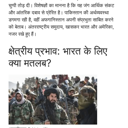
चुप्पी तोड़ दी। विशेषज्ञों का मानना है कि यह जंग आर्थिक संकट
और आंतरिक दबाव से प्रेरित है। पाकिस्तान की अर्थव्यवस्था
डगमगा रही है, वहीं अफगानिस्तान अपनी संप्रभुता साबित करने
को बेताब। अंतरराष्ट्रीय समुदाय, खासकर भारत और अमेरिका,
नजर रखे हुए हैं।
क्षेत्रीय प्रभाव: भारत के लिए
क्या मतलब?