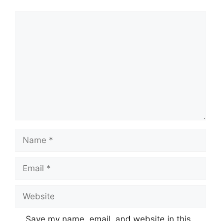
Comment
Name
Email
Website
Save my name, email, and website in this