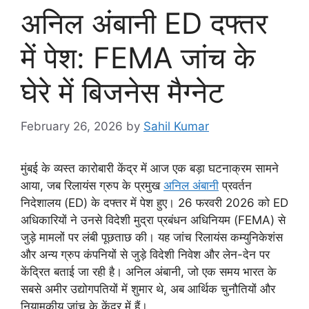
अनिल अंबानी ED दफ्तर
में पेश: FEMA जांच के
घेरे में बिजनेस मैग्नेट
February 26, 2026
by
Sahil Kumar
मुंबई के व्यस्त कारोबारी केंद्र में आज एक बड़ा घटनाक्रम सामने
आया, जब रिलायंस ग्रुप के प्रमुख
अनिल अंबानी
प्रवर्तन
निदेशालय (ED) के दफ्तर में पेश हुए। 26 फरवरी 2026 को ED
अधिकारियों ने उनसे विदेशी मुद्रा प्रबंधन अधिनियम (FEMA) से
जुड़े मामलों पर लंबी पूछताछ की। यह जांच रिलायंस कम्युनिकेशंस
और अन्य ग्रुप कंपनियों से जुड़े विदेशी निवेश और लेन-देन पर
केंद्रित बताई जा रही है। अनिल अंबानी, जो एक समय भारत के
सबसे अमीर उद्योगपतियों में शुमार थे, अब आर्थिक चुनौतियों और
नियामकीय जांच के केंद्र में हैं।