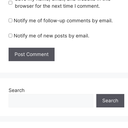
browser for the next time I comment.
Notify me of follow-up comments by email.
Notify me of new posts by email.
Search
Search