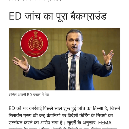
ED जांच का पूरा बैकग्राउंड
अनिल अंबानी ED दफ्तर में पेश
ED की यह कार्रवाई पिछले साल शुरू हुई जांच का हिस्सा है, जिसमें
रिलायंस ग्रुप की कई कंपनियों पर विदेशी फंडिंग के नियमों का
उल्लंघन करने का आरोप लगा है। सूत्रों के अनुसार, FEMA