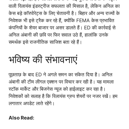
वाली रिलायंस इंडस्ट्रीज सफलता की मिसाल है, लेकिन अनिल का
केस बड़े कॉरपोरेट्स के लिए चेतावनी है। बिहार और अन्य राज्यों के
निवेशक भी इसे ट्रैक कर रहे हैं, क्योंकि FEMA केस प्रभावित
कंपनियों के शेयर बाजार पर असर डालते हैं। ED की कार्रवाई से
अनिल अंबानी की छवि पर फिर सवाल उठे हैं, हालांकि उनके
समर्थक इसे राजनीतिक साजिश बता रहे हैं।
भविष्य की संभावनाएं
पूछताछ के बाद ED ने अगले समन का संकेत दिया है। अनिल
अंबानी की टीम लीगल एक्शन पर विचार कर रही है। यह मामला
स्टॉक मार्केट और बिजनेस न्यूज को हाईलाइट कर रहा है।
निवेशकों को सलाह है कि रिलायंस ग्रुप शेयरों पर नजर रखें। हम
लगातार अपडेट लाते रहेंगे।
Also Read: