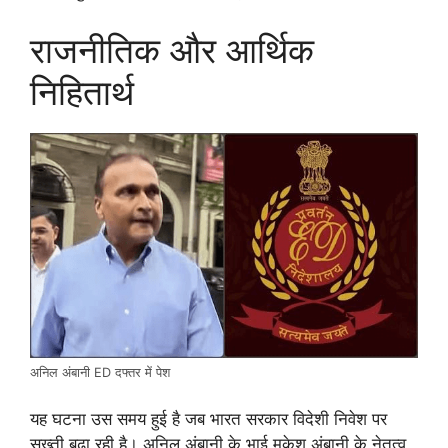
राजनीतिक और आर्थिक
निहितार्थ
अनिल अंबानी ED दफ्तर में पेश
यह घटना उस समय हुई है जब भारत सरकार विदेशी निवेश पर
सख्ती बढ़ा रही है। अनिल अंबानी के भाई मुकेश अंबानी के नेतृत्व