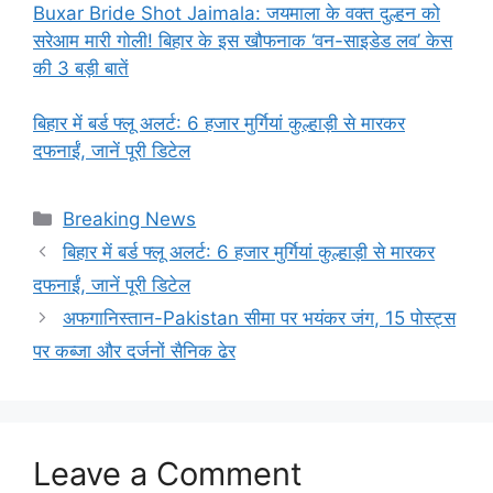
Buxar Bride Shot Jaimala: जयमाला के वक्त दुल्हन को
सरेआम मारी गोली! बिहार के इस खौफनाक ‘वन-साइडेड लव’ केस
की 3 बड़ी बातें
बिहार में बर्ड फ्लू अलर्ट: 6 हजार मुर्गियां कुल्हाड़ी से मारकर
दफनाईं, जानें पूरी डिटेल
Categories
Breaking News
बिहार में बर्ड फ्लू अलर्ट: 6 हजार मुर्गियां कुल्हाड़ी से मारकर
दफनाईं, जानें पूरी डिटेल
अफगानिस्तान-Pakistan सीमा पर भयंकर जंग, 15 पोस्ट्स
पर कब्जा और दर्जनों सैनिक ढेर
Leave a Comment