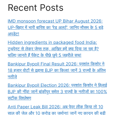
Recent Posts
IMD monsoon forecast UP Bihar August 2026:
UP-बिहार में भारी बारिश का ‘रेड अलर्ट’, जानिए मौसम के 5 बड़े
अपडेट!
Hidden ingredients in packaged food India:
टूथपेस्ट से लेकर जेम्स तक, आखिर हमें क्या दिया जा रहा है?
चलिए जानते हैं पैकेट के पीछे छुपे 5 जहरीले सच!
Bankipur Bypoll Final Result 2026: प्रशांत किशोर ने
18 हजार वोटों से ढहाया BJP का किला! जानें 3 राज्यों के अंतिम
नतीजे
Bankipur Bypoll Election 2026: प्रशांत किशोर ने हिलाई
BJP की नींव! जानें बांकीपुर समेत 3 राज्यों के नतीजों का 100%
सटीक विश्लेषण
Anti Paper Leak Bill 2026: अब पेपर लीक किया तो 10
साल की जेल और 10 करोड़ का जुर्माना! जानें नए कानून की बड़ी