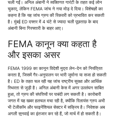
चली गईं। अनिल अंबानी ने व्यक्तिगत गारंटी के तहत कई लोन
चुकाए, लेकिन FEMA जांच ने नया मोड़ दे दिया। विशेषज्ञों का
कहना है कि यह जांच ग्रुप की रिकवरी को प्रभावित कर सकती
है। मुंबई ED दफ्तर में 4 घंटे से ज्यादा चली पूछताछ के बाद
अंबानी बिना गिरफ्तारी के बाहर आए।
FEMA कानून क्या कहता है
और इसका असर
FEMA 1999 का कानून विदेशी मुद्रा लेन-देन को नियंत्रित
करता है, जिसमें गैर-अनुपालन पर भारी जुर्माना या सजा हो सकती
है। ED के तहत चल रही यह जांच राष्ट्रीय सुरक्षा और आर्थिक
स्थिरता से जुड़ी है। अनिल अंबानी केस में अगर उल्लंघन साबित
हुआ, तो ग्रुप की संपत्तियों पर पाबंदी लग सकती है। कारोबारी
जगत में यह खबर हलचल मचा रही है, क्योंकि रिलायंस ग्रुप अभी
भी टेलीकॉम और फाइनेंशियल सेक्टर में सक्रिय है। निवेशक अब
अगली सुनवाई का इंतजार कर रहे हैं, जो मार्च में हो सकती है।