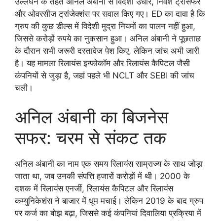
उल्लंघन के तहत अनिल अंबानी से विदेशी उधार, निवेश ट्रांसफर
और ओवरसीज ट्रांजेक्शंस पर सवाल किए गए। ED का दावा है कि
ग्रुप की कुछ डील्स में विदेशी मुद्रा नियमों का पालन नहीं हुआ,
जिससे करोड़ों रुपये का नुकसान हुआ। अनिल अंबानी ने पूछताछ
के दौरान सभी जरूरी दस्तावेज पेश किए, लेकिन जांच अभी जारी
है। यह मामला रिलायंस इन्फोकॉम और रिलायंस कैपिटल जैसी
कंपनियों से जुड़ा है, जहां पहले भी NCLT और SEBI की जांच
चली।
अनिल अंबानी का बिजनेस
सफर: चरम से संकट तक
अनिल अंबानी का नाम एक समय रिलायंस साम्राज्य के साथ जोड़ा
जाता था, जब उनकी संपत्ति हजारों करोड़ों में थी। 2000 के
दशक में रिलायंस एनर्जी, रिलायंस कैपिटल और रिलायंस
कम्युनिकेशंस ने बाजार में धूम मचाई। लेकिन 2019 के बाद ग्रुप
पर कर्ज का बोझ बढ़ा, जिससे कई कंपनियां दिवालिया प्रक्रिया में