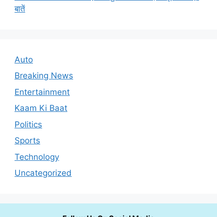
बातें
Auto
Breaking News
Entertainment
Kaam Ki Baat
Politics
Sports
Technology
Uncategorized