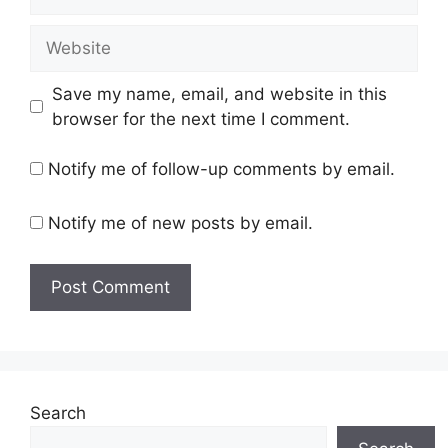
Website
Save my name, email, and website in this
browser for the next time I comment.
Notify me of follow-up comments by email.
Notify me of new posts by email.
Search