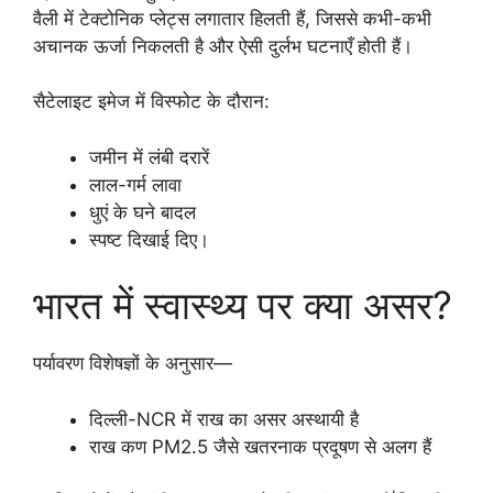
वैली में टेक्टोनिक प्लेट्स लगातार हिलती हैं, जिससे कभी-कभी
अचानक ऊर्जा निकलती है और ऐसी दुर्लभ घटनाएँ होती हैं।
सैटेलाइट इमेज में विस्फोट के दौरान:
जमीन में लंबी दरारें
लाल-गर्म लावा
धुएं के घने बादल
स्पष्ट दिखाई दिए।
भारत में स्वास्थ्य पर क्या असर?
पर्यावरण विशेषज्ञों के अनुसार—
दिल्ली-NCR में राख का असर अस्थायी है
राख कण PM2.5 जैसे खतरनाक प्रदूषण से अलग हैं