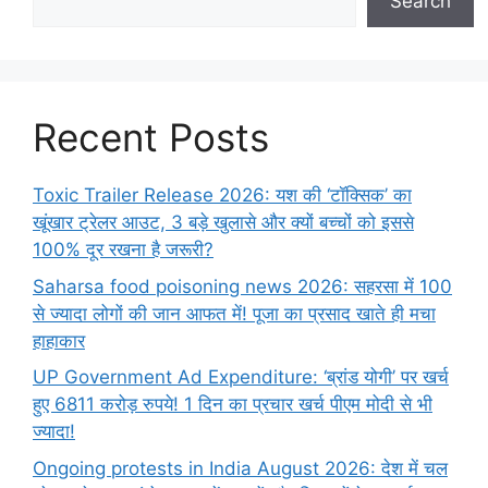
Search
Recent Posts
Toxic Trailer Release 2026: यश की ‘टॉक्सिक’ का
खूंखार ट्रेलर आउट, 3 बड़े खुलासे और क्यों बच्चों को इससे
100% दूर रखना है जरूरी?
Saharsa food poisoning news 2026: सहरसा में 100
से ज्यादा लोगों की जान आफत में! पूजा का प्रसाद खाते ही मचा
हाहाकार
UP Government Ad Expenditure: ‘ब्रांड योगी’ पर खर्च
हुए 6811 करोड़ रुपये! 1 दिन का प्रचार खर्च पीएम मोदी से भी
ज्यादा!
Ongoing protests in India August 2026: देश में चल