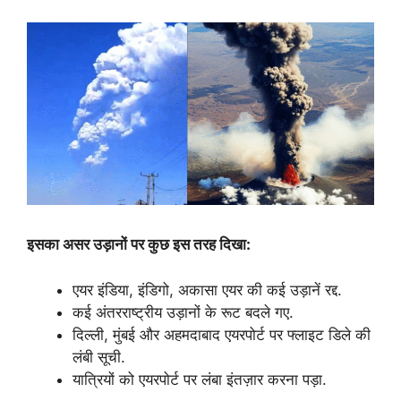
इसका असर उड़ानों पर कुछ इस तरह दिखा:
एयर इंडिया, इंडिगो, अकासा एयर की कई उड़ानें रद्द.
कई अंतरराष्ट्रीय उड़ानों के रूट बदले गए.
दिल्ली, मुंबई और अहमदाबाद एयरपोर्ट पर फ्लाइट डिले की
लंबी सूची.
यात्रियों को एयरपोर्ट पर लंबा इंतज़ार करना पड़ा.