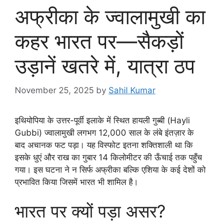
अफ्रीका के ज्वालामुखी का
कहर भारत पर—सैकड़ों
उड़ानें खतरे में, यात्रा ठप
November 25, 2025
by
Sahil Kumar
इथियोपिया के उत्तर-पूर्वी इलाके में स्थित हायली गुब्बी (Hayli
Gubbi) ज्वालामुखी लगभग 12,000 साल के लंबे इंतज़ार के
बाद अचानक फट पड़ा। यह विस्फोट इतना शक्तिशाली था कि
इसके धुएं और राख का गुबार 14 किलोमीटर की ऊँचाई तक पहुँच
गया। इस घटना ने न सिर्फ अफ्रीका बल्कि एशिया के कई देशों को
प्रभावित किया जिसमें भारत भी शामिल है।
भारत पर क्यों पड़ा असर?