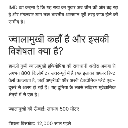
IMD का कहना है कि यह राख का गुबार अब चीन की ओर बढ़ रहा
है और मंगलवार शाम तक भारतीय आसमान पूरी तरह साफ होने की
उम्मीद है।
ज्वालामुखी कहाँ है और इसकी
विशेषता क्या है?
हायली गुब्बी ज्वालामुखी इथियोपिया की राजधानी अदीस अबाबा से
लगभग 800 किलोमीटर उत्तर-पूर्व में है।यह इलाका अफ़ार रिफ्ट
वैली कहलाता है, जहाँ अफ्रीकी और अरबी टेक्टोनिक प्लेटें एक-
दूसरे से अलग हो रही हैं। यह दुनिया के सबसे सक्रिय भूवैज्ञानिक
क्षेत्रों में से एक है।
ज्वालामुखी की ऊँचाई: लगभग 500 मीटर
पिछला विस्फोट: 12,000 साल पहले