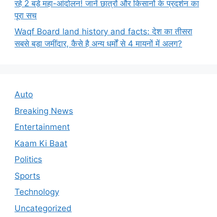
रहे 2 बड़े महा-आंदोलन! जानें छात्रों और किसानों के प्रदर्शन का
पूरा सच
Waqf Board land history and facts: देश का तीसरा
सबसे बड़ा जमींदार, कैसे है अन्य धर्मों से 4 मायनों में अलग?
Auto
Breaking News
Entertainment
Kaam Ki Baat
Politics
Sports
Technology
Uncategorized