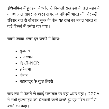
इथियोपिया में हुए इस विस्फोट से निकली राख हवा के तेज़ बहाव के
कारण लाल सागर → अरब सागर → पश्चिमी भारत की ओर बढ़ी।
रविवार रात से सोमवार सुबह के बीच यह राख का बादल भारत के
कई हिस्सों में प्रवेश कर गया।
सबसे ज़्यादा असर इन राज्यों में दिखा:
गुजरात
राजस्थान
दिल्ली-NCR
हरियाणा
पंजाब
महाराष्ट्र के कुछ हिस्से
राख हवा में फैलने से हवाई यातायात पर बड़ा असर पड़ा। DGCA
ने सभी एयरलाइंस को चेतावनी जारी करते हुए प्रभावित मार्गों से
बचने को कहा।