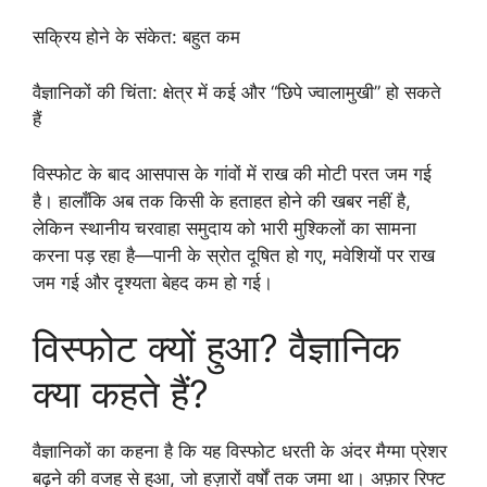
सक्रिय होने के संकेत: बहुत कम
वैज्ञानिकों की चिंता: क्षेत्र में कई और “छिपे ज्वालामुखी” हो सकते
हैं
विस्फोट के बाद आसपास के गांवों में राख की मोटी परत जम गई
है। हालाँकि अब तक किसी के हताहत होने की खबर नहीं है,
लेकिन स्थानीय चरवाहा समुदाय को भारी मुश्किलों का सामना
करना पड़ रहा है—पानी के स्रोत दूषित हो गए, मवेशियों पर राख
जम गई और दृश्यता बेहद कम हो गई।
विस्फोट क्यों हुआ? वैज्ञानिक
क्या कहते हैं?
वैज्ञानिकों का कहना है कि यह विस्फोट धरती के अंदर मैग्मा प्रेशर
बढ़ने की वजह से हुआ, जो हज़ारों वर्षों तक जमा था। अफ़ार रिफ्ट