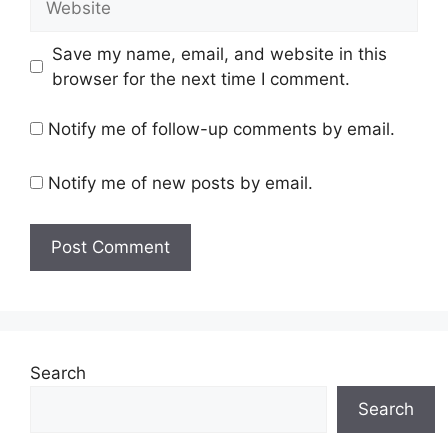
Save my name, email, and website in this
browser for the next time I comment.
Notify me of follow-up comments by email.
Notify me of new posts by email.
Search
Search