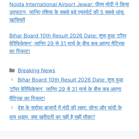
Noida International Airport Jewar: पीएम मोदी ने किया
उद्घाटन, जानिए एशिया के सबसे बड़े एयरपोर्ट की 5 सबसे धांसू
खासियतें
Bihar Board 10th Result 2026 Date: शुरू हुआ ‘टॉपर
वेरिफिकेशन’, जानिए 29 से 31 मार्च के बीच कब आएगा मैट्रिक
का रिजल्ट!
Categories
Breaking News
Bihar Board 10th Result 2026 Date: शुरू हुआ
‘टॉपर वेरिफिकेशन’, जानिए 29 से 31 मार्च के बीच कब आएगा
मैट्रिक का रिजल्ट!
देश के सर्राफा बाजारों में मंदी की लहर: सोना और चांदी के
दाम धड़ाम, क्या खरीदारी का यही है सही मौका?