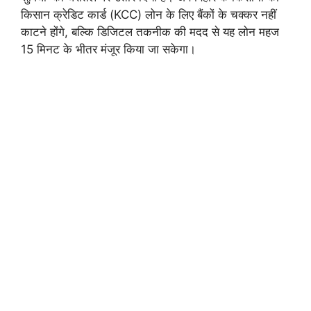
किसान क्रेडिट कार्ड (KCC) लोन के लिए बैंकों के चक्कर नहीं
काटने होंगे, बल्कि डिजिटल तकनीक की मदद से यह लोन महज
15 मिनट के भीतर मंजूर किया जा सकेगा।