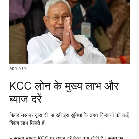
Apni Vani
KCC लोन के मुख्य लाभ और
ब्याज दरें
बिहार सरकार द्वारा दी जा रही इस सुविधा के तहत किसानों को कई
विशेष लाभ मिलते हैं:
• सस्ता ब्याज: KCC पर ब्याज दरें बेहद कम होती हैं। समय पर