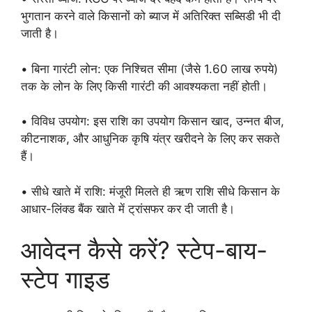
भुगतान करने वाले किसानों को ब्याज में अतिरिक्त सब्सिडी भी दी
जाती है।
• बिना गारंटी लोन: एक निश्चित सीमा (जैसे 1.60 लाख रुपये)
तक के लोन के लिए किसी गारंटी की आवश्यकता नहीं होती।
• विविध उपयोग: इस राशि का उपयोग किसान खाद, उन्नत बीज,
कीटनाशक, और आधुनिक कृषि यंत्र खरीदने के लिए कर सकते
हैं।
• सीधे खाते में राशि: मंजूरी मिलते ही ऋण राशि सीधे किसान के
आधार-लिंक्ड बैंक खाते में ट्रांसफर कर दी जाती है।
आवेदन कैसे करें? स्टेप-बाय-
स्टेप गाइड