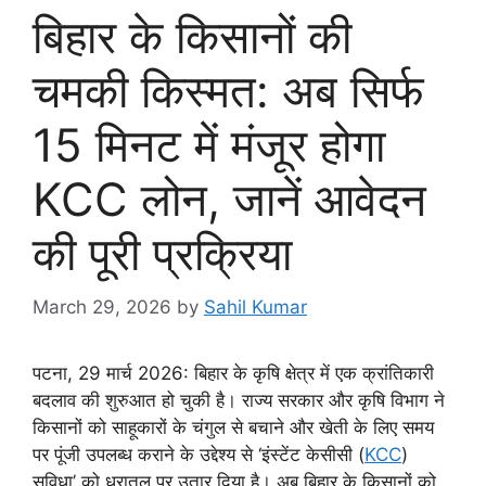
बिहार के किसानों की
चमकी किस्मत: अब सिर्फ
15 मिनट में मंजूर होगा
KCC लोन, जानें आवेदन
की पूरी प्रक्रिया
March 29, 2026
by
Sahil Kumar
पटना, 29 मार्च 2026: बिहार के कृषि क्षेत्र में एक क्रांतिकारी
बदलाव की शुरुआत हो चुकी है। राज्य सरकार और कृषि विभाग ने
किसानों को साहूकारों के चंगुल से बचाने और खेती के लिए समय
पर पूंजी उपलब्ध कराने के उद्देश्य से ‘इंस्टेंट केसीसी (
KCC
)
सुविधा’ को धरातल पर उतार दिया है। अब बिहार के किसानों को