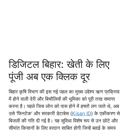
डिजिटल बिहार: खेती के लिए
पूंजी अब एक क्लिक दूर
बिहार कृषि विभाग की इस नई पहल का मुख्य उद्देश्य ऋण प्रक्रिया
में होने वाली देरी और बिचौलियों की भूमिका को पूरी तरह समाप्त
करना है। पहले जिस लोन को पास होने में हफ्तों लग जाते थे, अब
उसे ‘फिनटेक’ और सरकारी डेटाबेस (
Kisan ID
) के एकीकरण से
बिजली की गति दी गई है। यह सुविधा विशेष रूप से उन छोटे और
सीमांत किसानों के लिए वरदान साबित होगी जिन्हें बुवाई के समय