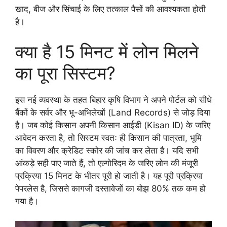
खाद, बीज और सिंचाई के लिए तत्काल पैसों की आवश्यकता होती
है।
क्या है 15 मिनट में लोन मिलने
का पूरा सिस्टम?
इस नई व्यवस्था के तहत बिहार कृषि विभाग ने अपने पोर्टल को सीधे
बैंकों के सर्वर और भू-अभिलेखों (Land Records) से जोड़ दिया
है। जब कोई किसान अपनी किसान आईडी (Kisan ID) के जरिए
आवेदन करता है, तो सिस्टम स्वतः ही किसान की पात्रता, भूमि
का विवरण और क्रेडिट स्कोर की जांच कर लेता है। यदि सभी
आंकड़े सही पाए जाते हैं, तो एल्गोरिदम के जरिए लोन की मंजूरी
प्रक्रिया 15 मिनट के भीतर पूरी हो जाती है। यह पूरी प्रक्रिया
पेपरलेस है, जिससे कागजी दस्तावेजों का बोझ 80% तक कम हो
गया है।