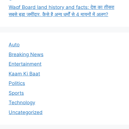
Waqf Board land history and facts: देश का तीसरा
सबसे बड़ा जमींदार, कैसे है अन्य धर्मों से 4 मायनों में अलग?
Auto
Breaking News
Entertainment
Kaam Ki Baat
Politics
Sports
Technology
Uncategorized