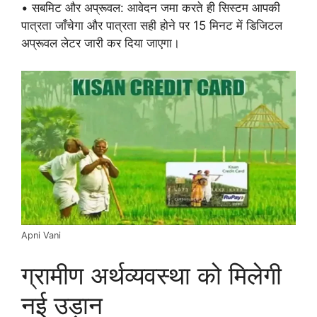
• सबमिट और अप्रूवल: आवेदन जमा करते ही सिस्टम आपकी
पात्रता जाँचेगा और पात्रता सही होने पर 15 मिनट में डिजिटल
अप्रूवल लेटर जारी कर दिया जाएगा।
Apni Vani
ग्रामीण अर्थव्यवस्था को मिलेगी
नई उड़ान