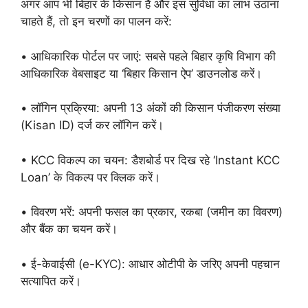
अगर आप भी बिहार के किसान हैं और इस सुविधा का लाभ उठाना
चाहते हैं, तो इन चरणों का पालन करें:
• आधिकारिक पोर्टल पर जाएं: सबसे पहले बिहार कृषि विभाग की
आधिकारिक वेबसाइट या ‘बिहार किसान ऐप’ डाउनलोड करें।
• लॉगिन प्रक्रिया: अपनी 13 अंकों की किसान पंजीकरण संख्या
(Kisan ID) दर्ज कर लॉगिन करें।
• KCC विकल्प का चयन: डैशबोर्ड पर दिख रहे ‘Instant KCC
Loan’ के विकल्प पर क्लिक करें।
• विवरण भरें: अपनी फसल का प्रकार, रकबा (जमीन का विवरण)
और बैंक का चयन करें।
• ई-केवाईसी (e-KYC): आधार ओटीपी के जरिए अपनी पहचान
सत्यापित करें।