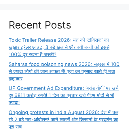
Recent Posts
Toxic Trailer Release 2026: यश की ‘टॉक्सिक’ का
खूंखार ट्रेलर आउट, 3 बड़े खुलासे और क्यों बच्चों को इससे
100% दूर रखना है जरूरी?
Saharsa food poisoning news 2026: सहरसा में 100
से ज्यादा लोगों की जान आफत में! पूजा का प्रसाद खाते ही मचा
हाहाकार
UP Government Ad Expenditure: ‘ब्रांड योगी’ पर खर्च
हुए 6811 करोड़ रुपये! 1 दिन का प्रचार खर्च पीएम मोदी से भी
ज्यादा!
Ongoing protests in India August 2026: देश में चल
रहे 2 बड़े महा-आंदोलन! जानें छात्रों और किसानों के प्रदर्शन का
पूरा सच