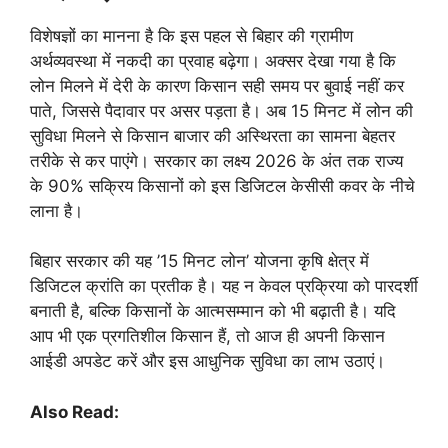
विशेषज्ञों का मानना है कि इस पहल से बिहार की ग्रामीण
अर्थव्यवस्था में नकदी का प्रवाह बढ़ेगा। अक्सर देखा गया है कि
लोन मिलने में देरी के कारण किसान सही समय पर बुवाई नहीं कर
पाते, जिससे पैदावार पर असर पड़ता है। अब 15 मिनट में लोन की
सुविधा मिलने से किसान बाजार की अस्थिरता का सामना बेहतर
तरीके से कर पाएंगे। सरकार का लक्ष्य 2026 के अंत तक राज्य
के 90% सक्रिय किसानों को इस डिजिटल केसीसी कवर के नीचे
लाना है।
बिहार सरकार की यह ’15 मिनट लोन’ योजना कृषि क्षेत्र में
डिजिटल क्रांति का प्रतीक है। यह न केवल प्रक्रिया को पारदर्शी
बनाती है, बल्कि किसानों के आत्मसम्मान को भी बढ़ाती है। यदि
आप भी एक प्रगतिशील किसान हैं, तो आज ही अपनी किसान
आईडी अपडेट करें और इस आधुनिक सुविधा का लाभ उठाएं।
Also Read: