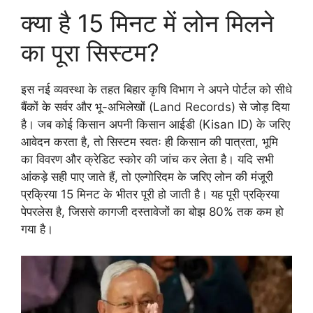
क्या है 15 मिनट में लोन मिलने
का पूरा सिस्टम?
इस नई व्यवस्था के तहत बिहार कृषि विभाग ने अपने पोर्टल को सीधे
बैंकों के सर्वर और भू-अभिलेखों (Land Records) से जोड़ दिया
है। जब कोई किसान अपनी किसान आईडी (Kisan ID) के जरिए
आवेदन करता है, तो सिस्टम स्वतः ही किसान की पात्रता, भूमि
का विवरण और क्रेडिट स्कोर की जांच कर लेता है। यदि सभी
आंकड़े सही पाए जाते हैं, तो एल्गोरिदम के जरिए लोन की मंजूरी
प्रक्रिया 15 मिनट के भीतर पूरी हो जाती है। यह पूरी प्रक्रिया
पेपरलेस है, जिससे कागजी दस्तावेजों का बोझ 80% तक कम हो
गया है।