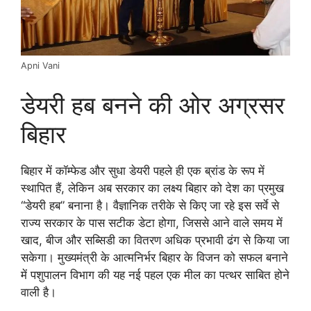
Apni Vani
डेयरी हब बनने की ओर अग्रसर
बिहार
बिहार में कॉम्फेड और सुधा डेयरी पहले ही एक ब्रांड के रूप में
स्थापित हैं, लेकिन अब सरकार का लक्ष्य बिहार को देश का प्रमुख
“डेयरी हब” बनाना है। वैज्ञानिक तरीके से किए जा रहे इस सर्वे से
राज्य सरकार के पास सटीक डेटा होगा, जिससे आने वाले समय में
खाद, बीज और सब्सिडी का वितरण अधिक प्रभावी ढंग से किया जा
सकेगा। मुख्यमंत्री के आत्मनिर्भर बिहार के विजन को सफल बनाने
में पशुपालन विभाग की यह नई पहल एक मील का पत्थर साबित होने
वाली है।