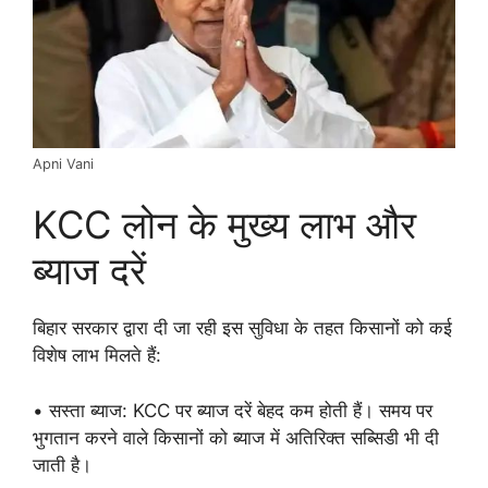
Apni Vani
KCC लोन के मुख्य लाभ और
ब्याज दरें
बिहार सरकार द्वारा दी जा रही इस सुविधा के तहत किसानों को कई
विशेष लाभ मिलते हैं:
• सस्ता ब्याज: KCC पर ब्याज दरें बेहद कम होती हैं। समय पर
भुगतान करने वाले किसानों को ब्याज में अतिरिक्त सब्सिडी भी दी
जाती है।