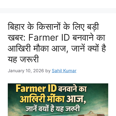
बिहार के किसानों के लिए बड़ी
खबर: Farmer ID बनवाने का
आखिरी मौका आज, जानें क्यों है
यह जरूरी
January 10, 2026
by
Sahil Kumar