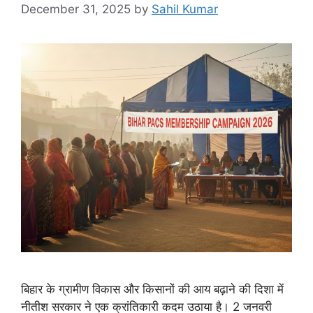
December 31, 2025
by
Sahil Kumar
बिहार के ग्रामीण विकास और किसानों की आय बढ़ाने की दिशा में
नीतीश सरकार ने एक क्रांतिकारी कदम उठाया है। 2 जनवरी