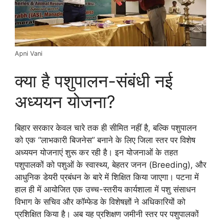
Apni Vani
क्या है पशुपालन-संबंधी नई
अध्ययन योजना?
बिहार सरकार केवल चारे तक ही सीमित नहीं है, बल्कि पशुपालन
को एक “लाभकारी बिजनेस” बनाने के लिए जिला स्तर पर विशेष
अध्ययन योजनाएं शुरू कर रही है। इन योजनाओं के तहत
पशुपालकों को पशुओं के स्वास्थ्य, बेहतर जनन (Breeding), और
आधुनिक डेयरी प्रबंधन के बारे में शिक्षित किया जाएगा। पटना में
हाल ही में आयोजित एक उच्च-स्तरीय कार्यशाला में पशु संसाधन
विभाग के सचिव और कॉम्फेड के विशेषज्ञों ने अधिकारियों को
प्रशिक्षित किया है। अब यह प्रशिक्षण जमीनी स्तर पर पशुपालकों