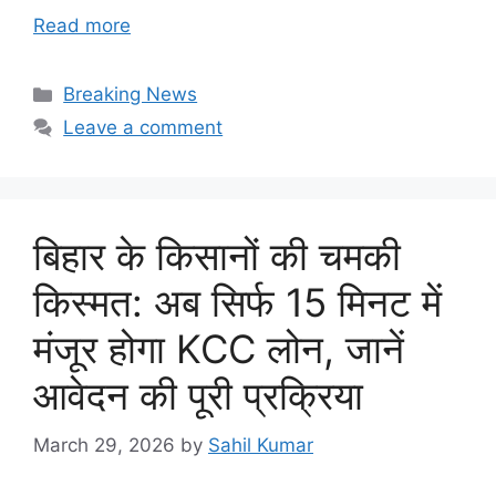
Read more
Categories
Breaking News
Leave a comment
बिहार के किसानों की चमकी
किस्मत: अब सिर्फ 15 मिनट में
मंजूर होगा KCC लोन, जानें
आवेदन की पूरी प्रक्रिया
March 29, 2026
by
Sahil Kumar