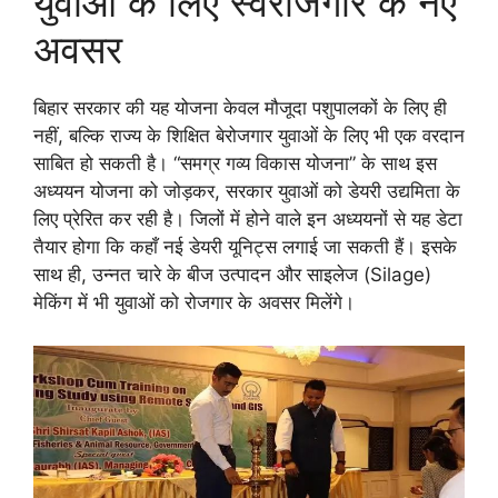
युवाओं के लिए स्वरोजगार के नए
अवसर
बिहार सरकार की यह योजना केवल मौजूदा पशुपालकों के लिए ही
नहीं, बल्कि राज्य के शिक्षित बेरोजगार युवाओं के लिए भी एक वरदान
साबित हो सकती है। “समग्र गव्य विकास योजना” के साथ इस
अध्ययन योजना को जोड़कर, सरकार युवाओं को डेयरी उद्यमिता के
लिए प्रेरित कर रही है। जिलों में होने वाले इन अध्ययनों से यह डेटा
तैयार होगा कि कहाँ नई डेयरी यूनिट्स लगाई जा सकती हैं। इसके
साथ ही, उन्नत चारे के बीज उत्पादन और साइलेज (Silage)
मेकिंग में भी युवाओं को रोजगार के अवसर मिलेंगे।