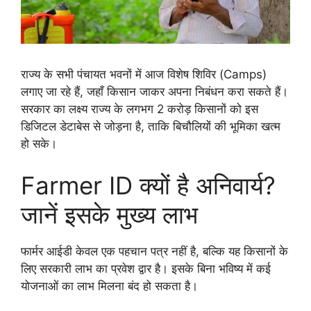
राज्य के सभी पंचायत भवनों में आज विशेष शिविर (Camps)
लगाए जा रहे हैं, जहाँ किसान जाकर अपना निबंधन करा सकते हैं।
सरकार का लक्ष्य राज्य के लगभग 2 करोड़ किसानों को इस
डिजिटल डेटाबेस से जोड़ना है, ताकि बिचौलियों की भूमिका खत्म
हो सके।
Farmer ID क्यों है अनिवार्य?
जानें इसके मुख्य लाभ
फार्मर आईडी केवल एक पहचान पत्र नहीं है, बल्कि यह किसानों के
लिए सरकारी लाभ का प्रवेश द्वार है। इसके बिना भविष्य में कई
योजनाओं का लाभ मिलना बंद हो सकता है।