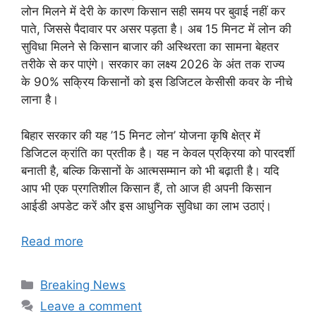
लोन मिलने में देरी के कारण किसान सही समय पर बुवाई नहीं कर
पाते, जिससे पैदावार पर असर पड़ता है। अब 15 मिनट में लोन की
सुविधा मिलने से किसान बाजार की अस्थिरता का सामना बेहतर
तरीके से कर पाएंगे। सरकार का लक्ष्य 2026 के अंत तक राज्य
के 90% सक्रिय किसानों को इस डिजिटल केसीसी कवर के नीचे
लाना है।
बिहार सरकार की यह ’15 मिनट लोन’ योजना कृषि क्षेत्र में
डिजिटल क्रांति का प्रतीक है। यह न केवल प्रक्रिया को पारदर्शी
बनाती है, बल्कि किसानों के आत्मसम्मान को भी बढ़ाती है। यदि
आप भी एक प्रगतिशील किसान हैं, तो आज ही अपनी किसान
आईडी अपडेट करें और इस आधुनिक सुविधा का लाभ उठाएं।
Read more
Categories
Breaking News
Leave a comment