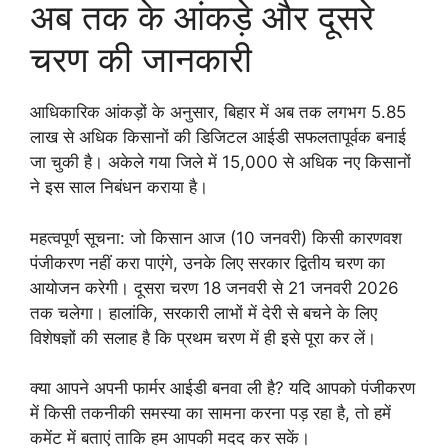
अब तक के आंकड़े और दूसरे
चरण की जानकारी
आधिकारिक आंकड़ों के अनुसार, बिहार में अब तक लगभग 5.85
लाख से अधिक किसानों की डिजिटल आईडी सफलतापूर्वक बनाई
जा चुकी है। अकेले गया जिले में 15,000 से अधिक नए किसानों
ने इस साल निबंधन कराया है।
महत्वपूर्ण सूचना: जो किसान आज (10 जनवरी) किसी कारणवश
पंजीकरण नहीं करा पाएंगे, उनके लिए सरकार द्वितीय चरण का
आयोजन करेगी। दूसरा चरण 18 जनवरी से 21 जनवरी 2026
तक चलेगा। हालांकि, सरकारी लाभों में देरी से बचने के लिए
विशेषज्ञों की सलाह है कि प्रथम चरण में ही इसे पूरा कर लें।
क्या आपने अपनी फार्मर आईडी बनवा ली है? यदि आपको पंजीकरण
में किसी तकनीकी समस्या का सामना करना पड़ रहा है, तो हमें
कमेंट में बताएं ताकि हम आपकी मदद कर सकें।