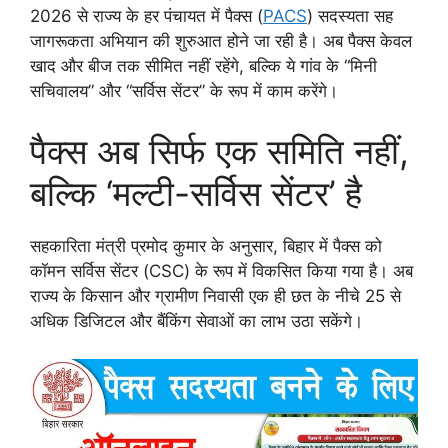
2026 से राज्य के हर पंचायत में पैक्स (
PACS
) सदस्यता सह
जागरूकता अभियान की शुरुआत होने जा रही है। अब पैक्स केवल
खाद और बीज तक सीमित नहीं रहेंगे, बल्कि ये गांव के “मिनी
सचिवालय” और “सर्विस सेंटर” के रूप में काम करेंगे।
पैक्स अब सिर्फ एक समिति नहीं,
बल्कि ‘मल्टी-सर्विस सेंटर’ है
सहकारिता मंत्री प्रमोद कुमार के अनुसार, बिहार में पैक्स को
कॉमन सर्विस सेंटर (CSC) के रूप में विकसित किया गया है। अब
राज्य के किसान और ग्रामीण निवासी एक ही छत के नीचे 25 से
अधिक डिजिटल और बैंकिंग सेवाओं का लाभ उठा सकेंगे।