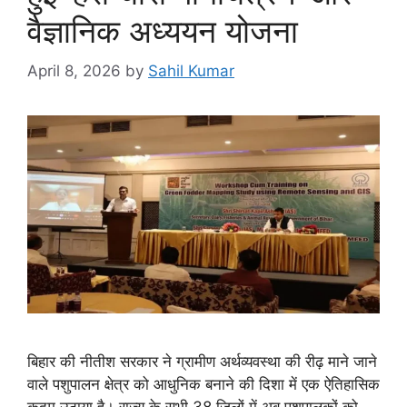
वैज्ञानिक अध्ययन योजना
April 8, 2026
by
Sahil Kumar
बिहार की नीतीश सरकार ने ग्रामीण अर्थव्यवस्था की रीढ़ माने जाने
वाले पशुपालन क्षेत्र को आधुनिक बनाने की दिशा में एक ऐतिहासिक