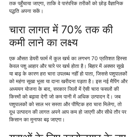
तक पहुँचाया जाएगा, ताकि वे पारंपरिक तरीकों को छोड़ वैज्ञानिक
पद्धति अपना सकें।
चारा लागत में 70% तक की
कमी लाने का लक्ष्य
एक औसत डेयरी फार्म में कुल खर्च का लगभग 70 प्रतिशत हिस्सा
केवल पशु आहार और चारे पर खर्च होता है। बिहार में अक्सर सूखे
या बाढ़ के कारण हरा चारा उपलब्ध नहीं हो पाता, जिससे पशुपालकों
को महंगा सूखा भूसा या दाना खरीदना पड़ता है। इस नई मैपिंग और
अध्ययन योजना के बाद, सरकार जिलों में ऐसी चारा फसलों की
किस्मों को बढ़ावा देगी जो कम पानी में अधिक उत्पादन दें। जब
पशुपालकों को साल भर सस्ता और पौष्टिक हरा चारा मिलेगा, तो
दूध उत्पादन की लागत अपने आप कम हो जाएगी और सीधे तौर पर
किसान का मुनाफा बढ़ जाएगा।