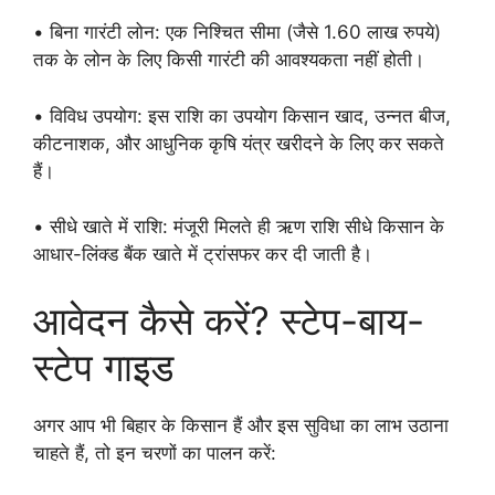
• बिना गारंटी लोन: एक निश्चित सीमा (जैसे 1.60 लाख रुपये)
तक के लोन के लिए किसी गारंटी की आवश्यकता नहीं होती।
• विविध उपयोग: इस राशि का उपयोग किसान खाद, उन्नत बीज,
कीटनाशक, और आधुनिक कृषि यंत्र खरीदने के लिए कर सकते
हैं।
• सीधे खाते में राशि: मंजूरी मिलते ही ऋण राशि सीधे किसान के
आधार-लिंक्ड बैंक खाते में ट्रांसफर कर दी जाती है।
आवेदन कैसे करें? स्टेप-बाय-
स्टेप गाइड
अगर आप भी बिहार के किसान हैं और इस सुविधा का लाभ उठाना
चाहते हैं, तो इन चरणों का पालन करें: