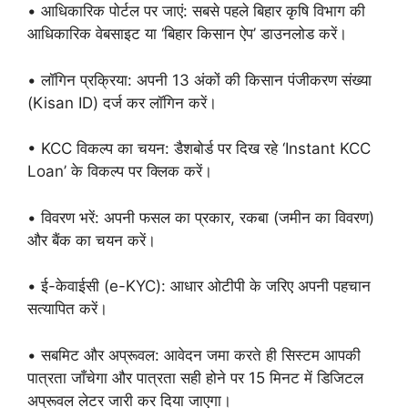
• आधिकारिक पोर्टल पर जाएं: सबसे पहले बिहार कृषि विभाग की
आधिकारिक वेबसाइट या ‘बिहार किसान ऐप’ डाउनलोड करें।
• लॉगिन प्रक्रिया: अपनी 13 अंकों की किसान पंजीकरण संख्या
(Kisan ID) दर्ज कर लॉगिन करें।
• KCC विकल्प का चयन: डैशबोर्ड पर दिख रहे ‘Instant KCC
Loan’ के विकल्प पर क्लिक करें।
• विवरण भरें: अपनी फसल का प्रकार, रकबा (जमीन का विवरण)
और बैंक का चयन करें।
• ई-केवाईसी (e-KYC): आधार ओटीपी के जरिए अपनी पहचान
सत्यापित करें।
• सबमिट और अप्रूवल: आवेदन जमा करते ही सिस्टम आपकी
पात्रता जाँचेगा और पात्रता सही होने पर 15 मिनट में डिजिटल
अप्रूवल लेटर जारी कर दिया जाएगा।