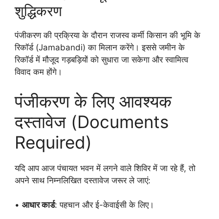
शुद्धिकरण
पंजीकरण की प्रक्रिया के दौरान राजस्व कर्मी किसान की भूमि के
रिकॉर्ड (Jamabandi) का मिलान करेंगे। इससे जमीन के
रिकॉर्ड में मौजूद गड़बड़ियों को सुधारा जा सकेगा और स्वामित्व
विवाद कम होंगे।
पंजीकरण के लिए आवश्यक
दस्तावेज (Documents
Required)
यदि आप आज पंचायत भवन में लगने वाले शिविर में जा रहे हैं, तो
अपने साथ निम्नलिखित दस्तावेज जरूर ले जाएं:
•
आधार कार्ड
: पहचान और ई-केवाईसी के लिए।