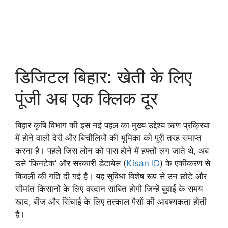
डिजिटल बिहार: खेती के लिए
पूंजी अब एक क्लिक दूर
बिहार कृषि विभाग की इस नई पहल का मुख्य उद्देश्य ऋण प्रक्रिया
में होने वाली देरी और बिचौलियों की भूमिका को पूरी तरह समाप्त
करना है। पहले जिस लोन को पास होने में हफ्तों लग जाते थे, अब
उसे ‘फिनटेक’ और सरकारी डेटाबेस (
Kisan ID
) के एकीकरण से
बिजली की गति दी गई है। यह सुविधा विशेष रूप से उन छोटे और
सीमांत किसानों के लिए वरदान साबित होगी जिन्हें बुवाई के समय
खाद, बीज और सिंचाई के लिए तत्काल पैसों की आवश्यकता होती
है।