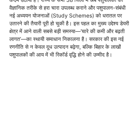
कदम उठाया है। राज्य के सभी 38 जिलों में अब पशुपालकों को
वैज्ञानिक तरीके से हरा चारा उपलब्ध कराने और पशुपालन-संबंधी
नई अध्ययन योजनाओं (Study Schemes) को धरातल पर
उतारने की तैयारी पूरी हो चुकी है। इस पहल का मुख्य उद्देश्य डेयरी
क्षेत्र में आने वाली सबसे बड़ी समस्या—’चारे की कमी और बढ़ती
लागत’—का स्थायी समाधान निकालना है। सरकार की इस नई
रणनीति से न केवल दूध उत्पादन बढ़ेगा, बल्कि बिहार के लाखों
पशुपालकों की आय में भी रिकॉर्ड वृद्धि होने की उम्मीद है।