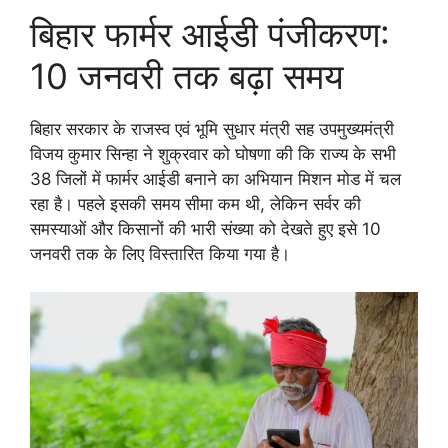
बिहार फार्मर आईडी पंजीकरण:
10 जनवरी तक बढ़ा समय
बिहार सरकार के राजस्व एवं भूमि सुधार मंत्री सह उपमुख्यमंत्री
विजय कुमार सिन्हा ने शुक्रवार को घोषणा की कि राज्य के सभी
38 जिलों में फार्मर आईडी बनाने का अभियान मिशन मोड में चल
रहा है। पहले इसकी समय सीमा कम थी, लेकिन सर्वर की
समस्याओं और किसानों की भारी संख्या को देखते हुए इसे 10
जनवरी तक के लिए विस्तारित किया गया है।