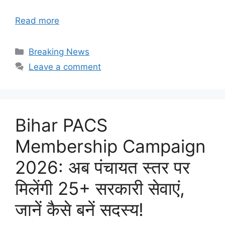
Read more
Categories
Breaking News
Leave a comment
Bihar PACS
Membership Campaign
2026: अब पंचायत स्तर पर
मिलेंगी 25+ सरकारी सेवाएं,
जानें कैसे बनें सदस्य!