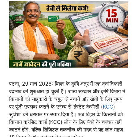
पटना, 29 मार्च 2026: बिहार के कृषि क्षेत्र में एक क्रांतिकारी
बदलाव की शुरुआत हो चुकी है। राज्य सरकार और कृषि विभाग ने
किसानों को साहूकारों के चंगुल से बचाने और खेती के लिए समय
पर पूंजी उपलब्ध कराने के उद्देश्य से ‘इंस्टेंट केसीसी (
KCC
)
सुविधा’ को धरातल पर उतार दिया है। अब बिहार के किसानों को
किसान क्रेडिट कार्ड (KCC) लोन के लिए बैंकों के चक्कर नहीं
काटने होंगे, बल्कि डिजिटल तकनीक की मदद से यह लोन महज