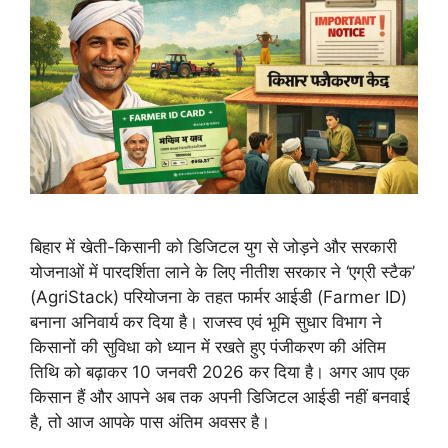
बिहार में खेती-किसानी को डिजिटल युग से जोड़ने और सरकारी
योजनाओं में पारदर्शिता लाने के लिए नीतीश सरकार ने ‘एग्री स्टैक’
(AgriStack) परियोजना के तहत फार्मर आईडी (Farmer ID)
बनाना अनिवार्य कर दिया है। राजस्व एवं भूमि सुधार विभाग ने
किसानों की सुविधा को ध्यान में रखते हुए पंजीकरण की अंतिम
तिथि को बढ़ाकर 10 जनवरी 2026 कर दिया है। अगर आप एक
किसान हैं और आपने अब तक अपनी डिजिटल आईडी नहीं बनवाई
है, तो आज आपके पास अंतिम अवसर है।