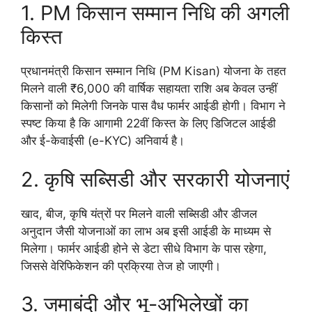
1. PM किसान सम्मान निधि की अगली
किस्त
प्रधानमंत्री किसान सम्मान निधि (PM Kisan) योजना के तहत
मिलने वाली ₹6,000 की वार्षिक सहायता राशि अब केवल उन्हीं
किसानों को मिलेगी जिनके पास वैध फार्मर आईडी होगी। विभाग ने
स्पष्ट किया है कि आगामी 22वीं किस्त के लिए डिजिटल आईडी
और ई-केवाईसी (e-KYC) अनिवार्य है।
2. कृषि सब्सिडी और सरकारी योजनाएं
खाद, बीज, कृषि यंत्रों पर मिलने वाली सब्सिडी और डीजल
अनुदान जैसी योजनाओं का लाभ अब इसी आईडी के माध्यम से
मिलेगा। फार्मर आईडी होने से डेटा सीधे विभाग के पास रहेगा,
जिससे वेरिफिकेशन की प्रक्रिया तेज हो जाएगी।
3. जमाबंदी और भू-अभिलेखों का