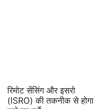
रिमोट सेंसिंग और इसरो
(ISRO) की तकनीक से होगा