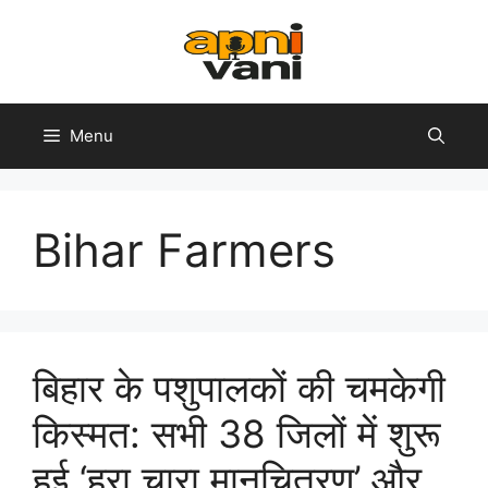
Skip
to
content
Menu
Bihar Farmers
बिहार के पशुपालकों की चमकेगी
किस्मत: सभी 38 जिलों में शुरू
हुई ‘हरा चारा मानचित्रण’ और