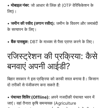
•
मोबाइल नंबर
: जो आधार से लिंक हो (OTP वेरिफिकेशन के
लिए)।
•
जमीन की रसीद (लगान रसीद):
जमीन के विवरण और जमाबंदी
के सत्यापन के लिए।
•
बैंक पासबुक:
DBT के माध्यम से पैसा प्राप्त करने के लिए।
रजिस्ट्रेशन की प्रक्रिया: कैसे
बनवाएं अपनी आईडी?
बिहार सरकार ने इस प्रक्रिया को काफी सरल बनाया है। किसान
दो तरीकों से पंजीकरण करा सकते हैं:
•
पंचायत शिविर (Offline):
अपने नजदीकी पंचायत भवन में
जाएं। वहां तैनात कृषि समन्वयक (Agriculture