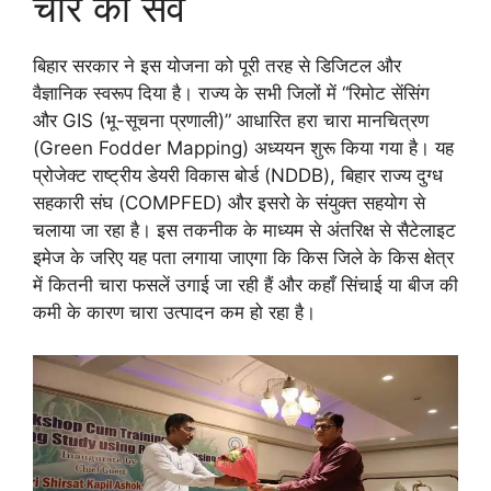
चारे का सर्वे
बिहार सरकार ने इस योजना को पूरी तरह से डिजिटल और
वैज्ञानिक स्वरूप दिया है। राज्य के सभी जिलों में “रिमोट सेंसिंग
और GIS (भू-सूचना प्रणाली)” आधारित हरा चारा मानचित्रण
(Green Fodder Mapping) अध्ययन शुरू किया गया है। यह
प्रोजेक्ट राष्ट्रीय डेयरी विकास बोर्ड (NDDB), बिहार राज्य दुग्ध
सहकारी संघ (COMPFED) और इसरो के संयुक्त सहयोग से
चलाया जा रहा है। इस तकनीक के माध्यम से अंतरिक्ष से सैटेलाइट
इमेज के जरिए यह पता लगाया जाएगा कि किस जिले के किस क्षेत्र
में कितनी चारा फसलें उगाई जा रही हैं और कहाँ सिंचाई या बीज की
कमी के कारण चारा उत्पादन कम हो रहा है।