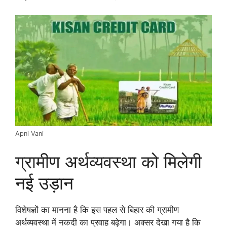
Apni Vani
ग्रामीण अर्थव्यवस्था को मिलेगी
नई उड़ान
विशेषज्ञों का मानना है कि इस पहल से बिहार की ग्रामीण
अर्थव्यवस्था में नकदी का प्रवाह बढ़ेगा। अक्सर देखा गया है कि