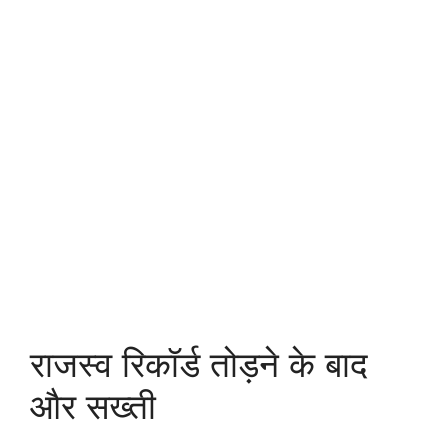
राजस्व रिकॉर्ड तोड़ने के बाद
और सख्ती