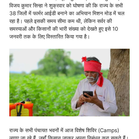
विजय कुमार सिन्हा ने शुक्रवार को घोषणा की कि राज्य के सभी
38 जिलों में फार्मर आईडी बनाने का अभियान मिशन मोड में चल
रहा है। पहले इसकी समय सीमा कम थी, लेकिन सर्वर की
समस्याओं और किसानों की भारी संख्या को देखते हुए इसे 10
जनवरी तक के लिए विस्तारित किया गया है।
राज्य के सभी पंचायत भवनों में आज विशेष शिविर (Camps)
लगाए जा रहे हैं, जहाँ किसान जाकर अपना निबंधन करा सकते हैं।