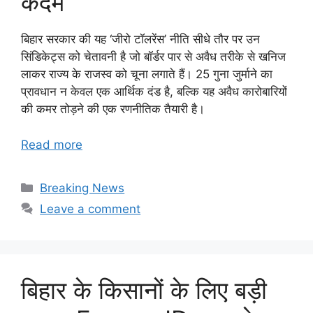
कदम
बिहार सरकार की यह ‘जीरो टॉलरेंस’ नीति सीधे तौर पर उन
सिंडिकेट्स को चेतावनी है जो बॉर्डर पार से अवैध तरीके से खनिज
लाकर राज्य के राजस्व को चूना लगाते हैं। 25 गुना जुर्माने का
प्रावधान न केवल एक आर्थिक दंड है, बल्कि यह अवैध कारोबारियों
की कमर तोड़ने की एक रणनीतिक तैयारी है।
Read more
Categories
Breaking News
Leave a comment
बिहार के किसानों के लिए बड़ी