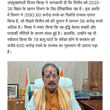
उपमुख्यमंत्री विजय सिन्हा ने जानकारी दी कि वित्तीय वर्ष 2025-
26 बिहार के खनन विभाग के लिए ऐतिहासिक रहा है। इस अवधि
में विभाग ने 3592.60 करोड़ रुपये का रिकॉर्ड राजस्व प्राप्त
किया है, जो पिछले वित्तीय वर्ष की तुलना में लगभग 56 करोड़ रुपये
अधिक है। सिन्हा ने स्पष्ट किया कि यह वृद्धि केवल सख्ती और
पारदर्शी नीतियों के कारण संभव हुई है। हालांकि, उन्होंने यह भी
स्वीकार किया कि 78 बालू घाटों के सरेंडर होने से सरकार को
करीब 600 करोड़ रुपये के राजस्व का नुकसान भी उठाना पड़ा
है।