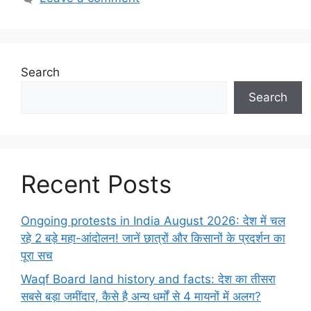
Search
Search
Recent Posts
Ongoing protests in India August 2026: देश में चल
रहे 2 बड़े महा-आंदोलन! जानें छात्रों और किसानों के प्रदर्शन का
पूरा सच
Waqf Board land history and facts: देश का तीसरा
सबसे बड़ा जमींदार, कैसे है अन्य धर्मों से 4 मायनों में अलग?