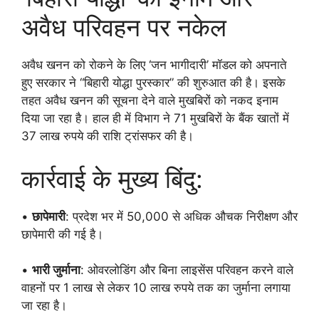
अवैध परिवहन पर नकेल
अवैध खनन को रोकने के लिए ‘जन भागीदारी’ मॉडल को अपनाते
हुए सरकार ने “बिहारी योद्धा पुरस्कार” की शुरुआत की है। इसके
तहत अवैध खनन की सूचना देने वाले मुखबिरों को नकद इनाम
दिया जा रहा है। हाल ही में विभाग ने 71 मुखबिरों के बैंक खातों में
37 लाख रुपये की राशि ट्रांसफर की है।
कार्रवाई के मुख्य बिंदु:
•
छापेमारी
: प्रदेश भर में 50,000 से अधिक औचक निरीक्षण और
छापेमारी की गई है।
•
भारी जुर्माना
: ओवरलोडिंग और बिना लाइसेंस परिवहन करने वाले
वाहनों पर 1 लाख से लेकर 10 लाख रुपये तक का जुर्माना लगाया
जा रहा है।