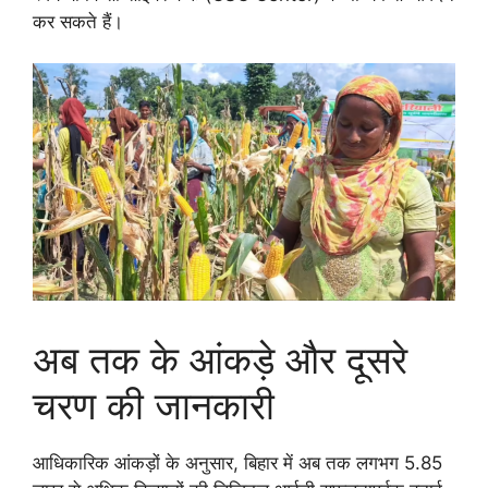
कर सकते हैं।
अब तक के आंकड़े और दूसरे
चरण की जानकारी
आधिकारिक आंकड़ों के अनुसार, बिहार में अब तक लगभग 5.85