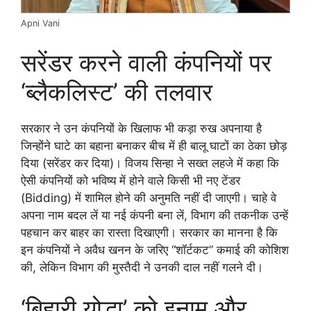
Apni Vani
सरेंडर करने वाली कंपनियों पर
‘ब्लैकलिस्ट’ की तलवार
सरकार ने उन कंपनियों के खिलाफ भी कड़ा रुख अपनाया है
जिन्होंने घाटे का बहाना बनाकर बीच में ही बालू घाटों का ठेका छोड़
दिया (सरेंडर कर दिया)। विजय सिन्हा ने सख्त लहजे में कहा कि
ऐसी कंपनियों को भविष्य में होने वाले किसी भी नए टेंडर
(Bidding) में शामिल होने की अनुमति नहीं दी जाएगी। चाहे वे
अपना नाम बदल लें या नई कंपनी बना लें, विभाग की तकनीक उन्हें
पहचान कर बाहर का रास्ता दिखाएगी। सरकार का मानना है कि
इन कंपनियों ने अवैध खनन के जरिए “शॉर्टकट” कमाई की कोशिश
की, लेकिन विभाग की मुस्तैदी ने उनकी दाल नहीं गलने दी।
‘बिहारी योद्धा’ को इनाम और