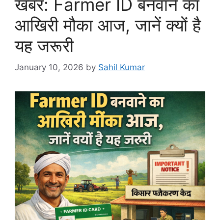
खबर: Farmer ID बनवाने का
आखिरी मौका आज, जानें क्यों है
यह जरूरी
January 10, 2026
by
Sahil Kumar