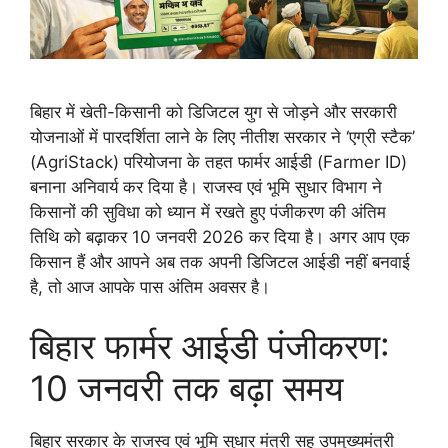
बिहार में खेती-किसानी को डिजिटल युग से जोड़ने और सरकारी
योजनाओं में पारदर्शिता लाने के लिए नीतीश सरकार ने ‘एग्री स्टैक’
(AgriStack) परियोजना के तहत फार्मर आईडी (Farmer ID)
बनाना अनिवार्य कर दिया है। राजस्व एवं भूमि सुधार विभाग ने
किसानों की सुविधा को ध्यान में रखते हुए पंजीकरण की अंतिम
तिथि को बढ़ाकर 10 जनवरी 2026 कर दिया है। अगर आप एक
किसान हैं और आपने अब तक अपनी डिजिटल आईडी नहीं बनवाई
है, तो आज आपके पास अंतिम अवसर है।
बिहार फार्मर आईडी पंजीकरण:
10 जनवरी तक बढ़ा समय
बिहार सरकार के राजस्व एवं भूमि सुधार मंत्री सह उपमुख्यमंत्री