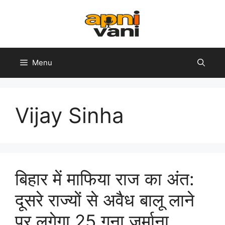
Skip
to
content
Menu
Vijay Sinha
बिहार में माफिया राज का अंत:
दूसरे राज्यों से अवैध बालू लाने
पर लगेगा 25 गुना जुर्माना,