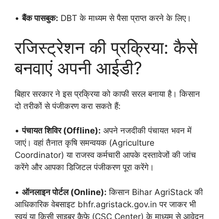
•
बैंक पासबुक:
DBT के माध्यम से पैसा प्राप्त करने के लिए।
रजिस्ट्रेशन की प्रक्रिया: कैसे
बनवाएं अपनी आईडी?
बिहार सरकार ने इस प्रक्रिया को काफी सरल बनाया है। किसान
दो तरीकों से पंजीकरण करा सकते हैं:
•
पंचायत शिविर (Offline):
अपने नजदीकी पंचायत भवन में
जाएं। वहां तैनात कृषि समन्वयक (Agriculture
Coordinator) या राजस्व कर्मचारी आपके दस्तावेजों की जांच
करेंगे और आपका डिजिटल पंजीकरण पूरा करेंगे।
•
ऑनलाइन पोर्टल (Online):
किसान Bihar AgriStack की
आधिकारिक वेबसाइट bhfr.agristack.gov.in पर जाकर भी
स्वयं या किसी साइबर कैफे (CSC Center) के माध्यम से आवेदन