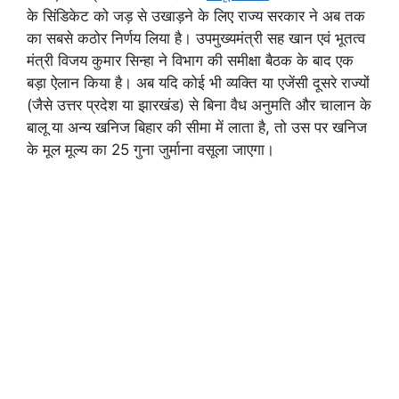
के सिंडिकेट को जड़ से उखाड़ने के लिए राज्य सरकार ने अब तक
का सबसे कठोर निर्णय लिया है। उपमुख्यमंत्री सह खान एवं भूतत्व
मंत्री विजय कुमार सिन्हा ने विभाग की समीक्षा बैठक के बाद एक
बड़ा ऐलान किया है। अब यदि कोई भी व्यक्ति या एजेंसी दूसरे राज्यों
(जैसे उत्तर प्रदेश या झारखंड) से बिना वैध अनुमति और चालान के
बालू या अन्य खनिज बिहार की सीमा में लाता है, तो उस पर खनिज
के मूल मूल्य का 25 गुना जुर्माना वसूला जाएगा।