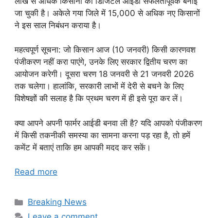
लाख से अधिक किसानों की डिजिटल आईडी सफलतापूर्वक बनाई
जा चुकी है। अकेले गया जिले में 15,000 से अधिक नए किसानों
ने इस साल निबंधन कराया है।
महत्वपूर्ण सूचना: जो किसान आज (10 जनवरी) किसी कारणवश
पंजीकरण नहीं करा पाएंगे, उनके लिए सरकार द्वितीय चरण का
आयोजन करेगी। दूसरा चरण 18 जनवरी से 21 जनवरी 2026
तक चलेगा। हालांकि, सरकारी लाभों में देरी से बचने के लिए
विशेषज्ञों की सलाह है कि प्रथम चरण में ही इसे पूरा कर लें।
क्या आपने अपनी फार्मर आईडी बनवा ली है? यदि आपको पंजीकरण
में किसी तकनीकी समस्या का सामना करना पड़ रहा है, तो हमें
कमेंट में बताएं ताकि हम आपकी मदद कर सकें।
Read more
Categories
Breaking News
Leave a comment