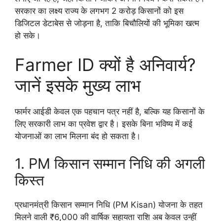
सरकार का लक्ष्य राज्य के लगभग 2 करोड़ किसानों को इस
डिजिटल डेटाबेस से जोड़ना है, ताकि बिचौलियों की भूमिका खत्म
हो सके।
Farmer ID क्यों है अनिवार्य?
जानें इसके मुख्य लाभ
फार्मर आईडी केवल एक पहचान पत्र नहीं है, बल्कि यह किसानों के
लिए सरकारी लाभ का प्रवेश द्वार है। इसके बिना भविष्य में कई
योजनाओं का लाभ मिलना बंद हो सकता है।
1. PM किसान सम्मान निधि की अगली
किस्त
प्रधानमंत्री किसान सम्मान निधि (PM Kisan) योजना के तहत
मिलने वाली ₹6,000 की वार्षिक सहायता राशि अब केवल उन्हीं