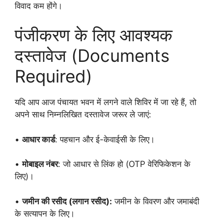
विवाद कम होंगे।
पंजीकरण के लिए आवश्यक
दस्तावेज (Documents
Required)
यदि आप आज पंचायत भवन में लगने वाले शिविर में जा रहे हैं, तो
अपने साथ निम्नलिखित दस्तावेज जरूर ले जाएं:
•
आधार कार्ड
: पहचान और ई-केवाईसी के लिए।
•
मोबाइल नंबर
: जो आधार से लिंक हो (OTP वेरिफिकेशन के
लिए)।
•
जमीन की रसीद (लगान रसीद):
जमीन के विवरण और जमाबंदी
के सत्यापन के लिए।