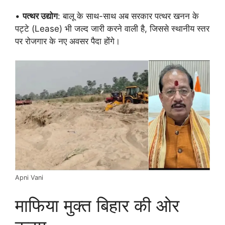
•
पत्थर उद्योग
: बालू के साथ-साथ अब सरकार पत्थर खनन के
पट्टे (Lease) भी जल्द जारी करने वाली है, जिससे स्थानीय स्तर
पर रोजगार के नए अवसर पैदा होंगे।
Apni Vani
माफिया मुक्त बिहार की ओर