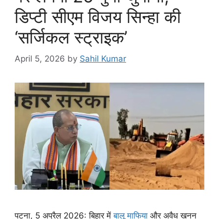
डिप्टी सीएम विजय सिन्हा की
‘सर्जिकल स्ट्राइक’
April 5, 2026
by
Sahil Kumar
पटना, 5 अप्रैल 2026: बिहार में
बालू माफिया
और अवैध खनन