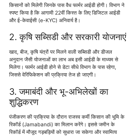
किसानों को मिलेगी जिनके पास वैध फार्मर आईडी होगी। विभाग ने
स्पष्ट किया है कि आगामी 22वीं किस्त के लिए डिजिटल आईडी
और ई-केवाईसी (e-KYC) अनिवार्य है।
2. कृषि सब्सिडी और सरकारी योजनाएं
खाद, बीज, कृषि यंत्रों पर मिलने वाली सब्सिडी और डीजल
अनुदान जैसी योजनाओं का लाभ अब इसी आईडी के माध्यम से
मिलेगा। फार्मर आईडी होने से डेटा सीधे विभाग के पास रहेगा,
जिससे वेरिफिकेशन की प्रक्रिया तेज हो जाएगी।
3. जमाबंदी और भू-अभिलेखों का
शुद्धिकरण
पंजीकरण की प्रक्रिया के दौरान राजस्व कर्मी किसान की भूमि के
रिकॉर्ड (Jamabandi) का मिलान करेंगे। इससे जमीन के
रिकॉर्ड में मौजूद गड़बड़ियों को सुधारा जा सकेगा और स्वामित्व