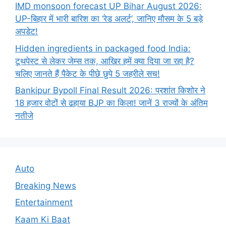
IMD monsoon forecast UP Bihar August 2026:
UP-बिहार में भारी बारिश का ‘रेड अलर्ट’, जानिए मौसम के 5 बड़े
अपडेट!
Hidden ingredients in packaged food India:
टूथपेस्ट से लेकर जेम्स तक, आखिर हमें क्या दिया जा रहा है?
चलिए जानते हैं पैकेट के पीछे छुपे 5 जहरीले सच!
Bankipur Bypoll Final Result 2026: प्रशांत किशोर ने
18 हजार वोटों से ढहाया BJP का किला! जानें 3 राज्यों के अंतिम
नतीजे
Auto
Breaking News
Entertainment
Kaam Ki Baat