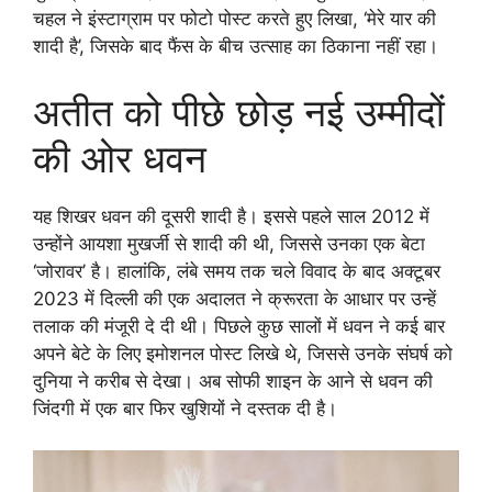
चहल ने इंस्टाग्राम पर फोटो पोस्ट करते हुए लिखा, ‘मेरे यार की
शादी है’, जिसके बाद फैंस के बीच उत्साह का ठिकाना नहीं रहा।
अतीत को पीछे छोड़ नई उम्मीदों
की ओर धवन
यह शिखर धवन की दूसरी शादी है। इससे पहले साल 2012 में
उन्होंने आयशा मुखर्जी से शादी की थी, जिससे उनका एक बेटा
‘जोरावर’ है। हालांकि, लंबे समय तक चले विवाद के बाद अक्टूबर
2023 में दिल्ली की एक अदालत ने क्रूरता के आधार पर उन्हें
तलाक की मंजूरी दे दी थी। पिछले कुछ सालों में धवन ने कई बार
अपने बेटे के लिए इमोशनल पोस्ट लिखे थे, जिससे उनके संघर्ष को
दुनिया ने करीब से देखा। अब सोफी शाइन के आने से धवन की
जिंदगी में एक बार फिर खुशियों ने दस्तक दी है।