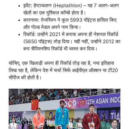
इवेंट: हेप्टाथलान (Heptathlon) – यह 7 अलग-अलग
खेलों का एक मुश्किल कॉम्बो होता है।
कारनामा: तेजस्विन ने कुल 5993 पॉइंट्स हासिल किए
और गोल्ड मेडल अपने नाम किया।
रिकॉर्ड: उन्होंने 2021 में बनाया अपना ही नेशनल रिकॉर्ड
(5650 पॉइंट्स) तोड़ दिया। यही नहीं, उन्होंने 2012 का
बना चैंपियनशिप रिकॉर्ड भी ध्वस्त कर दिया।
सोचिए, एक खिलाड़ी अपना ही रिकॉर्ड तोड़ रहा है, नया इतिहास
लिख रहा है, लेकिन देश में चर्चा सिर्फ आईपीएल ऑक्शन या टी20
सीरीज की होती है।