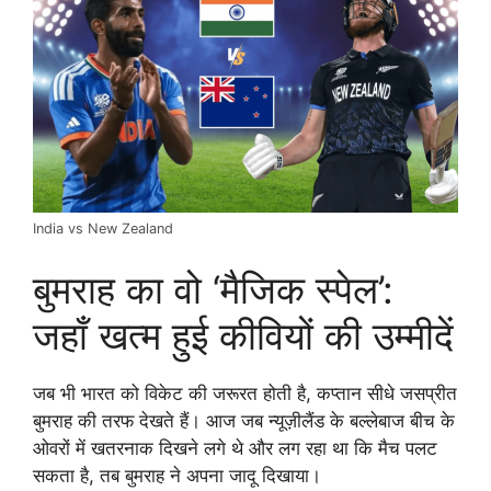
India vs New Zealand
बुमराह का वो ‘मैजिक स्पेल’:
जहाँ खत्म हुई कीवियों की उम्मीदें
जब भी भारत को विकेट की जरूरत होती है, कप्तान सीधे जसप्रीत
बुमराह की तरफ देखते हैं। आज जब न्यूज़ीलैंड के बल्लेबाज बीच के
ओवरों में खतरनाक दिखने लगे थे और लग रहा था कि मैच पलट
सकता है, तब बुमराह ने अपना जादू दिखाया।