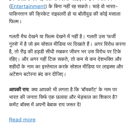
(
Entertainment
) के बिना नहीं रह सकते। चाहे वो भारत-
पाकिस्तान की क्रिकेट राइवलरी हो या बॉलीवुड की कोई मसाला
फिल्म।
गलती मैच देखने या फिल्म देखने में नहीं है। गलती उस ‘फर्जी
गुस्से’ में है जो हम सोशल मीडिया पर दिखाते हैं। अगर विरोध करना
है, तो रीढ़ की हड्डी सीधी रखकर जीवन भर उस विरोध पर टिके
रहिए। और अगर नहीं टिक सकते, तो कम से कम देशभक्ति और
शहीदों के नाम का इस्तेमाल करके सोशल मीडिया पर लाइक्स और
अटेंशन बटोरना बंद कर दीजिए।
आपकी राय
: क्या आपको भी लगता है कि ‘बॉयकॉट’ के नाम पर
भारत की जनता सिर्फ एक छलावा और भेड़चाल का शिकार है?
कमेंट बॉक्स में अपनी बेबाक राय जरूर दें!
Read more