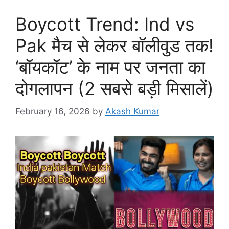
Boycott Trend: Ind vs
Pak मैच से लेकर बॉलीवुड तक!
‘बॉयकॉट’ के नाम पर जनता का
दोगलापन (2 सबसे बड़ी मिसालें)
February 16, 2026
by
Akash Kumar