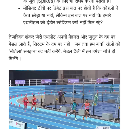
के जूते (Spikes) के लिए भी संघर्ष करना पड़ता है।
मीडिया: टीवी पर डिबेट इस बात पर होती है कि कोहली ने
कैच छोड़ा या नहीं, लेकिन इस बात पर नहीं कि हमारे
एथलीट्स को इंडोर स्टेडियम क्यों नहीं मिल रहे?
तेजस्विन शंकर जैसे एथलीट अपनी मेहनत और जुनून के दम पर
मेडल लाते हैं, सिस्टम के दम पर नहीं। जब तक हम बाकी खेलों को
‘सौतेला’ समझना बंद नहीं करेंगे, मेडल टैली में हम हमेशा नीचे ही
मिलेंगे।