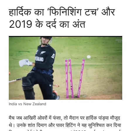
हार्दिक का ‘फिनिशिंग टच’ और
2019 के दर्द का अंत
India vs New Zealand
मैच जब आखिरी ओवरों में फंसा, तो मैदान पर हार्दिक पांड्या मौजूद
थे। उनके शांत दिमाग और पावर हिटिंग ने यह सुनिश्चित कर दिया