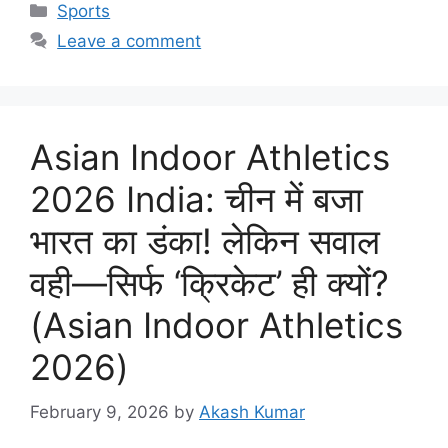
Categories
Sports
Leave a comment
Asian Indoor Athletics
2026 India: चीन में बजा
भारत का डंका! लेकिन सवाल
वही—सिर्फ ‘क्रिकेट’ ही क्यों?
(Asian Indoor Athletics
2026)
February 9, 2026
by
Akash Kumar