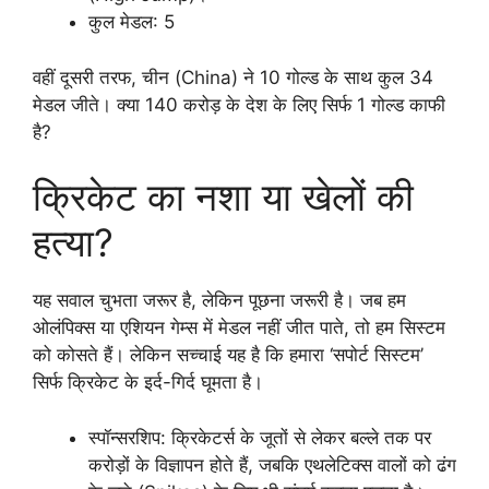
कुल मेडल: 5
वहीं दूसरी तरफ, चीन (China) ने 10 गोल्ड के साथ कुल 34
मेडल जीते। क्या 140 करोड़ के देश के लिए सिर्फ 1 गोल्ड काफी
है?
क्रिकेट का नशा या खेलों की
हत्या?
यह सवाल चुभता जरूर है, लेकिन पूछना जरूरी है। जब हम
ओलंपिक्स या एशियन गेम्स में मेडल नहीं जीत पाते, तो हम सिस्टम
को कोसते हैं। लेकिन सच्चाई यह है कि हमारा ‘सपोर्ट सिस्टम’
सिर्फ क्रिकेट के इर्द-गिर्द घूमता है।
स्पॉन्सरशिप: क्रिकेटर्स के जूतों से लेकर बल्ले तक पर
करोड़ों के विज्ञापन होते हैं, जबकि एथलेटिक्स वालों को ढंग