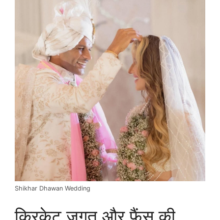
Shikhar Dhawan Wedding
क्रिकेट जगत और फैंस की