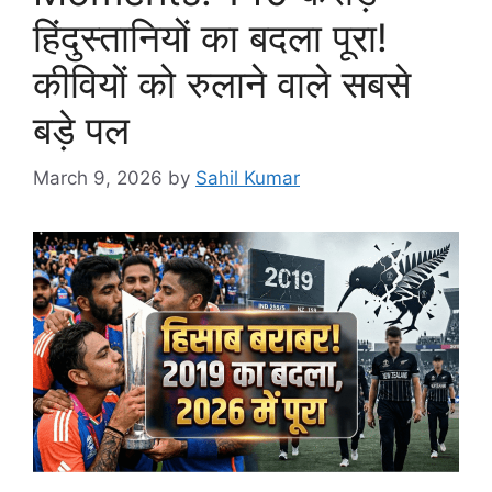
हिंदुस्तानियों का बदला पूरा!
कीवियों को रुलाने वाले सबसे
बड़े पल
March 9, 2026
by
Sahil Kumar