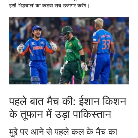
इसी ‘भेड़चाल’ का कड़वा सच उजागर करेंगे।
पहले बात मैच की: ईशान किशन
के तूफान में उड़ा पाकिस्तान
मुद्दे पर आने से पहले कल के मैच का