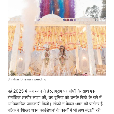
Shikhar Dhawan weeding
मई 2025 में जब धवन ने इंस्टाग्राम पर सोफी के साथ एक
रोमांटिक तस्वीर साझा की, तब दुनिया को उनके रिश्ते के बारे में
आधिकारिक जानकारी मिली। सोफी न केवल धवन की पार्टनर हैं,
बल्कि वे ‘शिखर धवन फाउंडेशन’ के कार्यों में भी हाथ बंटाती रही