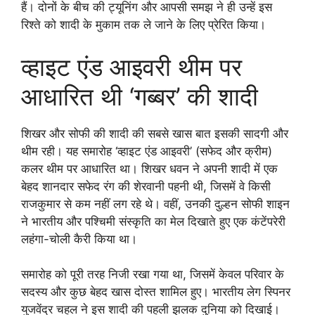
हैं। दोनों के बीच की ट्यूनिंग और आपसी समझ ने ही उन्हें इस
रिश्ते को शादी के मुकाम तक ले जाने के लिए प्रेरित किया।
व्हाइट एंड आइवरी थीम पर
आधारित थी ‘गब्बर’ की शादी
शिखर और सोफी की शादी की सबसे खास बात इसकी सादगी और
थीम रही। यह समारोह ‘व्हाइट एंड आइवरी’ (सफेद और क्रीम)
कलर थीम पर आधारित था। शिखर धवन ने अपनी शादी में एक
बेहद शानदार सफेद रंग की शेरवानी पहनी थी, जिसमें वे किसी
राजकुमार से कम नहीं लग रहे थे। वहीं, उनकी दुल्हन सोफी शाइन
ने भारतीय और पश्चिमी संस्कृति का मेल दिखाते हुए एक कंटेंपरेरी
लहंगा-चोली कैरी किया था।
समारोह को पूरी तरह निजी रखा गया था, जिसमें केवल परिवार के
सदस्य और कुछ बेहद खास दोस्त शामिल हुए। भारतीय लेग स्पिनर
युजवेंद्र चहल ने इस शादी की पहली झलक दुनिया को दिखाई।