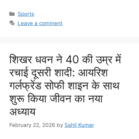
Categories
Sports
Leave a comment
शिखर धवन ने 40 की उम्र में
रचाई दूसरी शादी: आयरिश
गर्लफ्रेंड सोफी शाइन के साथ
शुरू किया जीवन का नया
अध्याय
February 22, 2026
by
Sahil Kumar