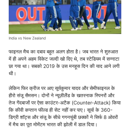
India vs New Zealand
फाइनल मैच का दबाव बहुत अलग होता है। जब भारत ने शुरुआत
में ही अपने अहम विकेट जल्दी खो दिए थे, तब स्टेडियम में सन्नाटा
छा गया था। सबको 2019 के उस मनहूस दिन की याद आने लगी
थी।
लेकिन फिर क्रीज पर आए सूर्यकुमार यादव और सेमीफाइनल के
हीरो संजू सैमसन। दोनों ने न्यूज़ीलैंड के खतरनाक स्पिनरों और
तेज गेंदबाजों पर ऐसा काउंटर-अटैक (Counter-Attack) किया
कि कीवी कप्तान फील्ड ही सेट नहीं कर पाए। सूर्या के 360-
डिग्री शॉट्स और संजू के सीधे गगनचुंबी छक्कों ने सिर्फ 8 ओवरों
में मैच का पूरा मोमेंटम भारत की झोली में डाल दिया।