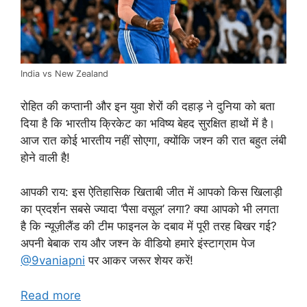
India vs New Zealand
रोहित की कप्तानी और इन युवा शेरों की दहाड़ ने दुनिया को बता
दिया है कि भारतीय क्रिकेट का भविष्य बेहद सुरक्षित हाथों में है।
आज रात कोई भारतीय नहीं सोएगा, क्योंकि जश्न की रात बहुत लंबी
होने वाली है!
आपकी राय: इस ऐतिहासिक खिताबी जीत में आपको किस खिलाड़ी
का प्रदर्शन सबसे ज्यादा ‘पैसा वसूल’ लगा? क्या आपको भी लगता
है कि न्यूज़ीलैंड की टीम फाइनल के दबाव में पूरी तरह बिखर गई?
अपनी बेबाक राय और जश्न के वीडियो हमारे इंस्टाग्राम पेज
@9vaniapni
पर आकर जरूर शेयर करें!
Read more