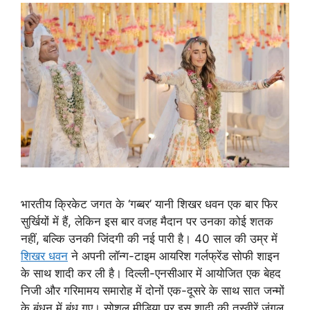
भारतीय क्रिकेट जगत के ‘गब्बर’ यानी शिखर धवन एक बार फिर
सुर्खियों में हैं, लेकिन इस बार वजह मैदान पर उनका कोई शतक
नहीं, बल्कि उनकी जिंदगी की नई पारी है। 40 साल की उम्र में
शिखर धवन
ने अपनी लॉन्ग-टाइम आयरिश गर्लफ्रेंड सोफी शाइन
के साथ शादी कर ली है। दिल्ली-एनसीआर में आयोजित एक बेहद
निजी और गरिमामय समारोह में दोनों एक-दूसरे के साथ सात जन्मों
के बंधन में बंध गए। सोशल मीडिया पर इस शादी की तस्वीरें जंगल