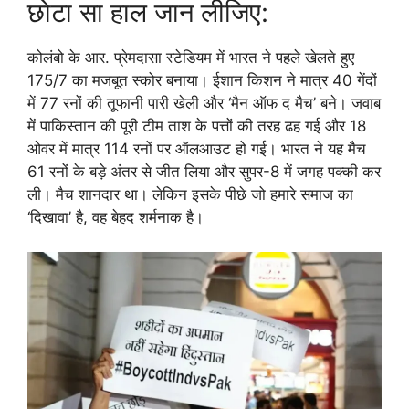
छोटा सा हाल जान लीजिए:
कोलंबो के आर. प्रेमदासा स्टेडियम में भारत ने पहले खेलते हुए
175/7 का मजबूत स्कोर बनाया। ईशान किशन ने मात्र 40 गेंदों
में 77 रनों की तूफानी पारी खेली और ‘मैन ऑफ द मैच’ बने। जवाब
में पाकिस्तान की पूरी टीम ताश के पत्तों की तरह ढह गई और 18
ओवर में मात्र 114 रनों पर ऑलआउट हो गई। भारत ने यह मैच
61 रनों के बड़े अंतर से जीत लिया और सुपर-8 में जगह पक्की कर
ली। मैच शानदार था। लेकिन इसके पीछे जो हमारे समाज का
‘दिखावा’ है, वह बेहद शर्मनाक है।