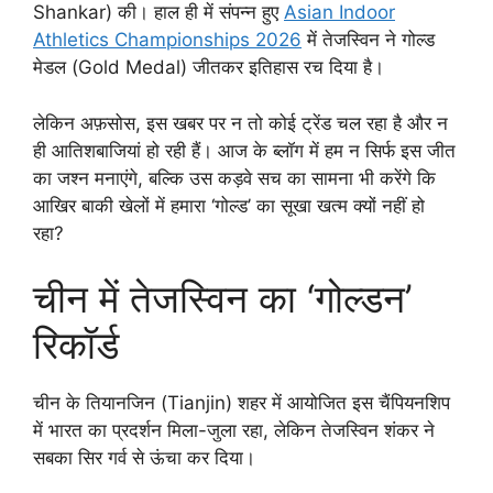
Shankar) की। हाल ही में संपन्न हुए
Asian Indoor
Athletics Championships 2026
में तेजस्विन ने गोल्ड
मेडल (Gold Medal) जीतकर इतिहास रच दिया है।
लेकिन अफ़सोस, इस खबर पर न तो कोई ट्रेंड चल रहा है और न
ही आतिशबाजियां हो रही हैं। आज के ब्लॉग में हम न सिर्फ इस जीत
का जश्न मनाएंगे, बल्कि उस कड़वे सच का सामना भी करेंगे कि
आखिर बाकी खेलों में हमारा ‘गोल्ड’ का सूखा खत्म क्यों नहीं हो
रहा?
चीन में तेजस्विन का ‘गोल्डन’
रिकॉर्ड
चीन के तियानजिन (Tianjin) शहर में आयोजित इस चैंपियनशिप
में भारत का प्रदर्शन मिला-जुला रहा, लेकिन तेजस्विन शंकर ने
सबका सिर गर्व से ऊंचा कर दिया।