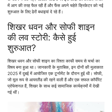
में आग की तरह फैल रही हैं और फैंस अपने चहेते क्रिकेटर को नई
शुरुआत के लिए ढेरों बधाइयां दे रहे हैं।
शिखर धवन और सोफी शाइन
की लव स्टोरी: कैसे हुई
शुरुआत?
शिखर धवन और सोफी शाइन का रिश्ता काफी समय से चर्चा का
विषय बना हुआ था। जानकारी के मुताबिक, इन दोनों की मुलाकात
2025 में दुबई में आयोजित एक टूर्नामेंट के दौरान हुई थी। सोफी,
जो मूल रूप से आयरलैंड की रहने वाली हैं और एक सफल कॉर्पोरेट
प्रोफेशनल हैं, शिखर के साथ कई सामाजिक कार्यक्रमों में देखी
गई थीं।