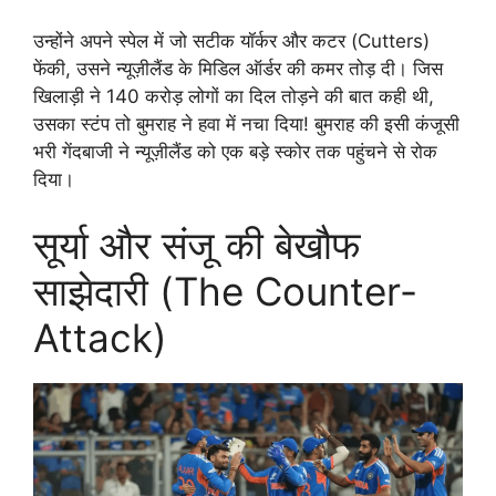
उन्होंने अपने स्पेल में जो सटीक यॉर्कर और कटर (Cutters)
फेंकी, उसने न्यूज़ीलैंड के मिडिल ऑर्डर की कमर तोड़ दी। जिस
खिलाड़ी ने 140 करोड़ लोगों का दिल तोड़ने की बात कही थी,
उसका स्टंप तो बुमराह ने हवा में नचा दिया! बुमराह की इसी कंजूसी
भरी गेंदबाजी ने न्यूज़ीलैंड को एक बड़े स्कोर तक पहुंचने से रोक
दिया।
सूर्या और संजू की बेखौफ
साझेदारी (The Counter-
Attack)