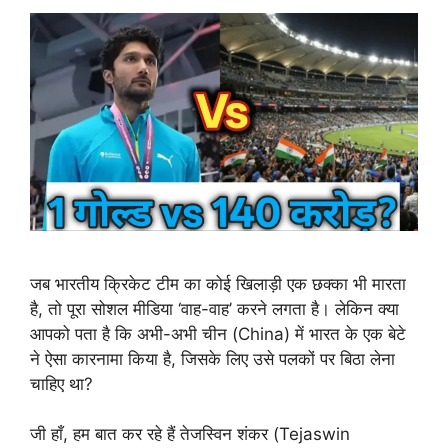
जब भारतीय क्रिकेट टीम का कोई खिलाड़ी एक छक्का भी मारता
है, तो पूरा सोशल मीडिया ‘वाह-वाह’ करने लगता है। लेकिन क्या
आपको पता है कि अभी-अभी चीन (China) में भारत के एक बेटे
ने ऐसा कारनामा किया है, जिसके लिए उसे पलकों पर बिठा लेना
चाहिए था?
जी हाँ, हम बात कर रहे हैं तेजस्विन शंकर (Tejaswin