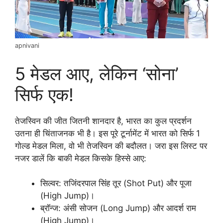
apnivani
5 मेडल आए, लेकिन ‘सोना’
सिर्फ एक!
तेजस्विन की जीत जितनी शानदार है, भारत का कुल प्रदर्शन
उतना ही चिंताजनक भी है। इस पूरे टूर्नामेंट में भारत को सिर्फ 1
गोल्ड मेडल मिला, वो भी तेजस्विन की बदौलत। जरा इस लिस्ट पर
नजर डालें कि बाकी मेडल किसके हिस्से आए:
सिल्वर: तजिंदरपाल सिंह तूर (Shot Put) और पूजा
(High Jump)।
ब्रॉन्ज: अंसी सोजन (Long Jump) और आदर्श राम
(High Jump)।