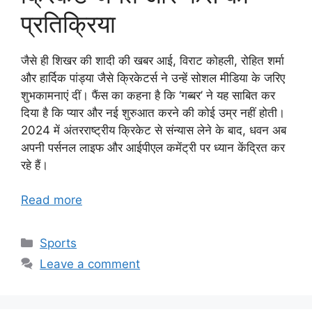
प्रतिक्रिया
जैसे ही शिखर की शादी की खबर आई, विराट कोहली, रोहित शर्मा
और हार्दिक पांड्या जैसे क्रिकेटर्स ने उन्हें सोशल मीडिया के जरिए
शुभकामनाएं दीं। फैंस का कहना है कि ‘गब्बर’ ने यह साबित कर
दिया है कि प्यार और नई शुरुआत करने की कोई उम्र नहीं होती।
2024 में अंतरराष्ट्रीय क्रिकेट से संन्यास लेने के बाद, धवन अब
अपनी पर्सनल लाइफ और आईपीएल कमेंट्री पर ध्यान केंद्रित कर
रहे हैं।
Read more
Categories
Sports
Leave a comment