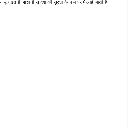
क न्यूज़ इतनी आसानी से देश की सुरक्षा के नाम पर फैलाई जाती है।