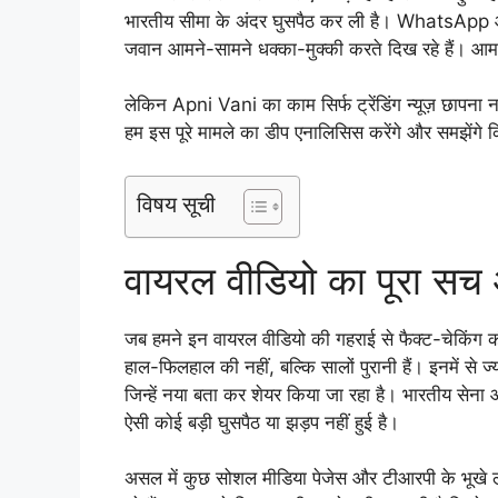
भारतीय सीमा के अंदर घुसपैठ कर ली है। WhatsApp और
जवान आमने-सामने धक्का-मुक्की करते दिख रहे हैं। आम ज
लेकिन Apni Vani का काम सिर्फ ट्रेंडिंग न्यूज़ छापना
हम इस पूरे मामले का डीप एनालिसिस करेंगे और समझेंगे 
विषय सूची
वायरल वीडियो का पूरा सच औ
जब हमने इन वायरल वीडियो की गहराई से फैक्ट-चेकिंग क
हाल-फिलहाल की नहीं, बल्कि सालों पुरानी हैं। इनमें से ज
जिन्हें नया बता कर शेयर किया जा रहा है। भारतीय सेना
ऐसी कोई बड़ी घुसपैठ या झड़प नहीं हुई है।
असल में कुछ सोशल मीडिया पेजेस और टीआरपी के भूखे लो