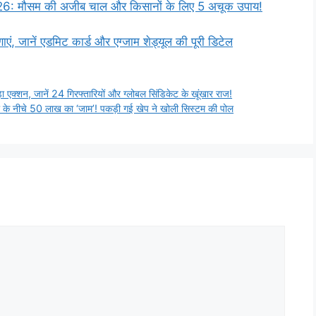
 मौसम की अजीब चाल और किसानों के लिए 5 अचूक उपाय!
ं, जानें एडमिट कार्ड और एग्जाम शेड्यूल की पूरी डिटेल
एक्शन, जानें 24 गिरफ्तारियों और ग्लोबल सिंडिकेट के खूंखार राज!
 नीचे 50 लाख का ‘जाम’! पकड़ी गई खेप ने खोली सिस्टम की पोल