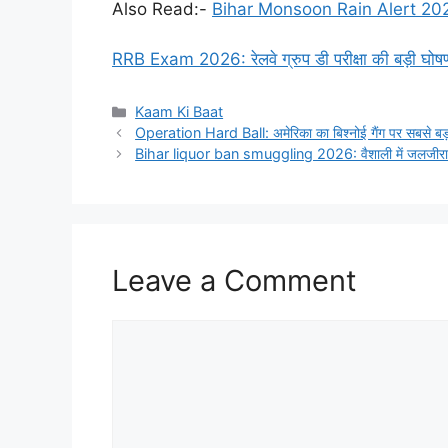
Also Read:-
Bihar Monsoon Rain Alert 2026:
RRB Exam 2026: रेलवे ग्रुप डी परीक्षा की बड़ी घोषणाए
Categories
Kaam Ki Baat
Operation Hard Ball: अमेरिका का बिश्नोई गैंग पर सबसे बड़ा 
Bihar liquor ban smuggling 2026: वैशाली में जलजीरा के
Leave a Comment
Comment