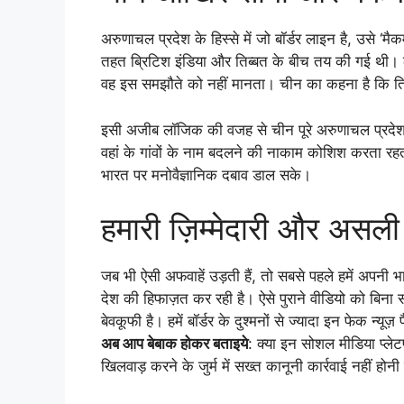
अरुणाचल प्रदेश के हिस्से में जो बॉर्डर लाइन है, उसे
तहत ब्रिटिश इंडिया और तिब्बत के बीच तय की गई थी। ल
वह इस समझौते को नहीं मानता। चीन का कहना है कि तिब
इसी अजीब लॉजिक की वजह से चीन पूरे अरुणाचल प्रदेश 
वहां के गांवों के नाम बदलने की नाकाम कोशिश करता 
भारत पर मनोवैज्ञानिक दबाव डाल सके।
हमारी ज़िम्मेदारी और असल
जब भी ऐसी अफवाहें उड़ती हैं, तो सबसे पहले हमें अपनी 
देश की हिफाज़त कर रही है। ऐसे पुराने वीडियो को बिना
बेवकूफी है। हमें बॉर्डर के दुश्मनों से ज्यादा इन फेक न्यूज
अब आप बेबाक होकर बताइये
: क्या इन सोशल मीडिया प्लेटफ
खिलवाड़ करने के जुर्म में सख्त कानूनी कार्रवाई नहीं होनी 