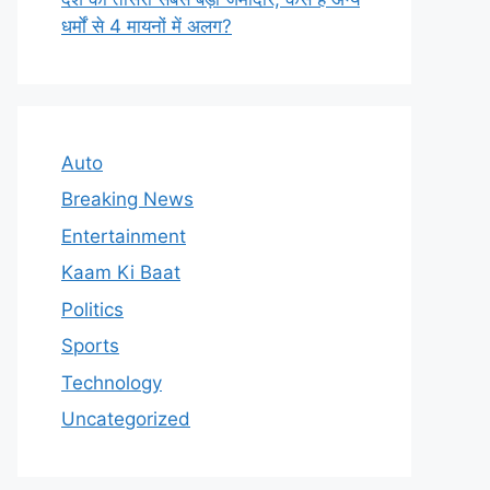
धर्मों से 4 मायनों में अलग?
Auto
Breaking News
Entertainment
Kaam Ki Baat
Politics
Sports
Technology
Uncategorized