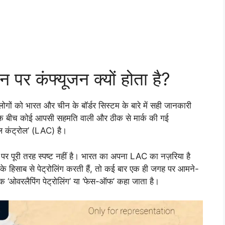
 पर कंफ्यूजन क्यों होता है?
लोगों को भारत और चीन के बॉर्डर सिस्टम के बारे में सही जानकारी
के बीच कोई आपसी सहमति वाली और ठीक से मार्क की गई
अल कंट्रोल’ (LAC) है।
पर पूरी तरह स्पष्ट नहीं है। भारत का अपना LAC का नज़रिया है
 हिसाब से पेट्रोलिंग करती हैं, तो कई बार एक ही जगह पर आमने-
्कि ‘ओवरलैपिंग पेट्रोलिंग’ या ‘फेस-ऑफ’ कहा जाता है।