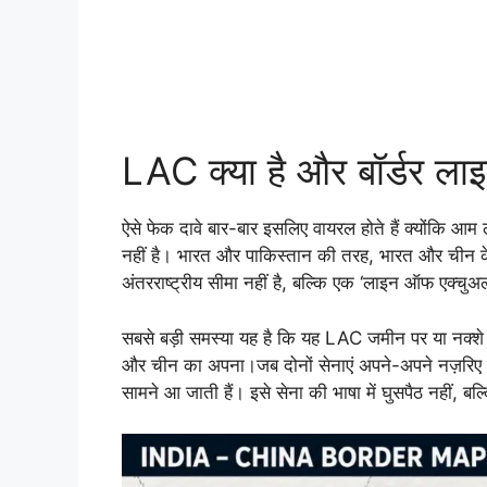
LAC क्या है और बॉर्डर लाइन
ऐसे फेक दावे बार-बार इसलिए वायरल होते हैं क्योंकि आम 
नहीं है। भारत और पाकिस्तान की तरह, भारत और चीन 
अंतरराष्ट्रीय सीमा नहीं है, बल्कि एक ‘लाइन ऑफ एक्चु
सबसे बड़ी समस्या यह है कि यह LAC जमीन पर या नक्शे 
और चीन का अपना।जब दोनों सेनाएं अपने-अपने नज़रिए के
सामने आ जाती हैं। इसे सेना की भाषा में घुसपैठ नहीं, बल