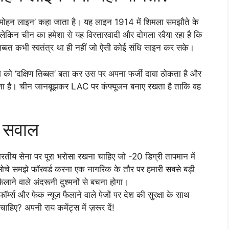
 ‘मैकमोहन लाइन’ कहा जाता है। यह लाइन 1914 में शिमला समझौते के
ेकिन चीन का हमेशा से यह विस्तारवादी और दोगला रवैया रहा है कि
्बत कभी स्वतंत्र था ही नहीं जो ऐसी कोई संधि साइन कर सके।
को ‘दक्षिण तिब्बत’ बता कर उस पर अपना फर्जी दावा ठोकता है और
रहता है। चीन जानबूझकर LAC पर कंफ्यूजन बनाए रखता है ताकि वह
ी सवाल
भारतीय सेना पर पूरा भरोसा रखना चाहिए जो -20 डिग्री तापमान में
 सोचे समझे फॉरवर्ड करना एक नागरिक के तौर पर हमारी सबसे बड़ी
़ फैलाने वाले अंदरूनी दुश्मनों से बचना होगा।
ॉर्म्स और फेक न्यूज़ फैलाने वाले पेजों पर देश की सुरक्षा के साथ
चाहिए? अपनी राय कमेंट्स में ज़रूर दें!