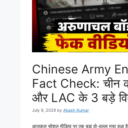
Chinese Army Ent
Fact Check: चीन क
और LAC के 3 बड़े वि
July 9, 2026
by
Akash Kumar
आजकल सोशल मीडिया पर एक बड़ा हो-हल्ला मचा हुआ है क