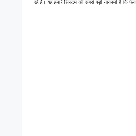
रहे हैं। यह हमारे सिस्टम की सबसे बड़ी नाकामी है कि फे