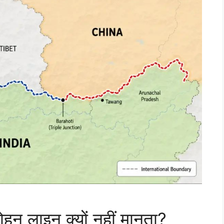
न लाइन क्यों नहीं मानता?