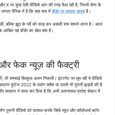
 X पर कुछ ऐसी वीडियो आग की तरह फैल रही हैं, जिनमें सेना के
नता पैनिक में है कि क्या सच में
बॉर्डर पर हालात खराब
हैं।
 नहीं, बल्कि झूठ के पर्दे को फाड़ कर असली सच सामने लाना है। आज
कि आखिर यह बॉर्डर का खेल क्या है।
र फेक न्यूज़ की फैक्ट्री
ी, तो सच्चाई बिल्कुल अलग निकली। इंटरनेट पर घूम रही ये वीडियो
्यादातर फुटेज 2022 के तवांग क्लैश या उससे भी पुरानी झड़पों की हैं
 और सरकार ने साफ कर दिया है कि अभी अरुणाचल प्रदेश सेक्टर में
ग पुरानी वीडियो को वायरल करके सिर्फ व्यूज और फॉलोअर्स बटोर