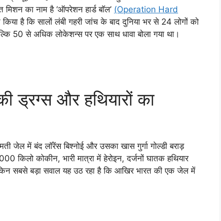
ित मिशन का नाम है ‘ऑपरेशन हार्ड बॉल’
(Operation Hard
न किया है कि सालों लंबी गहरी जांच के बाद दुनिया भर से 24 लोगों को
 बल्कि 50 से अधिक लोकेशन्स पर एक साथ धावा बोला गया था।
 की ड्रग्स और हथियारों का
ती जेल में बंद लॉरेंस बिश्नोई और उसका खास गुर्गा गोल्डी बराड़
00 किलो कोकीन, भारी मात्रा में हेरोइन, दर्जनों घातक हथियार
ेकिन सबसे बड़ा सवाल यह उठ रहा है कि आखिर भारत की एक जेल में