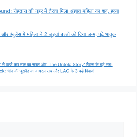
ोहतास की नहर में तैरता मिला अज्ञात महिला का शव, हत्या
ेंस में महिला ने 2 जुड़वां बच्चों को दिया जन्म, पढ़ें भावुक
से वर्ल्ड कप तक का सफर और ‘The Untold Story’ फिल्म के बड़े सच!
चीन की घुसपैठ का वायरल सच और LAC के 3 बड़े विवाद!