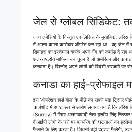
जेल से ग्लोबल सिंडिकेट: 
जांच एजेंसियों के विस्तृत एनालिसिस के मुताबिक, लॉरेंस ब
में अपना काला कारोबार ऑपरेट कर रहा था। वह जेल मे
डिवाइस का इस्तेमाल करके अपने गैंग को कमांड दे रहा 
अंतरराष्ट्रीय माफिया बन चुका है जो अमेरिका और कनाडा 
करवाता है। बिश्नोई अपने लोगों को विदेशी सरजमीं पर स
कनाडा का हाई-प्रोफाइल 
इस ‘ऑपरेशन हार्ड बॉल’ के पीछे का सबसे बड़ा ट्रिगर पॉ
चार्जशीट में स्पष्ट रूप से आरोप लगाया गया है कि लॉरेंस
(Surrey) में सिख अलगाववादी नेता हरदीप सिंह निज्जर 
वीआईपी लोगों के घरों पर फायरिंग की घटनाओं का इस्तेमाल
फैलाने के लिए करता है। जितनी बड़ी दहशत फैलेगी, उ