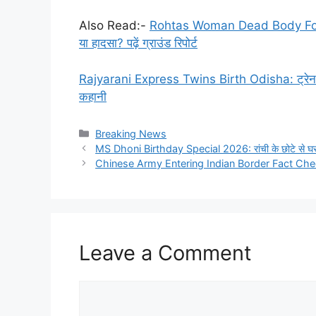
Also Read:-
Rohtas Woman Dead Body Found: र
या हादसा? पढ़ें ग्राउंड रिपोर्ट
Rajyarani Express Twins Birth Odisha: ट्रेन और एंबुल
कहानी
Categories
Breaking News
MS Dhoni Birthday Special 2026: रांची के छोटे से घर 
Chinese Army Entering Indian Border Fact Check: 
Leave a Comment
Comment