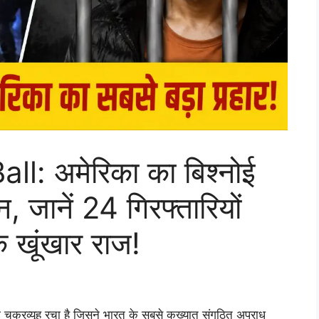
l: अमेरिका का बिश्नोई
न, जानें 24 गिरफ्तारियों
े खूंखार राज!
चक्रव्यूह रचा है जिसने भारत के सबसे कुख्यात संगठित अपराध