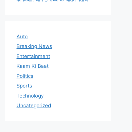
Auto
Breaking News
Entertainment
Kaam Ki Baat
Politics
Sports
Technology
Uncategorized