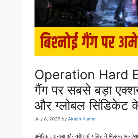
Operation Hard Bal
गैंग पर सबसे बड़ा एक्श
और ग्लोबल सिंडिकेट क
July 8, 2026
by
Akash Kumar
अमेरिका, कनाडा और यूरोप की पुलिस ने मिलकर एक ऐसा 