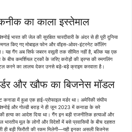
तकनीक का काला इस्तेमाल
िश्नोई भारत की जेल की सुरक्षित चारदीवारी के अंदर से ही पूरी दुनिया
ं स्मगल किए गए मोबाइल फोन और वॉइस-ओवर-इंटरनेट कॉलिंग
था। यह गैंग अब सिर्फ जबरन वसूली तक सीमित नहीं है, बल्कि यह एक
के बीच कमर्शियल ट्रकों के जरिए करोड़ों की ड्रग्स की स्मगलिंग
ेटल करने का लालच देकर उनसे बड़े-बड़े क्राइम करवाता है।
मर्डर और खौफ का बिजनेस मॉडल
इंट कनाडा में हुआ एक हाई-प्रोफाइल मर्डर था। अमेरिकी संघीय
 बिश्नोई और गोल्डी बराड़ ने ही जून 2023 में कनाडा के सरे
की हत्या का आदेश दिया था। गैंग इन बड़ी राजनीतिक हत्याओं और
 भारतीय मूल के लोगों और विदेशों में बसे प्रवासियों के बीच दहशत
तनी ही बड़ी फिरौती की रकम मिलेगी—यही इनका असली बिजनेस