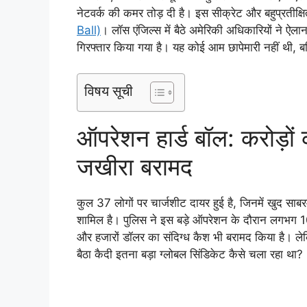
नेटवर्क की कमर तोड़ दी है। इस सीक्रेट और बहुप्रतीक्ष
Ball)
। लॉस एंजिल्स में बैठे अमेरिकी अधिकारियों ने ऐला
गिरफ्तार किया गया है। यह कोई आम छापेमारी नहीं थी,
विषय सूची
ऑपरेशन हार्ड बॉल: करोड़ों
जखीरा बरामद
कुल 37 लोगों पर चार्जशीट दायर हुई है, जिनमें खुद साबरम
शामिल है। पुलिस ने इस बड़े ऑपरेशन के दौरान लगभग 10
और हजारों डॉलर का संदिग्ध कैश भी बरामद किया है। ल
बैठा कैदी इतना बड़ा ग्लोबल सिंडिकेट कैसे चला रहा था?