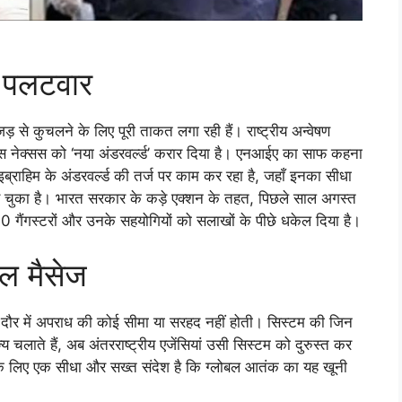
 पलटवार
़ से कुचलने के लिए पूरी ताकत लगा रही हैं। राष्ट्रीय अन्वेषण
इस नेक्सस को ‘नया अंडरवर्ल्ड’ करार दिया है। एनआईए का साफ कहना
इब्राहिम के अंडरवर्ल्ड की तर्ज पर काम कर रहा है, जहाँ इनका सीधा
ड़ चुका है। भारत सरकार के कड़े एक्शन के तहत, पिछले साल अगस्त
ैंगस्टरों और उनके सहयोगियों को सलाखों के पीछे धकेल दिया है।
ल मैसेज
 दौर में अपराध की कोई सीमा या सरहद नहीं होती। सिस्टम की जिन
चलाते हैं, अब अंतरराष्ट्रीय एजेंसियां उसी सिस्टम को दुरुस्त कर
स के लिए एक सीधा और सख्त संदेश है कि ग्लोबल आतंक का यह खूनी