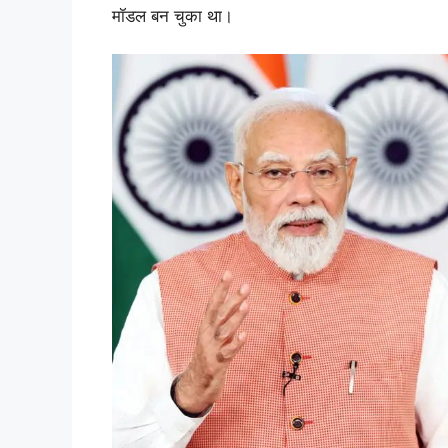
मॉडल बन चुका था।