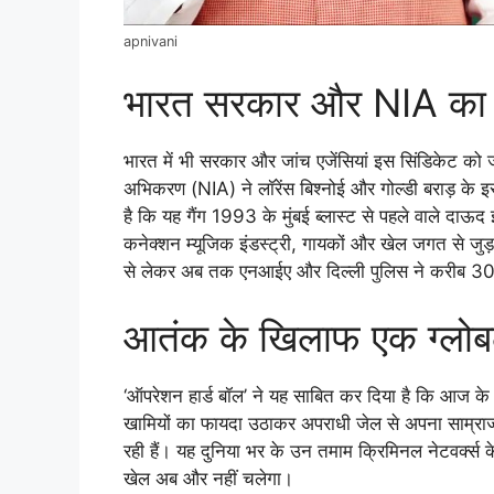
apnivani
भारत सरकार और NIA का
भारत में भी सरकार और जांच एजेंसियां इस सिंडिकेट को जड
अभिकरण (NIA) ने लॉरेंस बिश्नोई और गोल्डी बराड़ के 
है कि यह गैंग 1993 के मुंबई ब्लास्ट से पहले वाले दाऊद 
कनेक्शन म्यूजिक इंडस्ट्री, गायकों और खेल जगत से जु
से लेकर अब तक एनआईए और दिल्ली पुलिस ने करीब 300 ग
आतंक के खिलाफ एक ग्लोब
‘ऑपरेशन हार्ड बॉल’ ने यह साबित कर दिया है कि आज के
खामियों का फायदा उठाकर अपराधी जेल से अपना साम्राज्य 
रही हैं। यह दुनिया भर के उन तमाम क्रिमिनल नेटवर्क्
खेल अब और नहीं चलेगा।