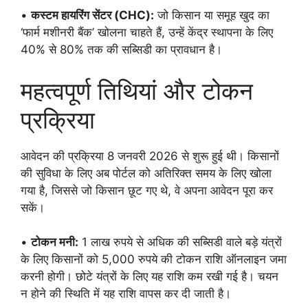
•
कस्टम हायरिंग सेंटर (CHC):
जो किसान या समूह खुद का
‘फार्म मशीनरी बैंक’ खोलना चाहते हैं, उन्हें केंद्र स्थापना के लिए
40% से 80% तक की सब्सिडी का प्रावधान है।
महत्वपूर्ण तिथियां और टोकन
प्रक्रिया
आवेदन की प्रक्रिया 8 जनवरी 2026 से शुरू हुई थी। किसानों
की सुविधा के लिए अब पोर्टल को अतिरिक्त समय के लिए खोला
गया है, जिससे जो किसान छूट गए थे, वे अपना आवेदन पूरा कर
सकें।
•
टोकन मनी:
1 लाख रुपये से अधिक की सब्सिडी वाले बड़े यंत्रों
के लिए किसानों को 5,000 रुपये की टोकन राशि ऑनलाइन जमा
करनी होगी। छोटे यंत्रों के लिए यह राशि कम रखी गई है। चयन
न होने की स्थिति में यह राशि वापस कर दी जाती है।