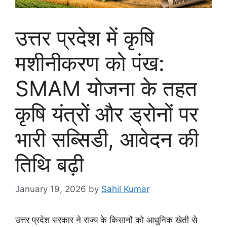
उत्तर प्रदेश में कृषि
मशीनीकरण को पंख:
SMAM योजना के तहत
कृषि यंत्रों और ड्रोनों पर
भारी सब्सिडी, आवेदन की
तिथि बढ़ी
January 19, 2026
by
Sahil Kumar
उत्तर प्रदेश सरकार ने राज्य के किसानों को आधुनिक खेती से