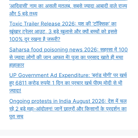
‘आदिवासी’ नाम का असली मतलब, सबसे ज्यादा आबादी वाले राज्य
और 5 बड़े तथ्य
Toxic Trailer Release 2026: यश की ‘टॉक्सिक’ का
खूंखार ट्रेलर आउट, 3 बड़े खुलासे और क्यों बच्चों को इससे
100% दूर रखना है जरूरी?
Saharsa food poisoning news 2026: सहरसा में 100
से ज्यादा लोगों की जान आफत में! पूजा का प्रसाद खाते ही मचा
हाहाकार
UP Government Ad Expenditure: ‘ब्रांड योगी’ पर खर्च
हुए 6811 करोड़ रुपये! 1 दिन का प्रचार खर्च पीएम मोदी से भी
ज्यादा!
Ongoing protests in India August 2026: देश में चल
रहे 2 बड़े महा-आंदोलन! जानें छात्रों और किसानों के प्रदर्शन का
पूरा सच