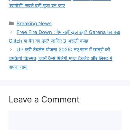
‘खामोशी’ सबसे बड़ी पूजा बन जाए
Categories
Breaking News
Free Fire Down : गेम नहीं खुल रहा? Garena का बड़ा
Glitch या बैन का डर? जानिए 3 असली वजह
UP फ्री टैबलेट योजना 2026: नए साल में छात्रों की
चमकेगी किस्मत, जानें कैसे मिलेगी मुफ्त टैबलेट और लिस्ट में
अपना नाम
Leave a Comment
Comment