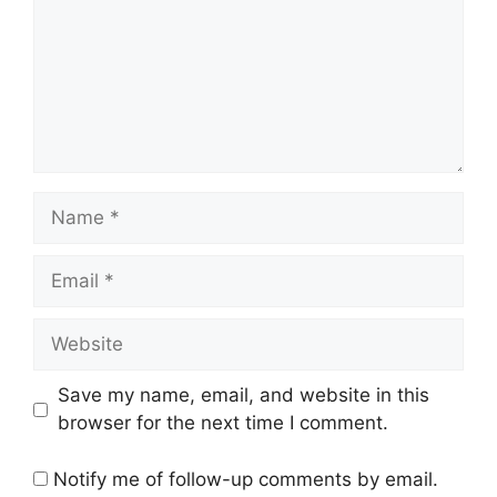
Name
Email
Website
Save my name, email, and website in this
browser for the next time I comment.
Notify me of follow-up comments by email.