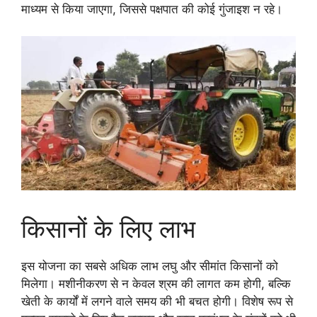
माध्यम से किया जाएगा, जिससे पक्षपात की कोई गुंजाइश न रहे।
किसानों के लिए लाभ
इस योजना का सबसे अधिक लाभ लघु और सीमांत किसानों को
मिलेगा। मशीनीकरण से न केवल श्रम की लागत कम होगी, बल्कि
खेती के कार्यों में लगने वाले समय की भी बचत होगी। विशेष रूप से