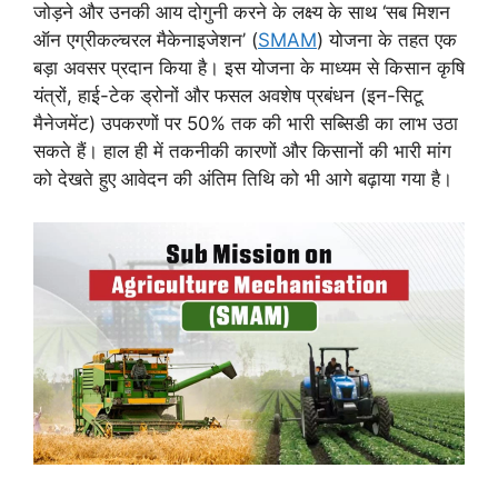
जोड़ने और उनकी आय दोगुनी करने के लक्ष्य के साथ ‘सब मिशन
ऑन एग्रीकल्चरल मैकेनाइजेशन’ (
SMAM
) योजना के तहत एक
बड़ा अवसर प्रदान किया है। इस योजना के माध्यम से किसान कृषि
यंत्रों, हाई-टेक ड्रोनों और फसल अवशेष प्रबंधन (इन-सिटू
मैनेजमेंट) उपकरणों पर 50% तक की भारी सब्सिडी का लाभ उठा
सकते हैं। हाल ही में तकनीकी कारणों और किसानों की भारी मांग
को देखते हुए आवेदन की अंतिम तिथि को भी आगे बढ़ाया गया है।