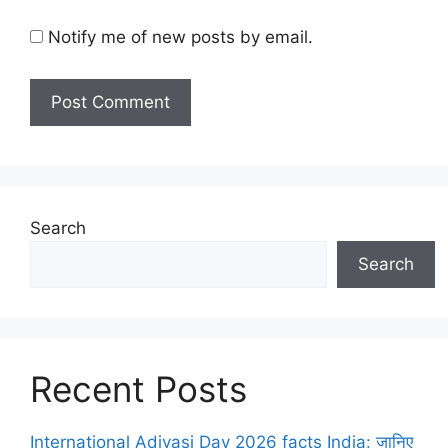
Notify me of new posts by email.
Search
Search
Recent Posts
International Adivasi Day 2026 facts India: जानिए