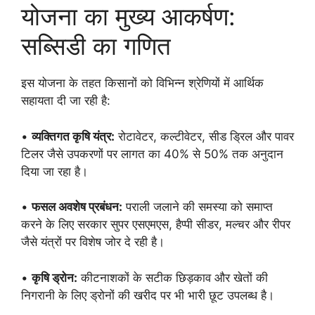
योजना का मुख्य आकर्षण:
सब्सिडी का गणित
इस योजना के तहत किसानों को विभिन्न श्रेणियों में आर्थिक
सहायता दी जा रही है:
•
व्यक्तिगत कृषि यंत्र:
रोटावेटर, कल्टीवेटर, सीड ड्रिल और पावर
टिलर जैसे उपकरणों पर लागत का 40% से 50% तक अनुदान
दिया जा रहा है।
•
फसल अवशेष प्रबंधन:
पराली जलाने की समस्या को समाप्त
करने के लिए सरकार सुपर एसएमएस, हैप्पी सीडर, मल्चर और रीपर
जैसे यंत्रों पर विशेष जोर दे रही है।
•
कृषि ड्रोन:
कीटनाशकों के सटीक छिड़काव और खेतों की
निगरानी के लिए ड्रोनों की खरीद पर भी भारी छूट उपलब्ध है।