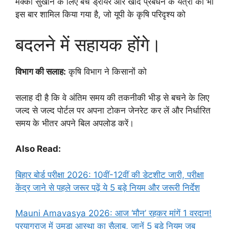
मक्का सुखाने के लिए बैच ड्रायर और खाद प्रबंधन के यंत्रों को भी
इस बार शामिल किया गया है, जो यूपी के कृषि परिदृश्य को
बदलने में सहायक होंगे।
विभाग की सलाह:
कृषि विभाग ने किसानों को
सलाह दी है कि वे अंतिम समय की तकनीकी भीड़ से बचने के लिए
जल्द से जल्द पोर्टल पर अपना टोकन जेनरेट कर लें और निर्धारित
समय के भीतर अपने बिल अपलोड करें।
Also Read:
बिहार बोर्ड परीक्षा 2026: 10वीं-12वीं की डेटशीट जारी, परीक्षा
केंद्र जाने से पहले जरूर पढ़ें ये 5 बड़े नियम और जरूरी निर्देश
Mauni Amavasya 2026: आज ‘मौन’ रहकर मांगें 1 वरदान!
प्रयागराज में उमड़ा आस्था का सैलाब, जानें 5 बड़े नियम जब