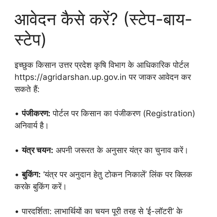
आवेदन कैसे करें? (स्टेप-बाय-
स्टेप)
इच्छुक किसान उत्तर प्रदेश कृषि विभाग के आधिकारिक पोर्टल
https://agridarshan.up.gov.in पर जाकर आवेदन कर
सकते हैं:
•
पंजीकरण:
पोर्टल पर किसान का पंजीकरण (Registration)
अनिवार्य है।
•
यंत्र चयन:
अपनी जरूरत के अनुसार यंत्र का चुनाव करें।
•
बुकिंग:
‘यंत्र पर अनुदान हेतु टोकन निकालें’ लिंक पर क्लिक
करके बुकिंग करें।
• पारदर्शिता: लाभार्थियों का चयन पूरी तरह से ‘ई-लॉटरी’ के