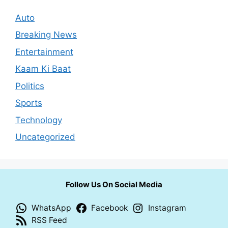
Auto
Breaking News
Entertainment
Kaam Ki Baat
Politics
Sports
Technology
Uncategorized
Follow Us On Social Media
WhatsApp
Facebook
Instagram
RSS Feed