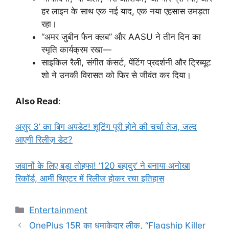
हर लाइन के साथ एक नई याद, एक नया एहसास उमड़ता
रहा।
“अमर जुबीन फैन क्लब” और AASU ने तीन दिन का
स्मृति कार्यक्रम रखा—
साइकिल रैली, संगीत कंसर्ट, पेंटिंग प्रदर्शनी और ट्रिब्यूट
शो ने उनकी विरासत को फिर से जीवंत कर दिया।
Also Read
:
असुर 3’ का बिग अपडेट! शूटिंग पूरी होने की चर्चा तेज, जल्द
आएगी रिलीज़ डेट?
जवानों के लिए बड़ा तोहफा! ‘120 बहादुर’ ने बनाया अनोखा
रिकॉर्ड, आर्मी थिएटर में रिलीज होकर रचा इतिहास
Categories
Entertainment
OnePlus 15R का धमाकेदार लीक, “Flagship Killer