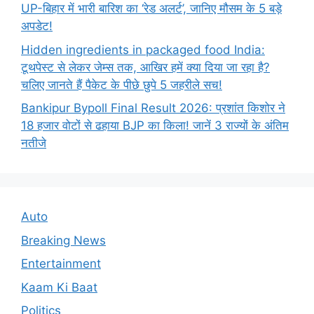
UP-बिहार में भारी बारिश का ‘रेड अलर्ट’, जानिए मौसम के 5 बड़े
अपडेट!
Hidden ingredients in packaged food India:
टूथपेस्ट से लेकर जेम्स तक, आखिर हमें क्या दिया जा रहा है?
चलिए जानते हैं पैकेट के पीछे छुपे 5 जहरीले सच!
Bankipur Bypoll Final Result 2026: प्रशांत किशोर ने
18 हजार वोटों से ढहाया BJP का किला! जानें 3 राज्यों के अंतिम
नतीजे
Auto
Breaking News
Entertainment
Kaam Ki Baat
Politics