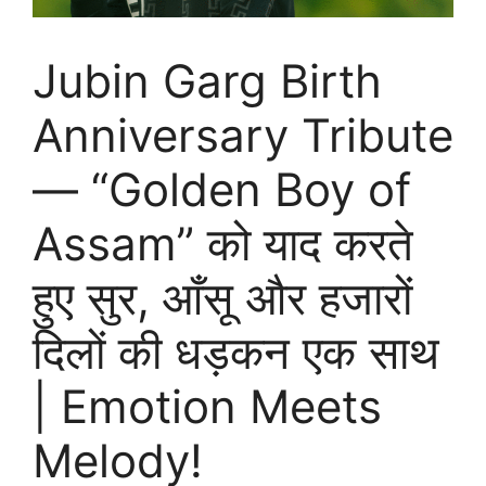
Jubin Garg Birth
Anniversary Tribute
— “Golden Boy of
Assam” को याद करते
हुए सुर, आँसू और हजारों
दिलों की धड़कन एक साथ
| Emotion Meets
Melody!