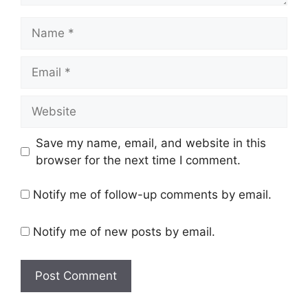
Name
Email
Website
Save my name, email, and website in this
browser for the next time I comment.
Notify me of follow-up comments by email.
Notify me of new posts by email.