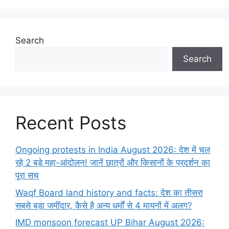
Search
Search
Recent Posts
Ongoing protests in India August 2026: देश में चल
रहे 2 बड़े महा-आंदोलन! जानें छात्रों और किसानों के प्रदर्शन का
पूरा सच
Waqf Board land history and facts: देश का तीसरा
सबसे बड़ा जमींदार, कैसे है अन्य धर्मों से 4 मायनों में अलग?
IMD monsoon forecast UP Bihar August 2026: