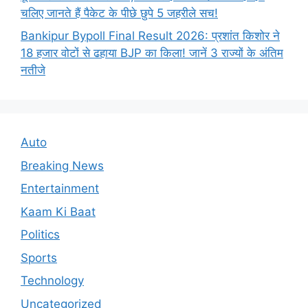
चलिए जानते हैं पैकेट के पीछे छुपे 5 जहरीले सच!
Bankipur Bypoll Final Result 2026: प्रशांत किशोर ने
18 हजार वोटों से ढहाया BJP का किला! जानें 3 राज्यों के अंतिम
नतीजे
Auto
Breaking News
Entertainment
Kaam Ki Baat
Politics
Sports
Technology
Uncategorized