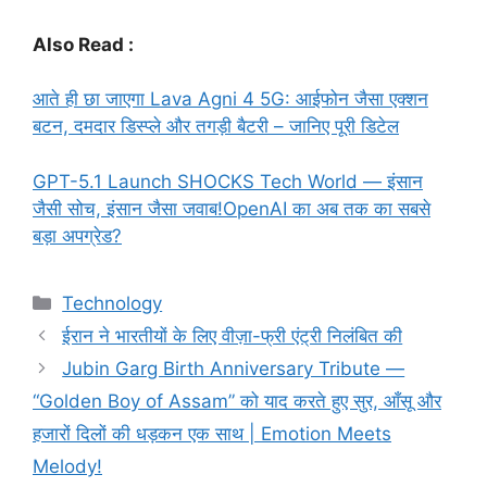
Also Read :
आते ही छा जाएगा Lava Agni 4 5G: आईफोन जैसा एक्शन
बटन, दमदार डिस्प्ले और तगड़ी बैटरी – जानिए पूरी डिटेल
GPT-5.1 Launch SHOCKS Tech World — इंसान
जैसी सोच, इंसान जैसा जवाब!OpenAI का अब तक का सबसे
बड़ा अपग्रेड?
Categories
Technology
ईरान ने भारतीयों के लिए वीज़ा-फ्री एंट्री निलंबित की
Jubin Garg Birth Anniversary Tribute —
“Golden Boy of Assam” को याद करते हुए सुर, आँसू और
हजारों दिलों की धड़कन एक साथ | Emotion Meets
Melody!