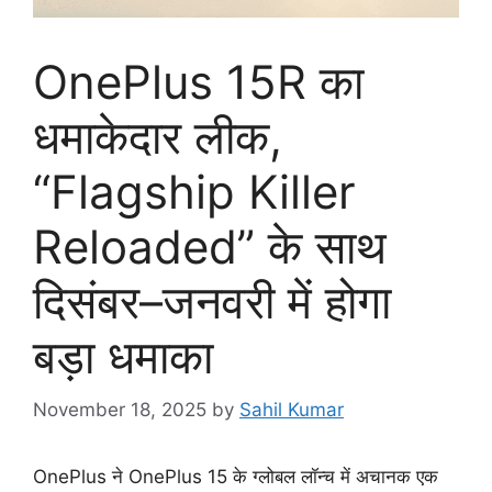
OnePlus 15R का
धमाकेदार लीक,
“Flagship Killer
Reloaded” के साथ
दिसंबर–जनवरी में होगा
बड़ा धमाका
November 18, 2025
by
Sahil Kumar
OnePlus ने OnePlus 15 के ग्लोबल लॉन्च में अचानक एक