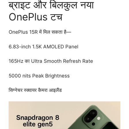
ब्राइट और बिलकुल नया
OnePlus टच
OnePlus 15R में मिल सकता है—
6.83-inch 1.5K AMOLED Panel
165Hz का Ultra Smooth Refresh Rate
5000 nits Peak Brightness
सिग्नेचर स्क्वायर कैमरा आइलैंड