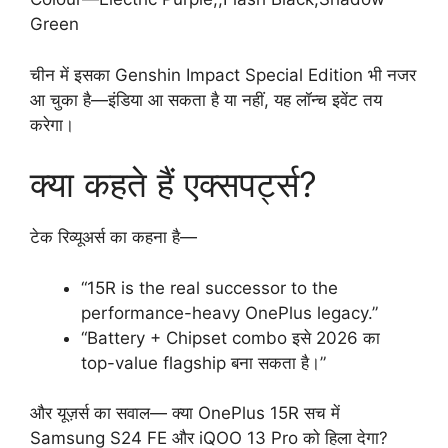
Green
चीन में इसका Genshin Impact Special Edition भी नजर
आ चुका है—इंडिया आ सकता है या नहीं, यह लॉन्च इवेंट तय
करेगा।
क्या कहते हैं एक्सपर्ट्स?
टेक रिव्यूअर्स का कहना है—
“15R is the real successor to the
performance-heavy OnePlus legacy.”
“Battery + Chipset combo इसे 2026 का
top-value flagship बना सकता है।”
और यूज़र्स का सवाल— क्या OnePlus 15R सच में
Samsung S24 FE और iQOO 13 Pro को हिला देगा?