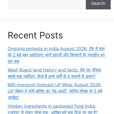
Search
Recent Posts
Ongoing protests in India August 2026: देश में चल
रहे 2 बड़े महा-आंदोलन! जानें छात्रों और किसानों के प्रदर्शन का
पूरा सच
Waqf Board land history and facts: देश का तीसरा
सबसे बड़ा जमींदार, कैसे है अन्य धर्मों से 4 मायनों में अलग?
IMD monsoon forecast UP Bihar August 2026:
UP-बिहार में भारी बारिश का ‘रेड अलर्ट’, जानिए मौसम के 5 बड़े
अपडेट!
Hidden ingredients in packaged food India:
टूथपेस्ट से लेकर जेम्स तक, आखिर हमें क्या दिया जा रहा है?