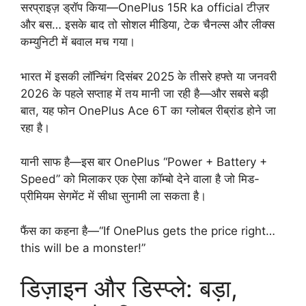
सरप्राइज़ ड्रॉप किया—OnePlus 15R ka official टीज़र
और बस… इसके बाद तो सोशल मीडिया, टेक चैनल्स और लीक्स
कम्युनिटी में बवाल मच गया।
भारत में इसकी लॉन्चिंग दिसंबर 2025 के तीसरे हफ्ते या जनवरी
2026 के पहले सप्ताह में तय मानी जा रही है—और सबसे बड़ी
बात, यह फोन OnePlus Ace 6T का ग्लोबल रीब्रांड होने जा
रहा है।
यानी साफ है—इस बार OnePlus “Power + Battery +
Speed” को मिलाकर एक ऐसा कॉम्बो देने वाला है जो मिड-
प्रीमियम सेगमेंट में सीधा सुनामी ला सकता है।
फैंस का कहना है—“If OnePlus gets the price right…
this will be a monster!”
डिज़ाइन और डिस्प्ले: बड़ा,