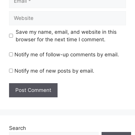
Website
Save my name, email, and website in this
browser for the next time I comment.
Notify me of follow-up comments by email.
Notify me of new posts by email.
Search