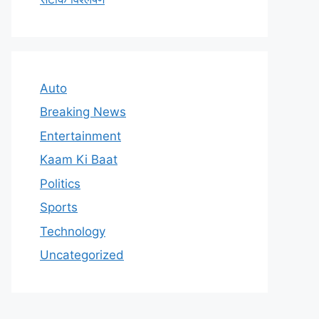
Auto
Breaking News
Entertainment
Kaam Ki Baat
Politics
Sports
Technology
Uncategorized