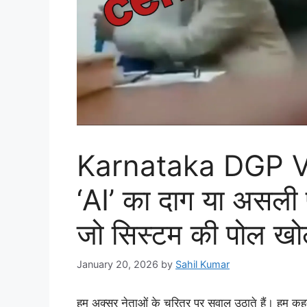
Karnataka DGP Vi
‘AI’ का दाग या असली प
जो सिस्टम की पोल खोलत
January 20, 2026
by
Sahil Kumar
हम अक्सर नेताओं के चरित्र पर सवाल उठाते हैं। हम कह