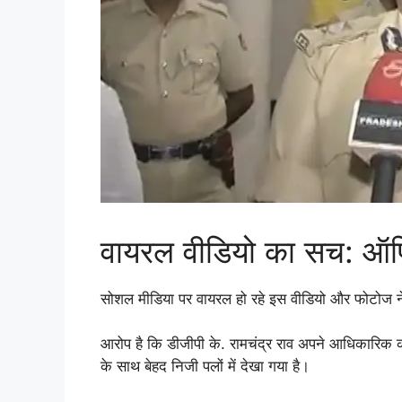
वायरल वीडियो का सच: ऑफ
सोशल मीडिया पर वायरल हो रहे इस वीडियो और फोटोज ने क
आरोप है कि डीजीपी के. रामचंद्र राव अपने आधिकारिक कक्
के साथ बेहद निजी पलों में देखा गया है।