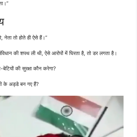
ता।”
य
 नेता तो होते ही ऐसे हैं।”
विधान की शपथ ली थी, ऐसे आरोपों में घिरता है, तो डर लगता है।
-बेटियों की सुरक्षा कौन करेगा?
 के अड्डे बन गए हैं?