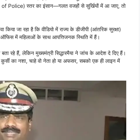
olice) स्तर का इंसान—गलत वजहों से सुर्खियों में आ जाए, तो
वा किया जा रहा है कि वीडियो में राज्य के डीजीपी (आंतरिक सुरक्षा)
िस में महिलाओं के साथ आपत्तिजनक स्थिति में हैं।
हे हैं, लेकिन मुख्यमंत्री सिद्धारमैया ने जांच के आदेश दे दिए हैं।
 कुर्सी का नशा, चाहे वो नेता हो या अफसर, सबको एक ही लाइन में