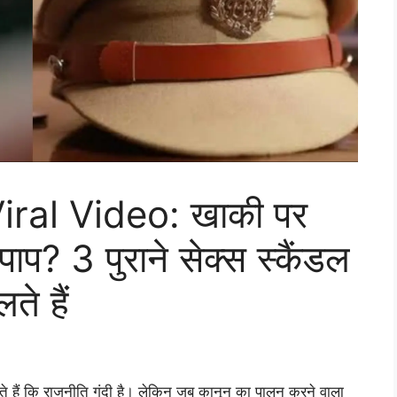
ral Video: खाकी पर
ाप? 3 पुराने सेक्स स्कैंडल
े हैं
ते हैं कि राजनीति गंदी है। लेकिन जब कानून का पालन करने वाला