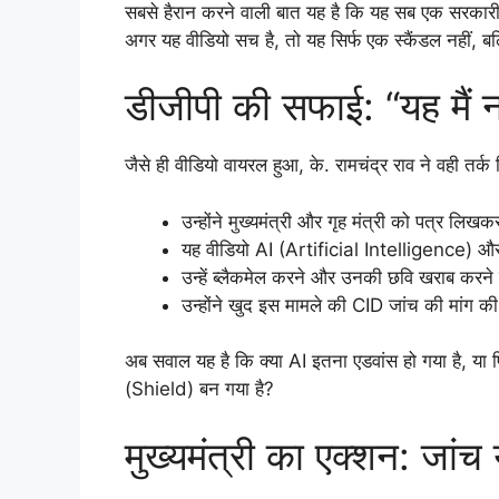
सबसे हैरान करने वाली बात यह है कि यह सब एक सरकारी दफ
अगर यह वीडियो सच है, तो यह सिर्फ एक स्कैंडल नहीं,
डीजीपी की सफाई: “यह मैं नह
जैसे ही वीडियो वायरल हुआ, के. रामचंद्र राव ने वही त
उन्होंने मुख्यमंत्री और गृह मंत्री को पत्र लिखक
यह वीडियो AI (Artificial Intelligence) 
उन्हें ब्लैकमेल करने और उनकी छवि खराब करने
उन्होंने खुद इस मामले की CID जांच की मांग की
अब सवाल यह है कि क्या AI इतना एडवांस हो गया है, या
(Shield) बन गया है?
मुख्यमंत्री का एक्शन: जांच