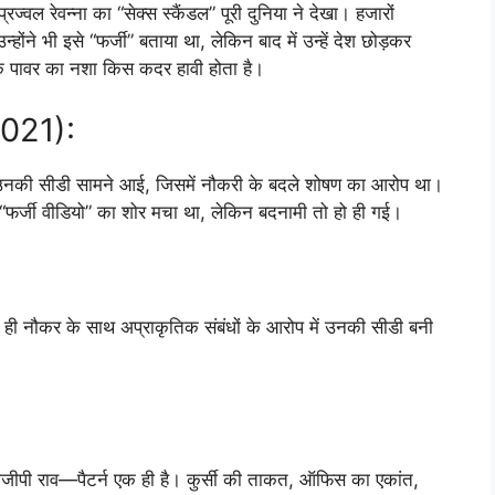
्वल रेवन्ना का “सेक्स स्कैंडल” पूरी दुनिया ने देखा। हजारों
्होंने भी इसे “फर्जी” बताया था, लेकिन बाद में उन्हें देश छोड़कर
ि पावर का नशा किस कदर हावी होता है।
2021):
 उनकी सीडी सामने आई, जिसमें नौकरी के बदले शोषण का आरोप था।
और “फर्जी वीडियो” का शोर मचा था, लेकिन बदनामी तो हो ही गई।
े ही नौकर के साथ अप्राकृतिक संबंधों के आरोप में उनकी सीडी बनी
डीजीपी राव—पैटर्न एक ही है। कुर्सी की ताकत, ऑफिस का एकांत,