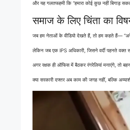
और यह गलतफहमी कि “हमारा कोई कुछ नहीं बिगाड़ सक
समाज के लिए चिंता का विष
जब हम नेताओं के वीडियो देखते हैं, तो हम कहते हैं— “अरे,
लेकिन जब एक IPS अधिकारी, जिसने वर्दी पहनते वक्त सं
अगर रक्षक ही ऑफिस में बैठकर रंगरेलियां मनाएंगे, तो बहन
क्या सरकारी दफ्तर अब काम की जगह नहीं, बल्कि अय्याशी