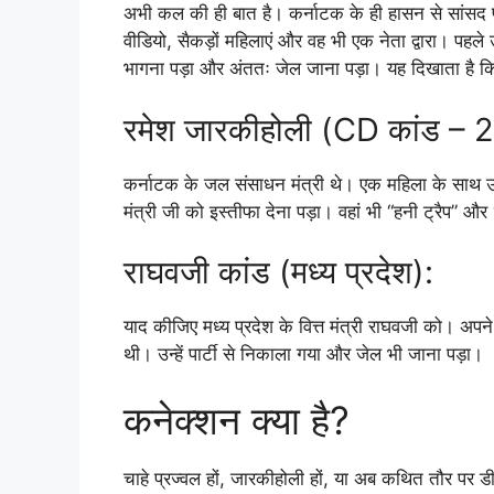
अभी कल की ही बात है। कर्नाटक के ही हासन से सांसद प्रज
वीडियो, सैकड़ों महिलाएं और वह भी एक नेता द्वारा। पहले उन
भागना पड़ा और अंततः जेल जाना पड़ा। यह दिखाता है क
रमेश जारकीहोली (CD कांड – 
कर्नाटक के जल संसाधन मंत्री थे। एक महिला के साथ
मंत्री जी को इस्तीफा देना पड़ा। वहां भी “हनी ट्रैप” 
राघवजी कांड (मध्य प्रदेश):
याद कीजिए मध्य प्रदेश के वित्त मंत्री राघवजी को। अपन
थी। उन्हें पार्टी से निकाला गया और जेल भी जाना पड़ा।
कनेक्शन क्या है?
चाहे प्रज्वल हों, जारकीहोली हों, या अब कथित तौर पर 