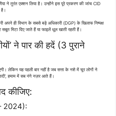
ैया ने तुरंत एक्शन लिया है। उन्होंने इस पूरे प्रकरण की जांच CID
 है।
 अपने ही विभाग के सबसे बड़े अधिकारी (DGP) के खिलाफ निष्पक्ष
सबूत मिटा दिए जाते हैं या फाइलें धूल खाती रहती हैं।
ों’ ने पार की हदें (3 पुराने
। लेकिन यह पहली बार नहीं है जब सत्ता के नशे में चूर लोगों ने
ी’, हमाम में सब नंगे नज़र आते हैं।
याद कीजिए:
ड – 2024):