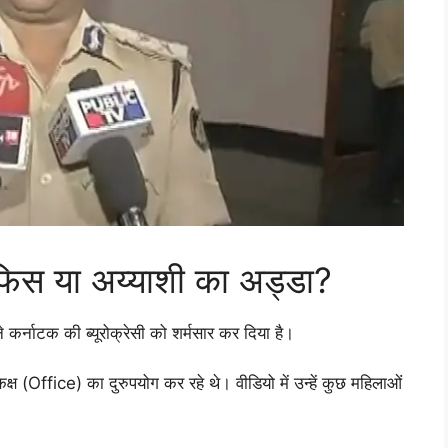
िस या अय्याशी का अड्डा?
र्नाटक की ब्यूरोक्रेसी को शर्मसार कर दिया है।
ष (Office) का दुरुपयोग कर रहे थे। वीडियो में उन्हें कुछ महिलाओं