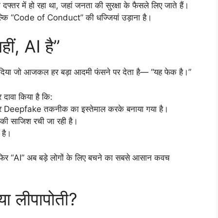
्तर में हो रहा था, जहां जनता की सुरक्षा के फैसले लिए जाते हैं।
 बल्कि “Code of Conduct” की धज्जियां उड़ाना है।
ीं, AI है”
र्क दिया जो आजकल हर बड़ा आदमी फंसने पर देता है— “यह फेक है।”
र दावा किया है कि:
और Deepfake तकनीक का इस्तेमाल करके बनाया गया है।
 की साजिश रची जा रही है।
 है।
 फिर “AI” अब बड़े लोगों के लिए बचने का सबसे आसान कवच
 या लीपापोती?