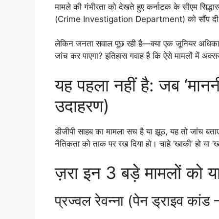
मामले की गंभीरता को देखते हुए कर्नाटक के सीएम सिद्धारम
(Crime Investigation Department) को सौंप दी
लेकिन जनता सवाल पूछ रही है—क्या एक जूनियर अधिकारी
जांच कर पाएगा? इतिहास गवाह है कि ऐसे मामलों में अक्सर 
यह पहला नहीं है: जब ‘माननीय
उदाहरण)
डीजीपी साहब का मामला सच है या झूठ, यह तो जांच बताएगी
नैतिकता को ताक पर रख दिया हो। चाहे ‘खाकी’ हो या ‘खाद
ज़रा इन 3 बड़े मामलों को 
प्रज्वल रेवन्ना (पेन ड्राइव कां