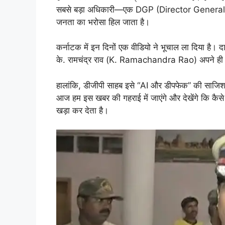
सबसे बड़ा अधिकारी—एक DGP (Director General of P
जनता का भरोसा हिल जाता है।
कर्नाटक में इन दिनों एक वीडियो ने भूचाल ला दिया है। दा
के. रामचंद्र राव (K. Ramachandra Rao) अपने ही ऑफ
हालांकि, डीजीपी साहब इसे “AI और डीपफेक” की साजिश बता र
आज हम इस खबर की गहराई में जाएंगे और देखेंगे कि कैसे
खड़ा कर देता है।