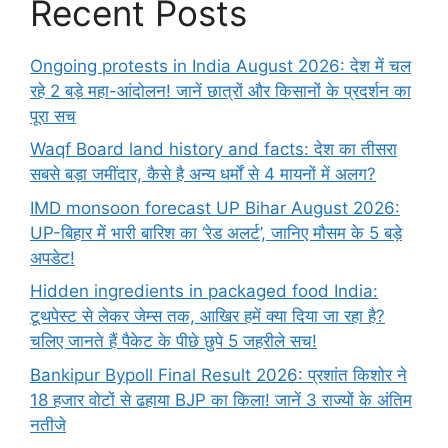
Recent Posts
Ongoing protests in India August 2026: देश में चल
रहे 2 बड़े महा-आंदोलन! जानें छात्रों और किसानों के प्रदर्शन का
पूरा सच
Waqf Board land history and facts: देश का तीसरा
सबसे बड़ा जमींदार, कैसे है अन्य धर्मों से 4 मायनों में अलग?
IMD monsoon forecast UP Bihar August 2026:
UP-बिहार में भारी बारिश का ‘रेड अलर्ट’, जानिए मौसम के 5 बड़े
अपडेट!
Hidden ingredients in packaged food India:
टूथपेस्ट से लेकर जेम्स तक, आखिर हमें क्या दिया जा रहा है?
चलिए जानते हैं पैकेट के पीछे छुपे 5 जहरीले सच!
Bankipur Bypoll Final Result 2026: प्रशांत किशोर ने
18 हजार वोटों से ढहाया BJP का किला! जानें 3 राज्यों के अंतिम
नतीजे