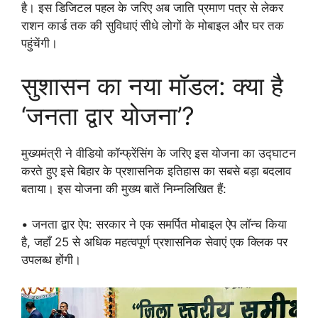
है। इस डिजिटल पहल के जरिए अब जाति प्रमाण पत्र से लेकर
राशन कार्ड तक की सुविधाएं सीधे लोगों के मोबाइल और घर तक
पहुंचेंगी।
सुशासन का नया मॉडल: क्या है
‘जनता द्वार योजना’?
मुख्यमंत्री ने वीडियो कॉन्फ्रेंसिंग के जरिए इस योजना का उद्घाटन
करते हुए इसे बिहार के प्रशासनिक इतिहास का सबसे बड़ा बदलाव
बताया। इस योजना की मुख्य बातें निम्नलिखित हैं:
• जनता द्वार ऐप: सरकार ने एक समर्पित मोबाइल ऐप लॉन्च किया
है, जहाँ 25 से अधिक महत्वपूर्ण प्रशासनिक सेवाएं एक क्लिक पर
उपलब्ध होंगी।