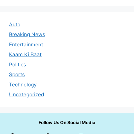
Auto
Breaking News
Entertainment
Kaam Ki Baat
Politics
Sports
Technology
Uncategorized
Follow Us On Social Media