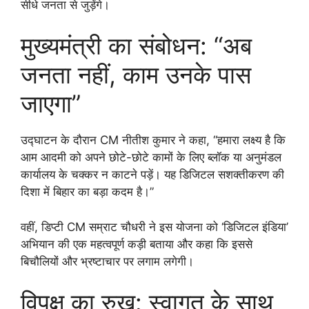
सीधे जनता से जुड़ेंगे।
मुख्यमंत्री का संबोधन: “अब
जनता नहीं, काम उनके पास
जाएगा”
उद्घाटन के दौरान CM नीतीश कुमार ने कहा, “हमारा लक्ष्य है कि
आम आदमी को अपने छोटे-छोटे कामों के लिए ब्लॉक या अनुमंडल
कार्यालय के चक्कर न काटने पड़ें। यह डिजिटल सशक्तीकरण की
दिशा में बिहार का बड़ा कदम है।”
वहीं, डिप्टी CM सम्राट चौधरी ने इस योजना को ‘डिजिटल इंडिया’
अभियान की एक महत्वपूर्ण कड़ी बताया और कहा कि इससे
बिचौलियों और भ्रष्टाचार पर लगाम लगेगी।
विपक्ष का रुख: स्वागत के साथ