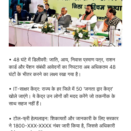
• 48 घंटे में डिलीवरी: जाति, आय, निवास प्रमाण पत्र, राशन
कार्ड और पेंशन संबंधी आवेदनों का निपटारा अब अधिकतम 48
घंटों के भीतर करने का लक्ष्य रखा गया है।
• IT-साक्षर केंद्र: राज्य के हर जिले में 50 ‘जनता द्वार केंद्र’
खोले जाएंगे। ये केंद्र उन लोगों की मदद करेंगे जो तकनीक के
साथ सहज नहीं हैं।
• टोल-फ्री हेल्पलाइन: शिकायतों और जानकारी के लिए सरकार
ने 1800-XXX-XXXX नंबर जारी किया है, जिससे अधिकारी