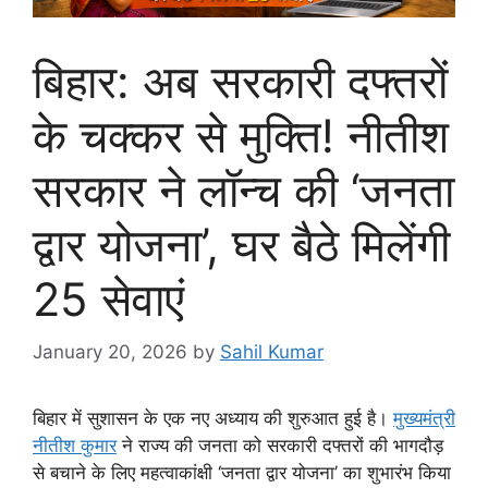
बिहार: अब सरकारी दफ्तरों
के चक्कर से मुक्ति! नीतीश
सरकार ने लॉन्च की ‘जनता
द्वार योजना’, घर बैठे मिलेंगी
25 सेवाएं
January 20, 2026
by
Sahil Kumar
बिहार में सुशासन के एक नए अध्याय की शुरुआत हुई है।
मुख्यमंत्री
नीतीश कुमार
ने राज्य की जनता को सरकारी दफ्तरों की भागदौड़
से बचाने के लिए महत्वाकांक्षी ‘जनता द्वार योजना’ का शुभारंभ किया