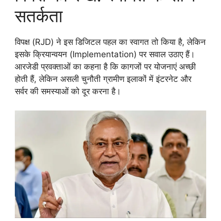
सतर्कता
विपक्ष (RJD) ने इस डिजिटल पहल का स्वागत तो किया है, लेकिन
इसके क्रियान्वयन (Implementation) पर सवाल उठाए हैं।
आरजेडी प्रवक्ताओं का कहना है कि कागजों पर योजनाएं अच्छी
होती हैं, लेकिन असली चुनौती ग्रामीण इलाकों में इंटरनेट और
सर्वर की समस्याओं को दूर करना है।