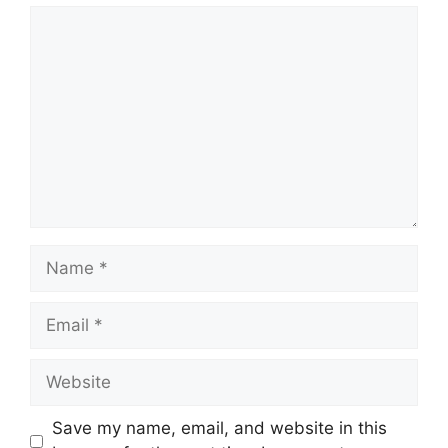
Comment
Name
Email
Website
Save my name, email, and website in this