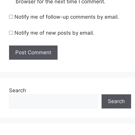
browser for the next time I comment.
Notify me of follow-up comments by email.
Notify me of new posts by email.
Search
Search