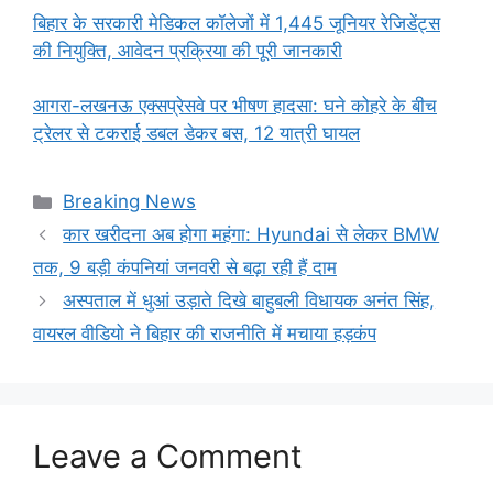
बिहार के सरकारी मेडिकल कॉलेजों में 1,445 जूनियर रेजिडेंट्स
की नियुक्ति, आवेदन प्रक्रिया की पूरी जानकारी
आगरा-लखनऊ एक्सप्रेसवे पर भीषण हादसा: घने कोहरे के बीच
ट्रेलर से टकराई डबल डेकर बस, 12 यात्री घायल
Categories
Breaking News
कार खरीदना अब होगा महंगा: Hyundai से लेकर BMW
तक, 9 बड़ी कंपनियां जनवरी से बढ़ा रही हैं दाम
अस्पताल में धुआं उड़ाते दिखे बाहुबली विधायक अनंत सिंह,
वायरल वीडियो ने बिहार की राजनीति में मचाया हड़कंप
Leave a Comment