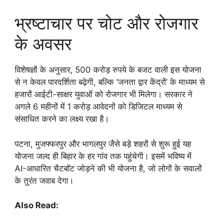
भ्रष्टाचार पर चोट और रोजगार
के अवसर
विशेषज्ञों के अनुसार, 500 करोड़ रुपये के बजट वाली इस योजना
से न केवल पारदर्शिता बढ़ेगी, बल्कि ‘जनता द्वार केंद्रों’ के माध्यम से
हजारों आईटी-साक्षर युवाओं को रोजगार भी मिलेगा। सरकार ने
अगले 6 महीनों में 1 करोड़ आवेदनों को डिजिटल माध्यम से
संसाधित करने का लक्ष्य रखा है।
पटना, मुजफ्फरपुर और भागलपुर जैसे बड़े शहरों से शुरू हुई यह
योजना जल्द ही बिहार के हर गांव तक पहुंचेगी। इसमें भविष्य में
AI-आधारित चैटबॉट जोड़ने की भी योजना है, जो लोगों के सवालों
के तुरंत जवाब देगा।
Also Read: