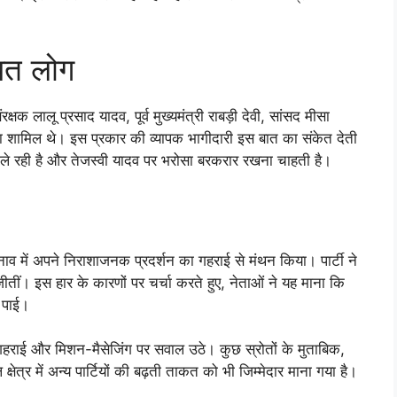
ित लोग
रक्षक लालू प्रसाद यादव, पूर्व मुख्यमंत्री राबड़ी देवी, सांसद मीसा
ता शामिल थे। इस प्रकार की व्यापक भागीदारी इस बात का संकेत देती
 ले रही है और तेजस्वी यादव पर भरोसा बरकरार रखना चाहती है।
ुनाव में अपने निराशाजनक प्रदर्शन का गहराई से मंथन किया। पार्टी ने
ीतीं। इस हार के कारणों पर चर्चा करते हुए, नेताओं ने यह माना कि
ा पाई।
ी गहराई और मिशन-मैसेजिंग पर सवाल उठे। कुछ स्रोतों के मुताबिक,
्र में अन्य पार्टियों की बढ़ती ताकत को भी जिम्मेदार माना गया है।