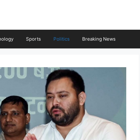
nology
Sports
Politics
Breaking News