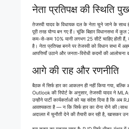
नेता प्रतिपक्ष की स्थिति पुख
तेजस्वी यादव के विधायक दल के नेता चुने जाने के साथ ही
पूरी तरह योग्य बन गए हैं। चूंकि बिहार विधानसभा में कुल
कम-से-कम 10% यानी लगभग 25 सीटें चाहिए होती हैं, 
है। नेता प्रतिपक्ष बनने पर तेजस्वी को विधान सभा में
आपत्तियाँ उठाने और जनता-विरोधी कदमों की आलोचना करन
आगे की राह और रणनीति
बैठक में सिर्फ हार का आकलन ही नहीं किया गया, बल्क
Outlook की रिपोर्ट के अनुसार, तेजस्वी यादव ने MLA
उन्होंने पार्टी कार्यकर्ताओं को यह संदेश दिया है कि अब
आवश्यकता है — न कि सिर्फ हार का रोना रोने की।साथ ही
अदालत में चुनौती देने की तैयारी कर रही है, खासकर उन आर
इस कदम का मतलब साफ है: RJD सिर्फ भीतर-मंथन में ही 