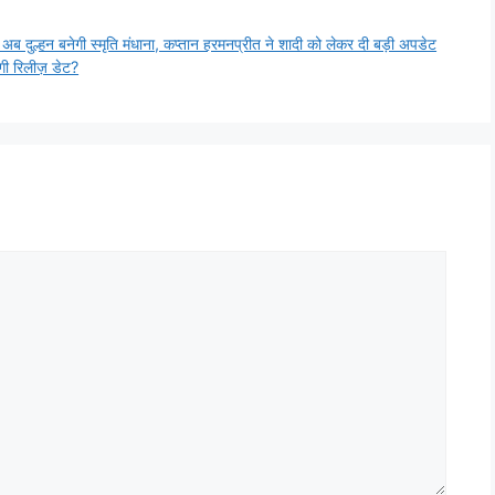
दुल्हन बनेगी स्मृति मंधाना, कप्तान हरमनप्रीत ने शादी को लेकर दी बड़ी अपडेट
गी रिलीज़ डेट?