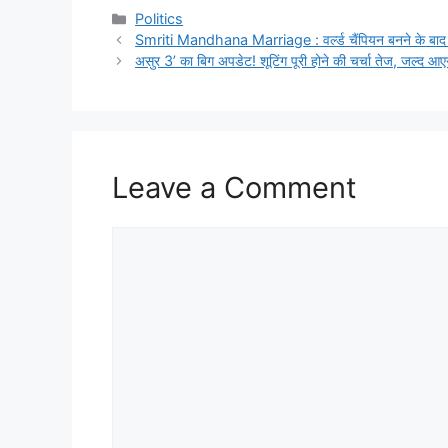
Categories
Politics
Smriti Mandhana Marriage : वर्ल्ड चैंपियन बनने के बाद अब 
असुर 3’ का बिग अपडेट! शूटिंग पूरी होने की चर्चा तेज, जल्द आए
Leave a Comment
Comment