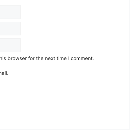
his browser for the next time I comment.
ail.