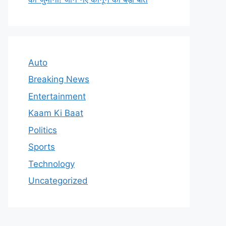
Auto
Breaking News
Entertainment
Kaam Ki Baat
Politics
Sports
Technology
Uncategorized