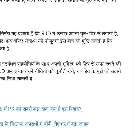
िर्णय यह दर्शाता है कि RJD ने उनपर अपना पुल-फिर से लगाया है,
और अन्य वरिष्ठ नेताओं की मौजूदगी इस बात की पुष्टि करती है कि
िया है।
न्य गठबंधन सहयोगियों के साथ अपनी भूमिका को फिर से खड़ा करने की
JD अब सरकार की नीतियों को चुनौती देने, जनहित के मुद्दों को उठाने
ूमिका निभा सकती है।
K का सबसे बड़ा दावा क्या है पूरा विवाद?
ा के खिलाफ अपराधों में दोषी, देशभर में बढ़ा तनाव