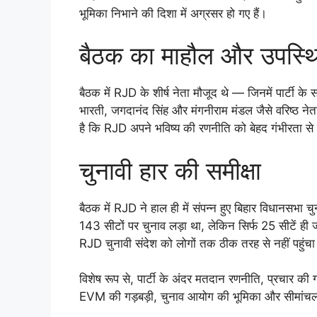
भूमिका निभाने की दिशा में अग्रसर हो गए हैं।
बैठक का माहौल और उपस्थ
बैठक में RJD के शीर्ष नेता मौजूद थे — जिनमें पार्टी के सं
भारती, जगदानंद सिंह और मंगनीराम मंडल जैसे वरिष्ठ ने
है कि RJD अपने भविष्य की रणनीति को बेहद गंभीरता से
चुनावी हार की समीक्षा
बैठक में RJD ने हाल ही में संपन्न हुए बिहार विधानसभा च
143 सीटों पर चुनाव लड़ा था, लेकिन सिर्फ 25 सीटें ही ज
RJD चुनावी संदेश को लोगों तक ठीक तरह से नहीं पहुंच
विशेष रूप से, पार्टी के अंदर मतदान रणनीति, प्रचार क
EVM की गड़बड़ी, चुनाव आयोग की भूमिका और सीमांचल क्षेत