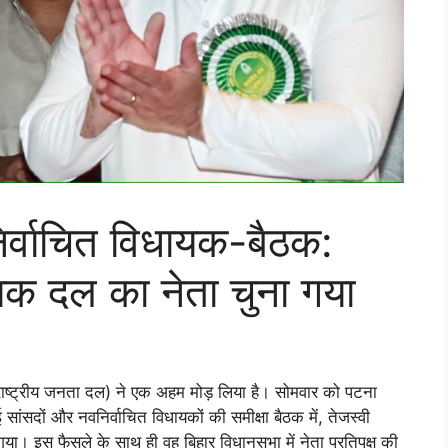
िर्वाचित विधायक-बैठक:
यक दल का नेता चुना गया
्ट्रीय जनता दल) ने एक अहम मोड़ लिया है। सोमवार को पटना
ांसदों और नवनिर्वाचित विधायकों की समीक्षा बैठक में, तेजस्वी
ा। इस फैसले के साथ ही वह बिहार विधानसभा में नेता प्रतिपक्ष की