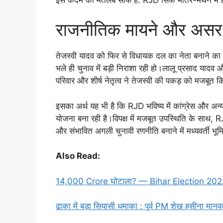
राजनीतिक मायने और असर
तेजस्वी यादव को फिर से विधायक दल का नेता बनाने का न
भले ही चुनाव में बड़ी निराशा रही हो।लालू प्रसाद यादव 
परिवार और शीर्ष नेतृत्व ने तेजस्वी की पकड़ को मजबूत क
इसका अर्थ यह भी है कि RJD भविष्य में कांग्रेस और अ
योजना बना रही है।विपक्ष में मजबूत उपस्थिति के साथ, R
और संभावित अगली चुनावी रणनीति बनाने में मध्यवर्ती भ
Also Read:
14,000 Crore घोटाला? — Bihar Election 2025 में P
ढाका में बड़ा सियासी धमाका : पूर्व PM शेख हसीना मानवत