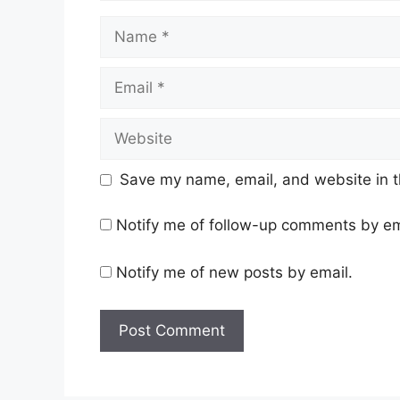
Name
Email
Website
Save my name, email, and website in t
Notify me of follow-up comments by em
Notify me of new posts by email.