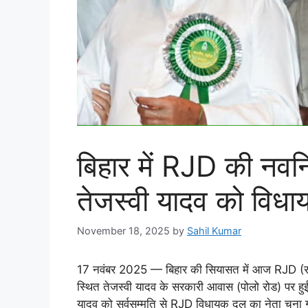
बिहार में RJD की नवन
तेजस्वी यादव को विधा
November 18, 2025
by
Sahil Kumar
17 नवंबर 2025 — बिहार की सियासत में आज RJD (राष
स्थित तेजस्वी यादव के सरकारी आवास (पोलो रोड) पर हुई स
यादव को सर्वसम्मति से RJD विधायक दल का नेता चुना गय