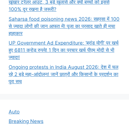
खूंखार ट्रेलर आउट, 3 बड़े खुलासे और क्यों बच्चों को इससे
100% दूर रखना है जरूरी?
Saharsa food poisoning news 2026: सहरसा में 100
से ज्यादा लोगों की जान आफत में! पूजा का प्रसाद खाते ही मचा
हाहाकार
UP Government Ad Expenditure: ‘ब्रांड योगी’ पर खर्च
हुए 6811 करोड़ रुपये! 1 दिन का प्रचार खर्च पीएम मोदी से भी
ज्यादा!
Ongoing protests in India August 2026: देश में चल
रहे 2 बड़े महा-आंदोलन! जानें छात्रों और किसानों के प्रदर्शन का
पूरा सच
Auto
Breaking News