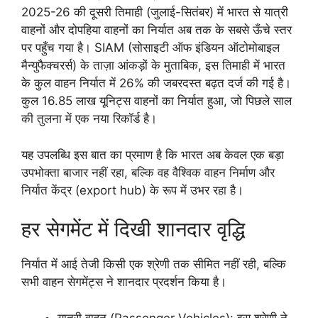
2025-26 की दूसरी तिमाही (जुलाई-सितंबर) में भारत से यात्री
वाहनों और दोपहिया वाहनों का निर्यात अब तक के सबसे ऊँचे स्तर
पर पहुँच गया है। SIAM (सोसाइटी ऑफ इंडियन ऑटोमोबाइल
मैन्युफैक्चरर्स) के ताज़ा आंकड़ों के मुताबिक, इस तिमाही में भारत
के कुल वाहन निर्यात में 26% की जबरदस्त बढ़त दर्ज की गई है।
कुल 16.85 लाख यूनिट्स वाहनों का निर्यात हुआ, जो पिछले साल
की तुलना में एक नया रिकॉर्ड है।
यह उपलब्धि इस बात का प्रमाण है कि भारत अब केवल एक बड़ा
उपभोक्ता बाजार नहीं रहा, बल्कि वह वैश्विक वाहन निर्माण और
निर्यात केंद्र (export hub) के रूप में उभर रहा है।
हर सेगमेंट में दिखी शानदार वृद्धि
निर्यात में आई तेजी किसी एक श्रेणी तक सीमित नहीं रही, बल्कि
सभी वाहन सेगमेंट्स ने शानदार प्रदर्शन किया है।
यात्री वाहन (Passenger Vehicles): इस श्रेणी ने