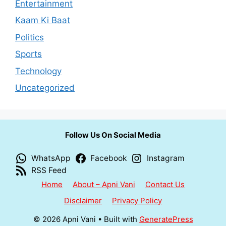
Entertainment
Kaam Ki Baat
Politics
Sports
Technology
Uncategorized
Follow Us On Social Media
WhatsApp
Facebook
Instagram
RSS Feed
Home
About – Apni Vani
Contact Us
Disclaimer
Privacy Policy
© 2026 Apni Vani
• Built with
GeneratePress