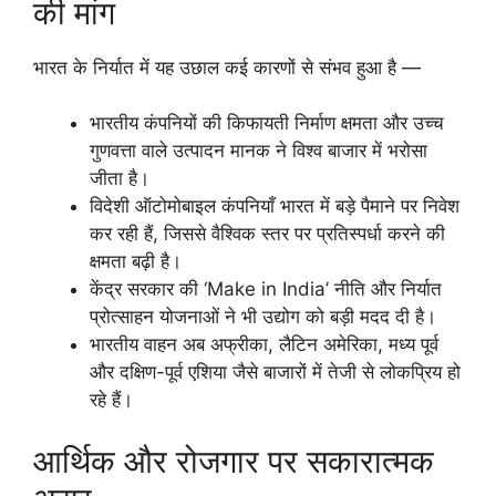
की मांग
भारत के निर्यात में यह उछाल कई कारणों से संभव हुआ है —
भारतीय कंपनियों की किफायती निर्माण क्षमता और उच्च
गुणवत्ता वाले उत्पादन मानक ने विश्व बाजार में भरोसा
जीता है।
विदेशी ऑटोमोबाइल कंपनियाँ भारत में बड़े पैमाने पर निवेश
कर रही हैं, जिससे वैश्विक स्तर पर प्रतिस्पर्धा करने की
क्षमता बढ़ी है।
केंद्र सरकार की ‘Make in India’ नीति और निर्यात
प्रोत्साहन योजनाओं ने भी उद्योग को बड़ी मदद दी है।
भारतीय वाहन अब अफ्रीका, लैटिन अमेरिका, मध्य पूर्व
और दक्षिण-पूर्व एशिया जैसे बाजारों में तेजी से लोकप्रिय हो
रहे हैं।
आर्थिक और रोजगार पर सकारात्मक