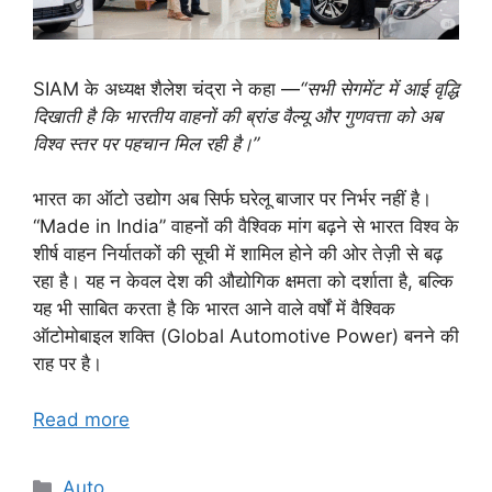
SIAM के अध्यक्ष शैलेश चंद्रा ने कहा —
“सभी सेगमेंट में आई वृद्धि
दिखाती है कि भारतीय वाहनों की ब्रांड वैल्यू और गुणवत्ता को अब
विश्व स्तर पर पहचान मिल रही है।”
भारत का ऑटो उद्योग अब सिर्फ घरेलू बाजार पर निर्भर नहीं है।
“Made in India” वाहनों की वैश्विक मांग बढ़ने से भारत विश्व के
शीर्ष वाहन निर्यातकों की सूची में शामिल होने की ओर तेज़ी से बढ़
रहा है। यह न केवल देश की औद्योगिक क्षमता को दर्शाता है, बल्कि
यह भी साबित करता है कि भारत आने वाले वर्षों में वैश्विक
ऑटोमोबाइल शक्ति (Global Automotive Power) बनने की
राह पर है।
Read more
Categories
Auto