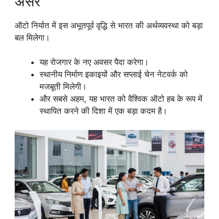
असर
ऑटो निर्यात में इस अभूतपूर्व वृद्धि से भारत की अर्थव्यवस्था को बड़ा
बल मिलेगा।
यह रोजगार के नए अवसर पैदा करेगा।
स्थानीय निर्माण इकाइयों और सप्लाई चेन नेटवर्क को
मजबूती मिलेगी।
और सबसे अहम, यह भारत को वैश्विक ऑटो हब के रूप में
स्थापित करने की दिशा में एक बड़ा कदम है।