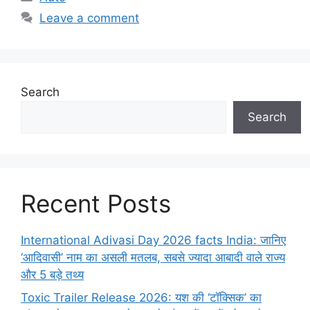
Leave a comment
Search
Search
Recent Posts
International Adivasi Day 2026 facts India: जानिए
‘आदिवासी’ नाम का असली मतलब, सबसे ज्यादा आबादी वाले राज्य
और 5 बड़े तथ्य
Toxic Trailer Release 2026: यश की ‘टॉक्सिक’ का