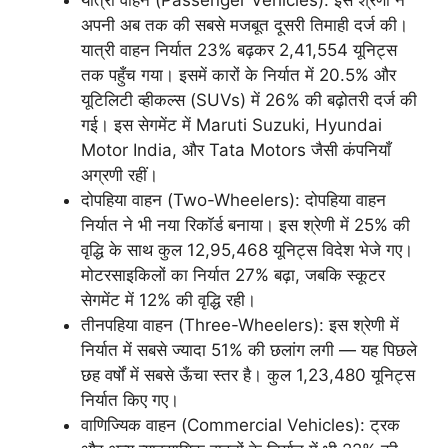
अपनी अब तक की सबसे मजबूत दूसरी तिमाही दर्ज की।
यात्री वाहन निर्यात 23% बढ़कर 2,41,554 यूनिट्स
तक पहुँच गया। इसमें कारों के निर्यात में 20.5% और
यूटिलिटी व्हीकल्स (SUVs) में 26% की बढ़ोतरी दर्ज की
गई। इस सेगमेंट में Maruti Suzuki, Hyundai
Motor India, और Tata Motors जैसी कंपनियाँ
अग्रणी रहीं।
दोपहिया वाहन (Two-Wheelers): दोपहिया वाहन
निर्यात ने भी नया रिकॉर्ड बनाया। इस श्रेणी में 25% की
वृद्धि के साथ कुल 12,95,468 यूनिट्स विदेश भेजे गए।
मोटरसाइकिलों का निर्यात 27% बढ़ा, जबकि स्कूटर
सेगमेंट में 12% की वृद्धि रही।
तीनपहिया वाहन (Three-Wheelers): इस श्रेणी में
निर्यात में सबसे ज्यादा 51% की छलांग लगी — यह पिछले
छह वर्षों में सबसे ऊँचा स्तर है। कुल 1,23,480 यूनिट्स
निर्यात किए गए।
वाणिज्यिक वाहन (Commercial Vehicles): ट्रक