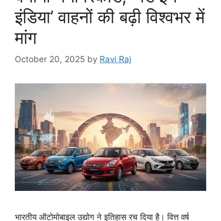
इंडिया’ वाहनों की बढ़ी विश्वभर में
मांग
October 20, 2025
by
Ravi Raj
भारतीय ऑटोमोबाइल उद्योग ने इतिहास रच दिया है। वित्त वर्ष