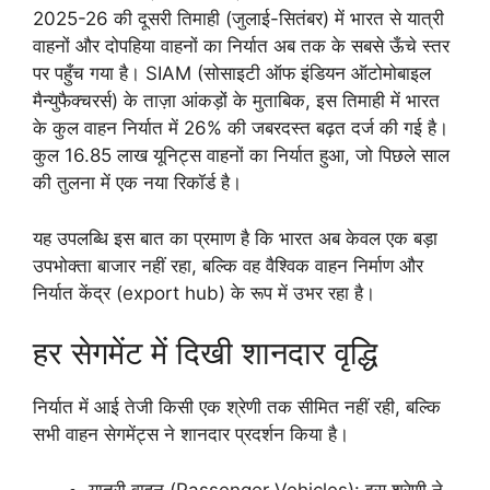
2025-26 की दूसरी तिमाही (जुलाई-सितंबर) में भारत से यात्री
वाहनों और दोपहिया वाहनों का निर्यात अब तक के सबसे ऊँचे स्तर
पर पहुँच गया है। SIAM (सोसाइटी ऑफ इंडियन ऑटोमोबाइल
मैन्युफैक्चरर्स) के ताज़ा आंकड़ों के मुताबिक, इस तिमाही में भारत
के कुल वाहन निर्यात में 26% की जबरदस्त बढ़त दर्ज की गई है।
कुल 16.85 लाख यूनिट्स वाहनों का निर्यात हुआ, जो पिछले साल
की तुलना में एक नया रिकॉर्ड है।
यह उपलब्धि इस बात का प्रमाण है कि भारत अब केवल एक बड़ा
उपभोक्ता बाजार नहीं रहा, बल्कि वह वैश्विक वाहन निर्माण और
निर्यात केंद्र (export hub) के रूप में उभर रहा है।
हर सेगमेंट में दिखी शानदार वृद्धि
निर्यात में आई तेजी किसी एक श्रेणी तक सीमित नहीं रही, बल्कि
सभी वाहन सेगमेंट्स ने शानदार प्रदर्शन किया है।
यात्री वाहन (Passenger Vehicles): इस श्रेणी ने