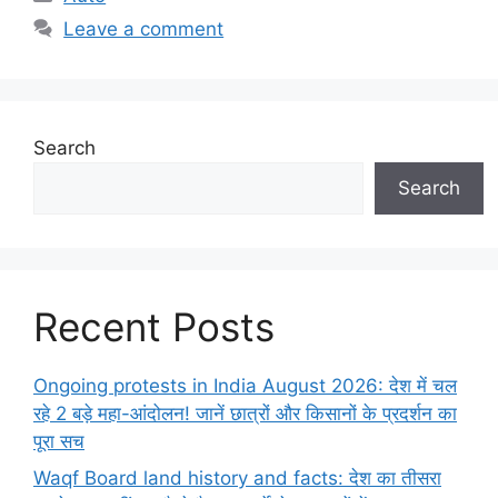
Leave a comment
Search
Search
Recent Posts
Ongoing protests in India August 2026: देश में चल
रहे 2 बड़े महा-आंदोलन! जानें छात्रों और किसानों के प्रदर्शन का
पूरा सच
Waqf Board land history and facts: देश का तीसरा