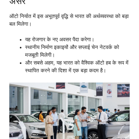
असर
ऑटो निर्यात में इस अभूतपूर्व वृद्धि से भारत की अर्थव्यवस्था को बड़ा
बल मिलेगा।
यह रोजगार के नए अवसर पैदा करेगा।
स्थानीय निर्माण इकाइयों और सप्लाई चेन नेटवर्क को
मजबूती मिलेगी।
और सबसे अहम, यह भारत को वैश्विक ऑटो हब के रूप में
स्थापित करने की दिशा में एक बड़ा कदम है।