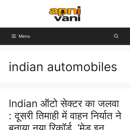
Skip
to
content
Menu
indian automobiles
Indian ऑटो सेक्टर का जलवा
: दूसरी तिमाही में वाहन निर्यात ने
बनाया नया रिकॉर्ड, ‘मेड इन