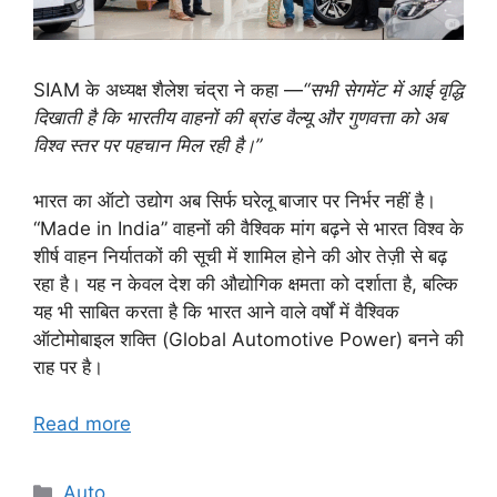
SIAM के अध्यक्ष शैलेश चंद्रा ने कहा —
“सभी सेगमेंट में आई वृद्धि
दिखाती है कि भारतीय वाहनों की ब्रांड वैल्यू और गुणवत्ता को अब
विश्व स्तर पर पहचान मिल रही है।”
भारत का ऑटो उद्योग अब सिर्फ घरेलू बाजार पर निर्भर नहीं है।
“Made in India” वाहनों की वैश्विक मांग बढ़ने से भारत विश्व के
शीर्ष वाहन निर्यातकों की सूची में शामिल होने की ओर तेज़ी से बढ़
रहा है। यह न केवल देश की औद्योगिक क्षमता को दर्शाता है, बल्कि
यह भी साबित करता है कि भारत आने वाले वर्षों में वैश्विक
ऑटोमोबाइल शक्ति (Global Automotive Power) बनने की
राह पर है।
Read more
Categories
Auto