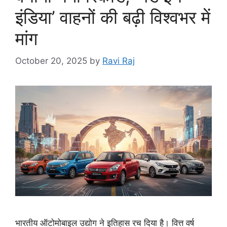
इंडिया’ वाहनों की बढ़ी विश्वभर में
मांग
October 20, 2025
by
Ravi Raj
भारतीय ऑटोमोबाइल उद्योग ने इतिहास रच दिया है। वित्त वर्ष