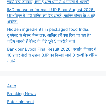
सबसे बड़ा जमींदार, कैसे है अन्य धर्मों से 4 मायनों में अलग?
IMD monsoon forecast UP Bihar August 2026:
UP-बिहार में भारी बारिश का ‘रेड अलर्ट’, जानिए मौसम के 5 बड़े
अपडेट!
Hidden ingredients in packaged food India:
टूथपेस्ट से लेकर जेम्स तक, आखिर हमें क्या दिया जा रहा है?
चलिए जानते हैं पैकेट के पीछे छुपे 5 जहरीले सच!
Bankipur Bypoll Final Result 2026: प्रशांत किशोर ने
18 हजार वोटों से ढहाया BJP का किला! जानें 3 राज्यों के अंतिम
नतीजे
Auto
Breaking News
Entertainment