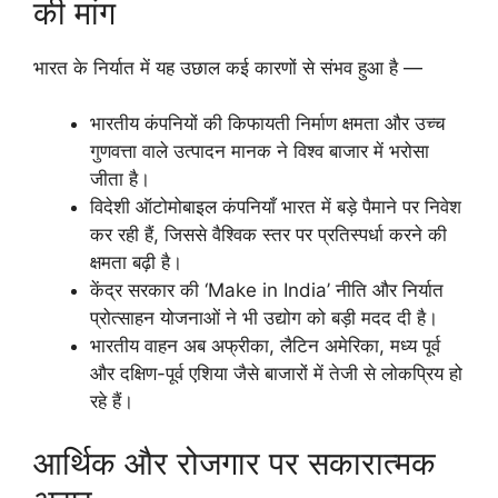
की मांग
भारत के निर्यात में यह उछाल कई कारणों से संभव हुआ है —
भारतीय कंपनियों की किफायती निर्माण क्षमता और उच्च
गुणवत्ता वाले उत्पादन मानक ने विश्व बाजार में भरोसा
जीता है।
विदेशी ऑटोमोबाइल कंपनियाँ भारत में बड़े पैमाने पर निवेश
कर रही हैं, जिससे वैश्विक स्तर पर प्रतिस्पर्धा करने की
क्षमता बढ़ी है।
केंद्र सरकार की ‘Make in India’ नीति और निर्यात
प्रोत्साहन योजनाओं ने भी उद्योग को बड़ी मदद दी है।
भारतीय वाहन अब अफ्रीका, लैटिन अमेरिका, मध्य पूर्व
और दक्षिण-पूर्व एशिया जैसे बाजारों में तेजी से लोकप्रिय हो
रहे हैं।
आर्थिक और रोजगार पर सकारात्मक