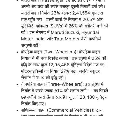
अपनी अब तक की सबसे मजबूत दूसरी तिमाही दर्ज की।
यात्री वाहन निर्यात 23% बढ़कर 2,41,554 यूनिट्स
तक पहुँच गया। इसमें कारों के निर्यात में 20.5% और
यूटिलिटी व्हीकल्स (SUVs) में 26% की बढ़ोतरी दर्ज की
गई। इस सेगमेंट में Maruti Suzuki, Hyundai
Motor India, और Tata Motors जैसी कंपनियाँ
अग्रणी रहीं।
दोपहिया वाहन (Two-Wheelers): दोपहिया वाहन
निर्यात ने भी नया रिकॉर्ड बनाया। इस श्रेणी में 25% की
वृद्धि के साथ कुल 12,95,468 यूनिट्स विदेश भेजे गए।
मोटरसाइकिलों का निर्यात 27% बढ़ा, जबकि स्कूटर
सेगमेंट में 12% की वृद्धि रही।
तीनपहिया वाहन (Three-Wheelers): इस श्रेणी में
निर्यात में सबसे ज्यादा 51% की छलांग लगी — यह पिछले
छह वर्षों में सबसे ऊँचा स्तर है। कुल 1,23,480 यूनिट्स
निर्यात किए गए।
वाणिज्यिक वाहन (Commercial Vehicles): ट्रक