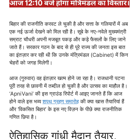
बिहार की राजनीति करवट ले चुकी है और सत्ता के गलियारों में अब
एक नई ऊर्जा देखने को मिल रही है। सूबे के नए-नवेले मुख्यमंत्री
सम्राट चौधरी अपनी मजबूत पकड़ और कड़े फैसलों के लिए जाने
जाते हैं। सरकार गठन के बाद से ही पूरे राज्य की जनता इस बात
का इंतज़ार कर रही थी कि उनके मंत्रिमंडल (Cabinet) में किन
चेहरों को जगह मिलेगी।
आज (गुरुवार) वह इंतज़ार खत्म होने जा रहा है। राजधानी पटना
पूरी तरह से छावनी में तब्दील हो चुकी है और उत्सव का माहौल है।
‘ApniVani’ की इस ग्राउंड रिपोर्ट में आइए जानते हैं कि आज
होने वाले इस भव्य
शपथ ग्रहण समारोह
की क्या खास तैयारियां हैं
और ‘विकसित बिहार’ के इस नए विज़न के पीछे क्या राजनीतिक
गणित छिपा है।
ऐतिहासिक गांधी मैदान तैयार,