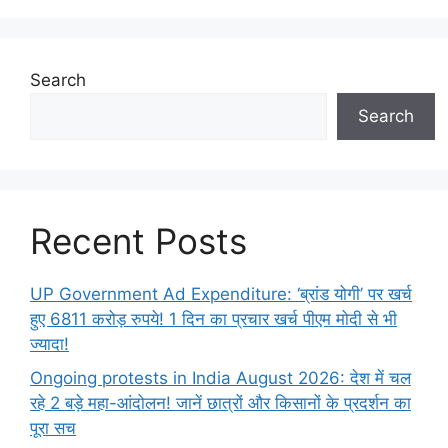
Search
Search
Recent Posts
UP Government Ad Expenditure: ‘ब्रांड योगी’ पर खर्च
हुए 6811 करोड़ रुपये! 1 दिन का प्रचार खर्च पीएम मोदी से भी
ज्यादा!
Ongoing protests in India August 2026: देश में चल
रहे 2 बड़े महा-आंदोलन! जानें छात्रों और किसानों के प्रदर्शन का
पूरा सच