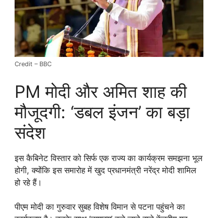
Credit – BBC
PM मोदी और अमित शाह की
मौजूदगी: ‘डबल इंजन’ का बड़ा
संदेश
इस कैबिनेट विस्तार को सिर्फ एक राज्य का कार्यक्रम समझना भूल
होगी, क्योंकि इस समारोह में खुद प्रधानमंत्री नरेंद्र मोदी शामिल
हो रहे हैं।
पीएम मोदी का गुरुवार सुबह विशेष विमान से पटना पहुंचने का