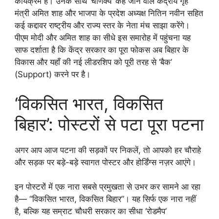
कार्यक्रम है। उनके साथ ‘चाणक्य’ कहे जाने वाले केंद्रीय गृह
मंत्री अमित शाह और भाजपा के प्रदेश अध्यक्ष नितिन नवीन सहित
कई कद्दावर राष्ट्रीय और राज्य स्तर के नेता मंच साझा करेंगे।
पीएम मोदी और अमित शाह का सीधे इस समारोह में पहुंचना यह
साफ दर्शाता है कि केंद्र सरकार का पूरा फोकस अब बिहार के
विकास और यहाँ की नई लीडरशिप को पूरी तरह से ‘बैक’
(Support) करने पर है।
‘विकसित भारत, विकसित
बिहार’: पोस्टरों से पटा पूरा पटना
अगर आप आज पटना की सड़कों पर निकलें, तो आपको हर चौराहे
और सड़क पर बड़े-बड़े स्वागत पोस्टर और होर्डिंग्स नज़र आएंगे।
इन पोस्टरों में एक नारा सबसे प्रमुखता से उभर कर सामने आ रहा
है— “विकसित भारत, विकसित बिहार”। यह सिर्फ एक नारा नहीं
है, बल्कि यह सम्राट चौधरी सरकार का सीधा ‘रोडमैप’