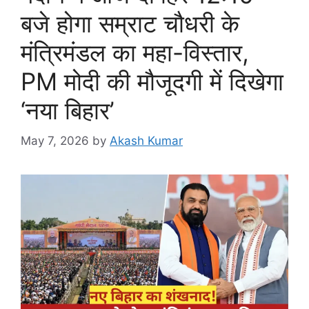
बजे होगा सम्राट चौधरी के
मंत्रिमंडल का महा-विस्तार,
PM मोदी की मौजूदगी में दिखेगा
‘नया बिहार’
May 7, 2026
by
Akash Kumar