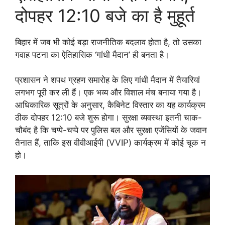
दोपहर 12:10 बजे का है मुहूर्त
बिहार में जब भी कोई बड़ा राजनीतिक बदलाव होता है, तो उसका
गवाह पटना का ऐतिहासिक ‘गांधी मैदान’ ही बनता है।
प्रशासन ने शपथ ग्रहण समारोह के लिए गांधी मैदान में तैयारियां
लगभग पूरी कर ली हैं। एक भव्य और विशाल मंच बनाया गया है।
आधिकारिक सूत्रों के अनुसार, कैबिनेट विस्तार का यह कार्यक्रम
ठीक दोपहर 12:10 बजे शुरू होगा। सुरक्षा व्यवस्था इतनी चाक-
चौबंद है कि चप्पे-चप्पे पर पुलिस बल और सुरक्षा एजेंसियों के जवान
तैनात हैं, ताकि इस वीवीआईपी (VVIP) कार्यक्रम में कोई चूक न
हो।