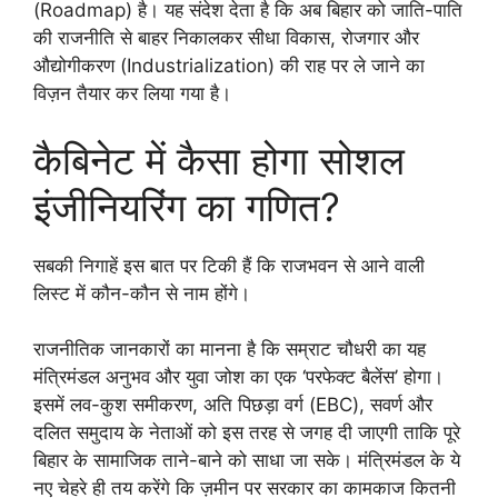
(Roadmap) है। यह संदेश देता है कि अब बिहार को जाति-पाति
की राजनीति से बाहर निकालकर सीधा विकास, रोजगार और
औद्योगीकरण (Industrialization) की राह पर ले जाने का
विज़न तैयार कर लिया गया है।
कैबिनेट में कैसा होगा सोशल
इंजीनियरिंग का गणित?
सबकी निगाहें इस बात पर टिकी हैं कि राजभवन से आने वाली
लिस्ट में कौन-कौन से नाम होंगे।
राजनीतिक जानकारों का मानना है कि सम्राट चौधरी का यह
मंत्रिमंडल अनुभव और युवा जोश का एक ‘परफेक्ट बैलेंस’ होगा।
इसमें लव-कुश समीकरण, अति पिछड़ा वर्ग (EBC), सवर्ण और
दलित समुदाय के नेताओं को इस तरह से जगह दी जाएगी ताकि पूरे
बिहार के सामाजिक ताने-बाने को साधा जा सके। मंत्रिमंडल के ये
नए चेहरे ही तय करेंगे कि ज़मीन पर सरकार का कामकाज कितनी