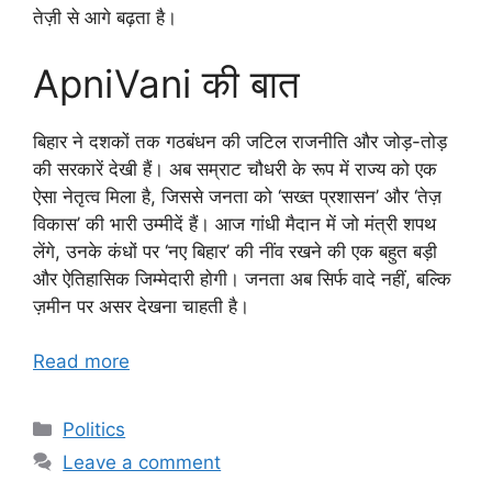
तेज़ी से आगे बढ़ता है।
ApniVani की बात
बिहार ने दशकों तक गठबंधन की जटिल राजनीति और जोड़-तोड़
की सरकारें देखी हैं। अब सम्राट चौधरी के रूप में राज्य को एक
ऐसा नेतृत्व मिला है, जिससे जनता को ‘सख्त प्रशासन’ और ‘तेज़
विकास’ की भारी उम्मीदें हैं। आज गांधी मैदान में जो मंत्री शपथ
लेंगे, उनके कंधों पर ‘नए बिहार’ की नींव रखने की एक बहुत बड़ी
और ऐतिहासिक जिम्मेदारी होगी। जनता अब सिर्फ वादे नहीं, बल्कि
ज़मीन पर असर देखना चाहती है।
Read more
Categories
Politics
Leave a comment