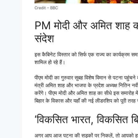
Credit – BBC
PM मोदी और अमित शाह की 
संदेश
इस कैबिनेट विस्तार को सिर्फ एक राज्य का कार्यक्रम समझन
शामिल हो रहे हैं।
पीएम मोदी का गुरुवार सुबह विशेष विमान से पटना पहुंचने 
मंत्री अमित शाह और भाजपा के प्रदेश अध्यक्ष नितिन नवी
करेंगे। पीएम मोदी और अमित शाह का सीधे इस समारोह में
बिहार के विकास और यहाँ की नई लीडरशिप को पूरी तरह 
‘विकसित भारत, विकसित बिहा
अगर आप आज पटना की सड़कों पर निकलें, तो आपको हर चौर