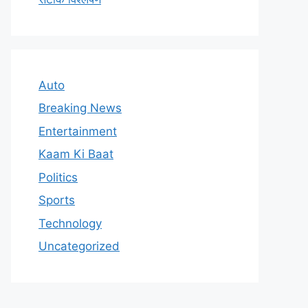
Auto
Breaking News
Entertainment
Kaam Ki Baat
Politics
Sports
Technology
Uncategorized