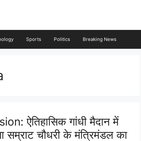
nology
Sports
Politics
Breaking News
a
: ऐतिहासिक गांधी मैदान में
सम्राट चौधरी के मंत्रिमंडल का