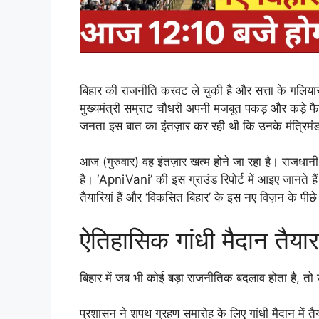
बिहार की राजनीति करवट ले चुकी है और सत्ता के गलियारो
मुख्यमंत्री सम्राट चौधरी अपनी मजबूत पकड़ और कड़े फैस
जनता इस बात का इंतज़ार कर रही थी कि उनके मंत्रिमं
आज (गुरुवार) वह इंतज़ार खत्म होने जा रहा है। राजधानी
है। ‘ApniVani’ की इस ग्राउंड रिपोर्ट में आइए जानते ह
तैयारियां हैं और ‘विकसित बिहार’ के इस नए विज़न के पी
ऐतिहासिक गांधी मैदान तैयार
बिहार में जब भी कोई बड़ा राजनीतिक बदलाव होता है, तो
प्रशासन ने शपथ ग्रहण समारोह के लिए गांधी मैदान में त