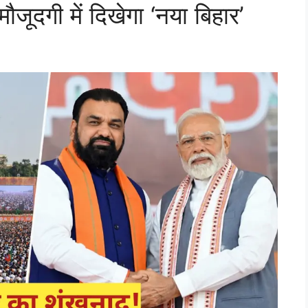
जूदगी में दिखेगा ‘नया बिहार’