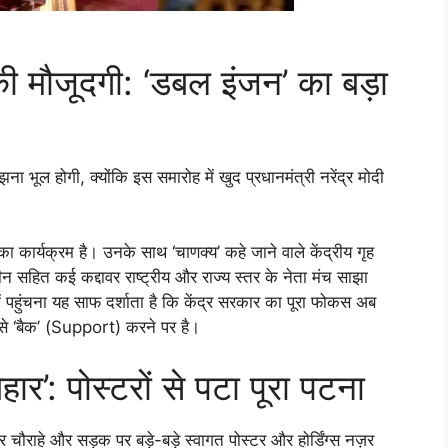
मौजूदगी: ‘डबल इंजन’ का बड़ा
ा भूल होगी, क्योंकि इस समारोह में खुद प्रधानमंत्री नरेंद्र मोदी
का कार्यक्रम है। उनके साथ ‘चाणक्य’ कहे जाने वाले केंद्रीय गृह
न सहित कई कद्दावर राष्ट्रीय और राज्य स्तर के नेता मंच साझा
 पहुंचना यह साफ दर्शाता है कि केंद्र सरकार का पूरा फोकस अब
से ‘बैक’ (Support) करने पर है।
र’: पोस्टरों से पटा पूरा पटना
ाहे और सड़क पर बड़े-बड़े स्वागत पोस्टर और होर्डिंग्स नज़र