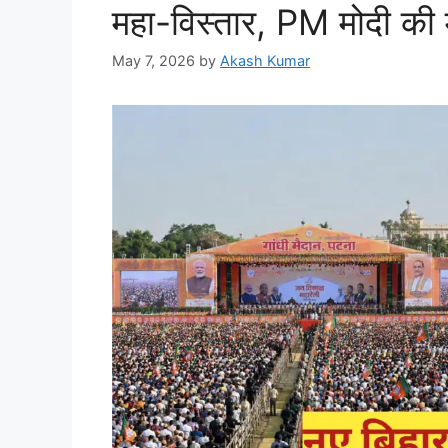
महा-विस्तार, PM मोदी की मौ
May 7, 2026
by
Akash Kumar