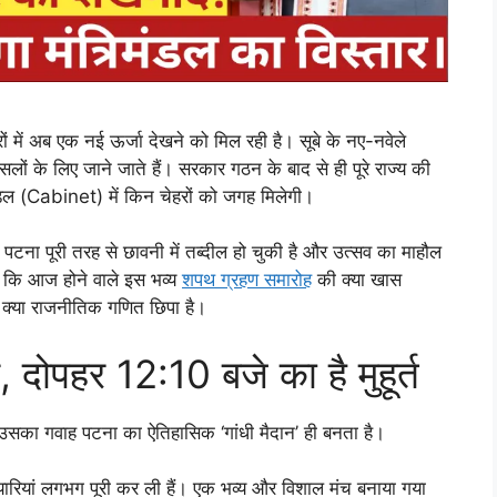
ं में अब एक नई ऊर्जा देखने को मिल रही है। सूबे के नए-नवेले
लों के लिए जाने जाते हैं। सरकार गठन के बाद से ही पूरे राज्य की
डल (Cabinet) में किन चेहरों को जगह मिलेगी।
 पटना पूरी तरह से छावनी में तब्दील हो चुकी है और उत्सव का माहौल
ैं कि आज होने वाले इस भव्य
शपथ ग्रहण समारोह
की क्या खास
छे क्या राजनीतिक गणित छिपा है।
, दोपहर 12:10 बजे का है मुहूर्त
 उसका गवाह पटना का ऐतिहासिक ‘गांधी मैदान’ ही बनता है।
ैयारियां लगभग पूरी कर ली हैं। एक भव्य और विशाल मंच बनाया गया