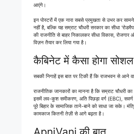
आएंगे।
इन पोस्टरों में एक नारा सबसे प्रमुखता से उभर कर सा
नहीं है, बल्कि यह सम्राट चौधरी सरकार का सीधा ‘रोडम
की राजनीति से बाहर निकालकर सीधा विकास, रोजगार औ
विज़न तैयार कर लिया गया है।
कैबिनेट में कैसा होगा सोश
सबकी निगाहें इस बात पर टिकी हैं कि राजभवन से आने वा
राजनीतिक जानकारों का मानना है कि सम्राट चौधरी का य
इसमें लव-कुश समीकरण, अति पिछड़ा वर्ग (EBC), सवर्
पूरे बिहार के सामाजिक ताने-बाने को साधा जा सके। मंत्
कामकाज कितनी तेज़ी से आगे बढ़ता है।
ApniVani की बात