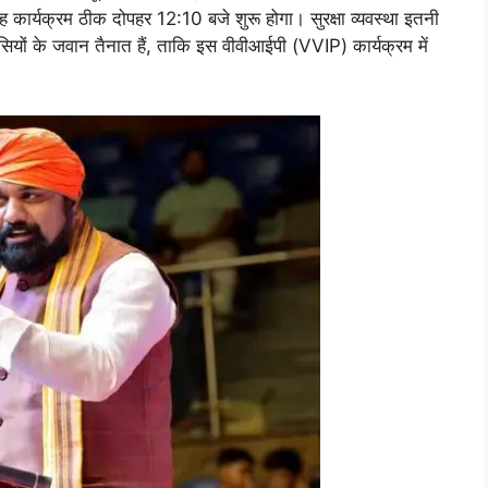
ह कार्यक्रम ठीक दोपहर 12:10 बजे शुरू होगा। सुरक्षा व्यवस्था इतनी
ेंसियों के जवान तैनात हैं, ताकि इस वीवीआईपी (VVIP) कार्यक्रम में