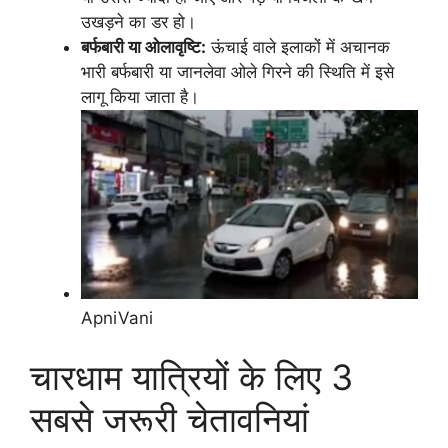
उखड़ने का डर हो।
बर्फबारी या ओलावृष्टि:
ऊंचाई वाले इलाकों में अचानक
भारी बर्फबारी या जानलेवा ओले गिरने की स्थिति में इसे
लागू किया जाता है।
ApniVani
चारधाम यात्रियों के लिए 3
सबसे जरूरी चेतावनियां