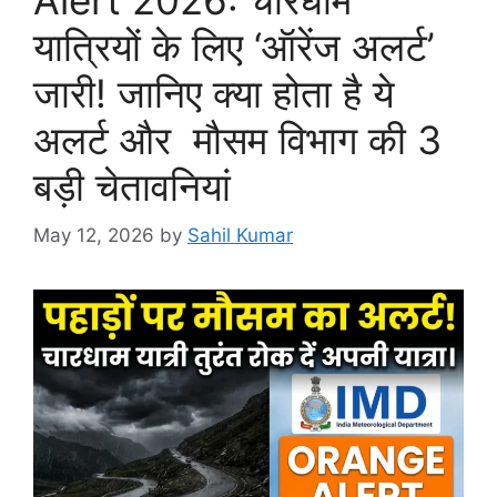
यात्रियों के लिए ‘ऑरेंज अलर्ट’
जारी! जानिए क्या होता है ये
अलर्ट और मौसम विभाग की 3
बड़ी चेतावनियां
May 12, 2026
by
Sahil Kumar