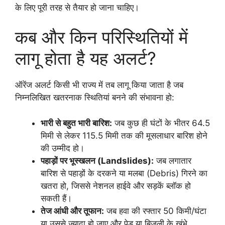
के लिए पूरी तरह से तैयार हो जाना चाहिए।
कब और किन परिस्थितियों में
लागू होता है यह अलर्ट?
ऑरेंज अलर्ट किसी भी राज्य में तब लागू किया जाता है जब
निम्नलिखित खतरनाक स्थितियां बनने की संभावना हो:
भारी से बहुत भारी बारिश:
जब कुछ ही घंटों के भीतर 64.5
मिमी से लेकर 115.5 मिमी तक की मूसलाधार बारिश होने
की उम्मीद हो।
पहाड़ों पर भूस्खलन (Landslides):
जब लगातार
बारिश से पहाड़ों के दरकने या मलबा (Debris) गिरने का
खतरा हो, जिससे नेशनल हाईवे और सड़कें ब्लॉक हो
सकती हैं।
तेज आंधी और तूफान:
जब हवा की रफ्तार 50 किमी/घंटा
या उससे ज्यादा हो जाए और पेड़ या बिजली के खंभे