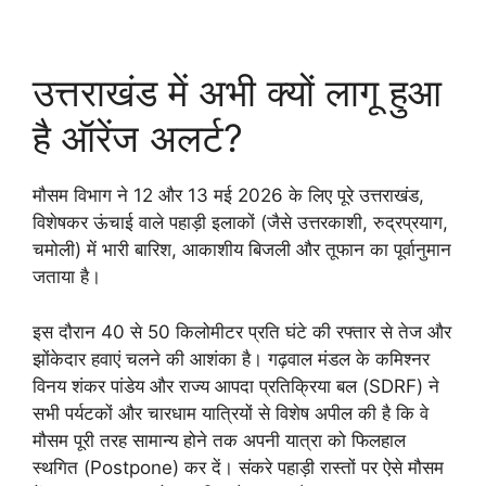
उत्तराखंड में अभी क्यों लागू हुआ
है ऑरेंज अलर्ट?
मौसम विभाग ने 12 और 13 मई 2026 के लिए पूरे उत्तराखंड,
विशेषकर ऊंचाई वाले पहाड़ी इलाकों (जैसे उत्तरकाशी, रुद्रप्रयाग,
चमोली) में भारी बारिश, आकाशीय बिजली और तूफान का पूर्वानुमान
जताया है।
इस दौरान 40 से 50 किलोमीटर प्रति घंटे की रफ्तार से तेज और
झोंकेदार हवाएं चलने की आशंका है। गढ़वाल मंडल के कमिश्नर
विनय शंकर पांडेय और राज्य आपदा प्रतिक्रिया बल (SDRF) ने
सभी पर्यटकों और चारधाम यात्रियों से विशेष अपील की है कि वे
मौसम पूरी तरह सामान्य होने तक अपनी यात्रा को फिलहाल
स्थगित (Postpone) कर दें। संकरे पहाड़ी रास्तों पर ऐसे मौसम