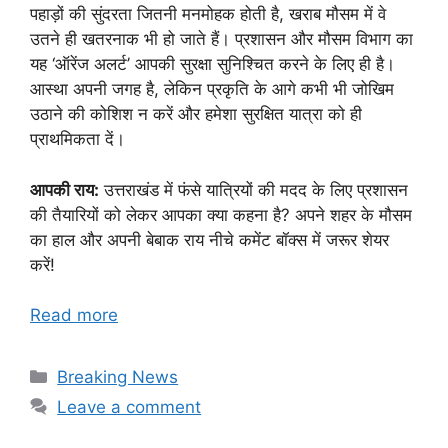
पहाड़ों की सुंदरता जितनी मनमोहक होती है, खराब मौसम में वे
उतने ही खतरनाक भी हो जाते हैं। प्रशासन और मौसम विभाग का
यह ‘ऑरेंज अलर्ट’ आपकी सुरक्षा सुनिश्चित करने के लिए ही है।
आस्था अपनी जगह है, लेकिन प्रकृति के आगे कभी भी जोखिम
उठाने की कोशिश न करें और हमेशा सुरक्षित यात्रा को ही
प्राथमिकता दें।
आपकी राय:
उत्तराखंड में फंसे यात्रियों की मदद के लिए प्रशासन
की तैयारियों को लेकर आपका क्या कहना है? अपने शहर के मौसम
का हाल और अपनी बेबाक राय नीचे कमेंट बॉक्स में जरूर शेयर
करें!
Read more
Categories
Breaking News
Leave a comment