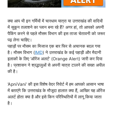
क्या आप भी इन गर्मियों में चारधाम यात्रा या उत्तराखंड की वादियों
में सुकून तलाशने का प्लान बना रहे हैं? अगर हां, तो आपको अपनी
पैकिंग करने से पहले मौसम विभाग की इस ताजा चेतावनी को जरूर
पढ़ लेना चाहिए।
पहाड़ों पर मौसम का मिजाज एक बार फिर से अचानक बदल गया
है। मौसम विभाग (
IMD
) ने उत्तराखंड के कई पहाड़ी और मैदानी
इलाकों के लिए ‘ऑरेंज अलर्ट’ (Orange Alert) जारी कर दिया
है। प्रशासन ने श्रद्धालुओं से अपनी यात्रा टालने की सख्त अपील
की है।
‘ApniVani’ की इस विशेष वेदर रिपोर्ट में हम आपको आसान भाषा
में बताएंगे कि उत्तराखंड के मौजूदा हालात क्या हैं, आखिर यह ऑरेंज
अलर्ट होता क्या है और इसे किन परिस्थितियों में लागू किया जाता
है।