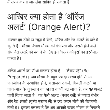
में सफर करना जानलेवा साबित हो सकता है।
आखिर क्या होता है ‘ऑरेंज
अलर्ट’ (Orange Alert)?
अक्सर हम टीवी या न्यूज़ में येलो, ऑरेंज और रेड अलर्ट के बारे में
सुनते हैं। मौसम विभाग मौसम की गंभीरता और उससे होने वाले
संभावित खतरे को बताने के लिए इन ‘कलर कोड्स’ का इस्तेमाल
करता है।
ऑरेंज अलर्ट का सीधा मतलब होता है— “तैयार रहें” (Be
Prepared)। जब मौसम के बहुत ज्यादा खराब होने से आम
जनजीवन के प्रभावित होने, यातायात रुकने, बिजली कटने या
जान-माल के नुकसान का खतरा काफी बढ़ जाता है, तब यह अलर्ट
जारी किया जाता है। यह येलो अलर्ट (नज़र रखें) से ज्यादा गंभीर
और रेड अलर्ट (तुरंत एक्शन लें) से एक कदम नीचे की चेतावनी
होती है। इसका मतलब है कि अब आपको खराब मौसम से निपटने