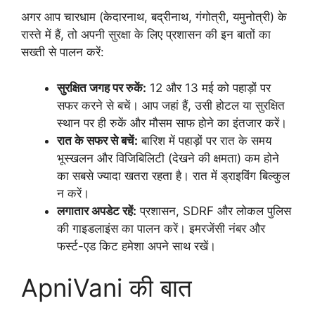
अगर आप चारधाम (केदारनाथ, बद्रीनाथ, गंगोत्री, यमुनोत्री) के
रास्ते में हैं, तो अपनी सुरक्षा के लिए प्रशासन की इन बातों का
सख्ती से पालन करें:
सुरक्षित जगह पर रुकें:
12 और 13 मई को पहाड़ों पर
सफर करने से बचें। आप जहां हैं, उसी होटल या सुरक्षित
स्थान पर ही रुकें और मौसम साफ होने का इंतजार करें।
रात के सफर से बचें:
बारिश में पहाड़ों पर रात के समय
भूस्खलन और विजिबिलिटी (देखने की क्षमता) कम होने
का सबसे ज्यादा खतरा रहता है। रात में ड्राइविंग बिल्कुल
न करें।
लगातार अपडेट रहें:
प्रशासन, SDRF और लोकल पुलिस
की गाइडलाइंस का पालन करें। इमरजेंसी नंबर और
फर्स्ट-एड किट हमेशा अपने साथ रखें।
ApniVani की बात