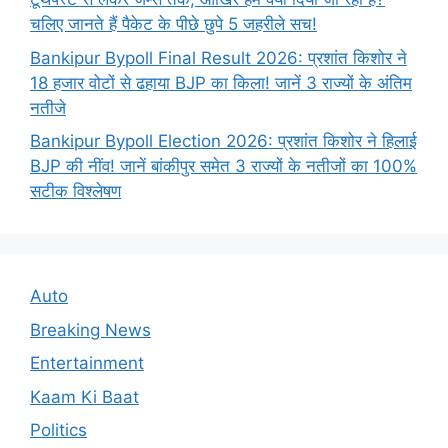
चलिए जानते हैं पैकेट के पीछे छुपे 5 जहरीले सच!
Bankipur Bypoll Final Result 2026: प्रशांत किशोर ने
18 हजार वोटों से ढहाया BJP का किला! जानें 3 राज्यों के अंतिम
नतीजे
Bankipur Bypoll Election 2026: प्रशांत किशोर ने हिलाई
BJP की नींव! जानें बांकीपुर समेत 3 राज्यों के नतीजों का 100%
सटीक विश्लेषण
Auto
Breaking News
Entertainment
Kaam Ki Baat
Politics