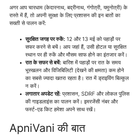
अगर आप चारधाम (केदारनाथ, बद्रीनाथ, गंगोत्री, यमुनोत्री) के
रास्ते में हैं, तो अपनी सुरक्षा के लिए प्रशासन की इन बातों का
सख्ती से पालन करें:
सुरक्षित जगह पर रुकें:
12 और 13 मई को पहाड़ों पर
सफर करने से बचें। आप जहां हैं, उसी होटल या सुरक्षित
स्थान पर ही रुकें और मौसम साफ होने का इंतजार करें।
रात के सफर से बचें:
बारिश में पहाड़ों पर रात के समय
भूस्खलन और विजिबिलिटी (देखने की क्षमता) कम होने
का सबसे ज्यादा खतरा रहता है। रात में ड्राइविंग बिल्कुल
न करें।
लगातार अपडेट रहें:
प्रशासन, SDRF और लोकल पुलिस
की गाइडलाइंस का पालन करें। इमरजेंसी नंबर और
फर्स्ट-एड किट हमेशा अपने साथ रखें।
ApniVani की बात