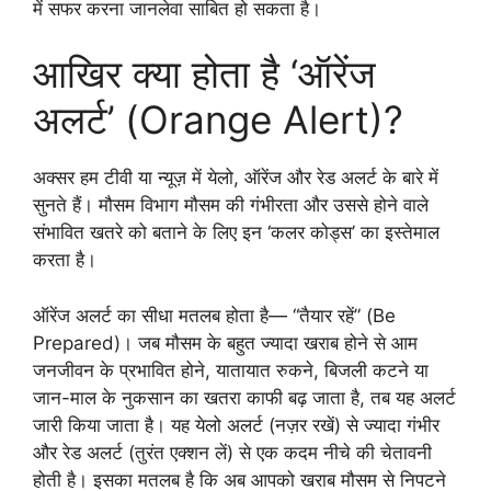
में सफर करना जानलेवा साबित हो सकता है।
आखिर क्या होता है ‘ऑरेंज
अलर्ट’ (Orange Alert)?
अक्सर हम टीवी या न्यूज़ में येलो, ऑरेंज और रेड अलर्ट के बारे में
सुनते हैं। मौसम विभाग मौसम की गंभीरता और उससे होने वाले
संभावित खतरे को बताने के लिए इन ‘कलर कोड्स’ का इस्तेमाल
करता है।
ऑरेंज अलर्ट का सीधा मतलब होता है— “तैयार रहें” (Be
Prepared)। जब मौसम के बहुत ज्यादा खराब होने से आम
जनजीवन के प्रभावित होने, यातायात रुकने, बिजली कटने या
जान-माल के नुकसान का खतरा काफी बढ़ जाता है, तब यह अलर्ट
जारी किया जाता है। यह येलो अलर्ट (नज़र रखें) से ज्यादा गंभीर
और रेड अलर्ट (तुरंत एक्शन लें) से एक कदम नीचे की चेतावनी
होती है। इसका मतलब है कि अब आपको खराब मौसम से निपटने