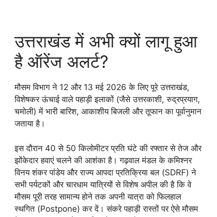
उत्तराखंड में अभी क्यों लागू हुआ
है ऑरेंज अलर्ट?
मौसम विभाग ने 12 और 13 मई 2026 के लिए पूरे उत्तराखंड,
विशेषकर ऊंचाई वाले पहाड़ी इलाकों (जैसे उत्तरकाशी, रुद्रप्रयाग,
चमोली) में भारी बारिश, आकाशीय बिजली और तूफान का पूर्वानुमान
जताया है।
इस दौरान 40 से 50 किलोमीटर प्रति घंटे की रफ्तार से तेज और
झोंकेदार हवाएं चलने की आशंका है। गढ़वाल मंडल के कमिश्नर
विनय शंकर पांडेय और राज्य आपदा प्रतिक्रिया बल (SDRF) ने
सभी पर्यटकों और चारधाम यात्रियों से विशेष अपील की है कि वे
मौसम पूरी तरह सामान्य होने तक अपनी यात्रा को फिलहाल
स्थगित (Postpone) कर दें। संकरे पहाड़ी रास्तों पर ऐसे मौसम