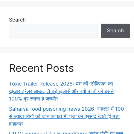
Search
Search
Recent Posts
Toxic Trailer Release 2026: यश की ‘टॉक्सिक’ का
खूंखार ट्रेलर आउट, 3 बड़े खुलासे और क्यों बच्चों को इससे
100% दूर रखना है जरूरी?
Saharsa food poisoning news 2026: सहरसा में 100
से ज्यादा लोगों की जान आफत में! पूजा का प्रसाद खाते ही मचा
हाहाकार
UP Government Ad Expenditure: ‘ब्रांड योगी’ पर खर्च