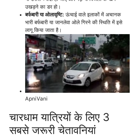
उखड़ने का डर हो।
बर्फबारी या ओलावृष्टि:
ऊंचाई वाले इलाकों में अचानक
भारी बर्फबारी या जानलेवा ओले गिरने की स्थिति में इसे
लागू किया जाता है।
ApniVani
चारधाम यात्रियों के लिए 3
सबसे जरूरी चेतावनियां