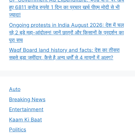
हुए 6811 करोड़ रुपये! 1 दिन का प्रचार खर्च पीएम मोदी से भी
ज्यादा!
Ongoing protests in India August 2026: देश में चल
रहे 2 बड़े महा-आंदोलन! जानें छात्रों और किसानों के प्रदर्शन का
पूरा सच
Waqf Board land history and facts: देश का तीसरा
सबसे बड़ा जमींदार, कैसे है अन्य धर्मों से 4 मायनों में अलग?
Auto
Breaking News
Entertainment
Kaam Ki Baat
Politics