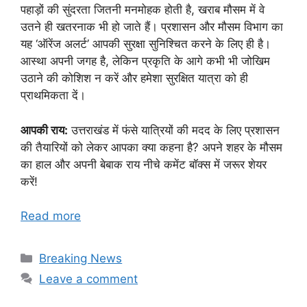
पहाड़ों की सुंदरता जितनी मनमोहक होती है, खराब मौसम में वे
उतने ही खतरनाक भी हो जाते हैं। प्रशासन और मौसम विभाग का
यह ‘ऑरेंज अलर्ट’ आपकी सुरक्षा सुनिश्चित करने के लिए ही है।
आस्था अपनी जगह है, लेकिन प्रकृति के आगे कभी भी जोखिम
उठाने की कोशिश न करें और हमेशा सुरक्षित यात्रा को ही
प्राथमिकता दें।
आपकी राय:
उत्तराखंड में फंसे यात्रियों की मदद के लिए प्रशासन
की तैयारियों को लेकर आपका क्या कहना है? अपने शहर के मौसम
का हाल और अपनी बेबाक राय नीचे कमेंट बॉक्स में जरूर शेयर
करें!
Read more
Categories
Breaking News
Leave a comment