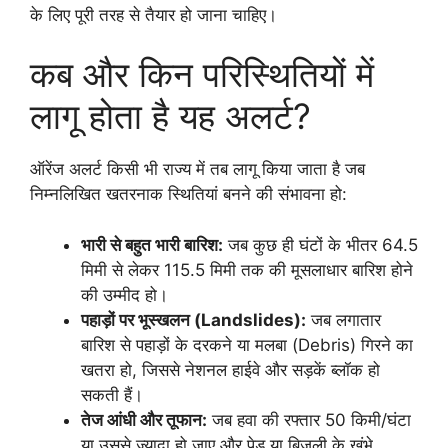
के लिए पूरी तरह से तैयार हो जाना चाहिए।
कब और किन परिस्थितियों में
लागू होता है यह अलर्ट?
ऑरेंज अलर्ट किसी भी राज्य में तब लागू किया जाता है जब
निम्नलिखित खतरनाक स्थितियां बनने की संभावना हो:
भारी से बहुत भारी बारिश:
जब कुछ ही घंटों के भीतर 64.5
मिमी से लेकर 115.5 मिमी तक की मूसलाधार बारिश होने
की उम्मीद हो।
पहाड़ों पर भूस्खलन (Landslides):
जब लगातार
बारिश से पहाड़ों के दरकने या मलबा (Debris) गिरने का
खतरा हो, जिससे नेशनल हाईवे और सड़कें ब्लॉक हो
सकती हैं।
तेज आंधी और तूफान:
जब हवा की रफ्तार 50 किमी/घंटा
या उससे ज्यादा हो जाए और पेड़ या बिजली के खंभे