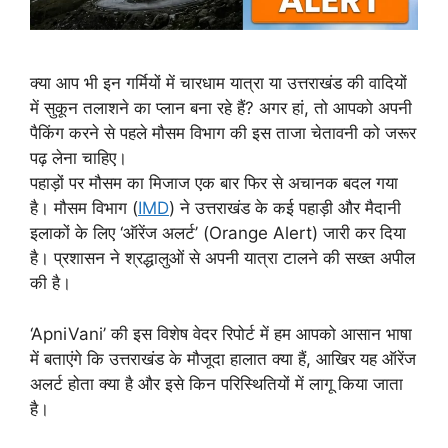
क्या आप भी इन गर्मियों में चारधाम यात्रा या उत्तराखंड की वादियों
में सुकून तलाशने का प्लान बना रहे हैं? अगर हां, तो आपको अपनी
पैकिंग करने से पहले मौसम विभाग की इस ताजा चेतावनी को जरूर
पढ़ लेना चाहिए।
पहाड़ों पर मौसम का मिजाज एक बार फिर से अचानक बदल गया
है। मौसम विभाग (
IMD
) ने उत्तराखंड के कई पहाड़ी और मैदानी
इलाकों के लिए ‘ऑरेंज अलर्ट’ (Orange Alert) जारी कर दिया
है। प्रशासन ने श्रद्धालुओं से अपनी यात्रा टालने की सख्त अपील
की है।
‘ApniVani’ की इस विशेष वेदर रिपोर्ट में हम आपको आसान भाषा
में बताएंगे कि उत्तराखंड के मौजूदा हालात क्या हैं, आखिर यह ऑरेंज
अलर्ट होता क्या है और इसे किन परिस्थितियों में लागू किया जाता
है।