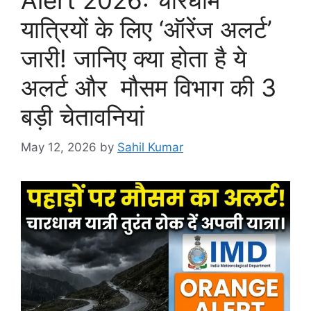
यात्रियों के लिए ‘ऑरेंज अलर्ट’
जारी! जानिए क्या होता है ये
अलर्ट और मौसम विभाग की 3
बड़ी चेतावनियां
May 12, 2026
by
Sahil Kumar