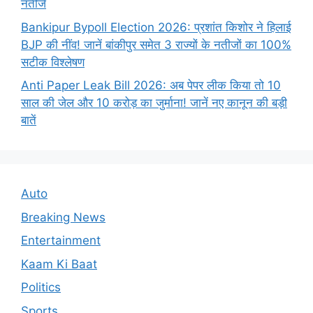
नतीजे
Bankipur Bypoll Election 2026: प्रशांत किशोर ने हिलाई
BJP की नींव! जानें बांकीपुर समेत 3 राज्यों के नतीजों का 100%
सटीक विश्लेषण
Anti Paper Leak Bill 2026: अब पेपर लीक किया तो 10
साल की जेल और 10 करोड़ का जुर्माना! जानें नए कानून की बड़ी
बातें
Auto
Breaking News
Entertainment
Kaam Ki Baat
Politics
Sports