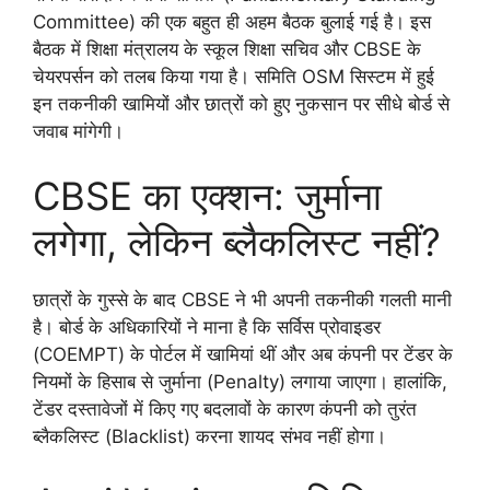
Committee) की एक बहुत ही अहम बैठक बुलाई गई है। इस
बैठक में शिक्षा मंत्रालय के स्कूल शिक्षा सचिव और CBSE के
चेयरपर्सन को तलब किया गया है। समिति OSM सिस्टम में हुई
इन तकनीकी खामियों और छात्रों को हुए नुकसान पर सीधे बोर्ड से
जवाब मांगेगी।
CBSE का एक्शन: जुर्माना
लगेगा, लेकिन ब्लैकलिस्ट नहीं?
छात्रों के गुस्से के बाद CBSE ने भी अपनी तकनीकी गलती मानी
है। बोर्ड के अधिकारियों ने माना है कि सर्विस प्रोवाइडर
(COEMPT) के पोर्टल में खामियां थीं और अब कंपनी पर टेंडर के
नियमों के हिसाब से जुर्माना (Penalty) लगाया जाएगा। हालांकि,
टेंडर दस्तावेजों में किए गए बदलावों के कारण कंपनी को तुरंत
ब्लैकलिस्ट (Blacklist) करना शायद संभव नहीं होगा।