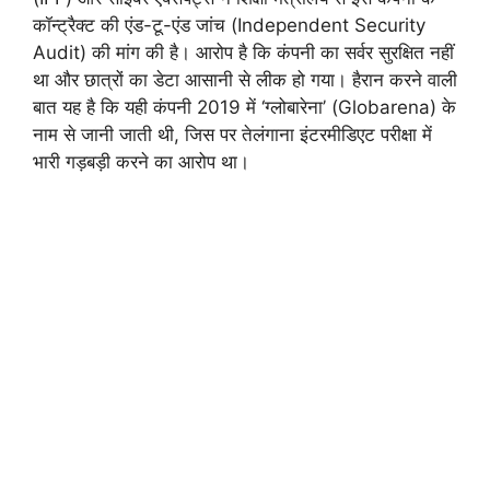
कॉन्ट्रैक्ट की एंड-टू-एंड जांच (Independent Security
Audit) की मांग की है। आरोप है कि कंपनी का सर्वर सुरक्षित नहीं
था और छात्रों का डेटा आसानी से लीक हो गया। हैरान करने वाली
बात यह है कि यही कंपनी 2019 में ‘ग्लोबारेना’ (Globarena) के
नाम से जानी जाती थी, जिस पर तेलंगाना इंटरमीडिएट परीक्षा में
भारी गड़बड़ी करने का आरोप था।