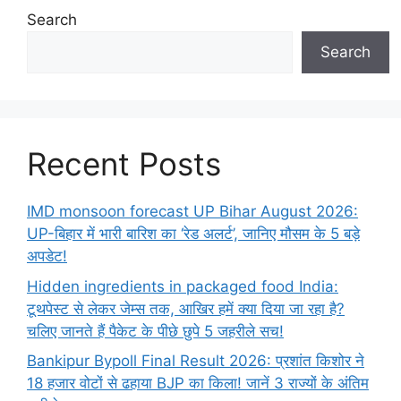
Search
Search
Recent Posts
IMD monsoon forecast UP Bihar August 2026:
UP-बिहार में भारी बारिश का ‘रेड अलर्ट’, जानिए मौसम के 5 बड़े
अपडेट!
Hidden ingredients in packaged food India:
टूथपेस्ट से लेकर जेम्स तक, आखिर हमें क्या दिया जा रहा है?
चलिए जानते हैं पैकेट के पीछे छुपे 5 जहरीले सच!
Bankipur Bypoll Final Result 2026: प्रशांत किशोर ने
18 हजार वोटों से ढहाया BJP का किला! जानें 3 राज्यों के अंतिम