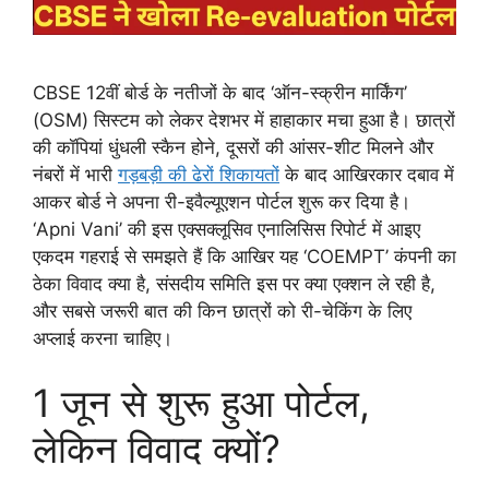
CBSE 12वीं बोर्ड के नतीजों के बाद ‘ऑन-स्क्रीन मार्किंग’
(OSM) सिस्टम को लेकर देशभर में हाहाकार मचा हुआ है। छात्रों
की कॉपियां धुंधली स्कैन होने, दूसरों की आंसर-शीट मिलने और
नंबरों में भारी
गड़बड़ी की ढेरों शिकायतों
के बाद आखिरकार दबाव में
आकर बोर्ड ने अपना री-इवैल्यूएशन पोर्टल शुरू कर दिया है।
‘Apni Vani’ की इस एक्सक्लूसिव एनालिसिस रिपोर्ट में आइए
एकदम गहराई से समझते हैं कि आखिर यह ‘COEMPT’ कंपनी का
ठेका विवाद क्या है, संसदीय समिति इस पर क्या एक्शन ले रही है,
और सबसे जरूरी बात की किन छात्रों को री-चेकिंग के लिए
अप्लाई करना चाहिए।
1 जून से शुरू हुआ पोर्टल,
लेकिन विवाद क्यों?