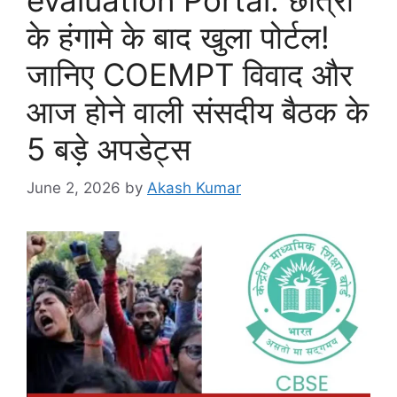
के हंगामे के बाद खुला पोर्टल!
जानिए COEMPT विवाद और
आज होने वाली संसदीय बैठक के
5 बड़े अपडेट्स
June 2, 2026
by
Akash Kumar