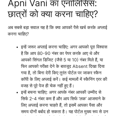
Apni Vani का एनालिसिस:
छात्रों को क्या करना चाहिए?
अब सबसे बड़ा सवाल यह है कि क्या आपको पैसे खर्च करके अप्लाई
करना चाहिए?
इन्हें जरूर अप्लाई करना चाहिए: अगर आपको पूरा विश्वास
है कि आप 80-90 नंबर का पेपर करके आए थे और
आपको सिंगल डिजिट (जैसे 5 या 10) नंबर मिले हैं, या
फिर आपको परीक्षा देने के बावजूद Absent दिखा दिया
गया है, तो बिना देरी किए तुरंत पोर्टल पर जाकर स्कैन
कॉपी के लिए अप्लाई करें। कई मामलों में स्कैनिंग एरर की
वजह से पूरे पेज ही चेक नहीं हुए हैं।
इन्हें बचना चाहिए: अगर आपके नंबर आपकी उम्मीद से
सिर्फ 2-4 नंबर कम हैं और आप सिर्फ ‘लक’ आजमाने के
लिए अप्लाई करना चाहते हैं, तो इसमें आपका पैसा और
समय दोनों बर्बाद हो सकता है। यह पोर्टल मुख्य रूप से उन