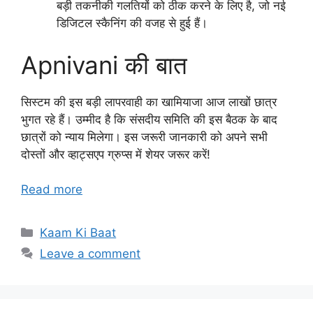
बड़ी तकनीकी गलतियों को ठीक करने के लिए है, जो नई
डिजिटल स्कैनिंग की वजह से हुई हैं।
Apnivani की बात
सिस्टम की इस बड़ी लापरवाही का खामियाजा आज लाखों छात्र
भुगत रहे हैं। उम्मीद है कि संसदीय समिति की इस बैठक के बाद
छात्रों को न्याय मिलेगा। इस जरूरी जानकारी को अपने सभी
दोस्तों और व्हाट्सएप ग्रुप्स में शेयर जरूर करें!
Read more
Categories
Kaam Ki Baat
Leave a comment