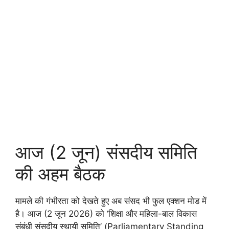
आज (2 जून) संसदीय समिति
की अहम बैठक
मामले की गंभीरता को देखते हुए अब संसद भी फुल एक्शन मोड में
है। आज (2 जून 2026) को ‘शिक्षा और महिला-बाल विकास
संबंधी संसदीय स्थायी समिति’ (Parliamentary Standing