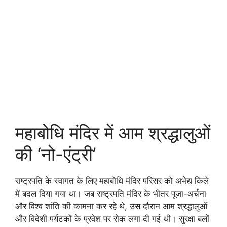
महाबोधि मंदिर में आम श्रद्धालुओं
की ‘नो-एंट्री’
राष्ट्रपति के स्वागत के लिए महाबोधि मंदिर परिसर को अभेद्य किले
में बदल दिया गया था। जब राष्ट्रपति मंदिर के भीतर पूजा-अर्चना
और विश्व शांति की कामना कर रहे थे, उस दौरान आम श्रद्धालुओं
और विदेशी पर्यटकों के प्रवेश पर रोक लगा दी गई थी। सुरक्षा बलों