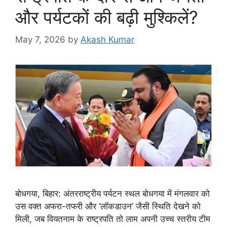
और पर्यटकों की बढ़ी मुश्किलें?
May 7, 2026
by
Akash Kumar
बोधगया, बिहार: अंतरराष्ट्रीय पर्यटन स्थल बोधगया में मंगलवार को
उस वक्त अफरा-तफरी और ‘लॉकडाउन’ जैसी स्थिति देखने को
मिली, जब वियतनाम के राष्ट्रपति तो लाम अपनी उच्च स्तरीय टीम