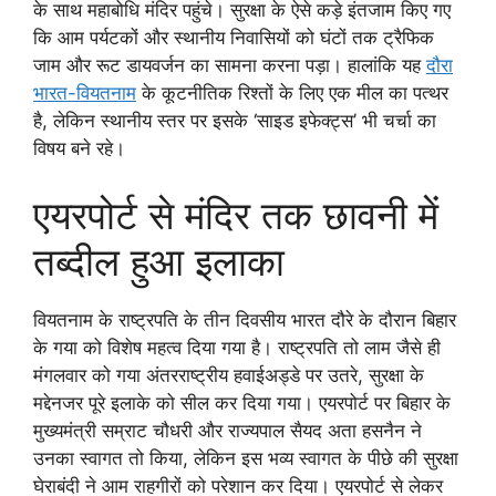
के साथ महाबोधि मंदिर पहुंचे। सुरक्षा के ऐसे कड़े इंतजाम किए गए
कि आम पर्यटकों और स्थानीय निवासियों को घंटों तक ट्रैफिक
जाम और रूट डायवर्जन का सामना करना पड़ा। हालांकि यह
दौरा
भारत-वियतनाम
के कूटनीतिक रिश्तों के लिए एक मील का पत्थर
है, लेकिन स्थानीय स्तर पर इसके ‘साइड इफेक्ट्स’ भी चर्चा का
विषय बने रहे।
एयरपोर्ट से मंदिर तक छावनी में
तब्दील हुआ इलाका
वियतनाम के राष्ट्रपति के तीन दिवसीय भारत दौरे के दौरान बिहार
के गया को विशेष महत्व दिया गया है। राष्ट्रपति तो लाम जैसे ही
मंगलवार को गया अंतरराष्ट्रीय हवाईअड्डे पर उतरे, सुरक्षा के
मद्देनजर पूरे इलाके को सील कर दिया गया। एयरपोर्ट पर बिहार के
मुख्यमंत्री सम्राट चौधरी और राज्यपाल सैयद अता हसनैन ने
उनका स्वागत तो किया, लेकिन इस भव्य स्वागत के पीछे की सुरक्षा
घेराबंदी ने आम राहगीरों को परेशान कर दिया। एयरपोर्ट से लेकर