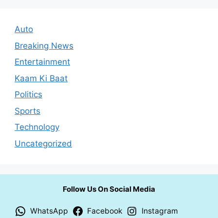
Auto
Breaking News
Entertainment
Kaam Ki Baat
Politics
Sports
Technology
Uncategorized
Follow Us On Social Media
WhatsApp
Facebook
Instagram