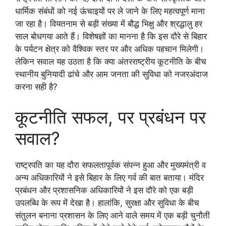
धार्मिक संबंधों को नई ऊंचाइयों पर ले जाने के लिए महत्वपूर्ण माना
जा रहा है। वियतनाम से बड़ी संख्या में बौद्ध भिक्षु और श्रद्धालु हर
साल बोधगया आते हैं। विशेषज्ञों का मानना है कि इस दौरे से बिहार
के पर्यटन क्षेत्र को वैश्विक स्तर पर और अधिक पहचान मिलेगी।
लेकिन सवाल यह उठता है कि क्या अंतरराष्ट्रीय कूटनीति के बीच
स्थानीय बुनियादी ढांचे और आम जनता की सुविधा को नजरअंदाज
करना सही है?
कूटनीति सफल, पर प्रबंधन पर
सवाल?
राष्ट्रपति का यह दौरा सफलतापूर्वक संपन्न हुआ और मुख्यमंत्री व
अन्य अधिकारियों ने इसे बिहार के लिए गर्व की बात बताया। मंदिर
प्रबंधन और प्रशासनिक अधिकारियों ने इस दौरे को एक बड़ी
उपलब्धि के रूप में देखा है। हालांकि, सुरक्षा और सुविधा के बीच
संतुलन बनाना प्रशासन के लिए आने वाले समय में एक बड़ी चुनौती