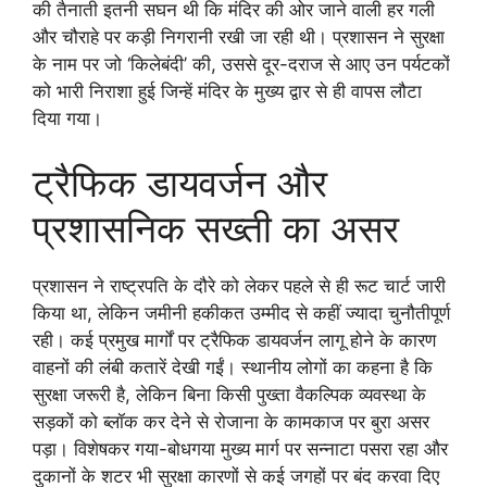
की तैनाती इतनी सघन थी कि मंदिर की ओर जाने वाली हर गली
और चौराहे पर कड़ी निगरानी रखी जा रही थी। प्रशासन ने सुरक्षा
के नाम पर जो ‘किलेबंदी’ की, उससे दूर-दराज से आए उन पर्यटकों
को भारी निराशा हुई जिन्हें मंदिर के मुख्य द्वार से ही वापस लौटा
दिया गया।
ट्रैफिक डायवर्जन और
प्रशासनिक सख्ती का असर
प्रशासन ने राष्ट्रपति के दौरे को लेकर पहले से ही रूट चार्ट जारी
किया था, लेकिन जमीनी हकीकत उम्मीद से कहीं ज्यादा चुनौतीपूर्ण
रही। कई प्रमुख मार्गों पर ट्रैफिक डायवर्जन लागू होने के कारण
वाहनों की लंबी कतारें देखी गईं। स्थानीय लोगों का कहना है कि
सुरक्षा जरूरी है, लेकिन बिना किसी पुख्ता वैकल्पिक व्यवस्था के
सड़कों को ब्लॉक कर देने से रोजाना के कामकाज पर बुरा असर
पड़ा। विशेषकर गया-बोधगया मुख्य मार्ग पर सन्नाटा पसरा रहा और
दुकानों के शटर भी सुरक्षा कारणों से कई जगहों पर बंद करवा दिए