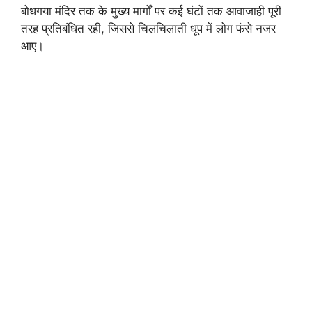
बोधगया मंदिर तक के मुख्य मार्गों पर कई घंटों तक आवाजाही पूरी
तरह प्रतिबंधित रही, जिससे चिलचिलाती धूप में लोग फंसे नजर
आए।