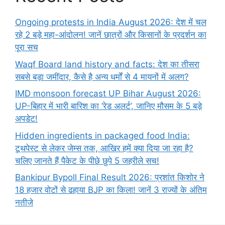
Ongoing protests in India August 2026: देश में चल
रहे 2 बड़े महा-आंदोलन! जानें छात्रों और किसानों के प्रदर्शन का
पूरा सच
Waqf Board land history and facts: देश का तीसरा
सबसे बड़ा जमींदार, कैसे है अन्य धर्मों से 4 मायनों में अलग?
IMD monsoon forecast UP Bihar August 2026:
UP-बिहार में भारी बारिश का ‘रेड अलर्ट’, जानिए मौसम के 5 बड़े
अपडेट!
Hidden ingredients in packaged food India:
टूथपेस्ट से लेकर जेम्स तक, आखिर हमें क्या दिया जा रहा है?
चलिए जानते हैं पैकेट के पीछे छुपे 5 जहरीले सच!
Bankipur Bypoll Final Result 2026: प्रशांत किशोर ने
18 हजार वोटों से ढहाया BJP का किला! जानें 3 राज्यों के अंतिम
नतीजे