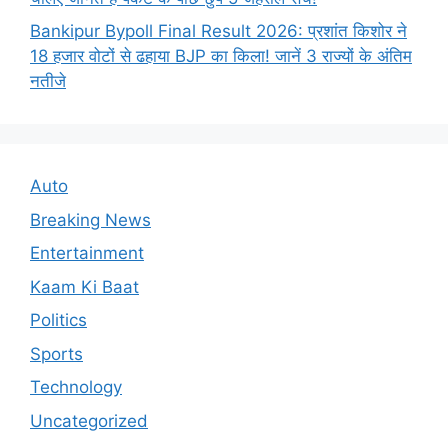
Bankipur Bypoll Final Result 2026: प्रशांत किशोर ने
18 हजार वोटों से ढहाया BJP का किला! जानें 3 राज्यों के अंतिम
नतीजे
Auto
Breaking News
Entertainment
Kaam Ki Baat
Politics
Sports
Technology
Uncategorized