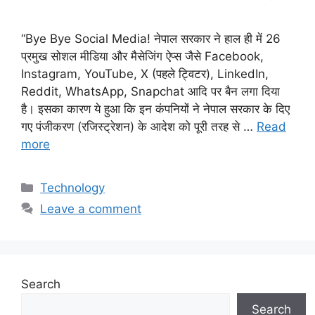
“Bye Bye Social Media! नेपाल सरकार ने हाल ही में 26
प्रमुख सोशल मीडिया और मैसेजिंग ऐप्स जैसे Facebook,
Instagram, YouTube, X (पहले ट्विटर), LinkedIn,
Reddit, WhatsApp, Snapchat आदि पर बैन लगा दिया
है। इसका कारण ये हुआ कि इन कंपनियों ने नेपाल सरकार के दिए
गए पंजीकरण (रजिस्ट्रेशन) के आदेश को पूरी तरह से …
Read
more
Categories
Technology
Leave a comment
Search
Search