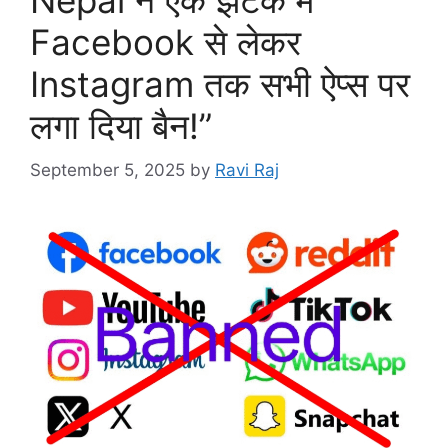
Facebook से लेकर
Instagram तक सभी ऐप्स पर
लगा दिया बैन!”
September 5, 2025
by
Ravi Raj