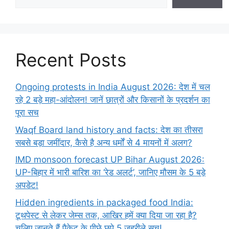
Recent Posts
Ongoing protests in India August 2026: देश में चल
रहे 2 बड़े महा-आंदोलन! जानें छात्रों और किसानों के प्रदर्शन का
पूरा सच
Waqf Board land history and facts: देश का तीसरा
सबसे बड़ा जमींदार, कैसे है अन्य धर्मों से 4 मायनों में अलग?
IMD monsoon forecast UP Bihar August 2026:
UP-बिहार में भारी बारिश का ‘रेड अलर्ट’, जानिए मौसम के 5 बड़े
अपडेट!
Hidden ingredients in packaged food India:
टूथपेस्ट से लेकर जेम्स तक, आखिर हमें क्या दिया जा रहा है?
चलिए जानते हैं पैकेट के पीछे छुपे 5 जहरीले सच!