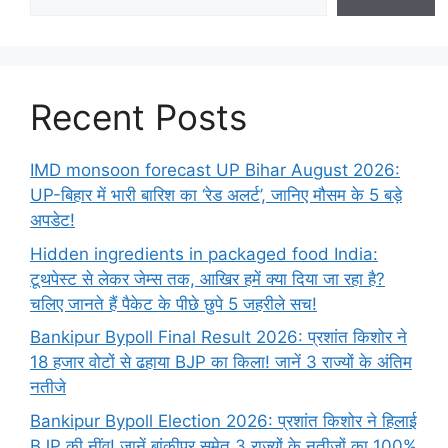
Recent Posts
IMD monsoon forecast UP Bihar August 2026:
UP-बिहार में भारी बारिश का ‘रेड अलर्ट’, जानिए मौसम के 5 बड़े
अपडेट!
Hidden ingredients in packaged food India:
टूथपेस्ट से लेकर जेम्स तक, आखिर हमें क्या दिया जा रहा है?
चलिए जानते हैं पैकेट के पीछे छुपे 5 जहरीले सच!
Bankipur Bypoll Final Result 2026: प्रशांत किशोर ने
18 हजार वोटों से ढहाया BJP का किला! जानें 3 राज्यों के अंतिम
नतीजे
Bankipur Bypoll Election 2026: प्रशांत किशोर ने हिलाई
BJP की नींव! जानें बांकीपुर समेत 3 राज्यों के नतीजों का 100%