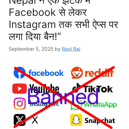
Facebook से लेकर
Instagram तक सभी ऐप्स पर
लगा दिया बैन!”
September 5, 2025
by
Ravi Raj