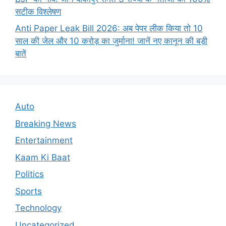
सटीक विश्लेषण
Anti Paper Leak Bill 2026: अब पेपर लीक किया तो 10
साल की जेल और 10 करोड़ का जुर्माना! जानें नए कानून की बड़ी
बातें
Auto
Breaking News
Entertainment
Kaam Ki Baat
Politics
Sports
Technology
Uncategorized