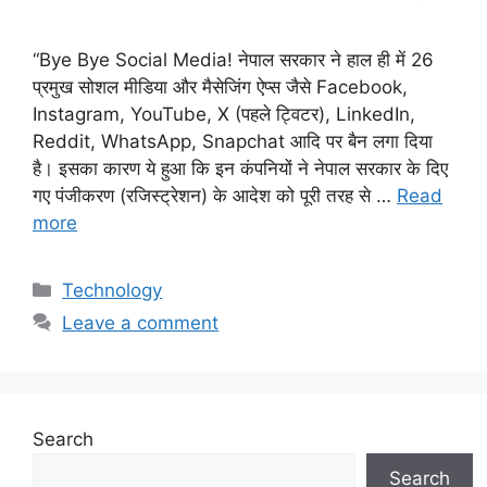
“Bye Bye Social Media! नेपाल सरकार ने हाल ही में 26
प्रमुख सोशल मीडिया और मैसेजिंग ऐप्स जैसे Facebook,
Instagram, YouTube, X (पहले ट्विटर), LinkedIn,
Reddit, WhatsApp, Snapchat आदि पर बैन लगा दिया
है। इसका कारण ये हुआ कि इन कंपनियों ने नेपाल सरकार के दिए
गए पंजीकरण (रजिस्ट्रेशन) के आदेश को पूरी तरह से …
Read
more
Categories
Technology
Leave a comment
Search
Search