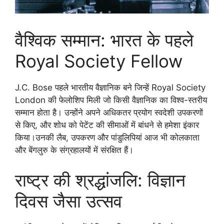
वैश्विक सम्मान: भारत के पहले
Royal Society Fellow
J.C. Bose पहले भारतीय वैज्ञानिक बने जिन्हें Royal Society
London की फेलोशिप मिली जो किसी वैज्ञानिक का विश्व-स्तरीय
सम्मान होता है। उन्होंने अपने अधिकतर प्रयोग स्वदेशी उपकरणों
से किए, और शोध को पेटेंट की सीमाओं में बांधने से हमेशा इंकार
किया।उनकी लैब, उपकरण और पांडुलिपियां आज भी कोलकाता
और बेंगलुरु के संग्रहालयों में संरक्षित हैं।
राष्ट्र की श्रद्धांजलि: विज्ञान
दिवस जैसा उत्सव