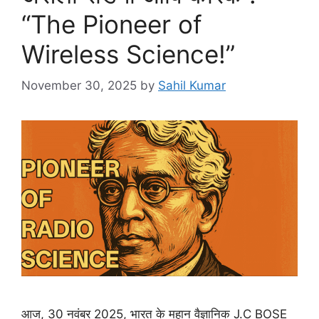
“The Pioneer of
Wireless Science!”
November 30, 2025
by
Sahil Kumar
आज, 30 नवंबर 2025, भारत के महान वैज्ञानिक J.C BOSE