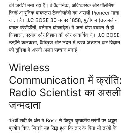
की जयंती मना रहा है। वे वैज्ञानिक, अविष्कारक और पॉलीमैथ
जिन्हें आधुनिक वायरलेस टेक्नोलॉजी का असली Pioneer माना
जाता है। J.C BOSE 30 नवंबर 1858, मुंशीगंज (तत्कालीन
बंगाल प्रेसीडेंसी, वर्तमान बांग्लादेश) में जन्मे बोस बचपन से ही
जिज्ञासा, प्रयोग और विज्ञान की ओर आकर्षित थे। J.C BOSE
उन्होंने कलकत्ता, कैंब्रिज और लंदन में उच्च अध्ययन कर विज्ञान
की दुनिया में अपनी अलग पहचान बनाई।
Wireless
Communication में क्रांति:
Radio Scientist का असली
जन्मदाता
19वीं सदी के अंत में Bose ने विद्युत चुम्बकीय तरंगों पर अद्भुत
प्रयोग किए, जिनसे यह सिद्ध हुआ कि तार के बिना भी तरंगों के