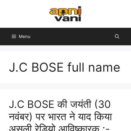
Skip
to
content
Menu
J.C BOSE full name
J.C BOSE की जयंती (30
नवंबर) पर भारत ने याद किया
असली रेडियो आविष्कारक :-