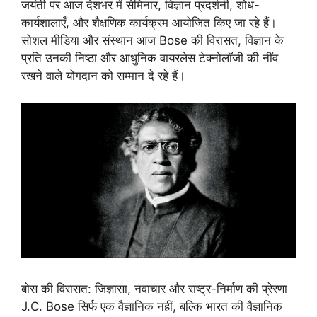
जयंती पर आज देशभर में सेमिनार, विज्ञान प्रदर्शनी, शोध-
कार्यशालाएँ, और शैक्षणिक कार्यक्रम आयोजित किए जा रहे हैं।
सोशल मीडिया और संस्थान आज Bose की विरासत, विज्ञान के
प्रति उनकी निष्ठा और आधुनिक वायरलेस टेक्नोलॉजी की नींव
रखने वाले योगदान को सम्मान दे रहे हैं।
बोस की विरासत: जिज्ञासा, नवाचार और राष्ट्र-निर्माण की प्रेरणा
J.C. Bose सिर्फ एक वैज्ञानिक नहीं, बल्कि भारत की वैज्ञानिक