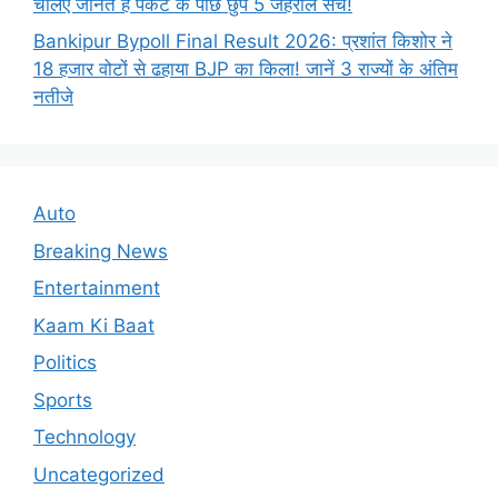
चलिए जानते हैं पैकेट के पीछे छुपे 5 जहरीले सच!
Bankipur Bypoll Final Result 2026: प्रशांत किशोर ने
18 हजार वोटों से ढहाया BJP का किला! जानें 3 राज्यों के अंतिम
नतीजे
Auto
Breaking News
Entertainment
Kaam Ki Baat
Politics
Sports
Technology
Uncategorized