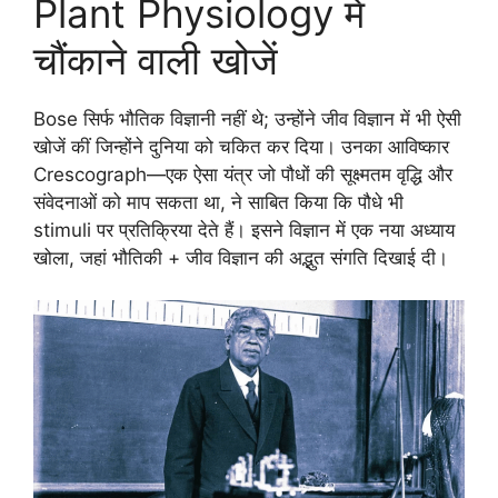
Plant Physiology में
चौंकाने वाली खोजें
Bose सिर्फ भौतिक विज्ञानी नहीं थे; उन्होंने जीव विज्ञान में भी ऐसी
खोजें कीं जिन्होंने दुनिया को चकित कर दिया। उनका आविष्कार
Crescograph—एक ऐसा यंत्र जो पौधों की सूक्ष्मतम वृद्धि और
संवेदनाओं को माप सकता था, ने साबित किया कि पौधे भी
stimuli पर प्रतिक्रिया देते हैं। इसने विज्ञान में एक नया अध्याय
खोला, जहां भौतिकी + जीव विज्ञान की अद्भुत संगति दिखाई दी।