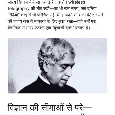
जरिये सिग्नल भेजे जा सकते हैं। उन्होंने wireless
telegraphy की नींव रखी—वह भी उस समय, जब दुनिया
“रेडियो” शब्द से भी परिचित नहीं थी। अपने शोध को पेटेंट करने
की बजाय बोस ने मानवता के लिए मुक्त रखा—यही उन्हें एक
वैज्ञानिक से ऊपर उठकर एक “दूरदर्शी दाता” बनाता है।
विज्ञान की सीमाओं से परे—