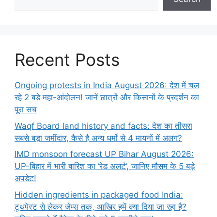
Recent Posts
Ongoing protests in India August 2026: देश में चल
रहे 2 बड़े महा-आंदोलन! जानें छात्रों और किसानों के प्रदर्शन का
पूरा सच
Waqf Board land history and facts: देश का तीसरा
सबसे बड़ा जमींदार, कैसे है अन्य धर्मों से 4 मायनों में अलग?
IMD monsoon forecast UP Bihar August 2026:
UP-बिहार में भारी बारिश का ‘रेड अलर्ट’, जानिए मौसम के 5 बड़े
अपडेट!
Hidden ingredients in packaged food India:
टूथपेस्ट से लेकर जेम्स तक, आखिर हमें क्या दिया जा रहा है?