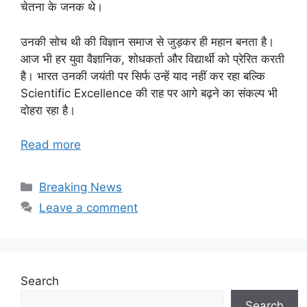
चेतना के जनक थे।
उनकी सोच थी की विज्ञान समाज से जुड़कर ही महान बनता है।
आज भी हर युवा वैज्ञानिक, शोधकर्ता और विद्यार्थी को प्रेरित करती
है। भारत उनकी जयंती पर सिर्फ उन्हें याद नहीं कर रहा बल्कि
Scientific Excellence की राह पर आगे बढ़ने का संकल्प भी
दोहरा रहा है।
Read more
Categories
Breaking News
Leave a comment
Search
Search