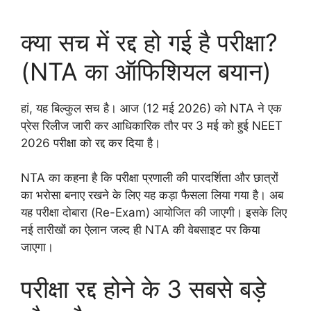
क्या सच में रद्द हो गई है परीक्षा?
(NTA का ऑफिशियल बयान)
हां, यह बिल्कुल सच है। आज (12 मई 2026) को NTA ने एक
प्रेस रिलीज जारी कर आधिकारिक तौर पर 3 मई को हुई NEET
2026 परीक्षा को रद्द कर दिया है।
NTA का कहना है कि परीक्षा प्रणाली की पारदर्शिता और छात्रों
का भरोसा बनाए रखने के लिए यह कड़ा फैसला लिया गया है। अब
यह परीक्षा दोबारा (Re-Exam) आयोजित की जाएगी। इसके लिए
नई तारीखों का ऐलान जल्द ही NTA की वेबसाइट पर किया
जाएगा।
परीक्षा रद्द होने के 3 सबसे बड़े