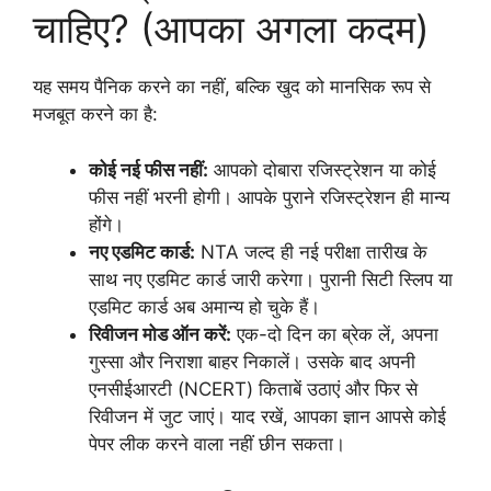
चाहिए? (आपका अगला कदम)
यह समय पैनिक करने का नहीं, बल्कि खुद को मानसिक रूप से
मजबूत करने का है:
कोई नई फीस नहीं:
आपको दोबारा रजिस्ट्रेशन या कोई
फीस नहीं भरनी होगी। आपके पुराने रजिस्ट्रेशन ही मान्य
होंगे।
नए एडमिट कार्ड:
NTA जल्द ही नई परीक्षा तारीख के
साथ नए एडमिट कार्ड जारी करेगा। पुरानी सिटी स्लिप या
एडमिट कार्ड अब अमान्य हो चुके हैं।
रिवीजन मोड ऑन करें:
एक-दो दिन का ब्रेक लें, अपना
गुस्सा और निराशा बाहर निकालें। उसके बाद अपनी
एनसीईआरटी (NCERT) किताबें उठाएं और फिर से
रिवीजन में जुट जाएं। याद रखें, आपका ज्ञान आपसे कोई
पेपर लीक करने वाला नहीं छीन सकता।