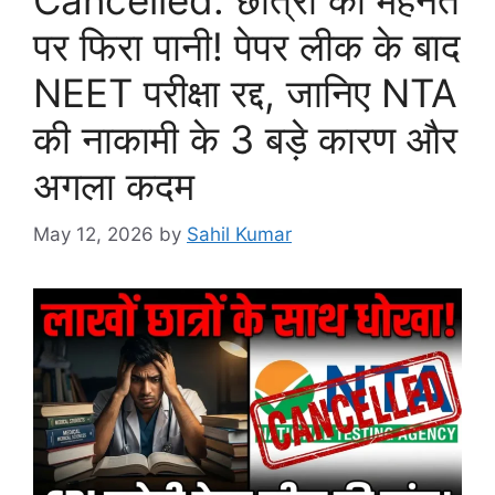
पर फिरा पानी! पेपर लीक के बाद
NEET परीक्षा रद्द, जानिए NTA
की नाकामी के 3 बड़े कारण और
अगला कदम
May 12, 2026
by
Sahil Kumar