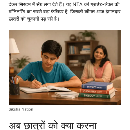
देकर सिस्टम में सेंध लगा देते हैं। यह NTA की ग्राउंड-लेवल की
मॉनिटरिंग का सबसे बड़ा फेलियर है, जिसकी कीमत आज ईमानदार
छात्रों को चुकानी पड़ रही है।
Siksha Nation
अब छात्रों को क्या करना