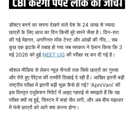
डॉक्टर बनने का सपना देखने वाले देश के 24 लाख से ज्यादा
छात्रों के लिए आज का दिन किसी बुरे सपने जैसा है। दिन-रात
की गई मेहनत, अनगिनत मॉक टेस्ट और आंखों की नींद… सब
कुछ एक झटके में तबाह हो गया जब सरकार ने ऐलान किया कि 3
मई 2026 को हुई
NEET UG
की परीक्षा रद्द कर दी गई है।
सोशल मीडिया से लेकर न्यूज़ चैनलों तक सिर्फ छात्रों का गुस्सा
और रोते हुए पैरेंट्स की तस्वीरें दिखाई दे रही हैं। आखिर इतनी बड़ी
राष्ट्रीय परीक्षा में इतनी बड़ी चूक कैसे हो गई? ‘ApniVani’ की
इस विस्तृत एजुकेशन रिपोर्ट में आइए गहराई से समझते हैं कि यह
परीक्षा क्यों रद्द हुई, सिस्टम में कहां सेंध लगी, और अब बीच मझधार
में फंसे छात्रों को आगे क्या करना होगा।