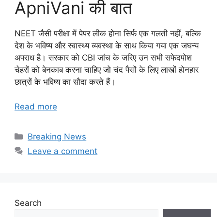
ApniVani की बात
NEET जैसी परीक्षा में पेपर लीक होना सिर्फ एक गलती नहीं, बल्कि
देश के भविष्य और स्वास्थ्य व्यवस्था के साथ किया गया एक जघन्य
अपराध है। सरकार को CBI जांच के जरिए उन सभी सफेदपोश
चेहरों को बेनकाब करना चाहिए जो चंद पैसों के लिए लाखों होनहार
छात्रों के भविष्य का सौदा करते हैं।
Read more
Categories
Breaking News
Leave a comment
Search