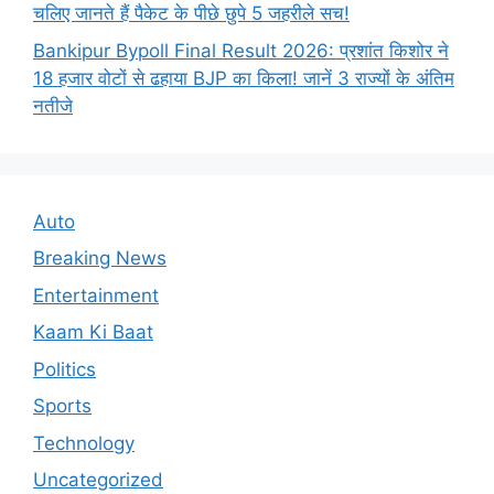
चलिए जानते हैं पैकेट के पीछे छुपे 5 जहरीले सच!
Bankipur Bypoll Final Result 2026: प्रशांत किशोर ने
18 हजार वोटों से ढहाया BJP का किला! जानें 3 राज्यों के अंतिम
नतीजे
Auto
Breaking News
Entertainment
Kaam Ki Baat
Politics
Sports
Technology
Uncategorized