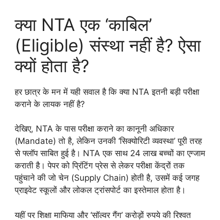
क्या NTA एक ‘काबिल’
(Eligible) संस्था नहीं है? ऐसा
क्यों होता है?
हर छात्र के मन में यही सवाल है कि क्या NTA इतनी बड़ी परीक्षा
कराने के लायक नहीं है?
देखिए, NTA के पास परीक्षा कराने का कानूनी अधिकार
(Mandate) तो है, लेकिन उनकी ‘सिक्योरिटी व्यवस्था’ पूरी तरह
से फ्लॉप साबित हुई है। NTA एक साथ 24 लाख बच्चों का एग्जाम
कराती है। पेपर को प्रिंटिंग प्रेस से लेकर परीक्षा केंद्रों तक
पहुंचाने की जो चेन (Supply Chain) होती है, उसमें कई जगह
प्राइवेट स्कूलों और लोकल ट्रांसपोर्ट का इस्तेमाल होता है।
यहीं पर शिक्षा माफिया और ‘सॉल्वर गैंग’ करोड़ों रुपये की रिश्वत