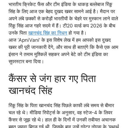
भारतीय क्रिकेट फैंस और टीम इंडिया के धाकड़ बल्लेबाज रिंकू
सिंह के लिए आज एक बेहद दुखद खबर सामने आई है। मैदान पर
अपने लंबे छक्कों से करोड़ों भारतीयों के चेहरे पर मुस्कान लाने वाले
रिंकू सिंह आज गहरे सदमे में हैं। टी20 वर्ल्ड कप 2026 के बीच
उनके पिता
खानचंद सिंह का निधन
हो गया है।
आज ‘ApniVani’ के इस विशेष लेख में हम आपको इस दुखद
खबर की पूरी जानकारी देंगे, और साथ ही बताएंगे कि कैसे एक आम
इंसान ने तमाम मुश्किलें सहकर अपने बेटे को टीम इंडिया का
सुपरस्टार बना दिया।
कैंसर से जंग हार गए पिता
खानचंद सिंह
रिंकू सिंह के पिता खानचंद सिंह पिछले काफी लंबे समय से बीमार
चल रहे थे। मीडिया रिपोर्ट्स के अनुसार, वह स्टेज-4 के लिवर
कैंसर से जूझ रहे थे। हाल ही के दिनों में उनकी तबीयत अचानक
बहुत ज्यादा बिगड़ गई थी, जिसके बाद उन्हें ग्रेटर नोएडा के ‘यथार्थ