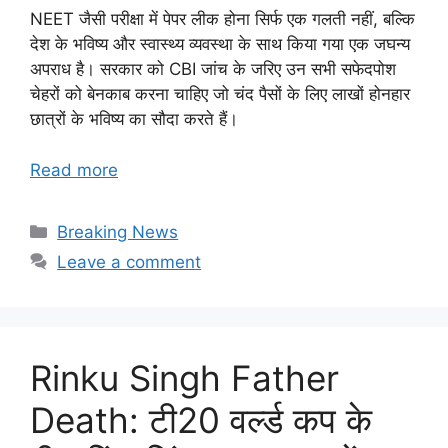
NEET जैसी परीक्षा में पेपर लीक होना सिर्फ एक गलती नहीं, बल्कि
देश के भविष्य और स्वास्थ्य व्यवस्था के साथ किया गया एक जघन्य
अपराध है। सरकार को CBI जांच के जरिए उन सभी सफेदपोश
चेहरों को बेनकाब करना चाहिए जो चंद पैसों के लिए लाखों होनहार
छात्रों के भविष्य का सौदा करते हैं।
Read more
Categories
Breaking News
Leave a comment
Rinku Singh Father
Death: टी20 वर्ल्ड कप के