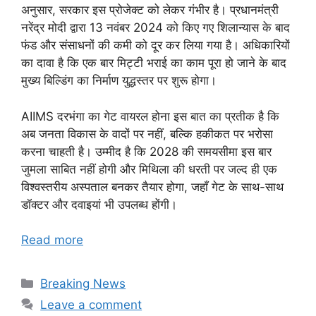
अनुसार, सरकार इस प्रोजेक्ट को लेकर गंभीर है। प्रधानमंत्री
नरेंद्र मोदी द्वारा 13 नवंबर 2024 को किए गए शिलान्यास के बाद
फंड और संसाधनों की कमी को दूर कर लिया गया है। अधिकारियों
का दावा है कि एक बार मिट्टी भराई का काम पूरा हो जाने के बाद
मुख्य बिल्डिंग का निर्माण युद्धस्तर पर शुरू होगा।
AIIMS दरभंगा का गेट वायरल होना इस बात का प्रतीक है कि
अब जनता विकास के वादों पर नहीं, बल्कि हकीकत पर भरोसा
करना चाहती है। उम्मीद है कि 2028 की समयसीमा इस बार
जुमला साबित नहीं होगी और मिथिला की धरती पर जल्द ही एक
विश्वस्तरीय अस्पताल बनकर तैयार होगा, जहाँ गेट के साथ-साथ
डॉक्टर और दवाइयां भी उपलब्ध होंगी।
Read more
Categories
Breaking News
Leave a comment