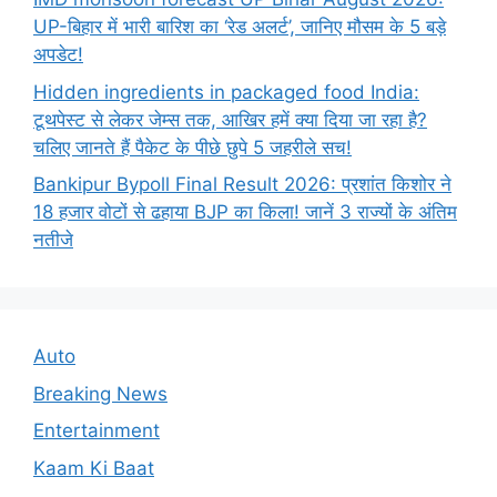
UP-बिहार में भारी बारिश का ‘रेड अलर्ट’, जानिए मौसम के 5 बड़े
अपडेट!
Hidden ingredients in packaged food India:
टूथपेस्ट से लेकर जेम्स तक, आखिर हमें क्या दिया जा रहा है?
चलिए जानते हैं पैकेट के पीछे छुपे 5 जहरीले सच!
Bankipur Bypoll Final Result 2026: प्रशांत किशोर ने
18 हजार वोटों से ढहाया BJP का किला! जानें 3 राज्यों के अंतिम
नतीजे
Auto
Breaking News
Entertainment
Kaam Ki Baat