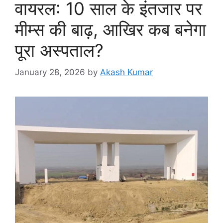
वायरल: 10 साल के इंतजार पर
मीम्स की बाढ़, आखिर कब बनेगा
पूरा अस्पताल?
January 28, 2026
by
Akash Kumar