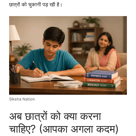
छात्रों को चुकानी पड़ रही है।
Siksha Nation
अब छात्रों को क्या करना
चाहिए? (आपका अगला कदम)