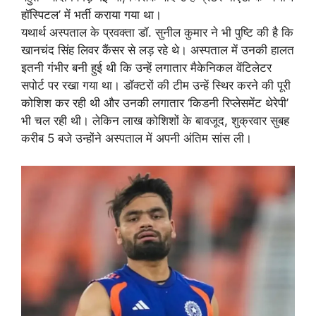
हॉस्पिटल’ में भर्ती कराया गया था।
यथार्थ अस्पताल के प्रवक्ता डॉ. सुनील कुमार ने भी पुष्टि की है कि
खानचंद सिंह लिवर कैंसर से लड़ रहे थे। अस्पताल में उनकी हालत
इतनी गंभीर बनी हुई थी कि उन्हें लगातार मैकेनिकल वेंटिलेटर
सपोर्ट पर रखा गया था। डॉक्टरों की टीम उन्हें स्थिर करने की पूरी
कोशिश कर रही थी और उनकी लगातार ‘किडनी रिप्लेसमेंट थेरेपी’
भी चल रही थी। लेकिन लाख कोशिशों के बावजूद, शुक्रवार सुबह
करीब 5 बजे उन्होंने अस्पताल में अपनी अंतिम सांस ली।