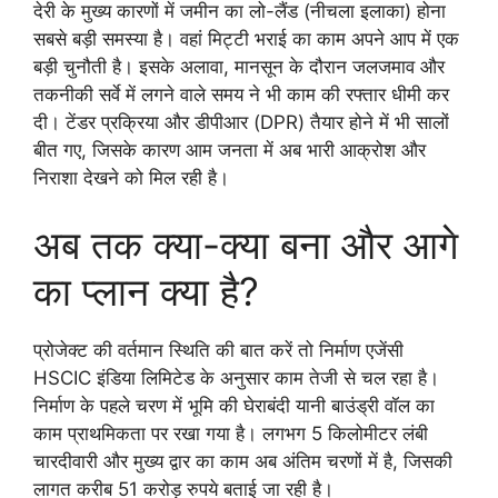
देरी के मुख्य कारणों में जमीन का लो-लैंड (नीचला इलाका) होना
सबसे बड़ी समस्या है। वहां मिट्टी भराई का काम अपने आप में एक
बड़ी चुनौती है। इसके अलावा, मानसून के दौरान जलजमाव और
तकनीकी सर्वे में लगने वाले समय ने भी काम की रफ्तार धीमी कर
दी। टेंडर प्रक्रिया और डीपीआर (DPR) तैयार होने में भी सालों
बीत गए, जिसके कारण आम जनता में अब भारी आक्रोश और
निराशा देखने को मिल रही है।
अब तक क्या-क्या बना और आगे
का प्लान क्या है?
प्रोजेक्ट की वर्तमान स्थिति की बात करें तो निर्माण एजेंसी
HSCIC इंडिया लिमिटेड के अनुसार काम तेजी से चल रहा है।
निर्माण के पहले चरण में भूमि की घेराबंदी यानी बाउंड्री वॉल का
काम प्राथमिकता पर रखा गया है। लगभग 5 किलोमीटर लंबी
चारदीवारी और मुख्य द्वार का काम अब अंतिम चरणों में है, जिसकी
लागत करीब 51 करोड़ रुपये बताई जा रही है।