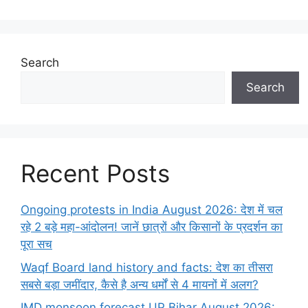
Search
Search
Recent Posts
Ongoing protests in India August 2026: देश में चल
रहे 2 बड़े महा-आंदोलन! जानें छात्रों और किसानों के प्रदर्शन का
पूरा सच
Waqf Board land history and facts: देश का तीसरा
सबसे बड़ा जमींदार, कैसे है अन्य धर्मों से 4 मायनों में अलग?
IMD monsoon forecast UP Bihar August 2026: