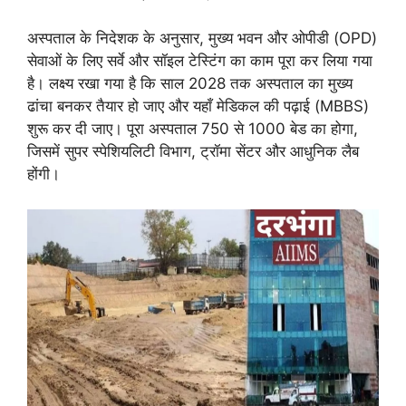
अस्पताल के निदेशक के अनुसार, मुख्य भवन और ओपीडी (OPD)
सेवाओं के लिए सर्वे और सॉइल टेस्टिंग का काम पूरा कर लिया गया
है। लक्ष्य रखा गया है कि साल 2028 तक अस्पताल का मुख्य
ढांचा बनकर तैयार हो जाए और यहाँ मेडिकल की पढ़ाई (MBBS)
शुरू कर दी जाए। पूरा अस्पताल 750 से 1000 बेड का होगा,
जिसमें सुपर स्पेशियलिटी विभाग, ट्रॉमा सेंटर और आधुनिक लैब
होंगी।