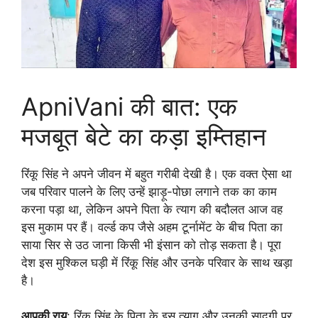
ApniVani की बात: एक
मजबूत बेटे का कड़ा इम्तिहान
रिंकू सिंह ने अपने जीवन में बहुत गरीबी देखी है। एक वक्त ऐसा था
जब परिवार पालने के लिए उन्हें झाड़ू-पोछा लगाने तक का काम
करना पड़ा था, लेकिन अपने पिता के त्याग की बदौलत आज वह
इस मुकाम पर हैं। वर्ल्ड कप जैसे अहम टूर्नामेंट के बीच पिता का
साया सिर से उठ जाना किसी भी इंसान को तोड़ सकता है। पूरा
देश इस मुश्किल घड़ी में रिंकू सिंह और उनके परिवार के साथ खड़ा
है।
आपकी राय
: रिंकू सिंह के पिता के इस त्याग और उनकी सादगी पर