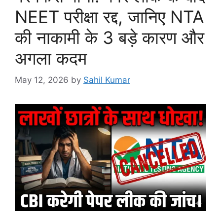
NEET परीक्षा रद्द, जानिए NTA
की नाकामी के 3 बड़े कारण और
अगला कदम
May 12, 2026
by
Sahil Kumar