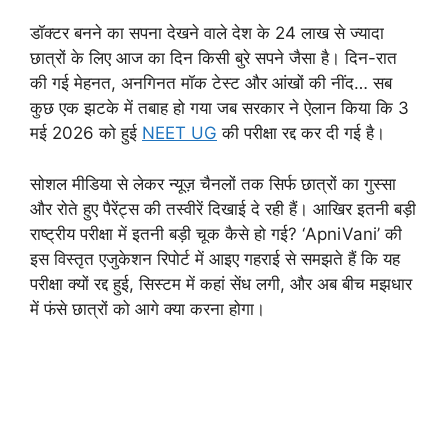
डॉक्टर बनने का सपना देखने वाले देश के 24 लाख से ज्यादा
छात्रों के लिए आज का दिन किसी बुरे सपने जैसा है। दिन-रात
की गई मेहनत, अनगिनत मॉक टेस्ट और आंखों की नींद… सब
कुछ एक झटके में तबाह हो गया जब सरकार ने ऐलान किया कि 3
मई 2026 को हुई
NEET UG
की परीक्षा रद्द कर दी गई है।
सोशल मीडिया से लेकर न्यूज़ चैनलों तक सिर्फ छात्रों का गुस्सा
और रोते हुए पैरेंट्स की तस्वीरें दिखाई दे रही हैं। आखिर इतनी बड़ी
राष्ट्रीय परीक्षा में इतनी बड़ी चूक कैसे हो गई? ‘ApniVani’ की
इस विस्तृत एजुकेशन रिपोर्ट में आइए गहराई से समझते हैं कि यह
परीक्षा क्यों रद्द हुई, सिस्टम में कहां सेंध लगी, और अब बीच मझधार
में फंसे छात्रों को आगे क्या करना होगा।