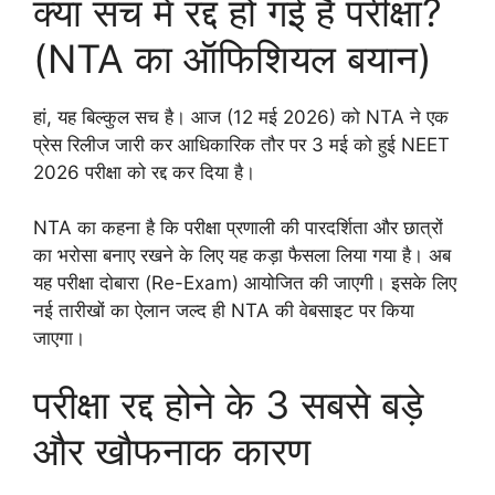
क्या सच में रद्द हो गई है परीक्षा?
(NTA का ऑफिशियल बयान)
हां, यह बिल्कुल सच है। आज (12 मई 2026) को NTA ने एक
प्रेस रिलीज जारी कर आधिकारिक तौर पर 3 मई को हुई NEET
2026 परीक्षा को रद्द कर दिया है।
NTA का कहना है कि परीक्षा प्रणाली की पारदर्शिता और छात्रों
का भरोसा बनाए रखने के लिए यह कड़ा फैसला लिया गया है। अब
यह परीक्षा दोबारा (Re-Exam) आयोजित की जाएगी। इसके लिए
नई तारीखों का ऐलान जल्द ही NTA की वेबसाइट पर किया
जाएगा।
परीक्षा रद्द होने के 3 सबसे बड़े
और खौफनाक कारण