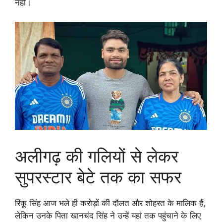
नहीं।
अलीगढ़ की गलियों से लेकर
सुपरस्टार बेटे तक का सफर
रिंकू सिंह आज भले ही करोड़ों की दौलत और शोहरत के मालिक हैं,
लेकिन उनके पिता खानचंद सिंह ने उन्हें यहां तक पहुंचाने के लिए