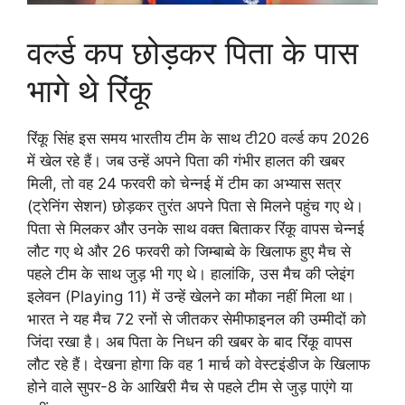
वर्ल्ड कप छोड़कर पिता के पास
भागे थे रिंकू
रिंकू सिंह इस समय भारतीय टीम के साथ टी20 वर्ल्ड कप 2026
में खेल रहे हैं। जब उन्हें अपने पिता की गंभीर हालत की खबर
मिली, तो वह 24 फरवरी को चेन्नई में टीम का अभ्यास सत्र
(ट्रेनिंग सेशन) छोड़कर तुरंत अपने पिता से मिलने पहुंच गए थे।
पिता से मिलकर और उनके साथ वक्त बिताकर रिंकू वापस चेन्नई
लौट गए थे और 26 फरवरी को जिम्बाब्वे के खिलाफ हुए मैच से
पहले टीम के साथ जुड़ भी गए थे। हालांकि, उस मैच की प्लेइंग
इलेवन (Playing 11) में उन्हें खेलने का मौका नहीं मिला था।
भारत ने यह मैच 72 रनों से जीतकर सेमीफाइनल की उम्मीदों को
जिंदा रखा है। अब पिता के निधन की खबर के बाद रिंकू वापस
लौट रहे हैं। देखना होगा कि वह 1 मार्च को वेस्टइंडीज के खिलाफ
होने वाले सुपर-8 के आखिरी मैच से पहले टीम से जुड़ पाएंगे या