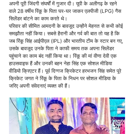
अपनी पूरी जिंदगी संघर्षों में गुजार दी। यूपी के अलीगढ़ के रहने
वाले 28 वर्षीय रिंकू के पिता घर-घर जाकर एलपीजी (LPG) गैस
सिलेंडर बांटने का काम करते थे।
परिवार की सीमित आमदनी के बावजूद उन्होंने मेहनत से कभी कोई
समझौता नहीं किया। सबसे हैरानी और गर्व की बात तो यह है कि
जब रिंकू सिंह आईपीएल (IPL) और भारतीय टीम के स्टार बन गए,
उसके बावजूद उनके पिता ने काफी समय तक अपना सिलेंडर
पहुंचाने का काम बंद नहीं किया था। रिंकू की मां वीणा देवी एक
हाउसवाइफ हैं और उनकी बहन नेहा सिंह एक सोशल मीडिया
वीडियो क्रिएटर हैं। पूर्व दिग्गज क्रिकेटर हरभजन सिंह समेत पूरे
क्रिकेट जगत ने रिंकू के पिता के निधन पर सोशल मीडिया के
जरिए अपनी संवेदनाएं व्यक्त की हैं।