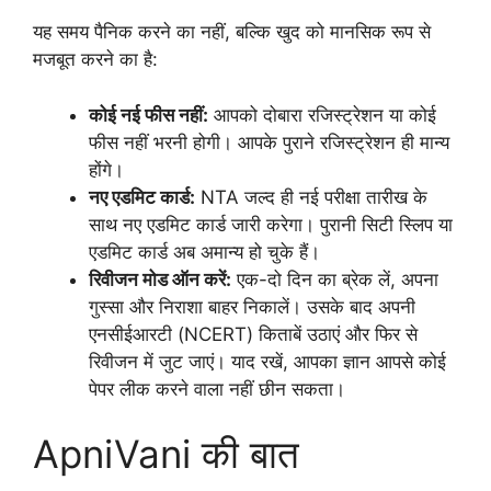
यह समय पैनिक करने का नहीं, बल्कि खुद को मानसिक रूप से
मजबूत करने का है:
कोई नई फीस नहीं:
आपको दोबारा रजिस्ट्रेशन या कोई
फीस नहीं भरनी होगी। आपके पुराने रजिस्ट्रेशन ही मान्य
होंगे।
नए एडमिट कार्ड:
NTA जल्द ही नई परीक्षा तारीख के
साथ नए एडमिट कार्ड जारी करेगा। पुरानी सिटी स्लिप या
एडमिट कार्ड अब अमान्य हो चुके हैं।
रिवीजन मोड ऑन करें:
एक-दो दिन का ब्रेक लें, अपना
गुस्सा और निराशा बाहर निकालें। उसके बाद अपनी
एनसीईआरटी (NCERT) किताबें उठाएं और फिर से
रिवीजन में जुट जाएं। याद रखें, आपका ज्ञान आपसे कोई
पेपर लीक करने वाला नहीं छीन सकता।
ApniVani की बात