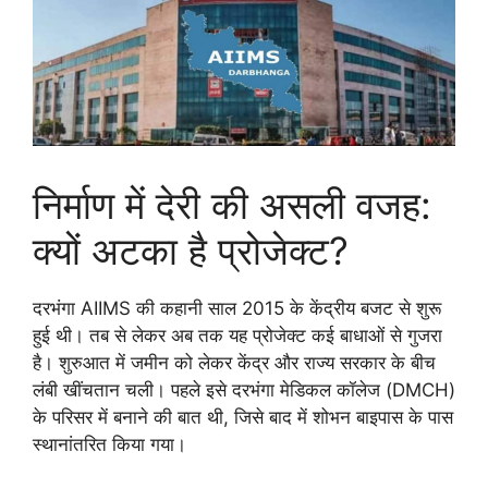
निर्माण में देरी की असली वजह:
क्यों अटका है प्रोजेक्ट?
दरभंगा AIIMS की कहानी साल 2015 के केंद्रीय बजट से शुरू
हुई थी। तब से लेकर अब तक यह प्रोजेक्ट कई बाधाओं से गुजरा
है। शुरुआत में जमीन को लेकर केंद्र और राज्य सरकार के बीच
लंबी खींचतान चली। पहले इसे दरभंगा मेडिकल कॉलेज (DMCH)
के परिसर में बनाने की बात थी, जिसे बाद में शोभन बाइपास के पास
स्थानांतरित किया गया।