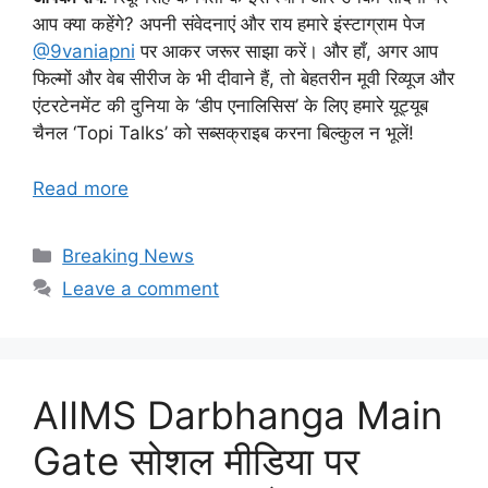
आप क्या कहेंगे? अपनी संवेदनाएं और राय हमारे इंस्टाग्राम पेज
@9vaniapni
पर आकर जरूर साझा करें। और हाँ, अगर आप
फिल्मों और वेब सीरीज के भी दीवाने हैं, तो बेहतरीन मूवी रिव्यूज और
एंटरटेनमेंट की दुनिया के ‘डीप एनालिसिस’ के लिए हमारे यूट्यूब
चैनल ‘Topi Talks’ को सब्सक्राइब करना बिल्कुल न भूलें!
Read more
Categories
Breaking News
Leave a comment
AIIMS Darbhanga Main
Gate सोशल मीडिया पर