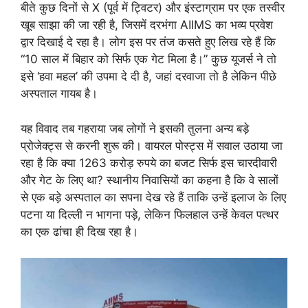
बीते कुछ दिनों से X (पूर्व में ट्विटर) और इंस्टाग्राम पर एक तस्वीर
खूब साझा की जा रही है, जिसमें दरभंगा AIIMS का भव्य प्रवेश
द्वार दिखाई दे रहा है। लोग इस पर तंज कसते हुए लिख रहे हैं कि
“10 साल में बिहार को सिर्फ एक गेट मिला है।” कुछ यूजर्स ने तो
इसे ‘हवा महल’ की उपमा दे दी है, जहां दरवाजा तो है लेकिन पीछे
अस्पताल गायब है।
यह विवाद तब गहराया जब लोगों ने इसकी तुलना अन्य बड़े
प्रोजेक्ट्स से करनी शुरू की। वायरल पोस्ट्स में सवाल उठाया जा
रहा है कि क्या 1263 करोड़ रुपये का बजट सिर्फ इस चारदीवारी
और गेट के लिए था? स्थानीय निवासियों का कहना है कि वे सालों
से एक बड़े अस्पताल का सपना देख रहे हैं ताकि उन्हें इलाज के लिए
पटना या दिल्ली न भागना पड़े, लेकिन फिलहाल उन्हें केवल पत्थर
का एक ढांचा ही दिख रहा है।