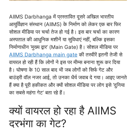
AIIMS Darbhanga में प्रस्तावित दूसरे अखिल भारतीय
आयुर्विज्ञान संस्थान (AIIMS) के निर्माण को लेकर एक बार फिर
सोशल मीडिया पर चर्चा तेज हो गई है। इस बार चर्चा का कारण
अस्पताल की आधुनिक मशीनें या सुविधाएं नहीं, बल्कि इसका
निर्माणाधीन ‘मुख्य द्वार’ (Main Gate) है। सोशल मीडिया पर
AIIMS Darbhanga main gate
की तस्वीरें इतनी तेजी से
वायरल हो रही हैं कि लोगों ने इस पर मीम्स बनाना शुरू कर दिया
है। घोषणा के 10 साल बाद भी जब लोगों को सिर्फ गेट और
बाउंड्री वॉल नजर आई, तो उनका धैर्य जवाब दे गया। आइए जानते
हैं क्या है पूरी हकीकत और क्यों सोशल मीडिया पर लोग इसे ‘दुनिया
का सबसे महंगा गेट’ बता रहे हैं।
क्यों वायरल हो रहा है AIIMS
दरभंगा का गेट?