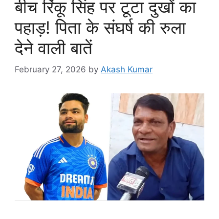
बीच रिंकू सिंह पर टूटा दुखों का
पहाड़! पिता के संघर्ष की रुला
देने वाली बातें
February 27, 2026
by
Akash Kumar