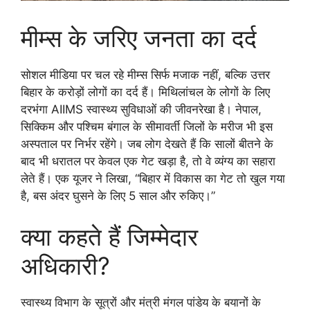
मीम्स के जरिए जनता का दर्द
सोशल मीडिया पर चल रहे मीम्स सिर्फ मजाक नहीं, बल्कि उत्तर
बिहार के करोड़ों लोगों का दर्द हैं। मिथिलांचल के लोगों के लिए
दरभंगा AIIMS स्वास्थ्य सुविधाओं की जीवनरेखा है। नेपाल,
सिक्किम और पश्चिम बंगाल के सीमावर्ती जिलों के मरीज भी इस
अस्पताल पर निर्भर रहेंगे। जब लोग देखते हैं कि सालों बीतने के
बाद भी धरातल पर केवल एक गेट खड़ा है, तो वे व्यंग्य का सहारा
लेते हैं। एक यूजर ने लिखा, “बिहार में विकास का गेट तो खुल गया
है, बस अंदर घुसने के लिए 5 साल और रुकिए।”
क्या कहते हैं जिम्मेदार
अधिकारी?
स्वास्थ्य विभाग के सूत्रों और मंत्री मंगल पांडेय के बयानों के