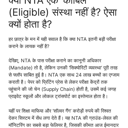
(Eligible) संस्था नहीं है? ऐसा
क्यों होता है?
हर छात्र के मन में यही सवाल है कि क्या NTA इतनी बड़ी परीक्षा
कराने के लायक नहीं है?
देखिए, NTA के पास परीक्षा कराने का कानूनी अधिकार
(Mandate) तो है, लेकिन उनकी ‘सिक्योरिटी व्यवस्था’ पूरी तरह
से फ्लॉप साबित हुई है। NTA एक साथ 24 लाख बच्चों का एग्जाम
कराती है। पेपर को प्रिंटिंग प्रेस से लेकर परीक्षा केंद्रों तक
पहुंचाने की जो चेन (Supply Chain) होती है, उसमें कई जगह
प्राइवेट स्कूलों और लोकल ट्रांसपोर्ट का इस्तेमाल होता है।
यहीं पर शिक्षा माफिया और ‘सॉल्वर गैंग’ करोड़ों रुपये की रिश्वत
देकर सिस्टम में सेंध लगा देते हैं। यह NTA की ग्राउंड-लेवल की
मॉनिटरिंग का सबसे बड़ा फेलियर है, जिसकी कीमत आज ईमानदार