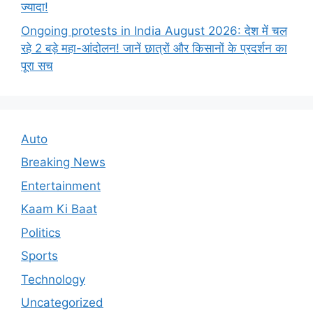
ज्यादा!
Ongoing protests in India August 2026: देश में चल
रहे 2 बड़े महा-आंदोलन! जानें छात्रों और किसानों के प्रदर्शन का
पूरा सच
Auto
Breaking News
Entertainment
Kaam Ki Baat
Politics
Sports
Technology
Uncategorized