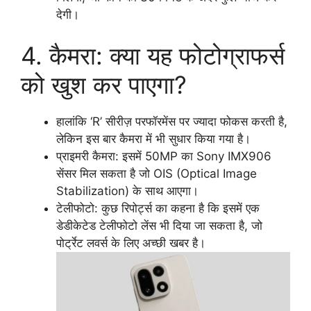
देगी।
4. कैमरा: क्या यह फोटोग्राफर्स
को खुश कर पाएगा?
हालांकि ‘R’ सीरीज़ परफॉरमेंस पर ज्यादा फोकस करती है,
लेकिन इस बार कैमरा में भी सुधार किया गया है।
प्राइमरी कैमरा: इसमें 50MP का Sony IMX906
सेंसर मिल सकता है जो OIS (Optical Image
Stabilization) के साथ आएगा।
टेलीफोटो: कुछ रिपोर्ट्स का कहना है कि इसमें एक
डेडीकेटेड टेलीफोटो लेंस भी दिया जा सकता है, जो
पोर्ट्रेट लवर्स के लिए अच्छी खबर है।