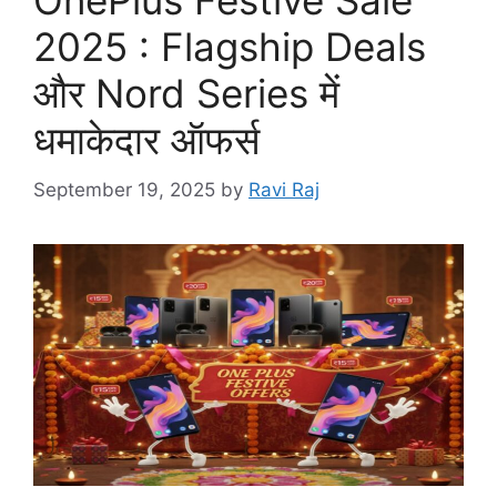
OnePlus Festive Sale
2025 : Flagship Deals
और Nord Series में
धमाकेदार ऑफर्स
September 19, 2025
by
Ravi Raj