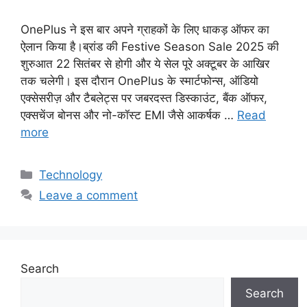
OnePlus ने इस बार अपने ग्राहकों के लिए धाकड़ ऑफर का
ऐलान किया है।ब्रांड की Festive Season Sale 2025 की
शुरुआत 22 सितंबर से होगी और ये सेल पूरे अक्टूबर के आखिर
तक चलेगी। इस दौरान OnePlus के स्मार्टफोन्स, ऑडियो
एक्सेसरीज़ और टैबलेट्स पर जबरदस्त डिस्काउंट, बैंक ऑफर,
एक्सचेंज बोनस और नो-कॉस्ट EMI जैसे आकर्षक …
Read
more
Categories
Technology
Leave a comment
Search
Search