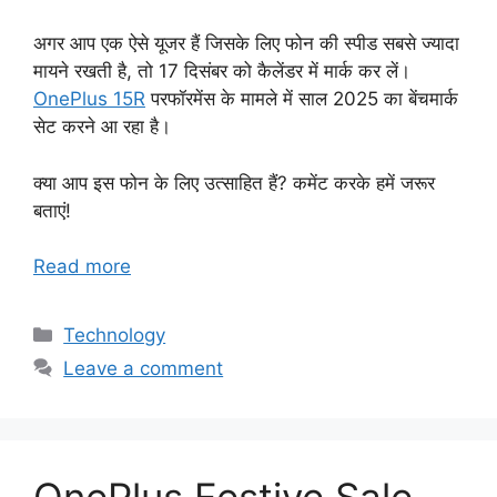
अगर आप एक ऐसे यूजर हैं जिसके लिए फोन की स्पीड सबसे ज्यादा
मायने रखती है, तो 17 दिसंबर को कैलेंडर में मार्क कर लें।
OnePlus 15R
परफॉरमेंस के मामले में साल 2025 का बेंचमार्क
सेट करने आ रहा है।
क्या आप इस फोन के लिए उत्साहित हैं? कमेंट करके हमें जरूर
बताएं!
Read more
Categories
Technology
Leave a comment