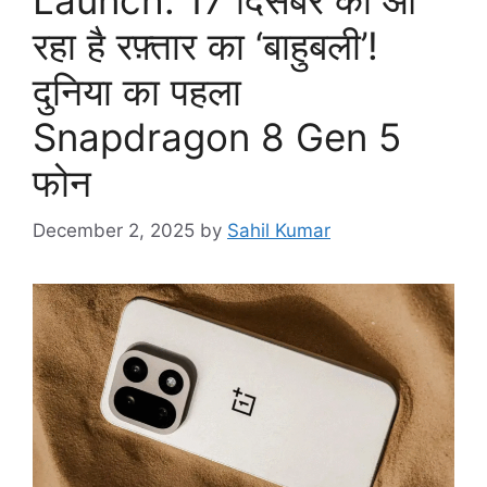
रहा है रफ़्तार का ‘बाहुबली’!
दुनिया का पहला
Snapdragon 8 Gen 5
फोन
December 2, 2025
by
Sahil Kumar