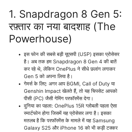
1. Snapdragon 8 Gen 5:
रफ़्तार का नया बादशाह (The
Powerhouse)
इस फोन की सबसे बड़ी यूएसपी (USP) इसका प्रोसेसर
है। अब तक हम Snapdragon 8 Gen 4 की बातें
कर रहे थे, लेकिन OnePlus ने सीधे छलांग लगाकर
Gen 5 को अपना लिया है।
गेमर्स के लिए: अगर आप BGMI, Call of Duty या
Genshin Impact खेलते हैं, तो यह चिपसेट आपको
पीसी (PC) जैसी गेमिंग परफॉरमेंस देगा।
दुनिया का पहला: OnePlus 15R ग्लोबली पहला ऐसा
स्मार्टफोन होगा जिसमें यह प्रोसेसर लगा है। इसका
मतलब है कि परफॉरमेंस के मामले में यह Samsung
Galaxy S25 और iPhone 16 को भी कड़ी टक्कर