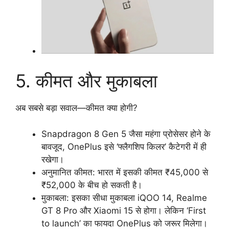
5. कीमत और मुकाबला
अब सबसे बड़ा सवाल—कीमत क्या होगी?
Snapdragon 8 Gen 5 जैसा महंगा प्रोसेसर होने के
बावजूद, OnePlus इसे ‘फ्लैगशिप किलर’ कैटेगरी में ही
रखेगा।
अनुमानित कीमत: भारत में इसकी कीमत ₹45,000 से
₹52,000 के बीच हो सकती है।
मुकाबला: इसका सीधा मुकाबला iQOO 14, Realme
GT 8 Pro और Xiaomi 15 से होगा। लेकिन ‘First
to launch’ का फायदा OnePlus को जरूर मिलेगा।