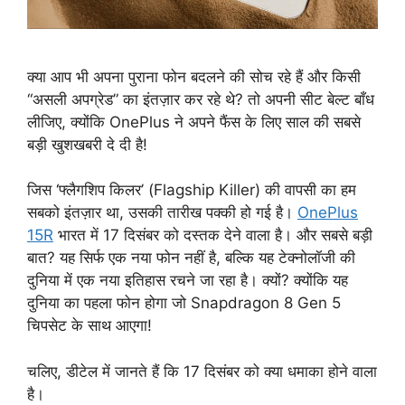
क्या आप भी अपना पुराना फोन बदलने की सोच रहे हैं और किसी
“असली अपग्रेड” का इंतज़ार कर रहे थे? तो अपनी सीट बेल्ट बाँध
लीजिए, क्योंकि OnePlus ने अपने फैंस के लिए साल की सबसे
बड़ी खुशखबरी दे दी है!
जिस ‘फ्लैगशिप किलर’ (Flagship Killer) की वापसी का हम
सबको इंतज़ार था, उसकी तारीख पक्की हो गई है।
OnePlus
15R
भारत में 17 दिसंबर को दस्तक देने वाला है। और सबसे बड़ी
बात? यह सिर्फ एक नया फोन नहीं है, बल्कि यह टेक्नोलॉजी की
दुनिया में एक नया इतिहास रचने जा रहा है। क्यों? क्योंकि यह
दुनिया का पहला फोन होगा जो Snapdragon 8 Gen 5
चिपसेट के साथ आएगा!
चलिए, डीटेल में जानते हैं कि 17 दिसंबर को क्या धमाका होने वाला
है।