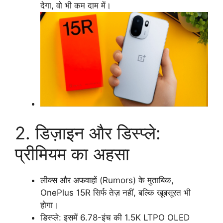
देगा, वो भी कम दाम में।
2. डिज़ाइन और डिस्प्ले:
प्रीमियम का अहसा
लीक्स और अफवाहों (Rumors) के मुताबिक,
OnePlus 15R सिर्फ तेज़ नहीं, बल्कि खूबसूरत भी
होगा।
डिस्प्ले: इसमें 6.78-इंच की 1.5K LTPO OLED