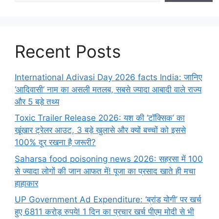
Recent Posts
International Adivasi Day 2026 facts India: जानिए
‘आदिवासी’ नाम का असली मतलब, सबसे ज्यादा आबादी वाले राज्य
और 5 बड़े तथ्य
Toxic Trailer Release 2026: यश की ‘टॉक्सिक’ का
खूंखार ट्रेलर आउट, 3 बड़े खुलासे और क्यों बच्चों को इससे
100% दूर रखना है जरूरी?
Saharsa food poisoning news 2026: सहरसा में 100
से ज्यादा लोगों की जान आफत में! पूजा का प्रसाद खाते ही मचा
हाहाकार
UP Government Ad Expenditure: ‘ब्रांड योगी’ पर खर्च
हुए 6811 करोड़ रुपये! 1 दिन का प्रचार खर्च पीएम मोदी से भी