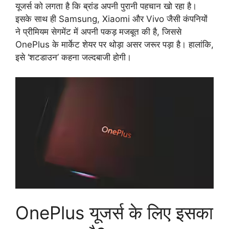
यूजर्स को लगता है कि ब्रांड अपनी पुरानी पहचान खो रहा है।
इसके साथ ही Samsung, Xiaomi और Vivo जैसी कंपनियों
ने प्रीमियम सेगमेंट में अपनी पकड़ मजबूत की है, जिससे
OnePlus के मार्केट शेयर पर थोड़ा असर जरूर पड़ा है। हालांकि,
इसे ‘शटडाउन’ कहना जल्दबाजी होगी।
OnePlus यूजर्स के लिए इसका