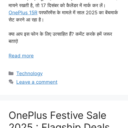
मायने रखती है, तो 17 दिसंबर को कैलेंडर में मार्क कर लें।
OnePlus 15R
परफॉरमेंस के मामले में साल 2025 का बेंचमार्क
सेट करने आ रहा है।
क्या आप इस फोन के लिए उत्साहित हैं? कमेंट करके हमें जरूर
बताएं!
Read more
Categories
Technology
Leave a comment
OnePlus Festive Sale
2025 : Flagship Deals