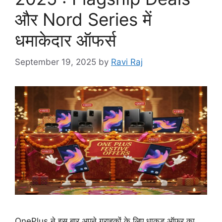
और Nord Series में
धमाकेदार ऑफर्स
September 19, 2025
by
Ravi Raj
OnePlus ने इस बार अपने ग्राहकों के लिए धाकड़ ऑफर का