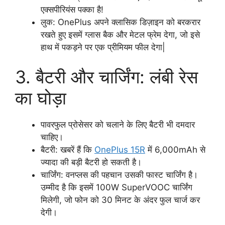
एक्सपीरियंस पक्का है!
लुक: OnePlus अपने क्लासिक डिज़ाइन को बरकरार
रखते हुए इसमें ग्लास बैक और मेटल फ्रेम देगा, जो इसे
हाथ में पकड़ने पर एक प्रीमियम फील देगा|
3. बैटरी और चार्जिंग: लंबी रेस
का घोड़ा
पावरफुल प्रोसेसर को चलाने के लिए बैटरी भी दमदार
चाहिए।
बैटरी: खबरें हैं कि
OnePlus 15R
में 6,000mAh से
ज्यादा की बड़ी बैटरी हो सकती है।
चार्जिंग: वनप्लस की पहचान उसकी फास्ट चार्जिंग है।
उम्मीद है कि इसमें 100W SuperVOOC चार्जिंग
मिलेगी, जो फोन को 30 मिनट के अंदर फुल चार्ज कर
देगी।