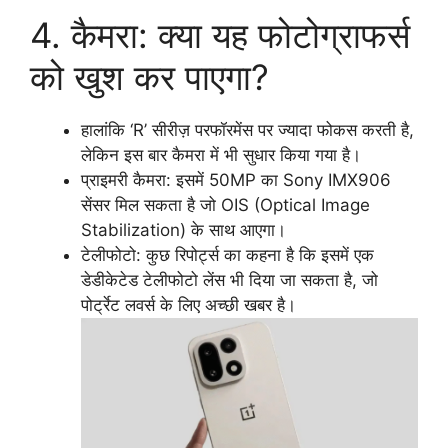
4. कैमरा: क्या यह फोटोग्राफर्स
को खुश कर पाएगा?
हालांकि ‘R’ सीरीज़ परफॉरमेंस पर ज्यादा फोकस करती है,
लेकिन इस बार कैमरा में भी सुधार किया गया है।
प्राइमरी कैमरा: इसमें 50MP का Sony IMX906
सेंसर मिल सकता है जो OIS (Optical Image
Stabilization) के साथ आएगा।
टेलीफोटो: कुछ रिपोर्ट्स का कहना है कि इसमें एक
डेडीकेटेड टेलीफोटो लेंस भी दिया जा सकता है, जो
पोर्ट्रेट लवर्स के लिए अच्छी खबर है।