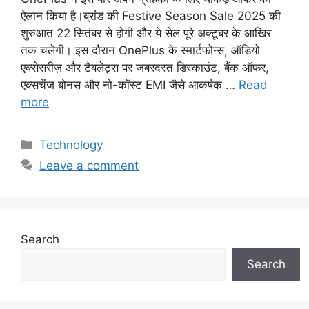
ऐलान किया है।ब्रांड की Festive Season Sale 2025 की
शुरुआत 22 सितंबर से होगी और ये सेल पूरे अक्टूबर के आखिर
तक चलेगी। इस दौरान OnePlus के स्मार्टफोन्स, ऑडियो
एक्सेसरीज़ और टैबलेट्स पर जबरदस्त डिस्काउंट, बैंक ऑफर,
एक्सचेंज बोनस और नो-कॉस्ट EMI जैसे आकर्षक …
Read
more
Categories
Technology
Leave a comment
Search
Search