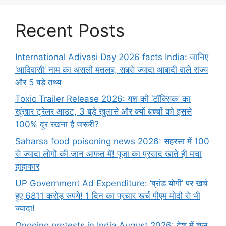
Recent Posts
International Adivasi Day 2026 facts India: जानिए
‘आदिवासी’ नाम का असली मतलब, सबसे ज्यादा आबादी वाले राज्य
और 5 बड़े तथ्य
Toxic Trailer Release 2026: यश की ‘टॉक्सिक’ का
खूंखार ट्रेलर आउट, 3 बड़े खुलासे और क्यों बच्चों को इससे
100% दूर रखना है जरूरी?
Saharsa food poisoning news 2026: सहरसा में 100
से ज्यादा लोगों की जान आफत में! पूजा का प्रसाद खाते ही मचा
हाहाकार
UP Government Ad Expenditure: ‘ब्रांड योगी’ पर खर्च
हुए 6811 करोड़ रुपये! 1 दिन का प्रचार खर्च पीएम मोदी से भी
ज्यादा!
Ongoing protests in India August 2026: देश में चल