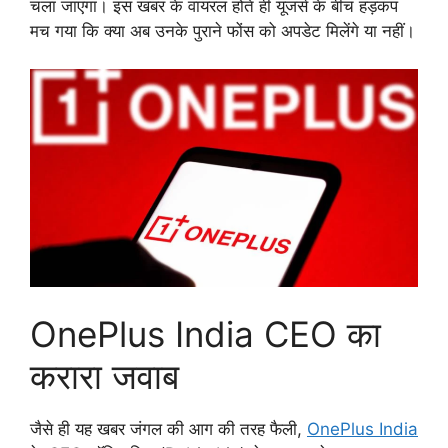
चला जाएगा। इस खबर के वायरल होते ही यूजर्स के बीच हड़कंप
मच गया कि क्या अब उनके पुराने फोंस को अपडेट मिलेंगे या नहीं।
OnePlus India CEO का
करारा जवाब
जैसे ही यह खबर जंगल की आग की तरह फैली,
OnePlus India