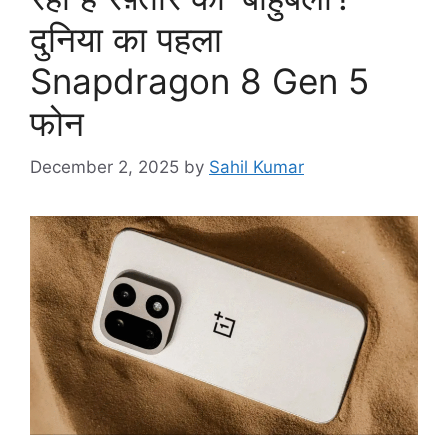
दुनिया का पहला
Snapdragon 8 Gen 5
फोन
December 2, 2025
by
Sahil Kumar