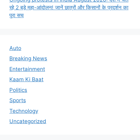
रहे 2 बड़े महा-आंदोलन! जानें छात्रों और किसानों के प्रदर्शन का
पूरा सच
Auto
Breaking News
Entertainment
Kaam Ki Baat
Politics
Sports
Technology
Uncategorized