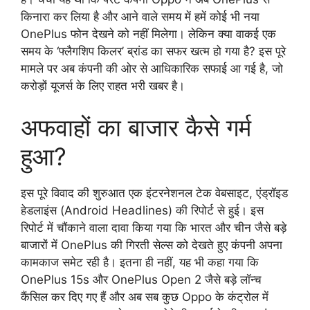
किनारा कर लिया है और आने वाले समय में हमें कोई भी नया
OnePlus फोन देखने को नहीं मिलेगा। लेकिन क्या वाकई एक
समय के ‘फ्लैगशिप किलर’ ब्रांड का सफर खत्म हो गया है? इस पूरे
मामले पर अब कंपनी की ओर से आधिकारिक सफाई आ गई है, जो
करोड़ों यूजर्स के लिए राहत भरी खबर है।
अफवाहों का बाजार कैसे गर्म
हुआ?
इस पूरे विवाद की शुरुआत एक इंटरनेशनल टेक वेबसाइट, एंड्रॉइड
हेडलाइंस (Android Headlines) की रिपोर्ट से हुई। इस
रिपोर्ट में चौंकाने वाला दावा किया गया कि भारत और चीन जैसे बड़े
बाजारों में OnePlus की गिरती सेल्स को देखते हुए कंपनी अपना
कामकाज समेट रही है। इतना ही नहीं, यह भी कहा गया कि
OnePlus 15s और OnePlus Open 2 जैसे बड़े लॉन्च
कैंसिल कर दिए गए हैं और अब सब कुछ Oppo के कंट्रोल में