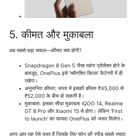
5. कीमत और मुकाबला
अब सबसे बड़ा सवाल—कीमत क्या होगी?
Snapdragon 8 Gen 5 जैसा महंगा प्रोसेसर होने के
बावजूद, OnePlus इसे ‘फ्लैगशिप किलर’ कैटेगरी में ही
रखेगा।
अनुमानित कीमत: भारत में इसकी कीमत ₹45,000 से
₹52,000 के बीच हो सकती है।
मुकाबला: इसका सीधा मुकाबला iQOO 14, Realme
GT 8 Pro और Xiaomi 15 से होगा। लेकिन ‘First
to launch’ का फायदा OnePlus को जरूर मिलेगा।
अगर आप एक ऐसे यूजर हैं जिसके लिए फोन की स्पीड सबसे ज्यादा