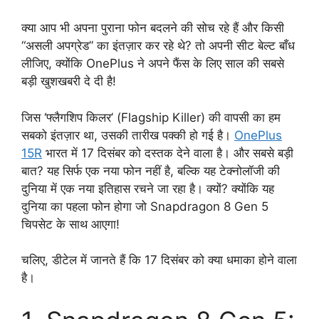
क्या आप भी अपना पुराना फोन बदलने की सोच रहे हैं और किसी
“असली अपग्रेड” का इंतज़ार कर रहे थे? तो अपनी सीट बेल्ट बाँध
लीजिए, क्योंकि OnePlus ने अपने फैंस के लिए साल की सबसे
बड़ी खुशखबरी दे दी है!
जिस ‘फ्लैगशिप किलर’ (Flagship Killer) की वापसी का हम
सबको इंतज़ार था, उसकी तारीख पक्की हो गई है।
OnePlus
15R
भारत में 17 दिसंबर को दस्तक देने वाला है। और सबसे बड़ी
बात? यह सिर्फ एक नया फोन नहीं है, बल्कि यह टेक्नोलॉजी की
दुनिया में एक नया इतिहास रचने जा रहा है। क्यों? क्योंकि यह
दुनिया का पहला फोन होगा जो Snapdragon 8 Gen 5
चिपसेट के साथ आएगा!
चलिए, डीटेल में जानते हैं कि 17 दिसंबर को क्या धमाका होने वाला
है।