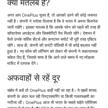
क्या मतलब है?
अगर आप OnePlus यूजर हैं, तो आपको डरने की कोई जरूरत
नहीं है। कंपनी ने भरोसा दिलाया है कि वे भारत में अपना बिजनेस
जारी रखेंगे। इसका मतलब है कि आपके फोन को पहले की तरह ही
सॉफ्टवेयर अपडेट्स और सिक्योरिटी पैच मिलते रहेंगे। देशभर में
फैले उनके सर्विस सेंटर्स और कस्टमर सपोर्ट भी पूरी तरह एक्टिव
रहेंगे। साथ ही, कंपनी की वारंटी पॉलिसी में भी कोई बदलाव नहीं
हुआ है। नए फोंस की लॉन्चिंग को लेकर भी कंपनी ने सकारात्मक
संकेत दिए हैं, जिससे साफ है कि आने वाले समय में नए मॉडल्स
मार्केट में दस्तक देंगे।
अफवाहों से रहें दूर
संक्षेप में कहें तो OnePlus कहीं नहीं जा रहा है। ये खबरें शायद
कंपनी के अंदर चल रही रिस्ट्रक्चरिंग या किसी गलतफहमी का
नतीजा थीं। OnePlus आज भी भारत के सबसे चहेते प्रीमियम