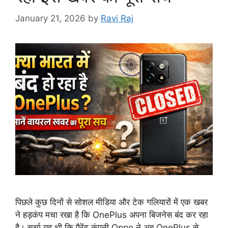
January 21, 2026
by
Ravi Raj
पिछले कुछ दिनों से सोशल मीडिया और टेक गलियारों में एक खबर
ने हड़कंप मचा रखा है कि OnePlus अपना बिजनेस बंद कर रहा
है। चर्चा यह थी कि पैरेंट कंपनी Oppo ने अब OnePlus से