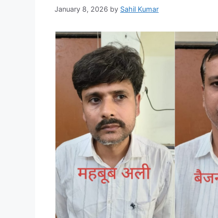
January 8, 2026
by
Sahil Kumar