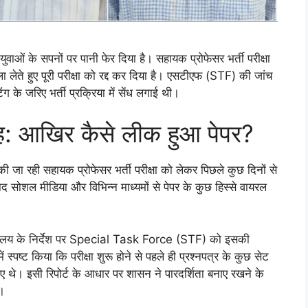
युवाओं के सपनों पर पानी फेर दिया है। सहायक प्रोफेसर भर्ती परीक्षा
ला लेते हुए पूरी परीक्षा को रद्द कर दिया है। एसटीएफ (STF) की जांच
 के जरिए भर्ती प्रक्रिया में सेंध लगाई थी।
 वजह: आखिर कैसे लीक हुआ पेपर?
की जा रही सहायक प्रोफेसर भर्ती परीक्षा को लेकर पिछले कुछ दिनों से
द सोशल मीडिया और विभिन्न माध्यमों से पेपर के कुछ हिस्से वायरल
 कार्यालय के निर्देश पर Special Task Force (STF) को इसकी
 स्पष्ट किया कि परीक्षा शुरू होने से पहले ही प्रश्नपत्र के कुछ सेट
 गए थे। इसी रिपोर्ट के आधार पर शासन ने पारदर्शिता बनाए रखने के
ै।