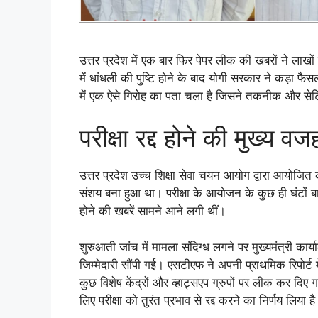
उत्तर प्रदेश में एक बार फिर पेपर लीक की खबरों ने लाखों 
में धांधली की पुष्टि होने के बाद योगी सरकार ने कड़ा फैस
में एक ऐसे गिरोह का पता चला है जिसने तकनीक और सेटिंग
परीक्षा रद्द होने की मुख्य
उत्तर प्रदेश उच्च शिक्षा सेवा चयन आयोग द्वारा आयोजित 
संशय बना हुआ था। परीक्षा के आयोजन के कुछ ही घंटों बा
होने की खबरें सामने आने लगी थीं।
शुरुआती जांच में मामला संदिग्ध लगने पर मुख्यमंत्री
जिम्मेदारी सौंपी गई। एसटीएफ ने अपनी प्राथमिक रिपोर्ट में
कुछ विशेष केंद्रों और व्हाट्सएप ग्रुपों पर लीक कर दिए
लिए परीक्षा को तुरंत प्रभाव से रद्द करने का निर्णय लिया ह