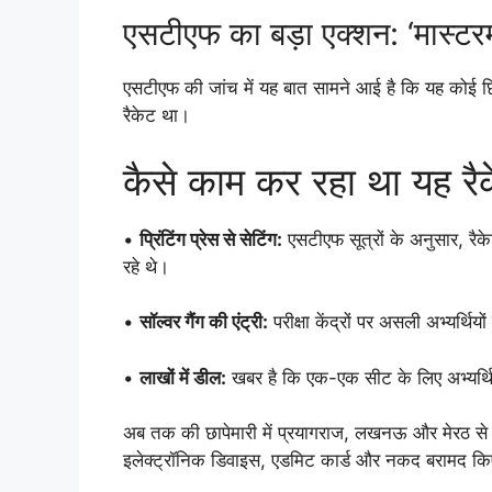
एसटीएफ का बड़ा एक्शन: ‘मास्टरम
एसटीएफ की जांच में यह बात सामने आई है कि यह कोई छि
रैकेट था।
कैसे काम कर रहा था यह रै
•
प्रिंटिंग प्रेस से सेटिंग:
एसटीएफ सूत्रों के अनुसार, रैकेट
रहे थे।
•
सॉल्वर गैंग की एंट्री:
परीक्षा केंद्रों पर असली अभ्यर्थ
•
लाखों में डील:
खबर है कि एक-एक सीट के लिए अभ्यर्थि
अब तक की छापेमारी में प्रयागराज, लखनऊ और मेरठ से क
इलेक्ट्रॉनिक डिवाइस, एडमिट कार्ड और नकद बरामद किए