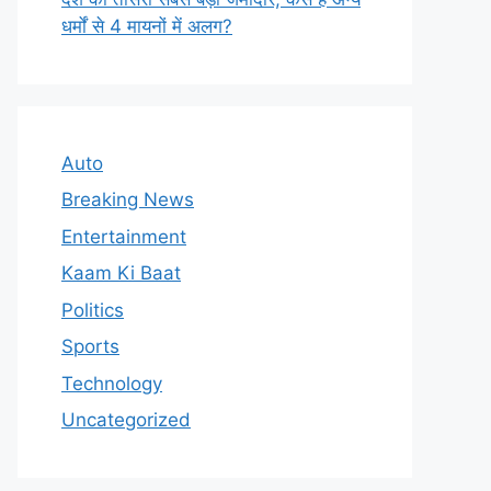
धर्मों से 4 मायनों में अलग?
Auto
Breaking News
Entertainment
Kaam Ki Baat
Politics
Sports
Technology
Uncategorized