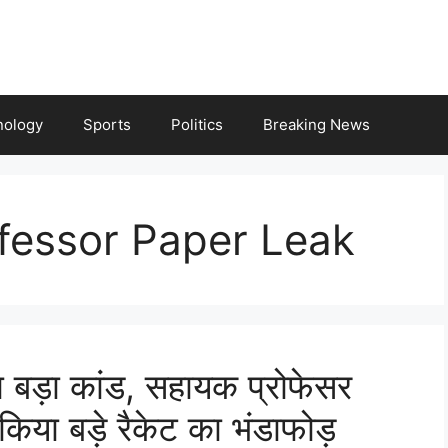
nology
Sports
Politics
Breaking News
fessor Paper Leak
का बड़ा कांड, सहायक प्रोफेसर
े किया बड़े रैकेट का भंडाफोड़