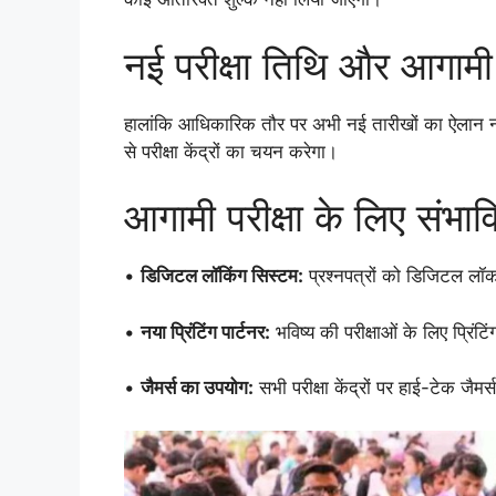
नई परीक्षा तिथि और आगाम
हालांकि आधिकारिक तौर पर अभी नई तारीखों का ऐलान नहीं
से परीक्षा केंद्रों का चयन करेगा।
आगामी परीक्षा के लिए संभाव
•
डिजिटल लॉकिंग सिस्टम:
प्रश्नपत्रों को डिजिटल लॉक 
•
नया प्रिंटिंग पार्टनर:
भविष्य की परीक्षाओं के लिए प्रिं
•
जैमर्स का उपयोग:
सभी परीक्षा केंद्रों पर हाई-टेक जै