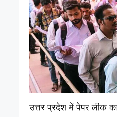
उत्तर प्रदेश में पेपर लीक 