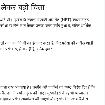
ो लेकर बढ़ी चिंता
बाद आई थी। प्रदेश के हजारों पीएचडी और नेट (NET) क्वालीफाइड
परीक्षा रद्द होने से न केवल उनका समय बर्बाद हुआ है, बल्कि आर्थिक
सालों तक एक वैकेंसी का इंतजार करते हैं, फिर परीक्षा की तारीख आती
रीक्षा रद्द होना नहीं है, बल्कि हमारे
़ा रुख अपनाया है। उन्होंने अधिकारियों को स्पष्ट निर्देश दिए हैं कि
ए और उनकी संपत्ति कुर्क की जाए। मुख्यमंत्री ने यह भी आश्वासन
ाथ दोबारा परीक्षा आयोजित की जाएगी और इसके लिए अभ्यर्थियों से