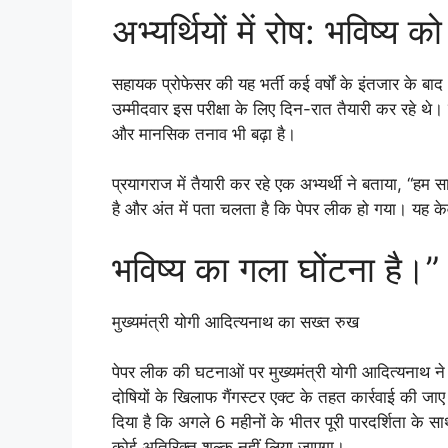
अभ्यर्थियों में रोष: भविष्य क
सहायक प्रोफेसर की यह भर्ती कई वर्षों के इंतजार के 
उम्मीदवार इस परीक्षा के लिए दिन-रात तैयारी कर रहे थे। 
और मानसिक तनाव भी बढ़ा है।
प्रयागराज में तैयारी कर रहे एक अभ्यर्थी ने बताया, “हम 
है और अंत में पता चलता है कि पेपर लीक हो गया। यह केवल प
भविष्य का गला घोंटना है।”
मुख्यमंत्री योगी आदित्यनाथ का सख्त रुख
पेपर लीक की घटनाओं पर मुख्यमंत्री योगी आदित्यनाथ ने कड
दोषियों के खिलाफ गैंगस्टर एक्ट के तहत कार्रवाई की जा
दिया है कि अगले 6 महीनों के भीतर पूरी पारदर्शिता के स
कोई अतिरिक्त शुल्क नहीं लिया जाएगा।