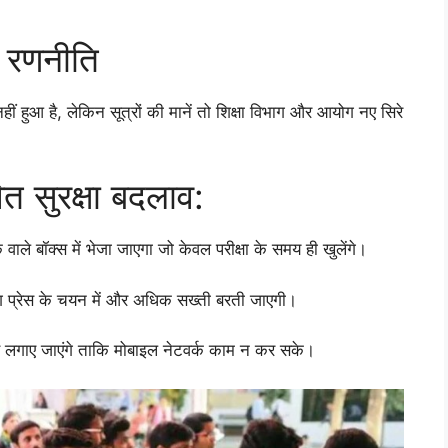
ी रणनीति
 हुआ है, लेकिन सूत्रों की मानें तो शिक्षा विभाग और आयोग नए सिरे
ित सुरक्षा बदलाव:
वाले बॉक्स में भेजा जाएगा जो केवल परीक्षा के समय ही खुलेंगे।
टिंग प्रेस के चयन में और अधिक सख्ती बरती जाएगी।
मर्स लगाए जाएंगे ताकि मोबाइल नेटवर्क काम न कर सके।