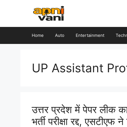
Skip
to
content
Home
Auto
Entertainment
Tech
UP Assistant Pro
उत्तर प्रदेश में पेपर लीक 
भर्ती परीक्षा रद्द, एसटीएफ न