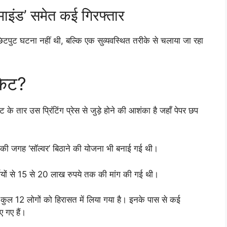
ाइंड’ समेत कई गिरफ्तार
टपुट घटना नहीं थी, बल्कि एक सुव्यवस्थित तरीके से चलाया जा रहा
केट?
 के तार उस प्रिंटिंग प्रेस से जुड़े होने की आशंका है जहाँ पेपर छप
ियों की जगह ‘सॉल्वर’ बिठाने की योजना भी बनाई गई थी।
यों से 15 से 20 लाख रुपये तक की मांग की गई थी।
ुल 12 लोगों को हिरासत में लिया गया है। इनके पास से कई
 गए हैं।