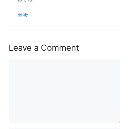
Reply
Leave a Comment
Comment