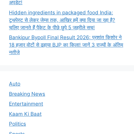
अपडेट!
Hidden ingredients in packaged food India:
टूथपेस्ट से लेकर जेम्स तक, आखिर हमें क्या दिया जा रहा है?
चलिए जानते हैं पैकेट के पीछे छुपे 5 जहरीले सच!
Bankipur Bypoll Final Result 2026: प्रशांत किशोर ने
18 हजार वोटों से ढहाया BJP का किला! जानें 3 राज्यों के अंतिम
नतीजे
Auto
Breaking News
Entertainment
Kaam Ki Baat
Politics
Sports