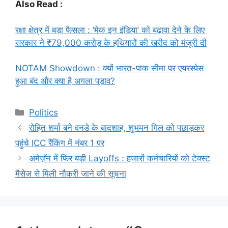
Also Read :
रक्षा क्षेत्र में बड़ा फैसला : ‘मेक इन इंडिया’ को बढ़ावा देने के लिए
सरकार ने ₹79,000 करोड़ के हथियारों की खरीद को मंजूरी दी
NOTAM Showdown : क्यों भारत-पाक सीमा पर एयरस्पेस
हुआ बंद और क्या है अगला पड़ाव?
Categories
Politics
रोहित शर्मा बने वनडे के बादशाह, शुभमन गिल को पछाड़कर
पहुंचे ICC रैंकिंग में नंबर 1 पर
अमेज़ॅन में फिर बड़ी Layoffs : हजारों कर्मचारियों को टेक्स्ट
मैसेज से मिली नौकरी जाने की सूचना