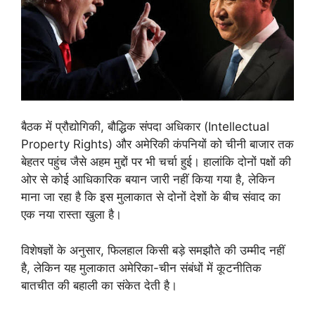
बैठक में प्रौद्योगिकी, बौद्धिक संपदा अधिकार (Intellectual
Property Rights) और अमेरिकी कंपनियों को चीनी बाजार तक
बेहतर पहुंच जैसे अहम मुद्दों पर भी चर्चा हुई। हालांकि दोनों पक्षों की
ओर से कोई आधिकारिक बयान जारी नहीं किया गया है, लेकिन
माना जा रहा है कि इस मुलाकात से दोनों देशों के बीच संवाद का
एक नया रास्ता खुला है।
विशेषज्ञों के अनुसार, फिलहाल किसी बड़े समझौते की उम्मीद नहीं
है, लेकिन यह मुलाकात अमेरिका-चीन संबंधों में कूटनीतिक
बातचीत की बहाली का संकेत देती है।