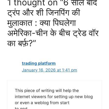
1 thought on “6 साल बाद
ट्रंप और शी जिनपिंग की
मुलाकात : क्या पिघलेगा
अमेरिका-चीन के बीच ट्रेड वॉर
का बर्फ़?”
trading platform
January 16, 2026 at 1:41 pm
This piece of writing will help the
internet viewers for setting up new blog
or even a weblog from start
to end.