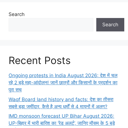
Search
Search
Recent Posts
Ongoing protests in India August 2026: देश में चल
रहे 2 बड़े महा-आंदोलन! जानें छात्रों और किसानों के प्रदर्शन का
पूरा सच
Waqf Board land history and facts: देश का तीसरा
सबसे बड़ा जमींदार, कैसे है अन्य धर्मों से 4 मायनों में अलग?
IMD monsoon forecast UP Bihar August 2026:
UP-बिहार में भारी बारिश का ‘रेड अलर्ट’, जानिए मौसम के 5 बड़े