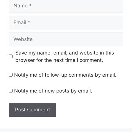
Name
Email
Website
Save my name, email, and website in this
browser for the next time I comment.
Notify me of follow-up comments by email.
Notify me of new posts by email.