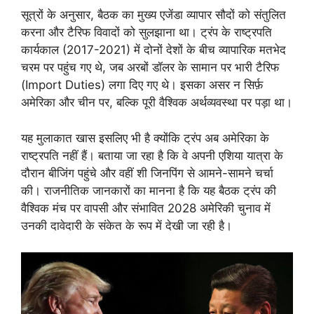
सूत्रों के अनुसार, बैठक का मुख्य एजेंडा व्यापार सौदों को संतुलित
करना और टैरिफ विवादों को सुलझाना था। ट्रंप के राष्ट्रपति
कार्यकाल (2017-2021) में दोनों देशों के बीच व्यापारिक मतभेद
चरम पर पहुंच गए थे, जब अरबों डॉलर के सामान पर भारी टैरिफ
(Import Duties) लगा दिए गए थे। इसका असर न सिर्फ़
अमेरिका और चीन पर, बल्कि पूरी वैश्विक अर्थव्यवस्था पर पड़ा था।
यह मुलाकात खास इसलिए भी है क्योंकि ट्रंप अब अमेरिका के
राष्ट्रपति नहीं हैं। बताया जा रहा है कि वे अपनी एशिया यात्रा के
दौरान बीजिंग पहुंचे और वहीं शी जिनपिंग से आमने-सामने चर्चा
की। राजनीतिक जानकारों का मानना है कि यह बैठक ट्रंप की
वैश्विक मंच पर वापसी और संभावित 2028 अमेरिकी चुनाव में
उनकी दावेदारी के संकेत के रूप में देखी जा रही है।