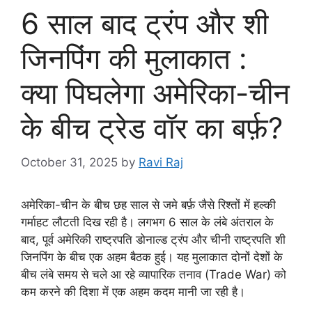
6 साल बाद ट्रंप और शी
जिनपिंग की मुलाकात :
क्या पिघलेगा अमेरिका-चीन
के बीच ट्रेड वॉर का बर्फ़?
October 31, 2025
by
Ravi Raj
अमेरिका-चीन के बीच छह साल से जमे बर्फ़ जैसे रिश्तों में हल्की
गर्माहट लौटती दिख रही है। लगभग 6 साल के लंबे अंतराल के
बाद, पूर्व अमेरिकी राष्ट्रपति डोनाल्ड ट्रंप और चीनी राष्ट्रपति शी
जिनपिंग के बीच एक अहम बैठक हुई। यह मुलाकात दोनों देशों के
बीच लंबे समय से चले आ रहे व्यापारिक तनाव (Trade War) को
कम करने की दिशा में एक अहम कदम मानी जा रही है।