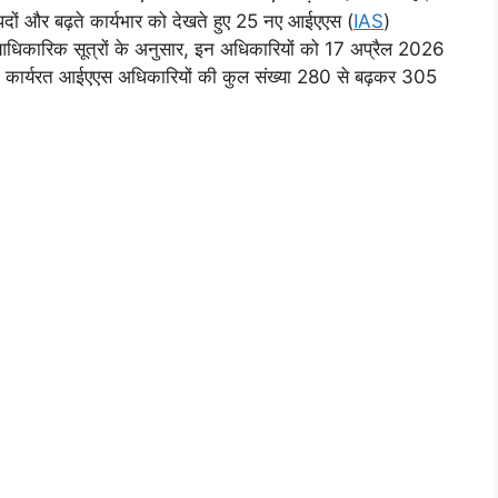
ड़े पदों और बढ़ते कार्यभार को देखते हुए 25 नए आईएएस (
IAS
)
। आधिकारिक सूत्रों के अनुसार, इन अधिकारियों को 17 अप्रैल 2026
य में कार्यरत आईएएस अधिकारियों की कुल संख्या 280 से बढ़कर 305