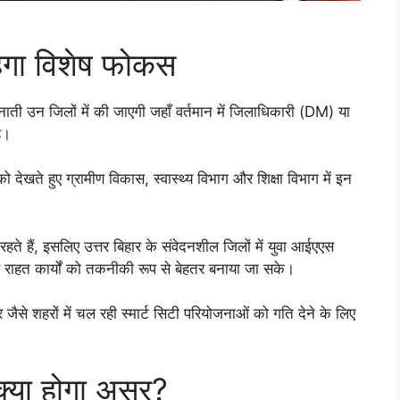
हेगा विशेष फोकस
ैनाती उन जिलों में की जाएगी जहाँ वर्तमान में जिलाधिकारी (DM) या
ै।
ो देखते हुए ग्रामीण विकास, स्वास्थ्य विभाग और शिक्षा विभाग में इन
रहते हैं, इसलिए उत्तर बिहार के संवेदनशील जिलों में युवा आईएएस
 राहत कार्यों को तकनीकी रूप से बेहतर बनाया जा सके।
ैसे शहरों में चल रही स्मार्ट सिटी परियोजनाओं को गति देने के लिए
: क्या होगा असर?