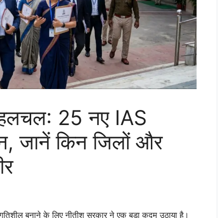
़ी हलचल: 25 नए IAS
न, जानें किन जिलों और
ीर
 गतिशील बनाने के लिए नीतीश सरकार ने एक बड़ा कदम उठाया है।