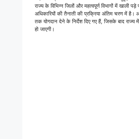
राज्य के विभिन्न जिलों और महत्वपूर्ण विभागों में खाली प
अधिकारियों की तैनाती की प्रक्रिया अंतिम चरण में है
तक योगदान देने के निर्देश दिए गए हैं, जिसके बाद राज्
हो जाएगी।