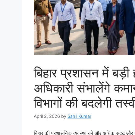
बिहार प्रशासन में बड
अधिकारी संभालेंगे कमा
विभागों की बदलेगी तस्व
April 2, 2026
by
Sahil Kumar
बिहार की प्रशासनिक व्यवस्था को और अधिक सुदृढ़ और