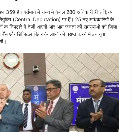
ख्या 359 है। वर्तमान में राज्य में केवल 280 अधिकारी ही सक्रिय
तिनियुक्ति (Central Deputation) पर हैं। 25 नए अधिकारियों के
लों के निपटारे में तेजी आएगी और आम जनता की समस्याओं को जिला
नेंस और डिजिटल बिहार के लक्ष्यों को प्राप्त करने में इन युवा
गी।