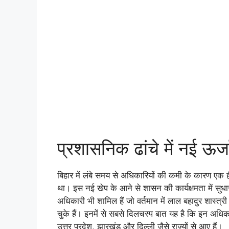
प्रशासनिक ढांचे में नई ऊर्
बिहार में लंबे समय से अधिकारियों की कमी के कारण एक 
था। इस नई खेप के आने से शासन की कार्यक्षमता में सुधा
अधिकारी भी शामिल हैं जो वर्तमान में लाल बहादुर शास्त
चुके हैं। इनमें से सबसे दिलचस्प बात यह है कि इन अधिकार
उत्तर प्रदेश, झारखंड और दिल्ली जैसे राज्यों से आए हैं।