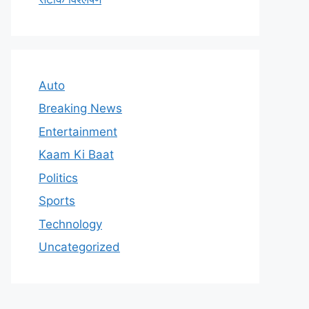
Auto
Breaking News
Entertainment
Kaam Ki Baat
Politics
Sports
Technology
Uncategorized