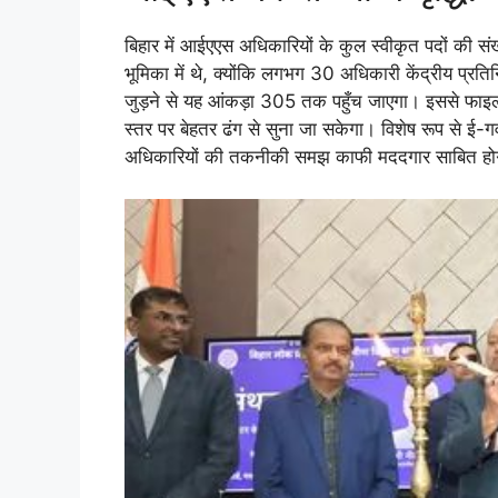
बिहार में आईएएस अधिकारियों के कुल स्वीकृत पदों की सं
भूमिका में थे, क्योंकि लगभग 30 अधिकारी केंद्रीय प्र
जुड़ने से यह आंकड़ा 305 तक पहुँच जाएगा। इससे फाइ
स्तर पर बेहतर ढंग से सुना जा सकेगा। विशेष रूप से ई-गवर्
अधिकारियों की तकनीकी समझ काफी मददगार साबित हो