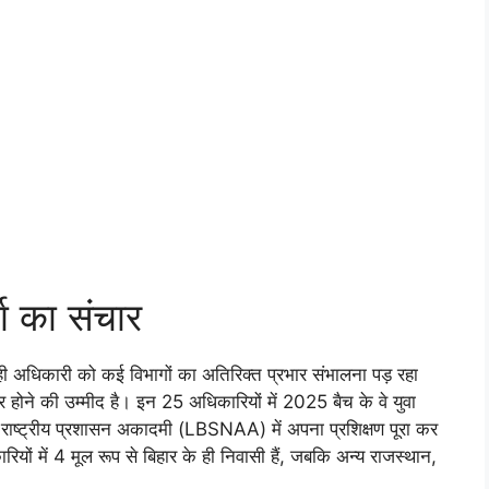
जा का संचार
ही अधिकारी को कई विभागों का अतिरिक्त प्रभार संभालना पड़ रहा
र होने की उम्मीद है। इन 25 अधिकारियों में 2025 बैच के वे युवा
्री राष्ट्रीय प्रशासन अकादमी (LBSNAA) में अपना प्रशिक्षण पूरा कर
ियों में 4 मूल रूप से बिहार के ही निवासी हैं, जबकि अन्य राजस्थान,