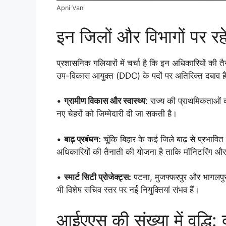
Apni Vani
इन जिलों और विभागों पर र
प्रशासनिक गलियारों में चर्चा है कि इन अधिकारियों की त
उप-विकास आयुक्त (DDC) के पदों पर अतिरिक्त दबाव ह
•
ग्रामीण विकास और स्वास्थ्य
: राज्य की प्राथमिकताओं क
नए चेहरों को जिम्मेदारी दी जा सकती है।
•
बाढ़ प्रबंधन:
चूंकि बिहार के कई जिले बाढ़ से प्रभावित 
अधिकारियों की तैनाती की योजना है ताकि मॉनिटरिंग और
•
स्मार्ट सिटी प्रोजेक्ट्स:
पटना, मुजफ्फरपुर और भागलपुर ज
भी विशेष सचिव स्तर पर नई नियुक्तियां संभव हैं।
आईएएस की संख्या में वृद्धि