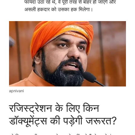
फायदा उठा रहे थे, वे पूरी तरह से बाहर हो जाएंगे और
असली हकदार को उसका हक मिलेगा।
apnivani
रजिस्ट्रेशन के लिए किन
डॉक्यूमेंट्स की पड़ेगी जरूरत?