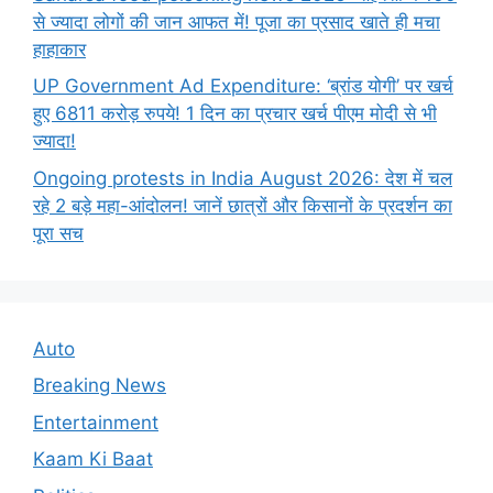
से ज्यादा लोगों की जान आफत में! पूजा का प्रसाद खाते ही मचा
हाहाकार
UP Government Ad Expenditure: ‘ब्रांड योगी’ पर खर्च
हुए 6811 करोड़ रुपये! 1 दिन का प्रचार खर्च पीएम मोदी से भी
ज्यादा!
Ongoing protests in India August 2026: देश में चल
रहे 2 बड़े महा-आंदोलन! जानें छात्रों और किसानों के प्रदर्शन का
पूरा सच
Auto
Breaking News
Entertainment
Kaam Ki Baat