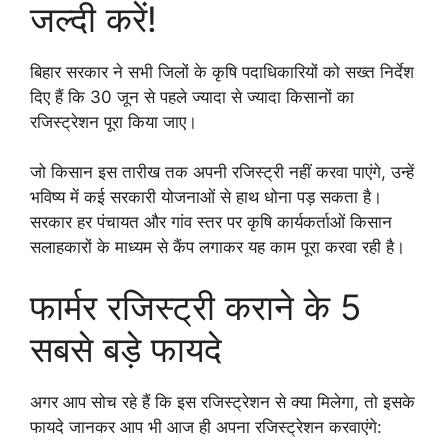
जल्दी करें!
बिहार सरकार ने सभी जिलों के कृषि पदाधिकारियों को सख्त निर्देश
दिए हैं कि 30 जून से पहले ज्यादा से ज्यादा किसानों का
रजिस्ट्रेशन पूरा किया जाए।
जो किसान इस तारीख तक अपनी रजिस्ट्री नहीं करवा पाएंगे, उन्हें
भविष्य में कई सरकारी योजनाओं से हाथ धोना पड़ सकता है।
सरकार हर पंचायत और गांव स्तर पर कृषि कार्यकर्ताओं किसान
सलाहकारों के माध्यम से कैंप लगाकर यह काम पूरा करवा रही है।
फार्मर रजिस्ट्री कराने के 5
सबसे बड़े फायदे
अगर आप सोच रहे हैं कि इस रजिस्ट्रेशन से क्या मिलेगा, तो इसके
फायदे जानकर आप भी आज ही अपना रजिस्ट्रेशन करवाएंगे: