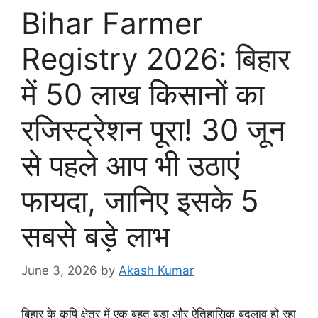
Bihar Farmer
Registry 2026: बिहार
में 50 लाख किसानों का
रजिस्ट्रेशन पूरा! 30 जून
से पहले आप भी उठाएं
फायदा, जानिए इसके 5
सबसे बड़े लाभ
June 3, 2026
by
Akash Kumar
बिहार के कृषि क्षेत्र में एक बहुत बड़ा और ऐतिहासिक बदलाव हो रहा