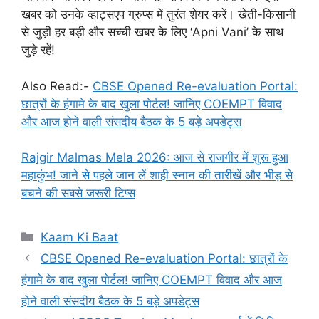
खबर को उनके व्हाट्सएप ग्रुप्स में तुरंत शेयर करें। खेती-किसानी
से जुड़ी हर बड़ी और सच्ची खबर के लिए ‘Apni Vani’ के साथ
जुड़े रहें!
Also Read:-
CBSE Opened Re-evaluation Portal:
छात्रों के हंगामे के बाद खुला पोर्टल! जानिए COEMPT विवाद
और आज होने वाली संसदीय बैठक के 5 बड़े अपडेट्स
Rajgir Malmas Mela 2026: आज से राजगीर में शुरू हुआ
महाकुंभ! जाने से पहले जान लें शाही स्नान की तारीखें और भीड़ से
बचने की सबसे जरूरी टिप्स
Categories
Kaam Ki Baat
CBSE Opened Re-evaluation Portal: छात्रों के
हंगामे के बाद खुला पोर्टल! जानिए COEMPT विवाद और आज
होने वाली संसदीय बैठक के 5 बड़े अपडेट्स