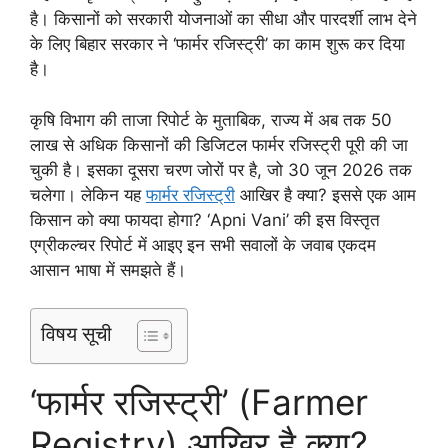
है। किसानों को सरकारी योजनाओं का सीधा और पारदर्शी लाभ देने
के लिए बिहार सरकार ने ‘फार्मर रजिस्ट्री’ का काम शुरू कर दिया
है।
कृषि विभाग की ताजा रिपोर्ट के मुताबिक, राज्य में अब तक 50
लाख से अधिक किसानों की डिजिटल फार्मर रजिस्ट्री पूरी की जा
चुकी है। इसका दूसरा चरण जोरों पर है, जो 30 जून 2026 तक
चलेगा। लेकिन यह
फार्मर रजिस्ट्री
आखिर है क्या? इससे एक आम
किसान को क्या फायदा होगा? ‘Apni Vani’ की इस विस्तृत
एग्रीकल्चर रिपोर्ट में आइए इन सभी सवालों के जवाब एकदम
आसान भाषा में समझते हैं।
विषय सूची
‘फार्मर रजिस्ट्री’ (Farmer
Registry) आखिर है क्या?