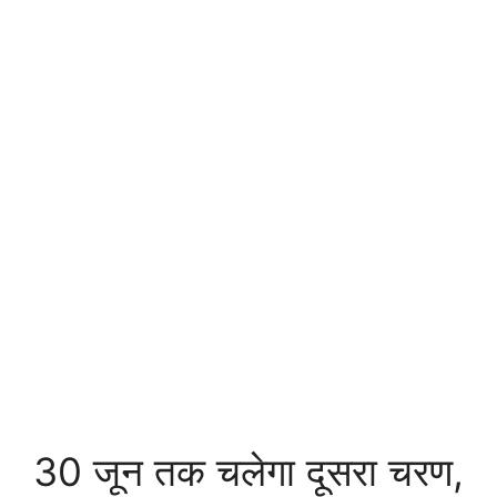
30 जून तक चलेगा दूसरा चरण,