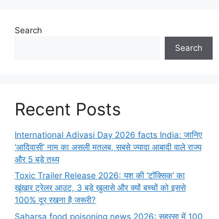
Search
Search
Recent Posts
International Adivasi Day 2026 facts India: जानिए
‘आदिवासी’ नाम का असली मतलब, सबसे ज्यादा आबादी वाले राज्य
और 5 बड़े तथ्य
Toxic Trailer Release 2026: यश की ‘टॉक्सिक’ का
खूंखार ट्रेलर आउट, 3 बड़े खुलासे और क्यों बच्चों को इससे
100% दूर रखना है जरूरी?
Saharsa food poisoning news 2026: सहरसा में 100