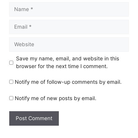
Name
Email
Website
Save my name, email, and website in this
browser for the next time I comment.
Notify me of follow-up comments by email.
Notify me of new posts by email.