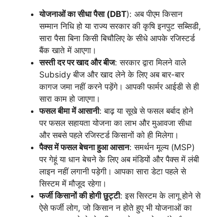
योजनाओं का सीधा पैसा (DBT
): अब पीएम किसान
सम्मान निधि हो या राज्य सरकार की कृषि इनपुट सब्सिडी,
सारा पैसा बिना किसी बिचौलिए के सीधे आपके रजिस्टर्ड
बैंक खाते में आएगा।
सस्ती दर पर खाद और बीज
: सरकार द्वारा मिलने वाले
Subsidy बीज और खाद लेने के लिए अब बार-बार
कागज जमा नहीं करने पड़ेंगे। आपकी फार्मर आईडी से ही
सारा काम हो जाएगा।
फसल बीमा में आसानी
: बाढ़ या सूखे से फसल बर्बाद होने
पर फसल सहायता योजना का लाभ और मुआवजा सीधा
और सबसे पहले रजिस्टर्ड किसानों को ही मिलेगा।
पैक्स में फसल बेचना हुआ आसान
: समर्थन मूल्य (MSP)
पर गेहूं या धान बेचने के लिए अब मंडियों और पैक्स में लंबी
लाइन नहीं लगानी पड़ेगी। आपका सारा डेटा पहले से
सिस्टम में मौजूद रहेगा।
फर्जी किसानों की होगी छुट्टी
: इस सिस्टम के लागू होने से
ऐसे फर्जी लोग, जो किसान न होते हुए भी योजनाओं का