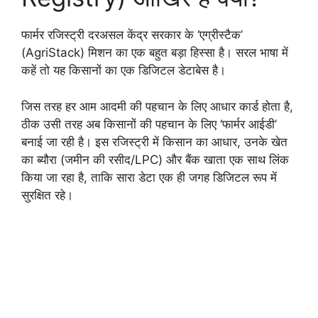
फार्मर रजिस्ट्री दरअसल केंद्र सरकार के ‘एग्रीस्टैक’
(AgriStack) मिशन का एक बहुत बड़ा हिस्सा है। सरल भाषा में
कहें तो यह किसानों का एक डिजिटल डेटाबेस है।
जिस तरह हर आम आदमी की पहचान के लिए आधार कार्ड होता है,
ठीक उसी तरह अब किसानों की पहचान के लिए ‘फार्मर आईडी’
बनाई जा रही है। इस रजिस्ट्री में किसान का आधार, उनके खेत
का ब्यौरा (जमीन की रसीद/LPC) और बैंक खाता एक साथ लिंक
किया जा रहा है, ताकि सारा डेटा एक ही जगह डिजिटल रूप में
सुरक्षित रहे।