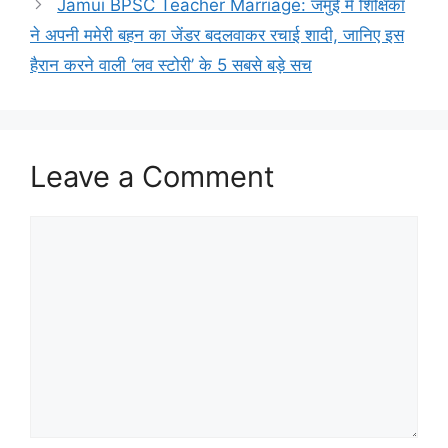
Jamui BPSC Teacher Marriage: जमुई में शिक्षिका
ने अपनी ममेरी बहन का जेंडर बदलवाकर रचाई शादी, जानिए इस
हैरान करने वाली ‘लव स्टोरी’ के 5 सबसे बड़े सच
Leave a Comment
Comment