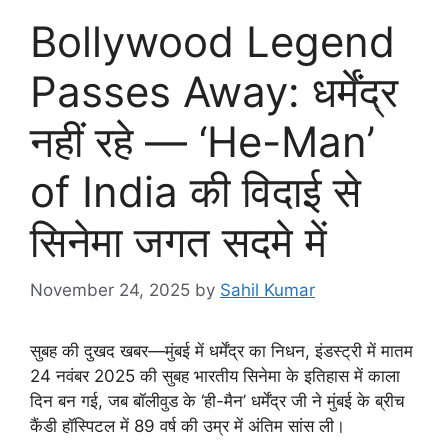
Bollywood Legend
Passes Away: धर्मेंद्र
नहीं रहे — ‘He-Man’
of India की विदाई से
सिनेमा जगत सदमे में
November 24, 2025
by
Sahil Kumar
सुबह की दुखद खबर—मुंबई में धर्मेंद्र का निधन, इंडस्ट्री में मातम
24 नवंबर 2025 की सुबह भारतीय सिनेमा के इतिहास में काला
दिन बन गई, जब बॉलीवुड के ‘ही-मैन’ धर्मेंद्र जी ने मुंबई के ब्रीच
कैंडी हॉस्पिटल में 89 वर्ष की उम्र में अंतिम सांस ली।