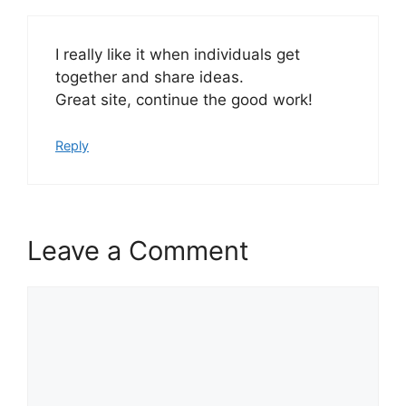
I really like it when individuals get
together and share ideas.
Great site, continue the good work!
Reply
Leave a Comment
Comment