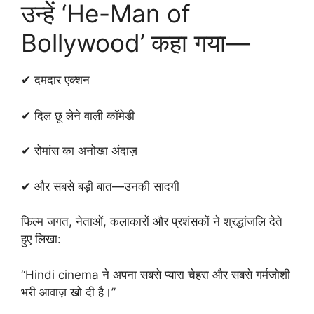
उन्हें ‘He-Man of
Bollywood’ कहा गया—
✔ दमदार एक्शन
✔ दिल छू लेने वाली कॉमेडी
✔ रोमांस का अनोखा अंदाज़
✔ और सबसे बड़ी बात—उनकी सादगी
फिल्म जगत, नेताओं, कलाकारों और प्रशंसकों ने श्रद्धांजलि देते
हुए लिखा:
“Hindi cinema ने अपना सबसे प्यारा चेहरा और सबसे गर्मजोशी
भरी आवाज़ खो दी है।”