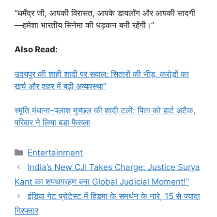
“धर्मेंद्र जी, आपकी विरासत, आपके डायलॉग और आपकी सादगी
—हमेशा भारतीय सिनेमा की धड़कन बनी रहेंगी।”
Also Read:
उदयपुर की शाही शादी पर सवाल: सितारों की भीड़, करोड़ों का
खर्च और शहर में बढ़ी अव्यवस्था”
स्मृति मंधाना–पलाश मुच्छल की शादी टली: पिता को हार्ट अटैक,
परिवार ने लिया बड़ा फैसला
Categories
Entertainment
India’s New CJI Takes Charge: Justice Surya
Kant का शपथग्रहण बना Global Judicial Moment!”
इंडिया गेट प्रोटेस्ट में हिडमा के समर्थन के नारे, 15 से ज्यादा
गिरफ्तार