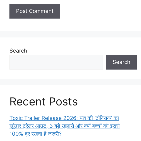
Search
Search
Recent Posts
Toxic Trailer Release 2026: यश की ‘टॉक्सिक’ का
खूंखार ट्रेलर आउट, 3 बड़े खुलासे और क्यों बच्चों को इससे
100% दूर रखना है जरूरी?