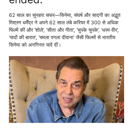
62 साल का सुनहरा सफर—सिनेमा, संघर्ष और सादगी का अद्भुत
मिश्रण धर्मेंद्र ने अपने 62 साल लंबे करियर में 300 से अधिक
फिल्में कीं और ‘शोले’, ‘सीता और गीता’, ‘चुपके चुपके’, ‘धरम वीर’,
‘यादों की बारात’, ‘यमला पगला दीवाना’ जैसी फिल्मों से भारतीय
सिनेमा को अनगिनत यादें दीं।