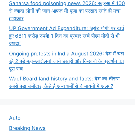
Saharsa food poisoning news 2026: सहरसा में 100
से ज्यादा लोगों की जान आफत में! पूजा का प्रसाद खाते ही मचा
हाहाकार
UP Government Ad Expenditure: ‘ब्रांड योगी’ पर खर्च
हुए 6811 करोड़ रुपये! 1 दिन का प्रचार खर्च पीएम मोदी से भी
ज्यादा!
Ongoing protests in India August 2026: देश में चल
रहे 2 बड़े महा-आंदोलन! जानें छात्रों और किसानों के प्रदर्शन का
पूरा सच
Waqf Board land history and facts: देश का तीसरा
सबसे बड़ा जमींदार, कैसे है अन्य धर्मों से 4 मायनों में अलग?
Auto
Breaking News