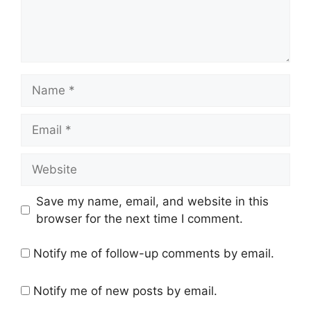
Name
Email
Website
Save my name, email, and website in this
browser for the next time I comment.
Notify me of follow-up comments by email.
Notify me of new posts by email.