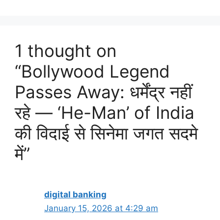
1 thought on
“Bollywood Legend
Passes Away: धर्मेंद्र नहीं
रहे — ‘He-Man’ of India
की विदाई से सिनेमा जगत सदमे
में”
digital banking
January 15, 2026 at 4:29 am