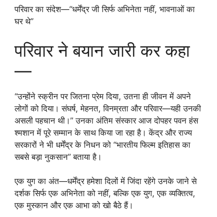
परिवार का संदेश—“धर्मेंद्र जी सिर्फ अभिनेता नहीं, भावनाओं का
घर थे”
परिवार ने बयान जारी कर कहा
—
“उन्होंने स्क्रीन पर जितना प्रेम दिया, उतना ही जीवन में अपने
लोगों को दिया। संघर्ष, मेहनत, विनम्रता और परिवार—यही उनकी
असली पहचान थी।” उनका अंतिम संस्कार आज दोपहर पवन हंस
श्मशान में पूरे सम्मान के साथ किया जा रहा है। केंद्र और राज्य
सरकारों ने भी धर्मेंद्र के निधन को “भारतीय फिल्म इतिहास का
सबसे बड़ा नुकसान” बताया है।
एक युग का अंत—धर्मेंद्र हमेशा दिलों में जिंदा रहेंगे उनके जाने से
दर्शक सिर्फ एक अभिनेता को नहीं, बल्कि एक युग, एक व्यक्तित्व,
एक मुस्कान और एक आभा को खो बैठे हैं।