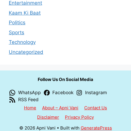
Entertainment
Kaam Ki Baat
Politics
Sports
Technology
Uncategorized
Follow Us On Social Media
WhatsApp
Facebook
Instagram
RSS Feed
Home
About – Apni Vani
Contact Us
Disclaimer
Privacy Policy
© 2026 Apni Vani
• Built with
GeneratePress