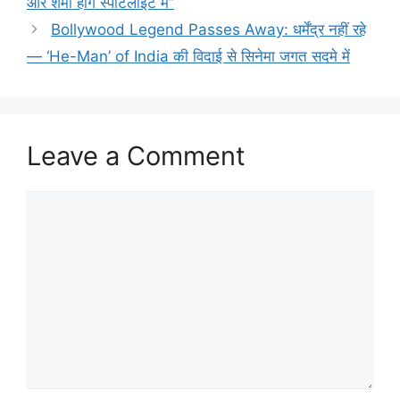
और शमी होंगे स्पॉटलाइट में”
Bollywood Legend Passes Away: धर्मेंद्र नहीं रहे
— ‘He-Man’ of India की विदाई से सिनेमा जगत सदमे में
Leave a Comment
Comment