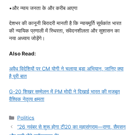
•और न्याय जनता के और करीब आएगा
देशभर की कानूनी बिरादरी मानती है कि न्यायमूर्ति सूर्यकांत भारत
की न्यायिक प्रणाली में स्थिरता, संवेदनशीलता और सुशासन का
नया अध्याय जोड़ेंगे।
Also Read:
अवैध विदेशियों पर CM योगी ने चलाया बड़ा अभियान, जानिए क्या
है पूरी बात
G-20 शिखर सम्मेलन में PM मोदी ने दिखाई भारत की मजबूत
वैश्विक नेतृत्व क्षमता
Categories
Politics
“26 नवंबर से शुरू होगा टी20 का महासंग्राम—राणा, सैमसन