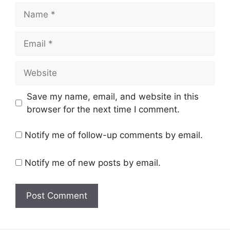
Name
Email
Website
Save my name, email, and website in this
browser for the next time I comment.
Notify me of follow-up comments by email.
Notify me of new posts by email.