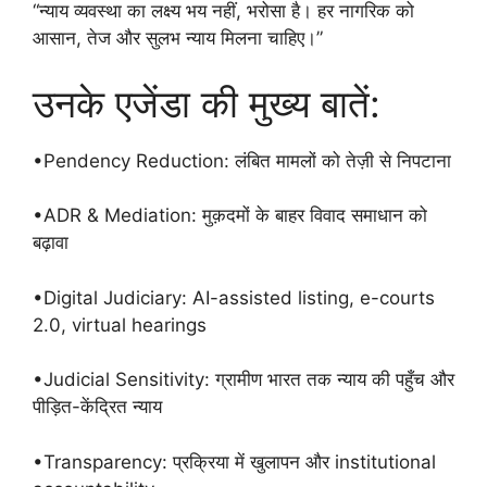
“न्याय व्यवस्था का लक्ष्य भय नहीं, भरोसा है। हर नागरिक को
आसान, तेज और सुलभ न्याय मिलना चाहिए।”
उनके एजेंडा की मुख्य बातें:
•Pendency Reduction: लंबित मामलों को तेज़ी से निपटाना
•ADR & Mediation: मुक़दमों के बाहर विवाद समाधान को
बढ़ावा
•Digital Judiciary: AI-assisted listing, e-courts
2.0, virtual hearings
•Judicial Sensitivity: ग्रामीण भारत तक न्याय की पहुँच और
पीड़ित-केंद्रित न्याय
•Transparency: प्रक्रिया में खुलापन और institutional