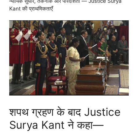
न्यायिक सुधार, तकनीक और पारदर्शिता — Justice Surya
Kant की प्राथमिकताएँ
शपथ ग्रहण के बाद Justice
Surya Kant ने कहा—