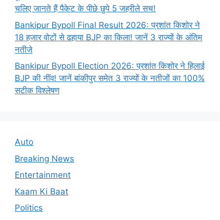
चलिए जानते हैं पैकेट के पीछे छुपे 5 जहरीले सच!
Bankipur Bypoll Final Result 2026: प्रशांत किशोर ने
18 हजार वोटों से ढहाया BJP का किला! जानें 3 राज्यों के अंतिम
नतीजे
Bankipur Bypoll Election 2026: प्रशांत किशोर ने हिलाई
BJP की नींव! जानें बांकीपुर समेत 3 राज्यों के नतीजों का 100%
सटीक विश्लेषण
Auto
Breaking News
Entertainment
Kaam Ki Baat
Politics