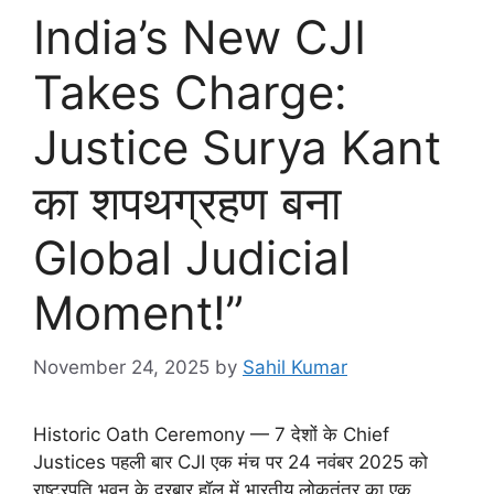
India’s New CJI
Takes Charge:
Justice Surya Kant
का शपथग्रहण बना
Global Judicial
Moment!”
November 24, 2025
by
Sahil Kumar
Historic Oath Ceremony — 7 देशों के Chief
Justices पहली बार CJI एक मंच पर 24 नवंबर 2025 को
राष्ट्रपति भवन के दरबार हॉल में भारतीय लोकतंत्र का एक