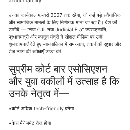
accountability
उनका कार्यकाल फरवरी 2027 तक रहेगा, जो कई बड़े संवैधानिक
और सामाजिक मामलों के लिए निर्णायक माना जा रहा है। देश की
उम्मीदें — “नया CJI, नया Judicial Era” उपराष्ट्रपति,
प्रधानमंत्री और कानून मंत्री ने सोशल मीडिया पर उन्हें
शुभकामनाएँ देते हुए न्यायपालिका में समरसता, तकनीकी सुधार और
तेज़ न्याय की अपेक्षाएँ व्यक्त कीं।
सुप्रीम कोर्ट बार एसोसिएशन
और युवा वकीलों में उत्साह है कि
उनके नेतृत्व में—
•कोर्ट अधिक tech-friendly बनेगा
•केस मैनेजमेंट तेज़ होगा