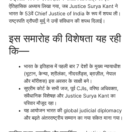
ऐतिहासिक अध्याय लिखा गया, जब Justice Surya Kant ने
भारत के 53वें Chief Justice of India के रूप में शपथ ली।
राष्ट्रपति द्रौपदी मुर्मू ने उन्हें संविधान की शपथ दिलाई।
इस समारोह की विशेषता यह रही
कि—
भारत के इतिहास में पहली बार 7 देशों के मुख्य न्यायाधीश
(भूटान, केन्या, श्रीलंका, नीदरलैंड्स, ब्राज़ील, नेपाल
और मॉरीशस) इस अवसर के साक्षी बने।
सुप्रीम कोर्ट के सभी जज, पूर्व CJIs, वरिष्ठ अधिवक्ता,
संवैधानिक विशेषज्ञ और Justice Surya Kant का
परिवार मौजूद रहा।
यह आयोजन भारत की global judicial diplomacy
और बढ़ते अंतरराष्ट्रीय सम्मान का नया संकेत माना गया।