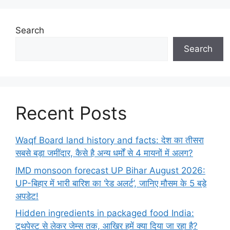
Search
Search
Recent Posts
Waqf Board land history and facts: देश का तीसरा
सबसे बड़ा जमींदार, कैसे है अन्य धर्मों से 4 मायनों में अलग?
IMD monsoon forecast UP Bihar August 2026:
UP-बिहार में भारी बारिश का ‘रेड अलर्ट’, जानिए मौसम के 5 बड़े
अपडेट!
Hidden ingredients in packaged food India:
टूथपेस्ट से लेकर जेम्स तक, आखिर हमें क्या दिया जा रहा है?