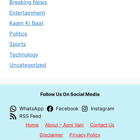
Breaking News
Entertainment
Kaam Ki Baat
Politics
Sports
Technology
Uncategorized
Follow Us On Social Media
WhatsApp
Facebook
Instagram
RSS Feed
Home
About – Apni Vani
Contact Us
Disclaimer
Privacy Policy