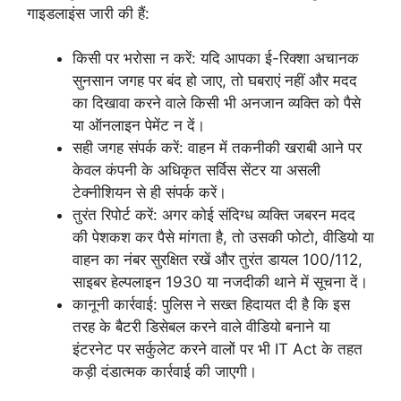
गाइडलाइंस जारी की हैं:
किसी पर भरोसा न करें: यदि आपका ई-रिक्शा अचानक
सुनसान जगह पर बंद हो जाए, तो घबराएं नहीं और मदद
का दिखावा करने वाले किसी भी अनजान व्यक्ति को पैसे
या ऑनलाइन पेमेंट न दें।
सही जगह संपर्क करें: वाहन में तकनीकी खराबी आने पर
केवल कंपनी के अधिकृत सर्विस सेंटर या असली
टेक्नीशियन से ही संपर्क करें।
तुरंत रिपोर्ट करें: अगर कोई संदिग्ध व्यक्ति जबरन मदद
की पेशकश कर पैसे मांगता है, तो उसकी फोटो, वीडियो या
वाहन का नंबर सुरक्षित रखें और तुरंत डायल 100/112,
साइबर हेल्पलाइन 1930 या नजदीकी थाने में सूचना दें।
कानूनी कार्रवाई: पुलिस ने सख्त हिदायत दी है कि इस
तरह के बैटरी डिसेबल करने वाले वीडियो बनाने या
इंटरनेट पर सर्कुलेट करने वालों पर भी IT Act के तहत
कड़ी दंडात्मक कार्रवाई की जाएगी।