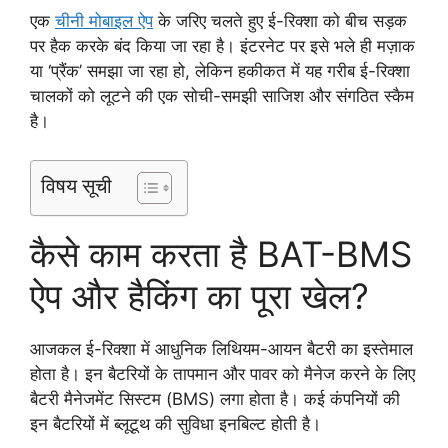
एक
चीनी मोबाइल ऐप
के जरिए चलते हुए ई-रिक्शा को बीच सड़क
पर हैक करके बंद किया जा रहा है। इंटरनेट पर इसे भले ही मज़ाक
या ‘प्रैंक’ समझा जा रहा हो, लेकिन हकीकत में यह गरीब ई-रिक्शा
चालकों को लूटने की एक सोची-समझी साजिश और संगठित स्कैम
है।
विषय सूची
कैसे काम करता है BAT-BMS
ऐप और हैकिंग का पूरा खेल?
आजकल ई-रिक्शा में आधुनिक लिथियम-आयन बैटरी का इस्तेमाल
होता है। इन बैटरियों के तापमान और पावर को मैनेज करने के लिए
बैटरी मैनेजमेंट सिस्टम (BMS) लगा होता है। कई कंपनियों की
इन बैटरियों में ब्लूटूथ की सुविधा इनबिल्ट होती है।