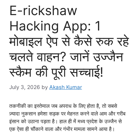
E-rickshaw
Hacking App: 1
मोबाइल ऐप से कैसे रुक रहे
चलते वाहन? जानें उज्जैन
स्कैम की पूरी सच्चाई!
July 3, 2026
by
Akash Kumar
तकनीकी का इस्तेमाल जब अपराध के लिए होता है, तो सबसे
ज़्यादा नुकसान हमेशा सड़क पर मेहनत करने वाले आम और गरीब
इंसान को उठाना पड़ता है। हाल ही में मध्य प्रदेश के उज्जैन से
एक ऐसा ही चौंकाने वाला और गंभीर मामला सामने आया है।