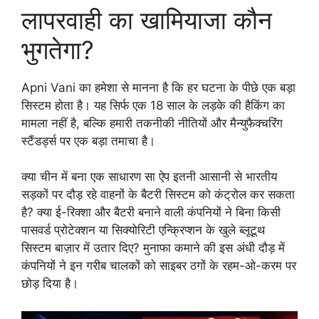
लापरवाही का खामियाजा कौन
भुगतेगा?
Apni Vani का हमेशा से मानना है कि हर घटना के पीछे एक बड़ा
सिस्टम होता है। यह सिर्फ एक 18 साल के लड़के की हैकिंग का
मामला नहीं है, बल्कि हमारी तकनीकी नीतियों और मैन्युफैक्चरिंग
स्टैंडर्ड्स पर एक बड़ा तमाचा है।
क्या चीन में बना एक साधारण सा ऐप इतनी आसानी से भारतीय
सड़कों पर दौड़ रहे वाहनों के बैटरी सिस्टम को कंट्रोल कर सकता
है? क्या ई-रिक्शा और बैटरी बनाने वाली कंपनियों ने बिना किसी
पासवर्ड प्रोटेक्शन या सिक्योरिटी एन्क्रिप्शन के खुले ब्लूटूथ
सिस्टम बाज़ार में उतार दिए? मुनाफा कमाने की इस अंधी दौड़ में
कंपनियों ने इन गरीब चालकों को साइबर ठगों के रहम-ओ-करम पर
छोड़ दिया है।