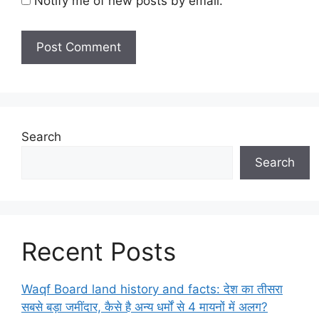
Notify me of new posts by email.
Search
Search
Recent Posts
Waqf Board land history and facts: देश का तीसरा
सबसे बड़ा जमींदार, कैसे है अन्य धर्मों से 4 मायनों में अलग?