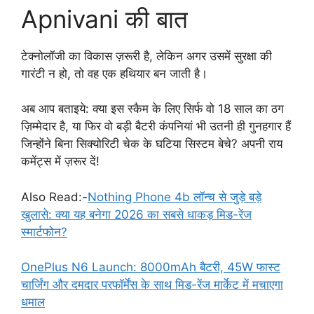
Apnivani की बात
टेक्नोलॉजी का विकास ज़रूरी है, लेकिन अगर उसमें सुरक्षा की
गारंटी न हो, तो वह एक हथियार बन जाती है।
अब आप बताइये: क्या इस स्कैम के लिए सिर्फ वो 18 साल का ठग
ज़िम्मेदार है, या फिर वो बड़ी बैटरी कंपनियां भी उतनी ही गुनहगार हैं
जिन्होंने बिना सिक्योरिटी चेक के घटिया सिस्टम बेचे? अपनी राय
कमेंट्स में ज़रूर दें!
Also Read:-
Nothing Phone 4b लॉन्च से जुड़े बड़े
खुलासे: क्या यह बनेगा 2026 का सबसे धाकड़ मिड-रेंज
स्मार्टफोन?
OnePlus N6 Launch: 8000mAh बैटरी, 45W फास्ट
चार्जिंग और दमदार परफॉर्मेंस के साथ मिड-रेंज मार्केट में मचाएगा
धमाल