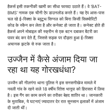
हैकर्स इसी तकनीकी खामी का सीधा फायदा उठाते हैं। वे ‘BAT-
BMS’ नामक एक चीनी ऐप डाउनलोड करते हैं। यह ऐप आस-पास
चल रहे ई-रिक्शा के ब्लूटूथ सिग्नल को बिना किसी सिक्योरिटी
कोड के स्कैन कर लेता है और कनेक्ट हो जाता है। कनेक्ट होते ही
हैकर्स अपने मोबाइल की स्क्रीन से एक बटन दबाकर बैटरी का
पावर बंद कर देते हैं, जिससे सड़क पर दौड़ता हुआ ई-रिक्शा
अचानक झटके से रुक जाता है।
उज्जैन में कैसे अंजाम दिया जा
रहा था यह गोरखधंधा?
उज्जैन की नीलगंगा थाना पुलिस ने इस सनसनीखेज मामले में
नवली गांव के रहने वाले 18 वर्षीय रितेश भानूपा को हिरासत में लिया
है। इस गैंग का काम करने का तरीका बेहद शातिर था। जानकारी
के मुताबिक, ये घटनाएं ज्यादातर देर रात सुनसान इलाकों में अंजाम
दी जाती थीं।