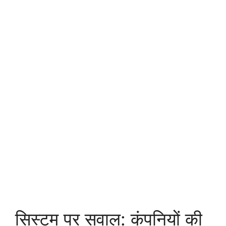
सिस्टम पर सवाल: कंपनियों की