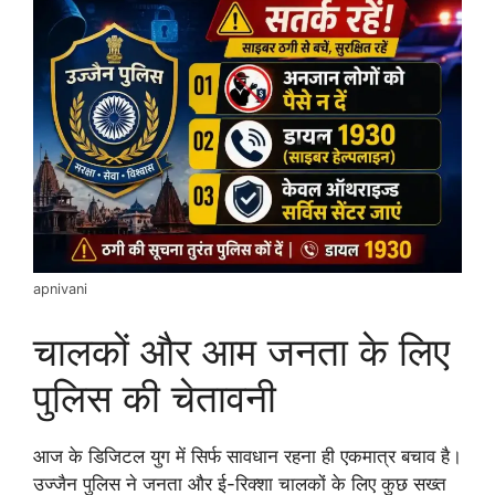
apnivani
चालकों और आम जनता के लिए
पुलिस की चेतावनी
आज के डिजिटल युग में सिर्फ सावधान रहना ही एकमात्र बचाव है।
उज्जैन पुलिस ने जनता और ई-रिक्शा चालकों के लिए कुछ सख्त