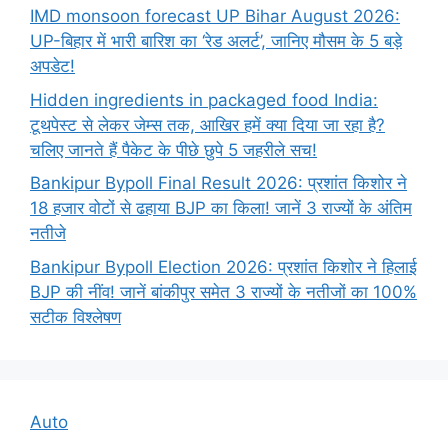
IMD monsoon forecast UP Bihar August 2026:
UP-बिहार में भारी बारिश का ‘रेड अलर्ट’, जानिए मौसम के 5 बड़े
अपडेट!
Hidden ingredients in packaged food India:
टूथपेस्ट से लेकर जेम्स तक, आखिर हमें क्या दिया जा रहा है?
चलिए जानते हैं पैकेट के पीछे छुपे 5 जहरीले सच!
Bankipur Bypoll Final Result 2026: प्रशांत किशोर ने
18 हजार वोटों से ढहाया BJP का किला! जानें 3 राज्यों के अंतिम
नतीजे
Bankipur Bypoll Election 2026: प्रशांत किशोर ने हिलाई
BJP की नींव! जानें बांकीपुर समेत 3 राज्यों के नतीजों का 100%
सटीक विश्लेषण
Auto