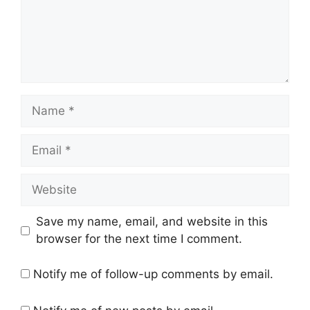
Name
Email
Website
Save my name, email, and website in this
browser for the next time I comment.
Notify me of follow-up comments by email.