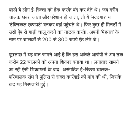
पहले ये लोग ई-रिक्शा को हैक करके बंद कर देते थे। जब गरीब
चालक घबरा जाता और परेशान हो जाता, तो ये ‘मददगार’ या
‘टेक्निकल एक्सपर्ट’ बनकर वहां पहुंचते थे। फिर कुछ ही मिनटों में
उसी ऐप से गाड़ी चालू करने का नाटक करके, अपनी ‘मेहनत’ के
नाम पर चालकों से 200 से 300 रुपये ऐंठ लेते थे।
पूछताछ में यह बात सामने आई है कि इस अकेले आरोपी ने अब तक
करीब 22 चालकों को अपना शिकार बनाया था। लगातार सामने
आ रही ऐसी शिकायतों के बाद, असंगठित ई-रिक्शा चालक-
परिचालक संघ ने पुलिस से सख्त कार्रवाई की मांग की थी, जिसके
बाद यह गिरफ्तारी हुई।