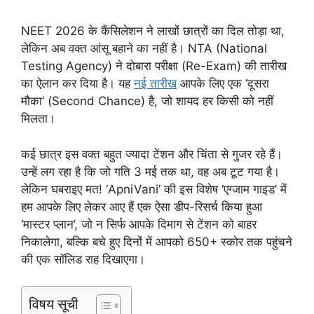
NEET 2026 के कैंसिलेशन ने लाखों छात्रों का दिल तोड़ा था,
लेकिन अब वक्त आंसू बहाने का नहीं है। NTA (National
Testing Agency) ने दोबारा परीक्षा (Re-Exam) की तारीख
का ऐलान कर दिया है। यह
नई तारीख
आपके लिए एक ‘दूसरा
मौका’ (Second Chance) है, जो शायद हर किसी को नहीं
मिलता।
कई छात्र इस वक्त बहुत ज्यादा टेंशन और चिंता से गुजर रहे हैं।
उन्हें लग रहा है कि जो गति 3 मई तक था, वह अब टूट गया है।
लेकिन घबराइए मत! ‘ApniVani’ की इस विशेष ‘एग्जाम गाइड’ में
हम आपके लिए लेकर आए हैं एक ऐसा डीप-रिसर्च किया हुआ
‘मास्टर प्लान’, जो न सिर्फ आपके दिमाग से टेंशन को बाहर
निकालेगा, बल्कि बचे हुए दिनों में आपको 650+ स्कोर तक पहुंचने
की एक सॉलिड राह दिखाएगा।
विषय सूची