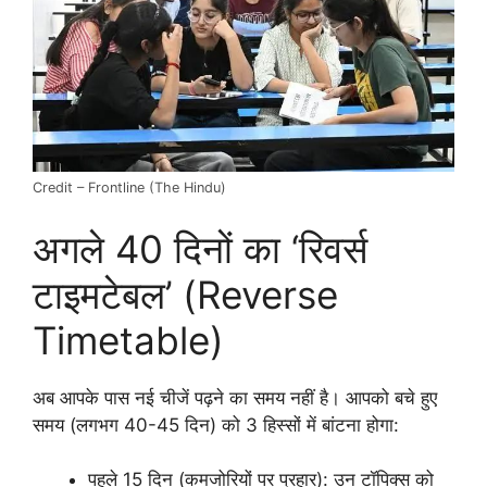
Credit – Frontline (The Hindu)
अगले 40 दिनों का ‘रिवर्स
टाइमटेबल’ (Reverse
Timetable)
अब आपके पास नई चीजें पढ़ने का समय नहीं है। आपको बचे हुए
समय (लगभग 40-45 दिन) को 3 हिस्सों में बांटना होगा:
पहले 15 दिन (कमजोरियों पर प्रहार): उन टॉपिक्स को