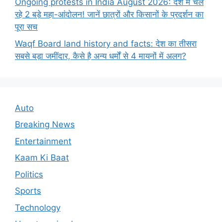
Ongoing protests in India August 2026: देश में चल
रहे 2 बड़े महा-आंदोलन! जानें छात्रों और किसानों के प्रदर्शन का
पूरा सच
Waqf Board land history and facts: देश का तीसरा
सबसे बड़ा जमींदार, कैसे है अन्य धर्मों से 4 मायनों में अलग?
Auto
Breaking News
Entertainment
Kaam Ki Baat
Politics
Sports
Technology