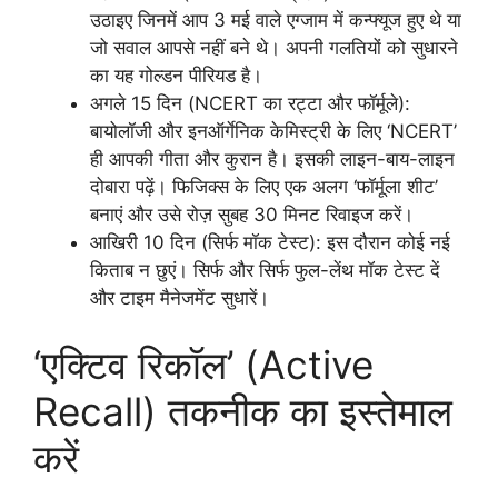
उठाइए जिनमें आप 3 मई वाले एग्जाम में कन्फ्यूज हुए थे या
जो सवाल आपसे नहीं बने थे। अपनी गलतियों को सुधारने
का यह गोल्डन पीरियड है।
अगले 15 दिन (NCERT का रट्टा और फॉर्मूले):
बायोलॉजी और इनऑर्गेनिक केमिस्ट्री के लिए ‘NCERT’
ही आपकी गीता और कुरान है। इसकी लाइन-बाय-लाइन
दोबारा पढ़ें। फिजिक्स के लिए एक अलग ‘फॉर्मूला शीट’
बनाएं और उसे रोज़ सुबह 30 मिनट रिवाइज करें।
आखिरी 10 दिन (सिर्फ मॉक टेस्ट): इस दौरान कोई नई
किताब न छुएं। सिर्फ और सिर्फ फुल-लेंथ मॉक टेस्ट दें
और टाइम मैनेजमेंट सुधारें।
‘एक्टिव रिकॉल’ (Active
Recall) तकनीक का इस्तेमाल
करें