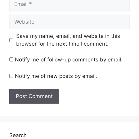
Email
Website
Save my name, email, and website in this
browser for the next time I comment.
Notify me of follow-up comments by email.
Notify me of new posts by email.
Search