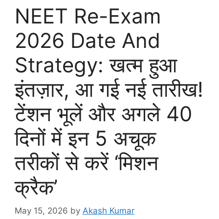
NEET Re-Exam
2026 Date And
Strategy: खत्म हुआ
इंतज़ार, आ गई नई तारीख!
टेंशन भूलें और अगले 40
दिनों में इन 5 अचूक
तरीकों से करें ‘मिशन
क्रैक’
May 15, 2026
by
Akash Kumar