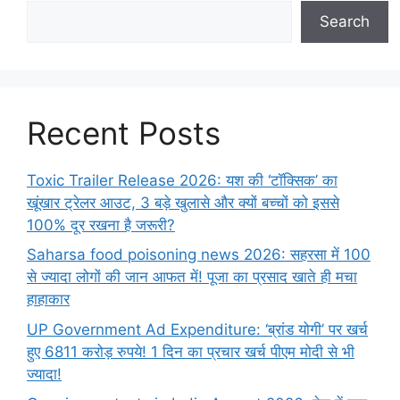
Search
Recent Posts
Toxic Trailer Release 2026: यश की ‘टॉक्सिक’ का
खूंखार ट्रेलर आउट, 3 बड़े खुलासे और क्यों बच्चों को इससे
100% दूर रखना है जरूरी?
Saharsa food poisoning news 2026: सहरसा में 100
से ज्यादा लोगों की जान आफत में! पूजा का प्रसाद खाते ही मचा
हाहाकार
UP Government Ad Expenditure: ‘ब्रांड योगी’ पर खर्च
हुए 6811 करोड़ रुपये! 1 दिन का प्रचार खर्च पीएम मोदी से भी
ज्यादा!