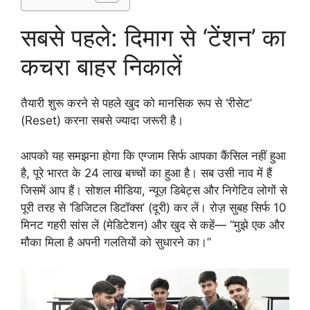
सबसे पहले: दिमाग से ‘टेंशन’ का
कचरा बाहर निकालें
तैयारी शुरू करने से पहले खुद को मानसिक रूप से ‘रीसेट’
(Reset) करना सबसे ज्यादा जरूरी है।
आपको यह समझना होगा कि एग्जाम सिर्फ आपका कैंसिल नहीं हुआ
है, पूरे भारत के 24 लाख बच्चों का हुआ है। सब उसी नाव में हैं
जिसमें आप हैं। सोशल मीडिया, न्यूज़ डिबेट्स और निगेटिव लोगों से
पूरी तरह से ‘डिजिटल डिटॉक्स’ (दूरी) कर लें। रोज़ सुबह सिर्फ 10
मिनट गहरी सांस लें (मेडिटेशन) और खुद से कहें— “मुझे एक और
मौका मिला है अपनी गलतियों को सुधारने का।”