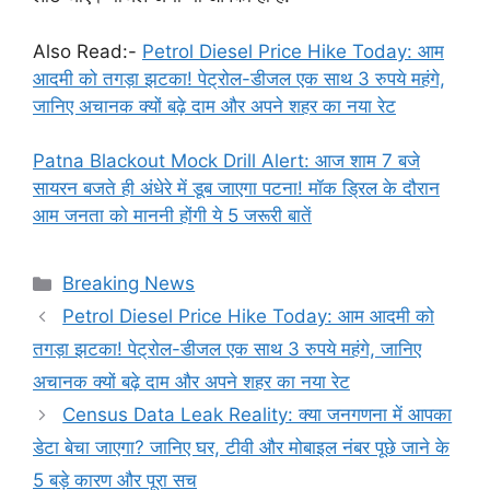
Also Read:-
Petrol Diesel Price Hike Today: आम
आदमी को तगड़ा झटका! पेट्रोल-डीजल एक साथ 3 रुपये महंगे,
जानिए अचानक क्यों बढ़े दाम और अपने शहर का नया रेट
Patna Blackout Mock Drill Alert: आज शाम 7 बजे
सायरन बजते ही अंधेरे में डूब जाएगा पटना! मॉक ड्रिल के दौरान
आम जनता को माननी होंगी ये 5 जरूरी बातें
Categories
Breaking News
Petrol Diesel Price Hike Today: आम आदमी को
तगड़ा झटका! पेट्रोल-डीजल एक साथ 3 रुपये महंगे, जानिए
अचानक क्यों बढ़े दाम और अपने शहर का नया रेट
Census Data Leak Reality: क्या जनगणना में आपका
डेटा बेचा जाएगा? जानिए घर, टीवी और मोबाइल नंबर पूछे जाने के
5 बड़े कारण और पूरा सच