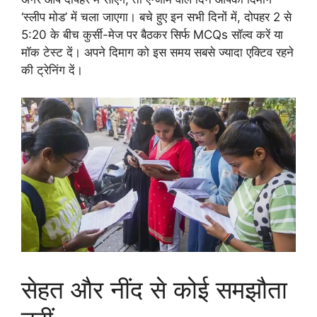
‘स्लीप मोड’ में चला जाएगा। बचे हुए इन सभी दिनों में, दोपहर 2 से
5:20 के बीच कुर्सी-मेज पर बैठकर सिर्फ MCQs सॉल्व करें या
मॉक टेस्ट दें। अपने दिमाग को इस समय सबसे ज्यादा एक्टिव रहने
की ट्रेनिंग दें।
सेहत और नींद से कोई समझौता