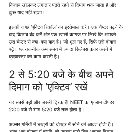
किताब खोलकर लगातार पढ़ते रहने से दिमाग थक जाता है और
कुछ याद नहीं रहता।
इसकी जगह ‘एक्टिव रिकॉल’ का इस्तेमाल करें। एक चैप्टर पढ़ने के
बाद किताब बंद करें और एक खाली कागज पर लिखें कि आपको
उस चैप्टर से क्या-क्या याद है। जो भूल गए हैं, सिर्फ उसे दोबारा
पढ़ें। यह तकनीक कम समय में ज़्यादा सिलेबस कवर करने में
ब्रह्मास्त्र का काम करती है।
2 से 5:20 बजे के बीच अपने
दिमाग को ‘एक्टिव’ रखें
यह सबसे बड़ी और जरूरी ट्रिक है! NEET का एग्जाम दोपहर
2:00 बजे से शाम 5:20 बजे तक होता है।
अक्सर गर्मियों में छात्रों को दोपहर में सोने की आदत होती है।
अगर आप दोपहर में सोएंगे, तो एग्जाम वाले दिन आपका दिमाग