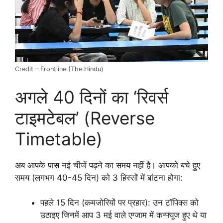
Credit – Frontline (The Hindu)
अगले 40 दिनों का ‘रिवर्स
टाइमटेबल’ (Reverse
Timetable)
अब आपके पास नई चीजें पढ़ने का समय नहीं है। आपको बचे हुए
समय (लगभग 40-45 दिन) को 3 हिस्सों में बांटना होगा:
पहले 15 दिन (कमजोरियों पर प्रहार): उन टॉपिक्स को
उठाइए जिनमें आप 3 मई वाले एग्जाम में कन्फ्यूज हुए थे या