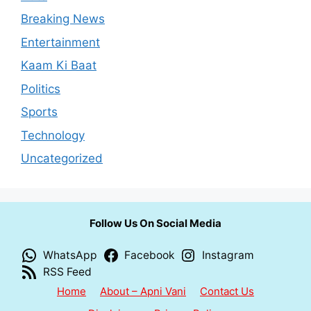
Breaking News
Entertainment
Kaam Ki Baat
Politics
Sports
Technology
Uncategorized
Follow Us On Social Media
WhatsApp
Facebook
Instagram
RSS Feed
Home
About – Apni Vani
Contact Us