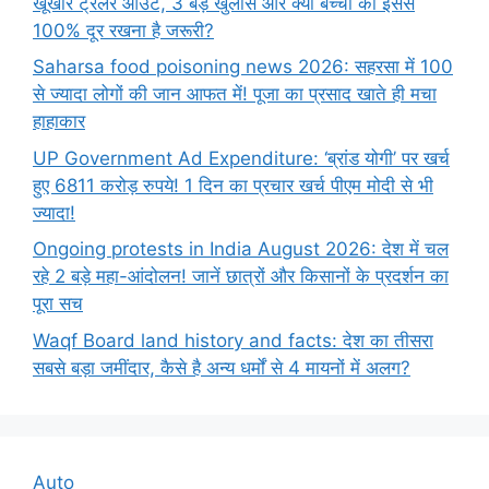
खूंखार ट्रेलर आउट, 3 बड़े खुलासे और क्यों बच्चों को इससे
100% दूर रखना है जरूरी?
Saharsa food poisoning news 2026: सहरसा में 100
से ज्यादा लोगों की जान आफत में! पूजा का प्रसाद खाते ही मचा
हाहाकार
UP Government Ad Expenditure: ‘ब्रांड योगी’ पर खर्च
हुए 6811 करोड़ रुपये! 1 दिन का प्रचार खर्च पीएम मोदी से भी
ज्यादा!
Ongoing protests in India August 2026: देश में चल
रहे 2 बड़े महा-आंदोलन! जानें छात्रों और किसानों के प्रदर्शन का
पूरा सच
Waqf Board land history and facts: देश का तीसरा
सबसे बड़ा जमींदार, कैसे है अन्य धर्मों से 4 मायनों में अलग?
Auto