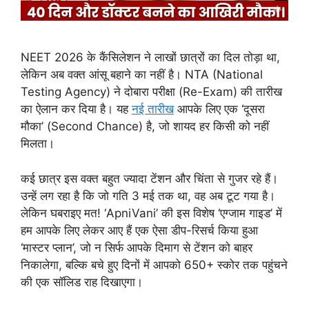
NEET 2026 के कैंसिलेशन ने लाखों छात्रों का दिल तोड़ा था,
लेकिन अब वक्त आंसू बहाने का नहीं है। NTA (National
Testing Agency) ने दोबारा परीक्षा (Re-Exam) की तारीख
का ऐलान कर दिया है। यह
नई तारीख
आपके लिए एक ‘दूसरा
मौका’ (Second Chance) है, जो शायद हर किसी को नहीं
मिलता।
कई छात्र इस वक्त बहुत ज्यादा टेंशन और चिंता से गुजर रहे हैं।
उन्हें लग रहा है कि जो गति 3 मई तक था, वह अब टूट गया है।
लेकिन घबराइए मत! ‘ApniVani’ की इस विशेष ‘एग्जाम गाइड’ में
हम आपके लिए लेकर आए हैं एक ऐसा डीप-रिसर्च किया हुआ
‘मास्टर प्लान’, जो न सिर्फ आपके दिमाग से टेंशन को बाहर
निकालेगा, बल्कि बचे हुए दिनों में आपको 650+ स्कोर तक पहुंचने
की एक सॉलिड राह दिखाएगा।