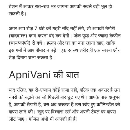
टेंशन में आकर रात-रात भर जागना आपकी सबसे बड़ी भूल हो
सकती है।
अगर आप रोज़ 7 घंटे की गहरी नींद नहीं लेंगे, तो आपकी मेमोरी
(याददाश्त) काम करना बंद कर देगी। जंक फूड और ज्यादा कैफीन
(चाय/कॉफी) से बचें। हल्का और घर का बना खाना खाएं, ताकि
इस गर्मी में आप बीमार न पड़ें। एक स्वस्थ शरीर ही एक स्वस्थ और
तेज़ दिमाग चला सकता है।
ApniVani की बात
याद रखिए, यह री-एग्जाम कोई सजा नहीं, बल्कि एक अवसर है उन
नंबरों को बढ़ाने का जो पिछली बार छूट गए थे। आपके पास अनुभव
है, आपकी तैयारी है, बस अब जरूरत है उस खोए हुए कॉन्फिडेंस को
वापस लाने की। खुद पर विश्वास रखें और अपनी टेबल पर वापस
लौट जाएं। मंजिल अभी भी आपकी ही है!