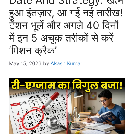
हुआ इंतज़ार, आ गई नई तारीख!
टेंशन भूलें और अगले 40 दिनों
में इन 5 अचूक तरीकों से करें
‘मिशन क्रैक’
May 15, 2026
by
Akash Kumar