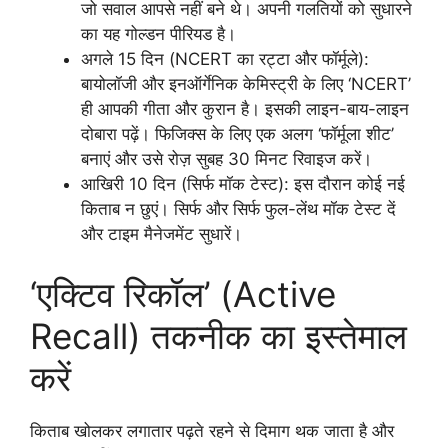
जो सवाल आपसे नहीं बने थे। अपनी गलतियों को सुधारने
का यह गोल्डन पीरियड है।
अगले 15 दिन (NCERT का रट्टा और फॉर्मूले):
बायोलॉजी और इनऑर्गेनिक केमिस्ट्री के लिए ‘NCERT’
ही आपकी गीता और कुरान है। इसकी लाइन-बाय-लाइन
दोबारा पढ़ें। फिजिक्स के लिए एक अलग ‘फॉर्मूला शीट’
बनाएं और उसे रोज़ सुबह 30 मिनट रिवाइज करें।
आखिरी 10 दिन (सिर्फ मॉक टेस्ट): इस दौरान कोई नई
किताब न छुएं। सिर्फ और सिर्फ फुल-लेंथ मॉक टेस्ट दें
और टाइम मैनेजमेंट सुधारें।
‘एक्टिव रिकॉल’ (Active
Recall) तकनीक का इस्तेमाल
करें
किताब खोलकर लगातार पढ़ते रहने से दिमाग थक जाता है और