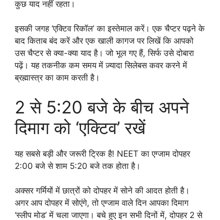
कुछ याद नहीं रहता।
इसकी जगह ‘एक्टिव रिकॉल’ का इस्तेमाल करें। एक चैप्टर पढ़ने के
बाद किताब बंद करें और एक खाली कागज पर लिखें कि आपको
उस चैप्टर से क्या-क्या याद है। जो भूल गए हैं, सिर्फ उसे दोबारा
पढ़ें। यह तकनीक कम समय में ज़्यादा सिलेबस कवर करने में
ब्रह्मास्त्र का काम करती है।
2 से 5:20 बजे के बीच अपने
दिमाग को ‘एक्टिव’ रखें
यह सबसे बड़ी और जरूरी ट्रिक है! NEET का एग्जाम दोपहर
2:00 बजे से शाम 5:20 बजे तक होता है।
अक्सर गर्मियों में छात्रों को दोपहर में सोने की आदत होती है।
अगर आप दोपहर में सोएंगे, तो एग्जाम वाले दिन आपका दिमाग
‘स्लीप मोड’ में चला जाएगा। बचे हुए इन सभी दिनों में, दोपहर 2 से