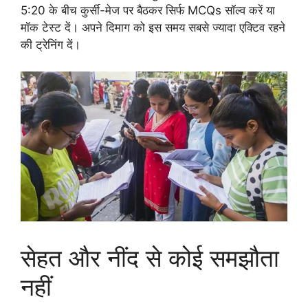
5:20 के बीच कुर्सी-मेज पर बैठकर सिर्फ MCQs सॉल्व करें या
मॉक टेस्ट दें। अपने दिमाग को इस समय सबसे ज्यादा एक्टिव रहने
की ट्रेनिंग दें।
सेहत और नींद से कोई समझौता
नहीं