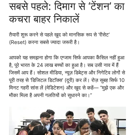
सबसे पहले: दिमाग से ‘टेंशन’ का
कचरा बाहर निकालें
तैयारी शुरू करने से पहले खुद को मानसिक रूप से ‘रीसेट’
(Reset) करना सबसे ज्यादा जरूरी है।
आपको यह समझना होगा कि एग्जाम सिर्फ आपका कैंसिल नहीं हुआ
है, पूरे भारत के 24 लाख बच्चों का हुआ है। सब उसी नाव में हैं
जिसमें आप हैं। सोशल मीडिया, न्यूज़ डिबेट्स और निगेटिव लोगों से
पूरी तरह से ‘डिजिटल डिटॉक्स’ (दूरी) कर लें। रोज़ सुबह सिर्फ 10
मिनट गहरी सांस लें (मेडिटेशन) और खुद से कहें— “मुझे एक और
मौका मिला है अपनी गलतियों को सुधारने का।”