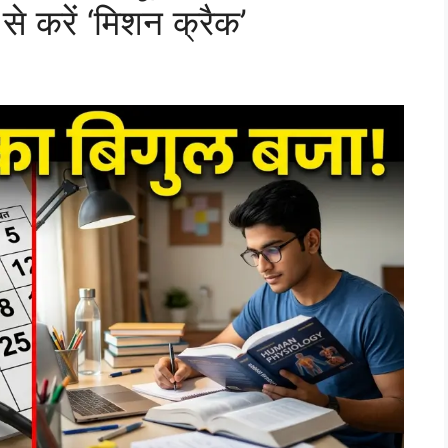
से करें ‘मिशन क्रैक’