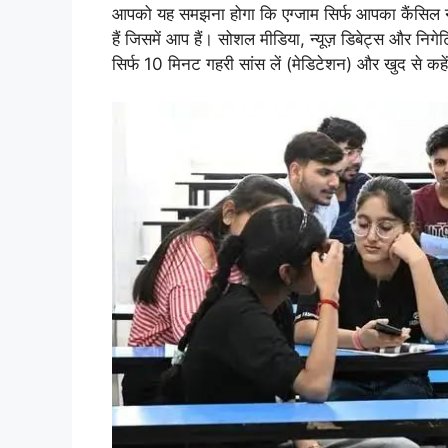
आपको यह समझना होगा कि एग्जाम सिर्फ आपका कैंसिल नही
हैं जिसमें आप हैं। सोशल मीडिया, न्यूज़ डिबेट्स और निगेट
सिर्फ 10 मिनट गहरी सांस लें (मेडिटेशन) और खुद से क