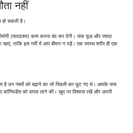
ता नहीं
ल हो सकती है।
 मेमोरी (याददाश्त) काम करना बंद कर देगी। जंक फूड और ज्यादा
ाएं, ताकि इस गर्मी में आप बीमार न पड़ें। एक स्वस्थ शरीर ही एक
 है उन नंबरों को बढ़ाने का जो पिछली बार छूट गए थे। आपके पास
ए कॉन्फिडेंस को वापस लाने की। खुद पर विश्वास रखें और अपनी