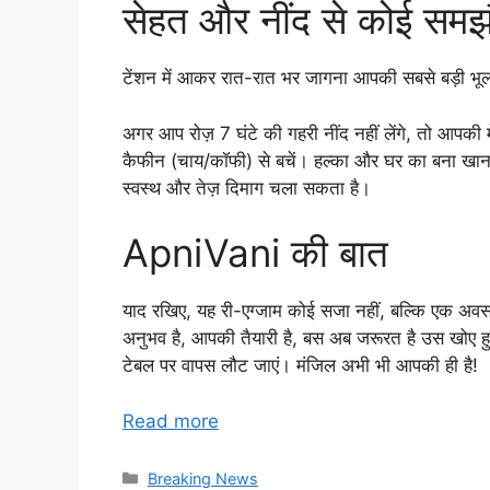
सेहत और नींद से कोई समझौ
टेंशन में आकर रात-रात भर जागना आपकी सबसे बड़ी भू
अगर आप रोज़ 7 घंटे की गहरी नींद नहीं लेंगे, तो आपकी
कैफीन (चाय/कॉफी) से बचें। हल्का और घर का बना खाना ख
स्वस्थ और तेज़ दिमाग चला सकता है।
ApniVani की बात
याद रखिए, यह री-एग्जाम कोई सजा नहीं, बल्कि एक अवसर
अनुभव है, आपकी तैयारी है, बस अब जरूरत है उस खोए हु
टेबल पर वापस लौट जाएं। मंजिल अभी भी आपकी ही है!
Read more
Categories
Breaking News