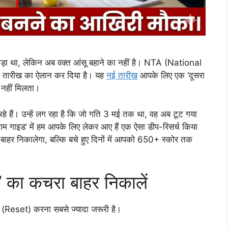
ड़ा था, लेकिन अब वक्त आंसू बहाने का नहीं है। NTA (National
 तारीख का ऐलान कर दिया है। यह
नई तारीख
आपके लिए एक ‘दूसरा
नहीं मिलता।
रहे हैं। उन्हें लग रहा है कि जो गति 3 मई तक था, वह अब टूट गया
म गाइड’ में हम आपके लिए लेकर आए हैं एक ऐसा डीप-रिसर्च किया
ो बाहर निकालेगा, बल्कि बचे हुए दिनों में आपको 650+ स्कोर तक
न’ का कचरा बाहर निकालें
ट’ (Reset) करना सबसे ज्यादा जरूरी है।