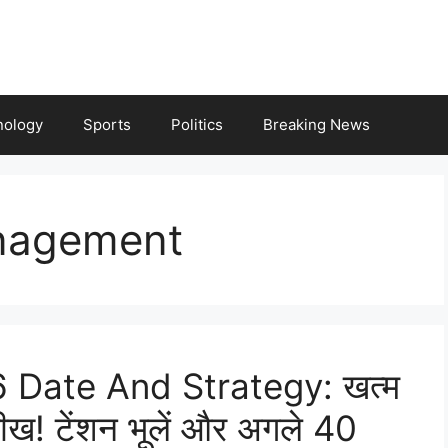
nology
Sports
Politics
Breaking News
nagement
Date And Strategy: खत्म
ीख! टेंशन भूलें और अगले 40