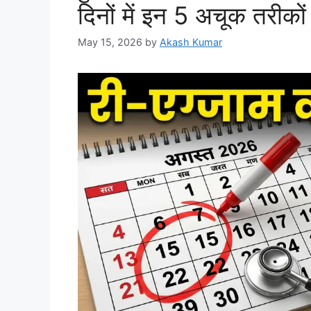
दिनों में इन 5 अचूक तरीकों 
May 15, 2026
by
Akash Kumar