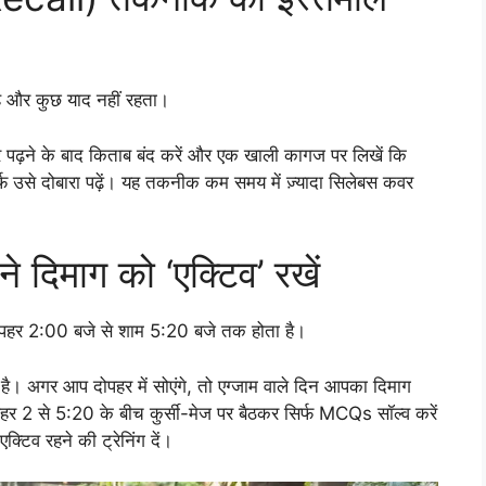
ै और कुछ याद नहीं रहता।
र पढ़ने के बाद किताब बंद करें और एक खाली कागज पर लिखें कि
िर्फ उसे दोबारा पढ़ें। यह तकनीक कम समय में ज़्यादा सिलेबस कवर
 दिमाग को ‘एक्टिव’ रखें
ोपहर 2:00 बजे से शाम 5:20 बजे तक होता है।
ती है। अगर आप दोपहर में सोएंगे, तो एग्जाम वाले दिन आपका दिमाग
दोपहर 2 से 5:20 के बीच कुर्सी-मेज पर बैठकर सिर्फ MCQs सॉल्व करें
्टिव रहने की ट्रेनिंग दें।