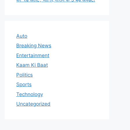
Auto
Breaking News
Entertainment
Kaam Ki Baat
Politics
Sports
Technology
Uncategorized