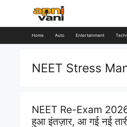
Skip
to
content
Home
Auto
Entertainment
Tech
NEET Stress Ma
NEET Re-Exam 2026 
हुआ इंतज़ार, आ गई नई तार