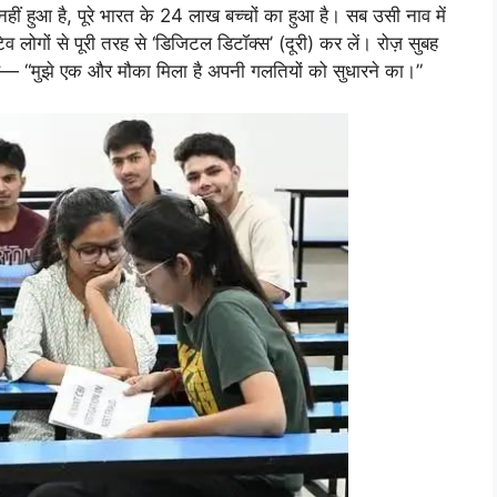
ं हुआ है, पूरे भारत के 24 लाख बच्चों का हुआ है। सब उसी नाव में
िव लोगों से पूरी तरह से ‘डिजिटल डिटॉक्स’ (दूरी) कर लें। रोज़ सुबह
हें— “मुझे एक और मौका मिला है अपनी गलतियों को सुधारने का।”