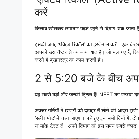
करें
किताब खोलकर लगातार पढ़ते रहने से दिमाग थक जाता ह
इसकी जगह ‘एक्टिव रिकॉल’ का इस्तेमाल करें। एक चैप्ट
आपको उस चैप्टर से क्या-क्या याद है। जो भूल गए हैं, स
करने में ब्रह्मास्त्र का काम करती है।
2 से 5:20 बजे के बीच अपने
यह सबसे बड़ी और जरूरी ट्रिक है! NEET का एग्जाम द
अक्सर गर्मियों में छात्रों को दोपहर में सोने की आदत हो
‘स्लीप मोड’ में चला जाएगा। बचे हुए इन सभी दिनों में, 
या मॉक टेस्ट दें। अपने दिमाग को इस समय सबसे ज्यादा एक